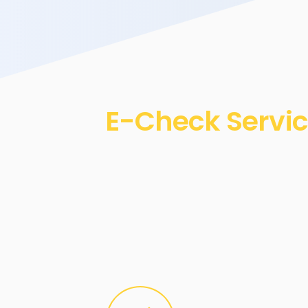
E-Check Servic