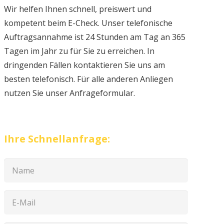
Wir helfen Ihnen schnell, preiswert und
kompetent beim E-Check. Unser telefonische
Auftragsannahme ist 24 Stunden am Tag an 365
Tagen im Jahr zu für Sie zu erreichen. In
dringenden Fällen kontaktieren Sie uns am
besten telefonisch. Für alle anderen Anliegen
nutzen Sie unser Anfrageformular.
Ihre Schnellanfrage: