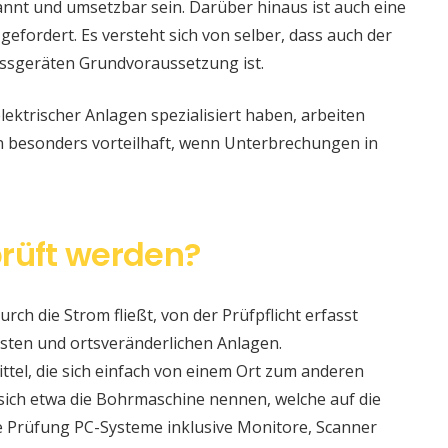
nt und umsetzbar sein. Darüber hinaus ist auch eine
 gefordert. Es versteht sich von selber, dass auch der
ssgeräten Grundvoraussetzung ist.
lektrischer Anlagen spezialisiert haben, arbeiten
nn besonders vorteilhaft, wenn Unterbrechungen in
rüft werden?
urch die Strom fließt, von der Prüfpflicht erfasst
sten und ortsveränderlichen Anlagen.
ittel, die sich einfach von einem Ort zum anderen
t sich etwa die Bohrmaschine nennen, welche auf die
e Prüfung PC-Systeme inklusive Monitore, Scanner