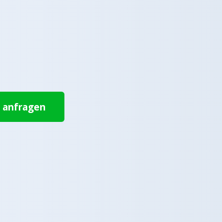
t anfragen