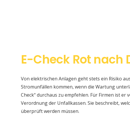
E-Check Rot nach D
Von elektrischen Anlagen geht stets ein Risiko au
Stromunfällen kommen, wenn die Wartung unterlas
Check“ durchaus zu empfehlen. Für Firmen ist er v
Verordnung der Unfallkassen. Sie beschreibt, w
überprüft werden müssen.