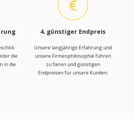
hrung
4. günstiger Endpreis
schick
Unsere langjährige Erfahrung und
iter die
unsere Firmenphilosophie führen
 in die
zu fairen und günstigen
Endpreisen für unsere Kunden.