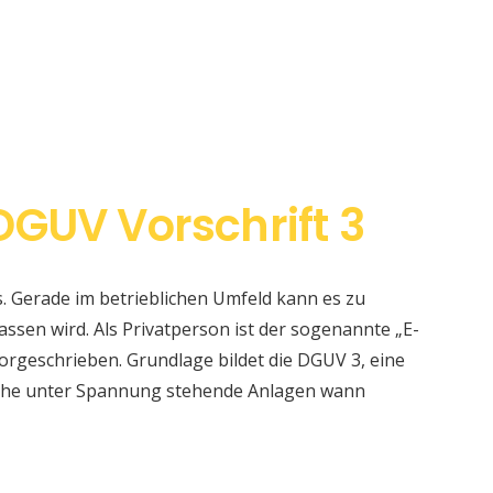
GUV Vorschrift 3
s. Gerade im betrieblichen Umfeld kann es zu
sen wird. Als Privatperson ist der sogenannte „E-
orgeschrieben. Grundlage bildet die DGUV 3, eine
elche unter Spannung stehende Anlagen wann