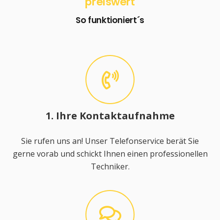
preiswert
So funktioniert´s
1. Ihre Kontaktaufnahme
Sie rufen uns an! Unser Telefonservice berät Sie
gerne vorab und schickt Ihnen einen professionellen
Techniker.