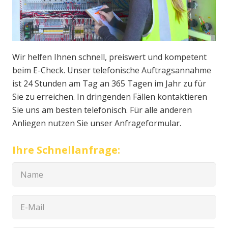
Wir helfen Ihnen schnell, preiswert und kompetent
beim E-Check. Unser telefonische Auftragsannahme
ist 24 Stunden am Tag an 365 Tagen im Jahr zu für
Sie zu erreichen. In dringenden Fällen kontaktieren
Sie uns am besten telefonisch. Für alle anderen
Anliegen nutzen Sie unser Anfrageformular.
Ihre Schnellanfrage: