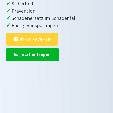
✓
Sicherheit
✓
Prävention
✓
Schadenersatz im Schadenfall
✓
Energieeinsparungen
01761 79 787 70
jetzt anfragen