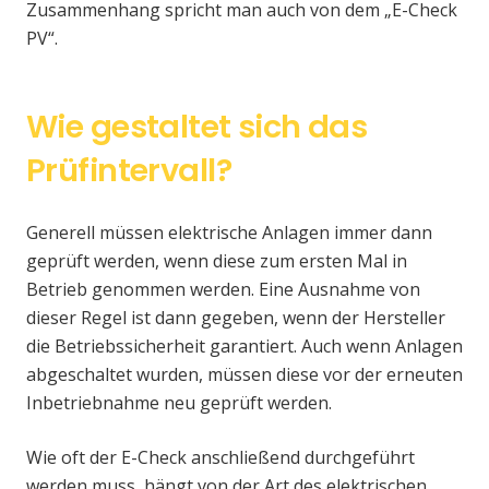
Zusammenhang spricht man auch von dem „E-Check
PV“.
Wie gestaltet sich das
Prüfintervall?
Generell müssen elektrische Anlagen immer dann
geprüft werden, wenn diese zum ersten Mal in
Betrieb genommen werden. Eine Ausnahme von
dieser Regel ist dann gegeben, wenn der Hersteller
die Betriebssicherheit garantiert. Auch wenn Anlagen
abgeschaltet wurden, müssen diese vor der erneuten
Inbetriebnahme neu geprüft werden.
Wie oft der E-Check anschließend durchgeführt
werden muss, hängt von der Art des elektrischen