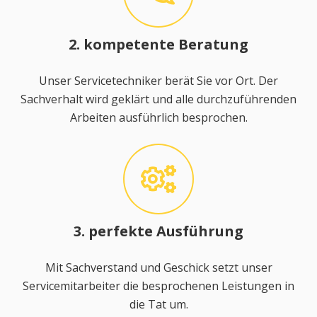
2. kompetente Beratung
Unser Servicetechniker berät Sie vor Ort. Der
Sachverhalt wird geklärt und alle durchzuführenden
Arbeiten ausführlich besprochen.
3. perfekte Ausführung
Mit Sachverstand und Geschick setzt unser
Servicemitarbeiter die besprochenen Leistungen in
die Tat um.