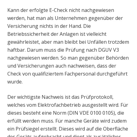
Kann der erfolgte E-Check nicht nachgewiesen
werden, hat man als Unternehmen gegenüber der
Versicherung nichts in der Hand. Die
Betriebssicherheit der Anlagen ist vielleicht
gewährleistet, aber man bleibt bei Unfällen trotzdem
haftbar. Darum muss die Prüfung nach DGUV V3
nachgewiesen werden. So man gegenüber Behörden
und Versicherungen auch nachweisen, dass der
Check von qualifiziertem Fachpersonal durchgeführt
wurde.
Der wichtigste Nachweis ist das Prüfprotokoll,
welches vom Elektrofachbetrieb ausgestellt wird. Für
dieses besteht eine Norm (DIN VDE 0100 0105), die
erfüllt werden muss. Für manche Geräte wird zudem
ein Prüfsiegel erstellt. Dieses wird auf die Oberfläche
des Geräts aufgebracht und dient als zusätzlicher