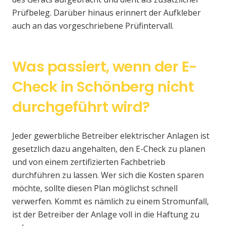
Prüfbeleg. Darüber hinaus erinnert der Aufkleber
auch an das vorgeschriebene Prüfintervall.
Was passiert, wenn der E-
Check in Schönberg nicht
durchgeführt wird?
Jeder gewerbliche Betreiber elektrischer Anlagen ist
gesetzlich dazu angehalten, den E-Check zu planen
und von einem zertifizierten Fachbetrieb
durchführen zu lassen. Wer sich die Kosten sparen
möchte, sollte diesen Plan möglichst schnell
verwerfen. Kommt es nämlich zu einem Stromunfall,
ist der Betreiber der Anlage voll in die Haftung zu