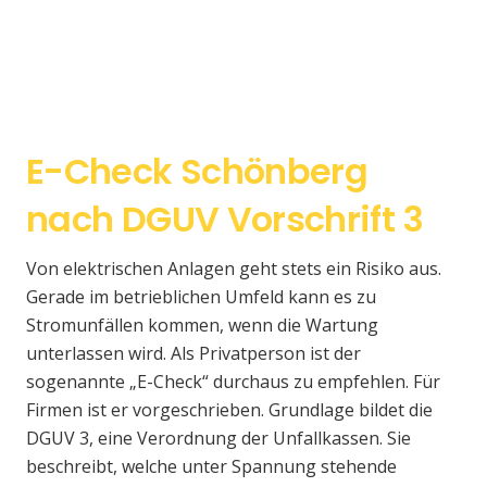
E-Check Schönberg
nach DGUV Vorschrift 3
Von elektrischen Anlagen geht stets ein Risiko aus.
Gerade im betrieblichen Umfeld kann es zu
Stromunfällen kommen, wenn die Wartung
unterlassen wird. Als Privatperson ist der
sogenannte „E-Check“ durchaus zu empfehlen. Für
Firmen ist er vorgeschrieben. Grundlage bildet die
DGUV 3, eine Verordnung der Unfallkassen. Sie
beschreibt, welche unter Spannung stehende