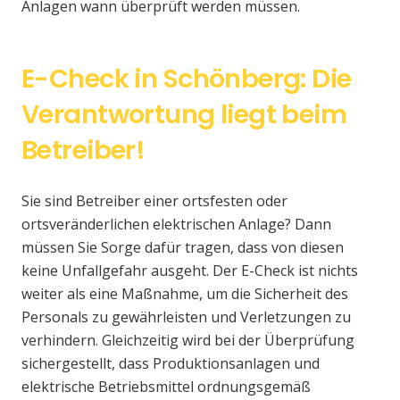
Anlagen wann überprüft werden müssen.
E-Check in Schönberg: Die
Verantwortung liegt beim
Betreiber!
Sie sind Betreiber einer ortsfesten oder
ortsveränderlichen elektrischen Anlage? Dann
müssen Sie Sorge dafür tragen, dass von diesen
keine Unfallgefahr ausgeht. Der E-Check ist nichts
weiter als eine Maßnahme, um die Sicherheit des
Personals zu gewährleisten und Verletzungen zu
verhindern. Gleichzeitig wird bei der Überprüfung
sichergestellt, dass Produktionsanlagen und
elektrische Betriebsmittel ordnungsgemäß