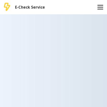
E-Check Service