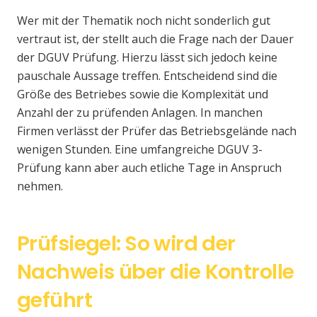
Wer mit der Thematik noch nicht sonderlich gut
vertraut ist, der stellt auch die Frage nach der Dauer
der DGUV Prüfung. Hierzu lässt sich jedoch keine
pauschale Aussage treffen. Entscheidend sind die
Größe des Betriebes sowie die Komplexität und
Anzahl der zu prüfenden Anlagen. In manchen
Firmen verlässt der Prüfer das Betriebsgelände nach
wenigen Stunden. Eine umfangreiche DGUV 3-
Prüfung kann aber auch etliche Tage in Anspruch
nehmen.
Prüfsiegel: So wird der
Nachweis über die Kontrolle
geführt