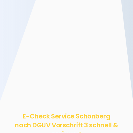
E-Check Service Schönberg
nach DGUV Vorschrift 3 schnell &