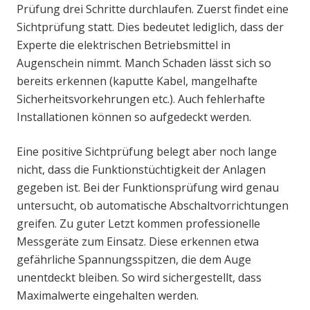
Prüfung drei Schritte durchlaufen. Zuerst findet eine
Sichtprüfung statt. Dies bedeutet lediglich, dass der
Experte die elektrischen Betriebsmittel in
Augenschein nimmt. Manch Schaden lässt sich so
bereits erkennen (kaputte Kabel, mangelhafte
Sicherheitsvorkehrungen etc.). Auch fehlerhafte
Installationen können so aufgedeckt werden.
Eine positive Sichtprüfung belegt aber noch lange
nicht, dass die Funktionstüchtigkeit der Anlagen
gegeben ist. Bei der Funktionsprüfung wird genau
untersucht, ob automatische Abschaltvorrichtungen
greifen. Zu guter Letzt kommen professionelle
Messgeräte zum Einsatz. Diese erkennen etwa
gefährliche Spannungsspitzen, die dem Auge
unentdeckt bleiben. So wird sichergestellt, dass
Maximalwerte eingehalten werden.