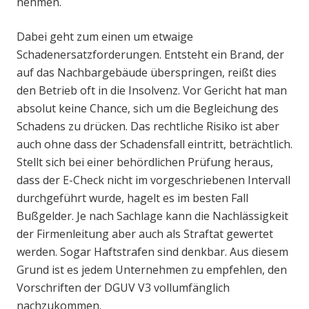
nehmen.
Dabei geht zum einen um etwaige
Schadenersatzforderungen. Entsteht ein Brand, der
auf das Nachbargebäude überspringen, reißt dies
den Betrieb oft in die Insolvenz. Vor Gericht hat man
absolut keine Chance, sich um die Begleichung des
Schadens zu drücken. Das rechtliche Risiko ist aber
auch ohne dass der Schadensfall eintritt, beträchtlich.
Stellt sich bei einer behördlichen Prüfung heraus,
dass der E-Check nicht im vorgeschriebenen Intervall
durchgeführt wurde, hagelt es im besten Fall
Bußgelder. Je nach Sachlage kann die Nachlässigkeit
der Firmenleitung aber auch als Straftat gewertet
werden. Sogar Haftstrafen sind denkbar. Aus diesem
Grund ist es jedem Unternehmen zu empfehlen, den
Vorschriften der DGUV V3 vollumfänglich
nachzukommen.