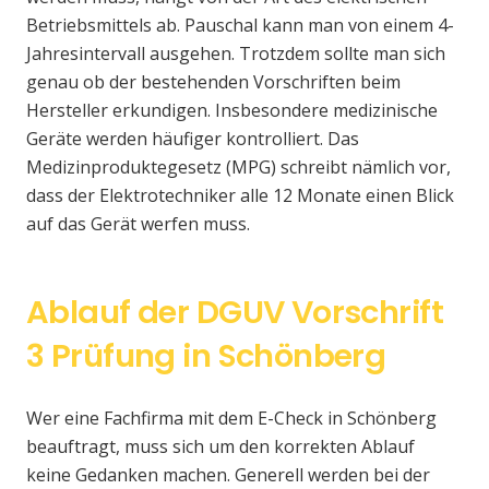
Betriebsmittels ab. Pauschal kann man von einem 4-
Jahresintervall ausgehen. Trotzdem sollte man sich
genau ob der bestehenden Vorschriften beim
Hersteller erkundigen. Insbesondere medizinische
Geräte werden häufiger kontrolliert. Das
Medizinproduktegesetz (MPG) schreibt nämlich vor,
dass der Elektrotechniker alle 12 Monate einen Blick
auf das Gerät werfen muss.
Ablauf der DGUV Vorschrift
3 Prüfung in Schönberg
Wer eine Fachfirma mit dem E-Check in Schönberg
beauftragt, muss sich um den korrekten Ablauf
keine Gedanken machen. Generell werden bei der