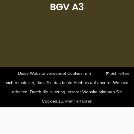
BGV A3
Diese Website verwendet Cookies, um
✖ Schließen
sicherzustellen, dass Sie das beste Erlebnis auf unserer Website
erhalten. Durch die Nutzung unserer Website stimmen Sie
Cookies zu.
Mehr erfahren