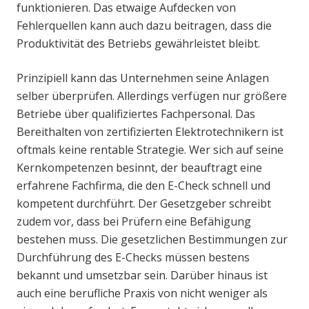
funktionieren. Das etwaige Aufdecken von
Fehlerquellen kann auch dazu beitragen, dass die
Produktivität des Betriebs gewährleistet bleibt.
Prinzipiell kann das Unternehmen seine Anlagen
selber überprüfen. Allerdings verfügen nur größere
Betriebe über qualifiziertes Fachpersonal. Das
Bereithalten von zertifizierten Elektrotechnikern ist
oftmals keine rentable Strategie. Wer sich auf seine
Kernkompetenzen besinnt, der beauftragt eine
erfahrene Fachfirma, die den E-Check schnell und
kompetent durchführt. Der Gesetzgeber schreibt
zudem vor, dass bei Prüfern eine Befähigung
bestehen muss. Die gesetzlichen Bestimmungen zur
Durchführung des E-Checks müssen bestens
bekannt und umsetzbar sein. Darüber hinaus ist
auch eine berufliche Praxis von nicht weniger als