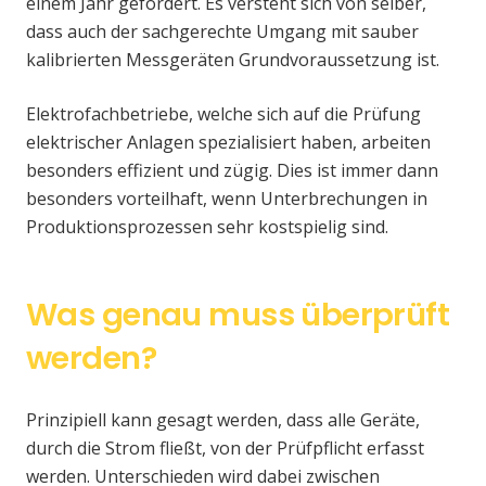
einem Jahr gefordert. Es versteht sich von selber,
dass auch der sachgerechte Umgang mit sauber
kalibrierten Messgeräten Grundvoraussetzung ist.
Elektrofachbetriebe, welche sich auf die Prüfung
elektrischer Anlagen spezialisiert haben, arbeiten
besonders effizient und zügig. Dies ist immer dann
besonders vorteilhaft, wenn Unterbrechungen in
Produktionsprozessen sehr kostspielig sind.
Was genau muss überprüft
werden?
Prinzipiell kann gesagt werden, dass alle Geräte,
durch die Strom fließt, von der Prüfpflicht erfasst
werden. Unterschieden wird dabei zwischen