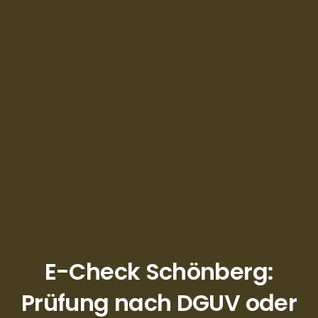
E-Check Schönberg:
Prüfung nach DGUV oder