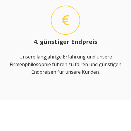
4. günstiger Endpreis
Unsere langjährige Erfahrung und unsere
Firmenphilosophie führen zu fairen und günstigen
Endpreisen für unsere Kunden.