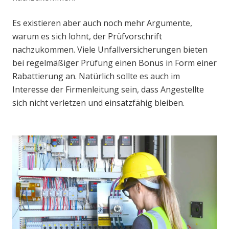
Es existieren aber auch noch mehr Argumente,
warum es sich lohnt, der Prüfvorschrift
nachzukommen. Viele Unfallversicherungen bieten
bei regelmäßiger Prüfung einen Bonus in Form einer
Rabattierung an. Natürlich sollte es auch im
Interesse der Firmenleitung sein, dass Angestellte
sich nicht verletzen und einsatzfähig bleiben.