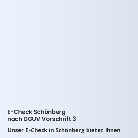
E-Check Schönberg
nach DGUV Vorschrift 3
Unser E-Check in Schönberg bietet Ihnen