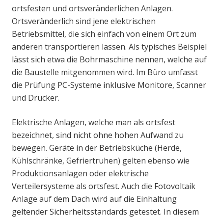
ortsfesten und ortsveränderlichen Anlagen.
Ortsveränderlich sind jene elektrischen
Betriebsmittel, die sich einfach von einem Ort zum
anderen transportieren lassen. Als typisches Beispiel
lässt sich etwa die Bohrmaschine nennen, welche auf
die Baustelle mitgenommen wird. Im Büro umfasst
die Prüfung PC-Systeme inklusive Monitore, Scanner
und Drucker.
Elektrische Anlagen, welche man als ortsfest
bezeichnet, sind nicht ohne hohen Aufwand zu
bewegen. Geräte in der Betriebsküche (Herde,
Kühlschränke, Gefriertruhen) gelten ebenso wie
Produktionsanlagen oder elektrische
Verteilersysteme als ortsfest. Auch die Fotovoltaik
Anlage auf dem Dach wird auf die Einhaltung
geltender Sicherheitsstandards getestet. In diesem