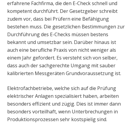
erfahrene Fachfirma, die den E-Check schnell und
kompetent durchführt. Der Gesetzgeber schreibt
zudem vor, dass bei Prüfern eine Befähigung
bestehen muss. Die gesetzlichen Bestimmungen zur
Durchführung des E-Checks müssen bestens
bekannt und umsetzbar sein. Darüber hinaus ist
auch eine berufliche Praxis von nicht weniger als
einem Jahr gefordert. Es versteht sich von selber,
dass auch der sachgerechte Umgang mit sauber
kalibrierten Messgeräten Grundvoraussetzung ist.
Elektrofachbetriebe, welche sich auf die Prüfung
elektrischer Anlagen spezialisiert haben, arbeiten
besonders effizient und zügig. Dies ist immer dann
besonders vorteilhaft, wenn Unterbrechungen in
Produktionsprozessen sehr kostspielig sind.