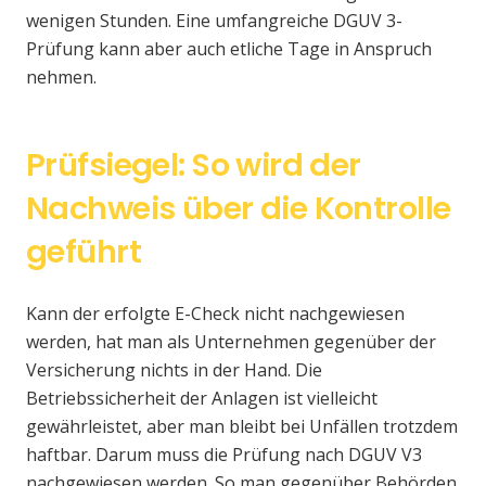
wenigen Stunden. Eine umfangreiche DGUV 3-
Prüfung kann aber auch etliche Tage in Anspruch
nehmen.
Prüfsiegel: So wird der
Nachweis über die Kontrolle
geführt
Kann der erfolgte E-Check nicht nachgewiesen
werden, hat man als Unternehmen gegenüber der
Versicherung nichts in der Hand. Die
Betriebssicherheit der Anlagen ist vielleicht
gewährleistet, aber man bleibt bei Unfällen trotzdem
haftbar. Darum muss die Prüfung nach DGUV V3
nachgewiesen werden. So man gegenüber Behörden