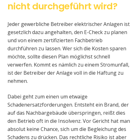
nicht durchgeführt wird?
Jeder gewerbliche Betreiber elektrischer Anlagen ist
gesetzlich dazu angehalten, den E-Check zu planen
und von einem zertifizierten Fachbetrieb
durchführen zu lassen. Wer sich die Kosten sparen
möchte, sollte diesen Plan möglichst schnell
verwerfen. Kommt es nämlich zu einem Stromunfall,
ist der Betreiber der Anlage voll in die Haftung zu
nehmen.
Dabei geht zum einen um etwaige
Schadenersatzforderungen. Entsteht ein Brand, der
auf das Nachbargebäude überspringen, reißt dies
den Betrieb oft in die Insolvenz. Vor Gericht hat man
absolut keine Chance, sich um die Begleichung des
Schadens zu drücken. Das rechtliche Risiko ist aber