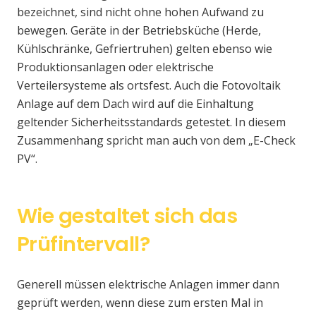
bezeichnet, sind nicht ohne hohen Aufwand zu
bewegen. Geräte in der Betriebsküche (Herde,
Kühlschränke, Gefriertruhen) gelten ebenso wie
Produktionsanlagen oder elektrische
Verteilersysteme als ortsfest. Auch die Fotovoltaik
Anlage auf dem Dach wird auf die Einhaltung
geltender Sicherheitsstandards getestet. In diesem
Zusammenhang spricht man auch von dem „E-Check
PV“.
Wie gestaltet sich das
Prüfintervall?
Generell müssen elektrische Anlagen immer dann
geprüft werden, wenn diese zum ersten Mal in