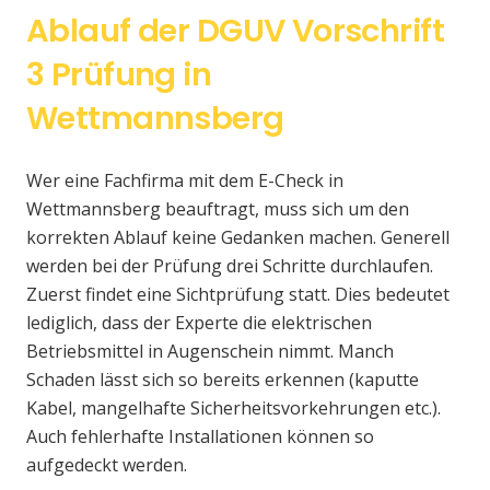
Ablauf der DGUV Vorschrift
3 Prüfung in
Wettmannsberg
Wer eine Fachfirma mit dem E-Check in
Wettmannsberg beauftragt, muss sich um den
korrekten Ablauf keine Gedanken machen. Generell
werden bei der Prüfung drei Schritte durchlaufen.
Zuerst findet eine Sichtprüfung statt. Dies bedeutet
lediglich, dass der Experte die elektrischen
Betriebsmittel in Augenschein nimmt. Manch
Schaden lässt sich so bereits erkennen (kaputte
Kabel, mangelhafte Sicherheitsvorkehrungen etc.).
Auch fehlerhafte Installationen können so
aufgedeckt werden.