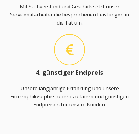
Mit Sachverstand und Geschick setzt unser
Servicemitarbeiter die besprochenen Leistungen in
die Tat um.
4. günstiger Endpreis
Unsere langjährige Erfahrung und unsere
Firmenphilosophie führen zu fairen und günstigen
Endpreisen für unsere Kunden.