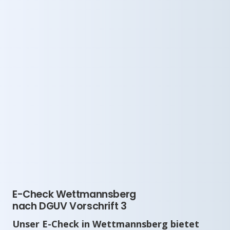
E-Check Wettmannsberg
nach DGUV Vorschrift 3
Unser E-Check in Wettmannsberg bietet