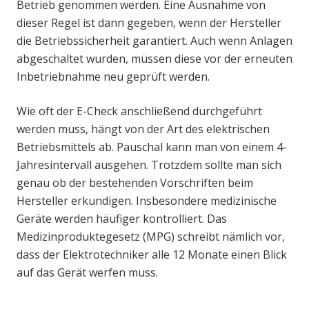
Betrieb genommen werden. Eine Ausnahme von
dieser Regel ist dann gegeben, wenn der Hersteller
die Betriebssicherheit garantiert. Auch wenn Anlagen
abgeschaltet wurden, müssen diese vor der erneuten
Inbetriebnahme neu geprüft werden.
Wie oft der E-Check anschließend durchgeführt
werden muss, hängt von der Art des elektrischen
Betriebsmittels ab. Pauschal kann man von einem 4-
Jahresintervall ausgehen. Trotzdem sollte man sich
genau ob der bestehenden Vorschriften beim
Hersteller erkundigen. Insbesondere medizinische
Geräte werden häufiger kontrolliert. Das
Medizinproduktegesetz (MPG) schreibt nämlich vor,
dass der Elektrotechniker alle 12 Monate einen Blick
auf das Gerät werfen muss.