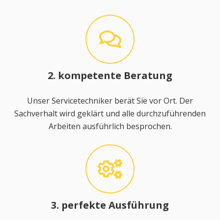
2. kompetente Beratung
Unser Servicetechniker berät Sie vor Ort. Der
Sachverhalt wird geklärt und alle durchzuführenden
Arbeiten ausführlich besprochen.
3. perfekte Ausführung