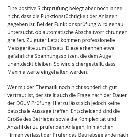
Eine positive Sichtprüfung belegt aber noch lange
nicht, dass die Funktionstüchtigkeit der Anlagen
gegeben ist. Bei der Funktionsprüfung wird genau
untersucht, ob automatische Abschaltvorrichtungen
greifen. Zu guter Letzt kommen professionelle
Messgeräte zum Einsatz. Diese erkennen etwa
gefährliche Spannungsspitzen, die dem Auge
unentdeckt bleiben. So wird sichergestellt, dass
Maximalwerte eingehalten werden.
Wer mit der Thematik noch nicht sonderlich gut
vertraut ist, der stellt auch die Frage nach der Dauer
der DGUV Prüfung. Hierzu lässt sich jedoch keine
pauschale Aussage treffen. Entscheidend sind die
Größe des Betriebes sowie die Komplexität und
Anzahl der zu prüfenden Anlagen. In manchen
Firmen verlässt der Prüfer das Betriebsgelände nach