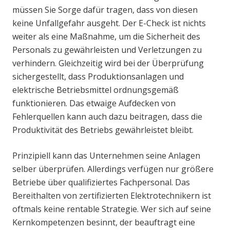
müssen Sie Sorge dafür tragen, dass von diesen
keine Unfallgefahr ausgeht. Der E-Check ist nichts
weiter als eine Maßnahme, um die Sicherheit des
Personals zu gewährleisten und Verletzungen zu
verhindern. Gleichzeitig wird bei der Überprüfung
sichergestellt, dass Produktionsanlagen und
elektrische Betriebsmittel ordnungsgemäß
funktionieren. Das etwaige Aufdecken von
Fehlerquellen kann auch dazu beitragen, dass die
Produktivität des Betriebs gewährleistet bleibt.
Prinzipiell kann das Unternehmen seine Anlagen
selber überprüfen. Allerdings verfügen nur größere
Betriebe über qualifiziertes Fachpersonal. Das
Bereithalten von zertifizierten Elektrotechnikern ist
oftmals keine rentable Strategie. Wer sich auf seine
Kernkompetenzen besinnt, der beauftragt eine