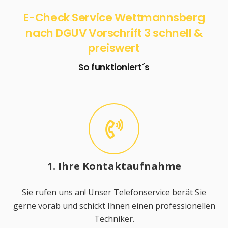
E-Check Service Wettmannsberg
nach DGUV Vorschrift 3 schnell &
preiswert
So funktioniert´s
1. Ihre Kontaktaufnahme
Sie rufen uns an! Unser Telefonservice berät Sie
gerne vorab und schickt Ihnen einen professionellen
Techniker.