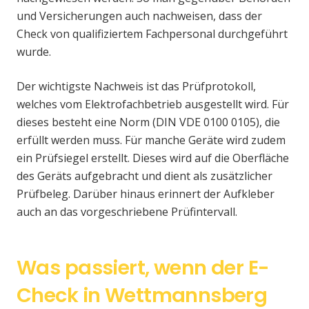
und Versicherungen auch nachweisen, dass der
Check von qualifiziertem Fachpersonal durchgeführt
wurde.
Der wichtigste Nachweis ist das Prüfprotokoll,
welches vom Elektrofachbetrieb ausgestellt wird. Für
dieses besteht eine Norm (DIN VDE 0100 0105), die
erfüllt werden muss. Für manche Geräte wird zudem
ein Prüfsiegel erstellt. Dieses wird auf die Oberfläche
des Geräts aufgebracht und dient als zusätzlicher
Prüfbeleg. Darüber hinaus erinnert der Aufkleber
auch an das vorgeschriebene Prüfintervall.
Was passiert, wenn der E-
Check in Wettmannsberg