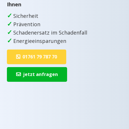
Ihnen
✓
Sicherheit
✓
Prävention
✓
Schadenersatz im Schadenfall
✓
Energieeinsparungen
01761 79 787 70
jetzt anfragen