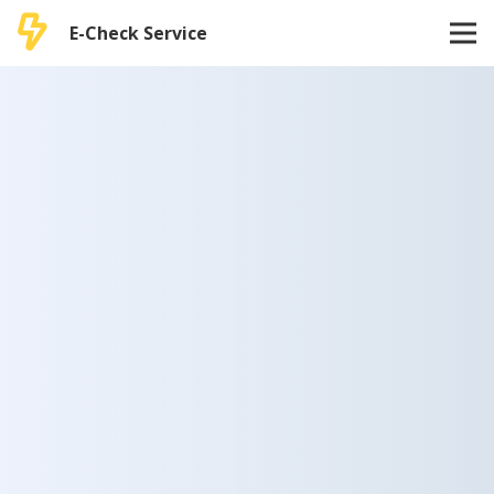
E-Check Service