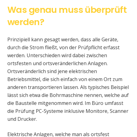
Was genau muss überprüft
werden?
Prinzipiell kann gesagt werden, dass alle Geräte,
durch die Strom fließt, von der Prüfpflicht erfasst
werden. Unterschieden wird dabei zwischen
ortsfesten und ortsveränderlichen Anlagen.
Ortsveränderlich sind jene elektrischen
Betriebsmittel, die sich einfach von einem Ort zum
anderen transportieren lassen. Als typisches Beispiel
lässt sich etwa die Bohrmaschine nennen, welche auf
die Baustelle mitgenommen wird. Im Büro umfasst
die Prüfung PC-Systeme inklusive Monitore, Scanner
und Drucker.
Elektrische Anlagen, welche man als ortsfest