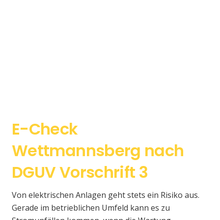
E-Check
Wettmannsberg nach
DGUV Vorschrift 3
Von elektrischen Anlagen geht stets ein Risiko aus.
Gerade im betrieblichen Umfeld kann es zu