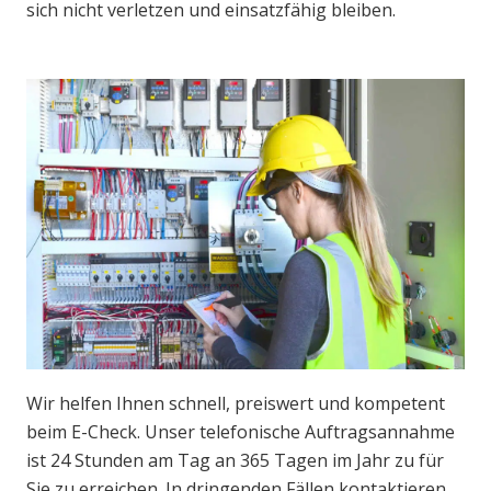
sich nicht verletzen und einsatzfähig bleiben.
Wir helfen Ihnen schnell, preiswert und kompetent
beim E-Check. Unser telefonische Auftragsannahme
ist 24 Stunden am Tag an 365 Tagen im Jahr zu für
Sie zu erreichen. In dringenden Fällen kontaktieren