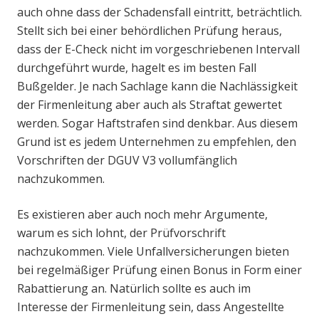
auch ohne dass der Schadensfall eintritt, beträchtlich.
Stellt sich bei einer behördlichen Prüfung heraus,
dass der E-Check nicht im vorgeschriebenen Intervall
durchgeführt wurde, hagelt es im besten Fall
Bußgelder. Je nach Sachlage kann die Nachlässigkeit
der Firmenleitung aber auch als Straftat gewertet
werden. Sogar Haftstrafen sind denkbar. Aus diesem
Grund ist es jedem Unternehmen zu empfehlen, den
Vorschriften der DGUV V3 vollumfänglich
nachzukommen.
Es existieren aber auch noch mehr Argumente,
warum es sich lohnt, der Prüfvorschrift
nachzukommen. Viele Unfallversicherungen bieten
bei regelmäßiger Prüfung einen Bonus in Form einer
Rabattierung an. Natürlich sollte es auch im
Interesse der Firmenleitung sein, dass Angestellte