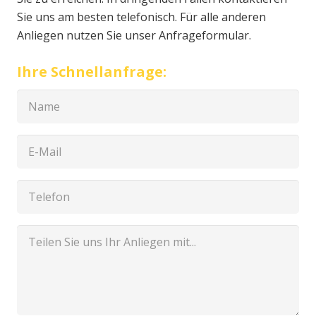
Sie uns am besten telefonisch. Für alle anderen
Anliegen nutzen Sie unser Anfrageformular.
Ihre Schnellanfrage: