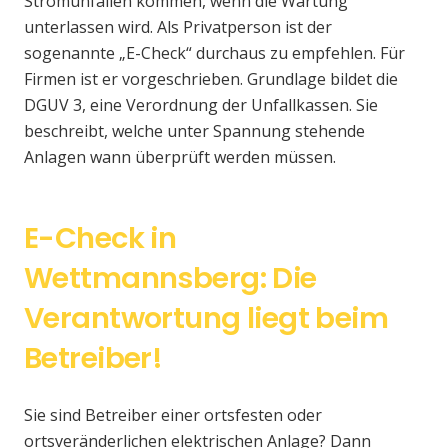
Stromunfällen kommen, wenn die Wartung
unterlassen wird. Als Privatperson ist der
sogenannte „E-Check“ durchaus zu empfehlen. Für
Firmen ist er vorgeschrieben. Grundlage bildet die
DGUV 3, eine Verordnung der Unfallkassen. Sie
beschreibt, welche unter Spannung stehende
Anlagen wann überprüft werden müssen.
E-Check in
Wettmannsberg: Die
Verantwortung liegt beim
Betreiber!
Sie sind Betreiber einer ortsfesten oder
ortsveränderlichen elektrischen Anlage? Dann