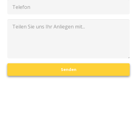
Senden