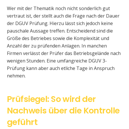
Wer mit der Thematik noch nicht sonderlich gut
vertraut ist, der stellt auch die Frage nach der Dauer
der DGUV Prüfung. Hierzu lässt sich jedoch keine
pauschale Aussage treffen. Entscheidend sind die
Größe des Betriebes sowie die Komplexität und
Anzahl der zu prüfenden Anlagen. In manchen
Firmen verlässt der Prüfer das Betriebsgelände nach
wenigen Stunden. Eine umfangreiche DGUV 3-
Prüfung kann aber auch etliche Tage in Anspruch
nehmen.
Prüfsiegel: So wird der
Nachweis über die Kontrolle
geführt