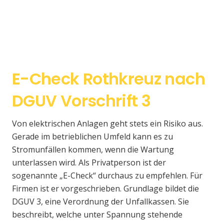
E-Check Rothkreuz nach
DGUV Vorschrift 3
Von elektrischen Anlagen geht stets ein Risiko aus.
Gerade im betrieblichen Umfeld kann es zu
Stromunfällen kommen, wenn die Wartung
unterlassen wird. Als Privatperson ist der
sogenannte „E-Check“ durchaus zu empfehlen. Für
Firmen ist er vorgeschrieben. Grundlage bildet die
DGUV 3, eine Verordnung der Unfallkassen. Sie
beschreibt, welche unter Spannung stehende