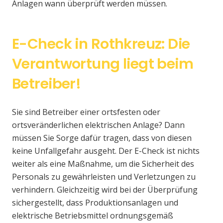
Anlagen wann überprüft werden müssen.
E-Check in Rothkreuz: Die
Verantwortung liegt beim
Betreiber!
Sie sind Betreiber einer ortsfesten oder
ortsveränderlichen elektrischen Anlage? Dann
müssen Sie Sorge dafür tragen, dass von diesen
keine Unfallgefahr ausgeht. Der E-Check ist nichts
weiter als eine Maßnahme, um die Sicherheit des
Personals zu gewährleisten und Verletzungen zu
verhindern. Gleichzeitig wird bei der Überprüfung
sichergestellt, dass Produktionsanlagen und
elektrische Betriebsmittel ordnungsgemäß