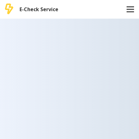
E-Check Service