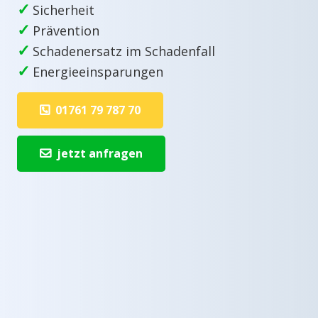
✓
Sicherheit
✓
Prävention
✓
Schadenersatz im Schadenfall
✓
Energieeinsparungen
01761 79 787 70
jetzt anfragen