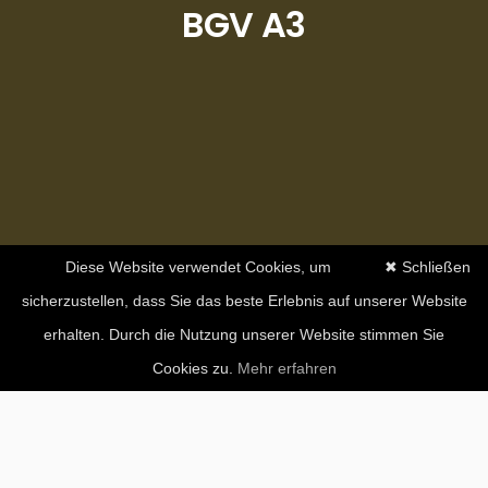
BGV A3
Diese Website verwendet Cookies, um
✖ Schließen
sicherzustellen, dass Sie das beste Erlebnis auf unserer Website
erhalten. Durch die Nutzung unserer Website stimmen Sie
Cookies zu.
Mehr erfahren