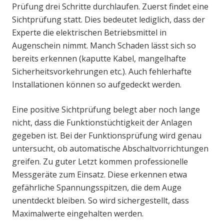
Prüfung drei Schritte durchlaufen. Zuerst findet eine
Sichtprüfung statt. Dies bedeutet lediglich, dass der
Experte die elektrischen Betriebsmittel in
Augenschein nimmt. Manch Schaden lässt sich so
bereits erkennen (kaputte Kabel, mangelhafte
Sicherheitsvorkehrungen etc.). Auch fehlerhafte
Installationen können so aufgedeckt werden.
Eine positive Sichtprüfung belegt aber noch lange
nicht, dass die Funktionstüchtigkeit der Anlagen
gegeben ist. Bei der Funktionsprüfung wird genau
untersucht, ob automatische Abschaltvorrichtungen
greifen. Zu guter Letzt kommen professionelle
Messgeräte zum Einsatz. Diese erkennen etwa
gefährliche Spannungsspitzen, die dem Auge
unentdeckt bleiben. So wird sichergestellt, dass
Maximalwerte eingehalten werden.