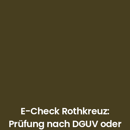
E-Check Rothkreuz:
Prüfung nach DGUV oder