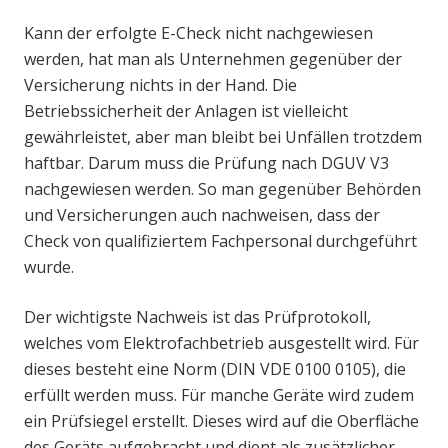
Kann der erfolgte E-Check nicht nachgewiesen
werden, hat man als Unternehmen gegenüber der
Versicherung nichts in der Hand. Die
Betriebssicherheit der Anlagen ist vielleicht
gewährleistet, aber man bleibt bei Unfällen trotzdem
haftbar. Darum muss die Prüfung nach DGUV V3
nachgewiesen werden. So man gegenüber Behörden
und Versicherungen auch nachweisen, dass der
Check von qualifiziertem Fachpersonal durchgeführt
wurde.
Der wichtigste Nachweis ist das Prüfprotokoll,
welches vom Elektrofachbetrieb ausgestellt wird. Für
dieses besteht eine Norm (DIN VDE 0100 0105), die
erfüllt werden muss. Für manche Geräte wird zudem
ein Prüfsiegel erstellt. Dieses wird auf die Oberfläche
des Geräts aufgebracht und dient als zusätzlicher