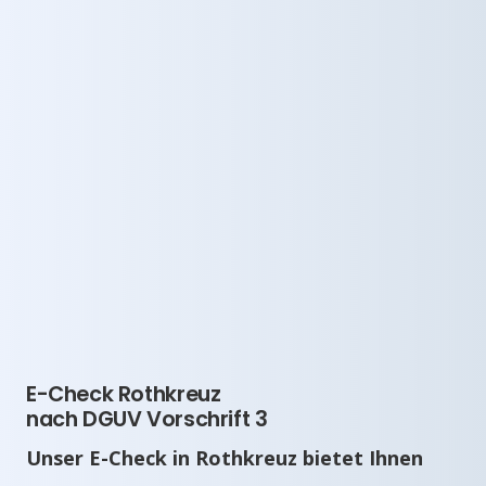
E-Check Rothkreuz
nach DGUV Vorschrift 3
Unser E-Check in Rothkreuz bietet Ihnen