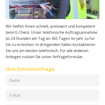
Wir helfen Ihnen schnell, preiswert und kompetent
beim E-Check. Unser telefonische Auftragsannahme
ist 24 Stunden am Tag an 365 Tagen im Jahr zu für
Sie zu erreichen. In dringenden Fällen kontaktieren
Sie uns am besten telefonisch. Für alle anderen
Anliegen nutzen Sie unser Anfrageformular.
Ihre Schnellanfrage: