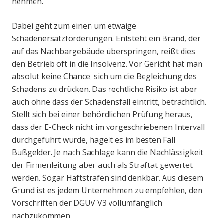
nehmen.
Dabei geht zum einen um etwaige
Schadenersatzforderungen. Entsteht ein Brand, der
auf das Nachbargebäude überspringen, reißt dies
den Betrieb oft in die Insolvenz. Vor Gericht hat man
absolut keine Chance, sich um die Begleichung des
Schadens zu drücken. Das rechtliche Risiko ist aber
auch ohne dass der Schadensfall eintritt, beträchtlich.
Stellt sich bei einer behördlichen Prüfung heraus,
dass der E-Check nicht im vorgeschriebenen Intervall
durchgeführt wurde, hagelt es im besten Fall
Bußgelder. Je nach Sachlage kann die Nachlässigkeit
der Firmenleitung aber auch als Straftat gewertet
werden. Sogar Haftstrafen sind denkbar. Aus diesem
Grund ist es jedem Unternehmen zu empfehlen, den
Vorschriften der DGUV V3 vollumfänglich
nachzukommen.