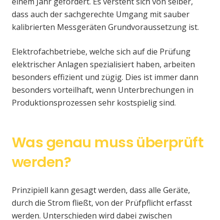
einem Jahr gefordert. Es versteht sich von selber,
dass auch der sachgerechte Umgang mit sauber
kalibrierten Messgeräten Grundvoraussetzung ist.
Elektrofachbetriebe, welche sich auf die Prüfung
elektrischer Anlagen spezialisiert haben, arbeiten
besonders effizient und zügig. Dies ist immer dann
besonders vorteilhaft, wenn Unterbrechungen in
Produktionsprozessen sehr kostspielig sind.
Was genau muss überprüft
werden?
Prinzipiell kann gesagt werden, dass alle Geräte,
durch die Strom fließt, von der Prüfpflicht erfasst
werden. Unterschieden wird dabei zwischen