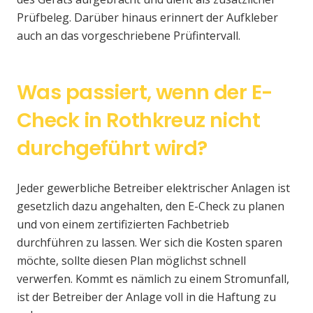
Prüfbeleg. Darüber hinaus erinnert der Aufkleber
auch an das vorgeschriebene Prüfintervall.
Was passiert, wenn der E-
Check in Rothkreuz nicht
durchgeführt wird?
Jeder gewerbliche Betreiber elektrischer Anlagen ist
gesetzlich dazu angehalten, den E-Check zu planen
und von einem zertifizierten Fachbetrieb
durchführen zu lassen. Wer sich die Kosten sparen
möchte, sollte diesen Plan möglichst schnell
verwerfen. Kommt es nämlich zu einem Stromunfall,
ist der Betreiber der Anlage voll in die Haftung zu