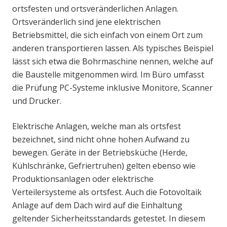
ortsfesten und ortsveränderlichen Anlagen.
Ortsveränderlich sind jene elektrischen
Betriebsmittel, die sich einfach von einem Ort zum
anderen transportieren lassen. Als typisches Beispiel
lässt sich etwa die Bohrmaschine nennen, welche auf
die Baustelle mitgenommen wird. Im Büro umfasst
die Prüfung PC-Systeme inklusive Monitore, Scanner
und Drucker.
Elektrische Anlagen, welche man als ortsfest
bezeichnet, sind nicht ohne hohen Aufwand zu
bewegen. Geräte in der Betriebsküche (Herde,
Kühlschränke, Gefriertruhen) gelten ebenso wie
Produktionsanlagen oder elektrische
Verteilersysteme als ortsfest. Auch die Fotovoltaik
Anlage auf dem Dach wird auf die Einhaltung
geltender Sicherheitsstandards getestet. In diesem