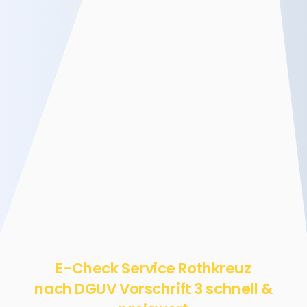
E-Check Service Rothkreuz
nach DGUV Vorschrift 3 schnell &