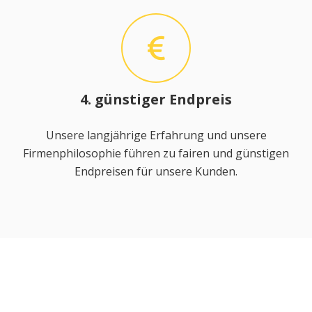
4. günstiger Endpreis
Unsere langjährige Erfahrung und unsere
Firmenphilosophie führen zu fairen und günstigen
Endpreisen für unsere Kunden.