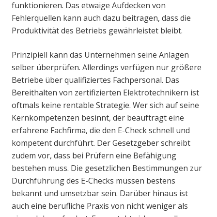
funktionieren. Das etwaige Aufdecken von
Fehlerquellen kann auch dazu beitragen, dass die
Produktivität des Betriebs gewährleistet bleibt.
Prinzipiell kann das Unternehmen seine Anlagen
selber überprüfen. Allerdings verfügen nur größere
Betriebe über qualifiziertes Fachpersonal. Das
Bereithalten von zertifizierten Elektrotechnikern ist
oftmals keine rentable Strategie. Wer sich auf seine
Kernkompetenzen besinnt, der beauftragt eine
erfahrene Fachfirma, die den E-Check schnell und
kompetent durchführt. Der Gesetzgeber schreibt
zudem vor, dass bei Prüfern eine Befähigung
bestehen muss. Die gesetzlichen Bestimmungen zur
Durchführung des E-Checks müssen bestens
bekannt und umsetzbar sein. Darüber hinaus ist
auch eine berufliche Praxis von nicht weniger als