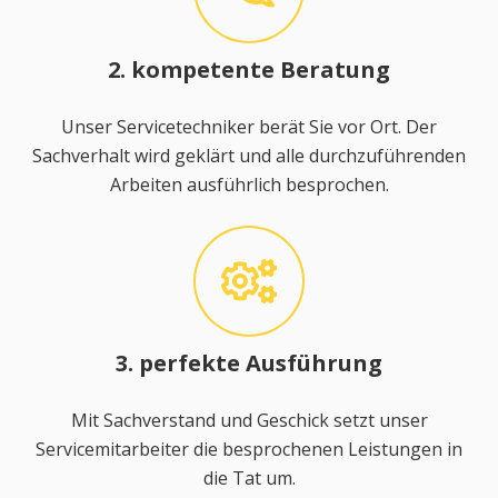
2. kompetente Beratung
Unser Servicetechniker berät Sie vor Ort. Der
Sachverhalt wird geklärt und alle durchzuführenden
Arbeiten ausführlich besprochen.
3. perfekte Ausführung
Mit Sachverstand und Geschick setzt unser
Servicemitarbeiter die besprochenen Leistungen in
die Tat um.