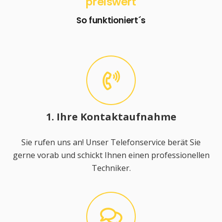
preiswert
So funktioniert´s
1. Ihre Kontaktaufnahme
Sie rufen uns an! Unser Telefonservice berät Sie
gerne vorab und schickt Ihnen einen professionellen
Techniker.