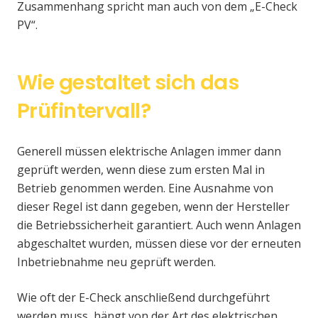
Zusammenhang spricht man auch von dem „E-Check
PV“.
Wie gestaltet sich das
Prüfintervall?
Generell müssen elektrische Anlagen immer dann
geprüft werden, wenn diese zum ersten Mal in
Betrieb genommen werden. Eine Ausnahme von
dieser Regel ist dann gegeben, wenn der Hersteller
die Betriebssicherheit garantiert. Auch wenn Anlagen
abgeschaltet wurden, müssen diese vor der erneuten
Inbetriebnahme neu geprüft werden.
Wie oft der E-Check anschließend durchgeführt
werden muss, hängt von der Art des elektrischen