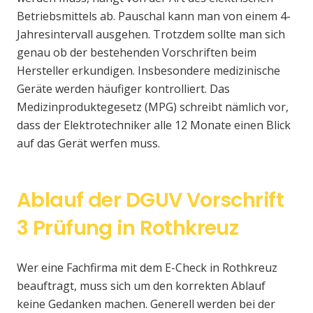
Betriebsmittels ab. Pauschal kann man von einem 4-
Jahresintervall ausgehen. Trotzdem sollte man sich
genau ob der bestehenden Vorschriften beim
Hersteller erkundigen. Insbesondere medizinische
Geräte werden häufiger kontrolliert. Das
Medizinproduktegesetz (MPG) schreibt nämlich vor,
dass der Elektrotechniker alle 12 Monate einen Blick
auf das Gerät werfen muss.
Ablauf der DGUV Vorschrift
3 Prüfung in Rothkreuz
Wer eine Fachfirma mit dem E-Check in Rothkreuz
beauftragt, muss sich um den korrekten Ablauf
keine Gedanken machen. Generell werden bei der