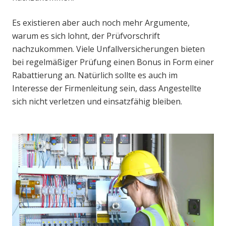
Es existieren aber auch noch mehr Argumente,
warum es sich lohnt, der Prüfvorschrift
nachzukommen. Viele Unfallversicherungen bieten
bei regelmäßiger Prüfung einen Bonus in Form einer
Rabattierung an. Natürlich sollte es auch im
Interesse der Firmenleitung sein, dass Angestellte
sich nicht verletzen und einsatzfähig bleiben.