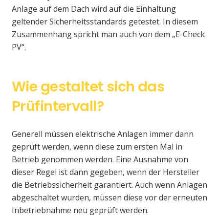
Anlage auf dem Dach wird auf die Einhaltung
geltender Sicherheitsstandards getestet. In diesem
Zusammenhang spricht man auch von dem „E-Check
PV“.
Wie gestaltet sich das
Prüfintervall?
Generell müssen elektrische Anlagen immer dann
geprüft werden, wenn diese zum ersten Mal in
Betrieb genommen werden. Eine Ausnahme von
dieser Regel ist dann gegeben, wenn der Hersteller
die Betriebssicherheit garantiert. Auch wenn Anlagen
abgeschaltet wurden, müssen diese vor der erneuten
Inbetriebnahme neu geprüft werden.