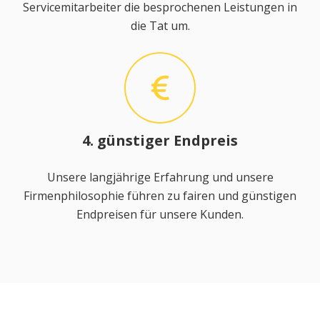
Servicemitarbeiter die besprochenen Leistungen in
die Tat um.
4. günstiger Endpreis
Unsere langjährige Erfahrung und unsere
Firmenphilosophie führen zu fairen und günstigen
Endpreisen für unsere Kunden.