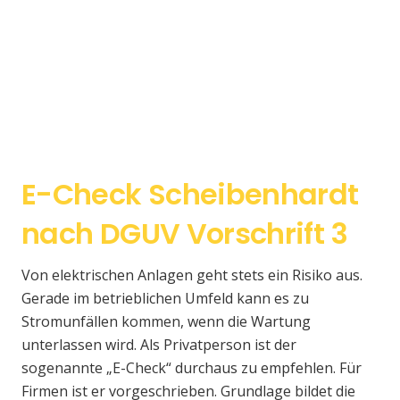
E-Check Scheibenhardt
nach DGUV Vorschrift 3
Von elektrischen Anlagen geht stets ein Risiko aus.
Gerade im betrieblichen Umfeld kann es zu
Stromunfällen kommen, wenn die Wartung
unterlassen wird. Als Privatperson ist der
sogenannte „E-Check“ durchaus zu empfehlen. Für
Firmen ist er vorgeschrieben. Grundlage bildet die