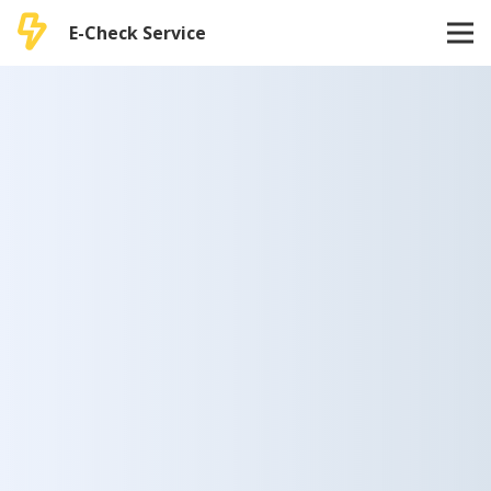
E-Check Service