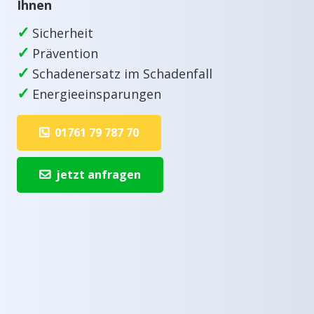
Ihnen
✓
Sicherheit
✓
Prävention
✓
Schadenersatz im Schadenfall
✓
Energieeinsparungen
01761 79 787 70
jetzt anfragen