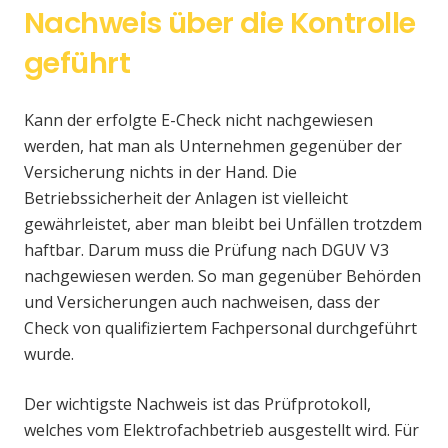
Nachweis über die Kontrolle
geführt
Kann der erfolgte E-Check nicht nachgewiesen
werden, hat man als Unternehmen gegenüber der
Versicherung nichts in der Hand. Die
Betriebssicherheit der Anlagen ist vielleicht
gewährleistet, aber man bleibt bei Unfällen trotzdem
haftbar. Darum muss die Prüfung nach DGUV V3
nachgewiesen werden. So man gegenüber Behörden
und Versicherungen auch nachweisen, dass der
Check von qualifiziertem Fachpersonal durchgeführt
wurde.
Der wichtigste Nachweis ist das Prüfprotokoll,
welches vom Elektrofachbetrieb ausgestellt wird. Für