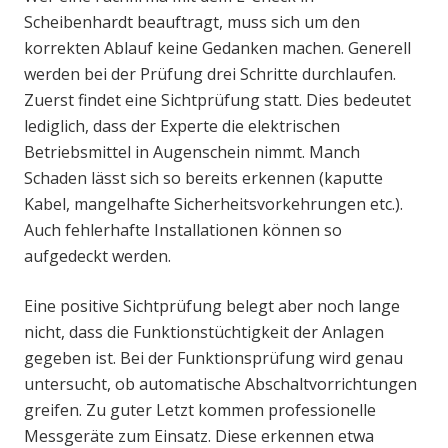
Scheibenhardt beauftragt, muss sich um den
korrekten Ablauf keine Gedanken machen. Generell
werden bei der Prüfung drei Schritte durchlaufen.
Zuerst findet eine Sichtprüfung statt. Dies bedeutet
lediglich, dass der Experte die elektrischen
Betriebsmittel in Augenschein nimmt. Manch
Schaden lässt sich so bereits erkennen (kaputte
Kabel, mangelhafte Sicherheitsvorkehrungen etc.).
Auch fehlerhafte Installationen können so
aufgedeckt werden.
Eine positive Sichtprüfung belegt aber noch lange
nicht, dass die Funktionstüchtigkeit der Anlagen
gegeben ist. Bei der Funktionsprüfung wird genau
untersucht, ob automatische Abschaltvorrichtungen
greifen. Zu guter Letzt kommen professionelle
Messgeräte zum Einsatz. Diese erkennen etwa