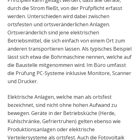
durch die Strom fließt, von der Prüfpflicht erfasst
werden. Unterschieden wird dabei zwischen
ortsfesten und ortsveränderlichen Anlagen.
Ortsveränderlich sind jene elektrischen
Betriebsmittel, die sich einfach von einem Ort zum
anderen transportieren lassen. Als typisches Beispiel
lässt sich etwa die Bohrmaschine nennen, welche auf
die Baustelle mitgenommen wird. Im Büro umfasst
die Prüfung PC-Systeme inklusive Monitore, Scanner
und Drucker.
Elektrische Anlagen, welche man als ortsfest
bezeichnet, sind nicht ohne hohen Aufwand zu
bewegen. Geräte in der Betriebsküche (Herde,
Kühlschränke, Gefriertruhen) gelten ebenso wie
Produktionsanlagen oder elektrische
Verteilersysteme als ortsfest. Auch die Fotovoltaik