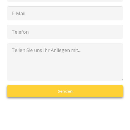
Senden