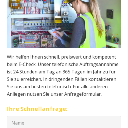
Wir helfen Ihnen schnell, preiswert und kompetent
beim E-Check. Unser telefonische Auftragsannahme
ist 24 Stunden am Tag an 365 Tagen im Jahr zu für
Sie zu erreichen. In dringenden Fällen kontaktieren
Sie uns am besten telefonisch. Für alle anderen
Anliegen nutzen Sie unser Anfrageformular.
Ihre Schnellanfrage: