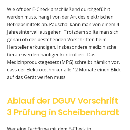
Wie oft der E-Check anschließend durchgeführt
werden muss, hängt von der Art des elektrischen
Betriebsmittels ab. Pauschal kann man von einem 4-
Jahresintervall ausgehen. Trotzdem sollte man sich
genau ob der bestehenden Vorschriften beim
Hersteller erkundigen. Insbesondere medizinische
Geräte werden häufiger kontrolliert. Das
Medizinproduktegesetz (MPG) schreibt nämlich vor,
dass der Elektrotechniker alle 12 Monate einen Blick
auf das Gerät werfen muss.
Ablauf der DGUV Vorschrift
3 Prüfung in Scheibenhardt
Wer eine Fachfirma mit dem E-Check in