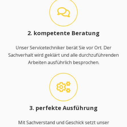
2. kompetente Beratung
Unser Servicetechniker berät Sie vor Ort. Der
Sachverhalt wird geklärt und alle durchzuführenden
Arbeiten ausführlich besprochen.
3. perfekte Ausführung
Mit Sachverstand und Geschick setzt unser