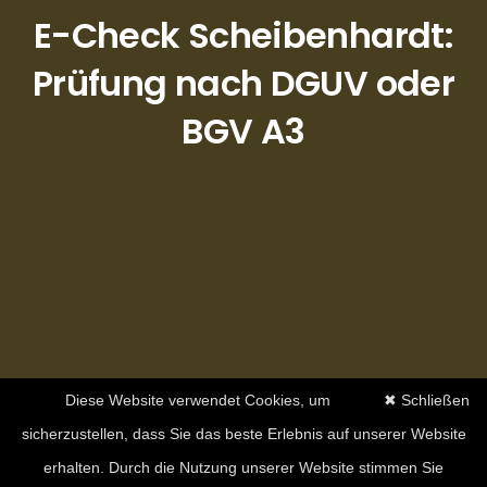
E-Check Scheibenhardt:
Prüfung nach DGUV oder
BGV A3
Diese Website verwendet Cookies, um
✖ Schließen
sicherzustellen, dass Sie das beste Erlebnis auf unserer Website
erhalten. Durch die Nutzung unserer Website stimmen Sie