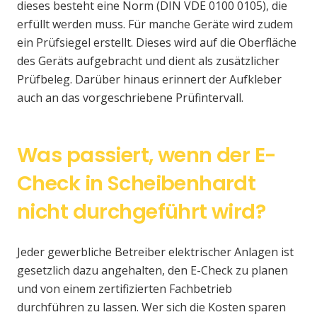
dieses besteht eine Norm (DIN VDE 0100 0105), die
erfüllt werden muss. Für manche Geräte wird zudem
ein Prüfsiegel erstellt. Dieses wird auf die Oberfläche
des Geräts aufgebracht und dient als zusätzlicher
Prüfbeleg. Darüber hinaus erinnert der Aufkleber
auch an das vorgeschriebene Prüfintervall.
Was passiert, wenn der E-
Check in Scheibenhardt
nicht durchgeführt wird?
Jeder gewerbliche Betreiber elektrischer Anlagen ist
gesetzlich dazu angehalten, den E-Check zu planen
und von einem zertifizierten Fachbetrieb
durchführen zu lassen. Wer sich die Kosten sparen