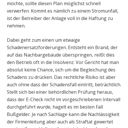
möchte, sollte diesen Plan möglichst schnell
verwerfen. Kommt es nämlich zu einem Stromunfall,
ist der Betreiber der Anlage voll in die Haftung zu
nehmen.
Dabei geht zum einen um etwaige
Schadenersatzforderungen. Entsteht ein Brand, der
auf das Nachbargebäude überspringen, reißt dies
den Betrieb oft in die Insolvenz. Vor Gericht hat man
absolut keine Chance, sich um die Begleichung des
Schadens zu drücken. Das rechtliche Risiko ist aber
auch ohne dass der Schadensfall eintritt, beträchtlich.
Stellt sich bei einer behördlichen Prüfung heraus,
dass der E-Check nicht im vorgeschriebenen Intervall
durchgeführt wurde, hagelt es im besten Fall
Bußgelder. Je nach Sachlage kann die Nachlässigkeit
der Firmenleitung aber auch als Straftat gewertet