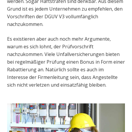
werden. Sogar Haftstrafen sind denkbar. Aus diesem
Grund ist es jedem Unternehmen zu empfehlen, den
Vorschriften der DGUV V3 vollumfänglich
nachzukommen.
Es existieren aber auch noch mehr Argumente,
warum es sich lohnt, der Prüfvorschrift
nachzukommen. Viele Unfallversicherungen bieten
bei regelmäßiger Prüfung einen Bonus in Form einer
Rabattierung an. Natürlich sollte es auch im
Interesse der Firmenleitung sein, dass Angestellte
sich nicht verletzen und einsatzfähig bleiben.