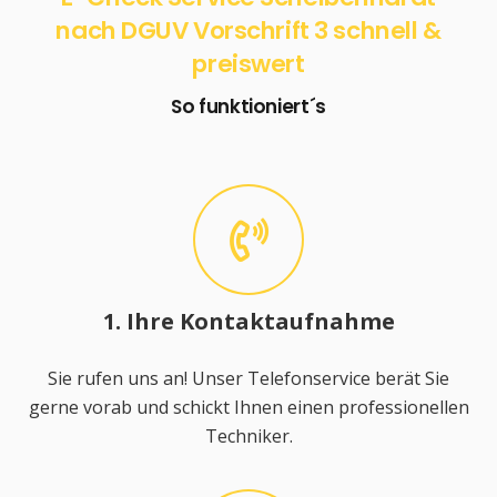
nach DGUV Vorschrift 3 schnell &
preiswert
So funktioniert´s
1. Ihre Kontaktaufnahme
Sie rufen uns an! Unser Telefonservice berät Sie
gerne vorab und schickt Ihnen einen professionellen
Techniker.