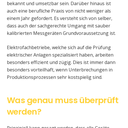
bekannt und umsetzbar sein. Darüber hinaus ist
auch eine berufliche Praxis von nicht weniger als
einem Jahr gefordert. Es versteht sich von selber,
dass auch der sachgerechte Umgang mit sauber
kalibrierten Messgeräten Grundvoraussetzung ist.
Elektrofachbetriebe, welche sich auf die Prüfung
elektrischer Anlagen spezialisiert haben, arbeiten
besonders effizient und zügig. Dies ist immer dann
besonders vorteilhaft, wenn Unterbrechungen in
Produktionsprozessen sehr kostspielig sind.
Was genau muss überprüft
werden?
Prinzipiell kann gesagt werden, dass alle Geräte,