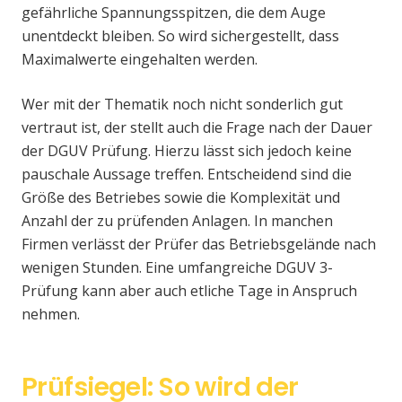
gefährliche Spannungsspitzen, die dem Auge
unentdeckt bleiben. So wird sichergestellt, dass
Maximalwerte eingehalten werden.
Wer mit der Thematik noch nicht sonderlich gut
vertraut ist, der stellt auch die Frage nach der Dauer
der DGUV Prüfung. Hierzu lässt sich jedoch keine
pauschale Aussage treffen. Entscheidend sind die
Größe des Betriebes sowie die Komplexität und
Anzahl der zu prüfenden Anlagen. In manchen
Firmen verlässt der Prüfer das Betriebsgelände nach
wenigen Stunden. Eine umfangreiche DGUV 3-
Prüfung kann aber auch etliche Tage in Anspruch
nehmen.
Prüfsiegel: So wird der