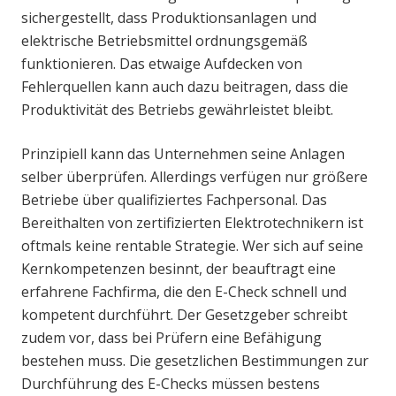
sichergestellt, dass Produktionsanlagen und
elektrische Betriebsmittel ordnungsgemäß
funktionieren. Das etwaige Aufdecken von
Fehlerquellen kann auch dazu beitragen, dass die
Produktivität des Betriebs gewährleistet bleibt.
Prinzipiell kann das Unternehmen seine Anlagen
selber überprüfen. Allerdings verfügen nur größere
Betriebe über qualifiziertes Fachpersonal. Das
Bereithalten von zertifizierten Elektrotechnikern ist
oftmals keine rentable Strategie. Wer sich auf seine
Kernkompetenzen besinnt, der beauftragt eine
erfahrene Fachfirma, die den E-Check schnell und
kompetent durchführt. Der Gesetzgeber schreibt
zudem vor, dass bei Prüfern eine Befähigung
bestehen muss. Die gesetzlichen Bestimmungen zur
Durchführung des E-Checks müssen bestens