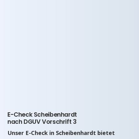
E-Check Scheibenhardt
nach DGUV Vorschrift 3
Unser E-Check in Scheibenhardt bietet