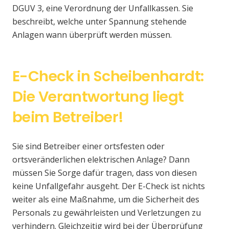
DGUV 3, eine Verordnung der Unfallkassen. Sie
beschreibt, welche unter Spannung stehende
Anlagen wann überprüft werden müssen.
E-Check in Scheibenhardt:
Die Verantwortung liegt
beim Betreiber!
Sie sind Betreiber einer ortsfesten oder
ortsveränderlichen elektrischen Anlage? Dann
müssen Sie Sorge dafür tragen, dass von diesen
keine Unfallgefahr ausgeht. Der E-Check ist nichts
weiter als eine Maßnahme, um die Sicherheit des
Personals zu gewährleisten und Verletzungen zu
verhindern. Gleichzeitig wird bei der Überprüfung