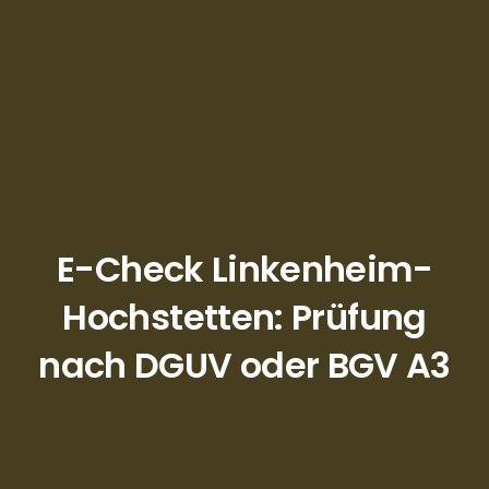
E-Check Linkenheim-
Hochstetten: Prüfung
nach DGUV oder BGV A3