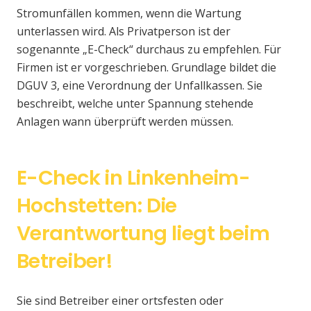
Stromunfällen kommen, wenn die Wartung
unterlassen wird. Als Privatperson ist der
sogenannte „E-Check“ durchaus zu empfehlen. Für
Firmen ist er vorgeschrieben. Grundlage bildet die
DGUV 3, eine Verordnung der Unfallkassen. Sie
beschreibt, welche unter Spannung stehende
Anlagen wann überprüft werden müssen.
E-Check in Linkenheim-
Hochstetten: Die
Verantwortung liegt beim
Betreiber!
Sie sind Betreiber einer ortsfesten oder