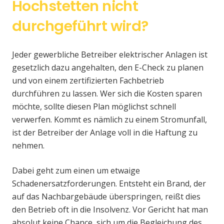
Hochstetten nicht
durchgeführt wird?
Jeder gewerbliche Betreiber elektrischer Anlagen ist
gesetzlich dazu angehalten, den E-Check zu planen
und von einem zertifizierten Fachbetrieb
durchführen zu lassen. Wer sich die Kosten sparen
möchte, sollte diesen Plan möglichst schnell
verwerfen. Kommt es nämlich zu einem Stromunfall,
ist der Betreiber der Anlage voll in die Haftung zu
nehmen.
Dabei geht zum einen um etwaige
Schadenersatzforderungen. Entsteht ein Brand, der
auf das Nachbargebäude überspringen, reißt dies
den Betrieb oft in die Insolvenz. Vor Gericht hat man
absolut keine Chance, sich um die Begleichung des