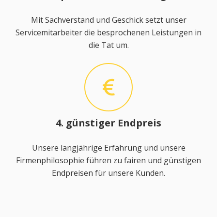
Mit Sachverstand und Geschick setzt unser
Servicemitarbeiter die besprochenen Leistungen in
die Tat um.
4. günstiger Endpreis
Unsere langjährige Erfahrung und unsere
Firmenphilosophie führen zu fairen und günstigen
Endpreisen für unsere Kunden.