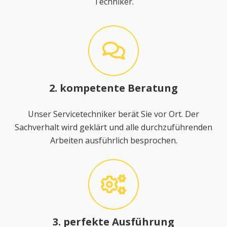
Techniker.
2. kompetente Beratung
Unser Servicetechniker berät Sie vor Ort. Der
Sachverhalt wird geklärt und alle durchzuführenden
Arbeiten ausführlich besprochen.
3. perfekte Ausführung