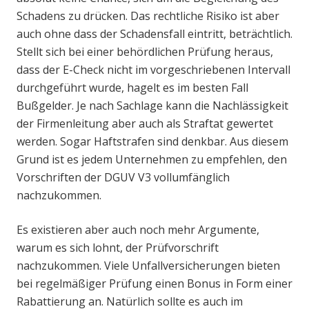
Schadens zu drücken. Das rechtliche Risiko ist aber
auch ohne dass der Schadensfall eintritt, beträchtlich.
Stellt sich bei einer behördlichen Prüfung heraus,
dass der E-Check nicht im vorgeschriebenen Intervall
durchgeführt wurde, hagelt es im besten Fall
Bußgelder. Je nach Sachlage kann die Nachlässigkeit
der Firmenleitung aber auch als Straftat gewertet
werden. Sogar Haftstrafen sind denkbar. Aus diesem
Grund ist es jedem Unternehmen zu empfehlen, den
Vorschriften der DGUV V3 vollumfänglich
nachzukommen.
Es existieren aber auch noch mehr Argumente,
warum es sich lohnt, der Prüfvorschrift
nachzukommen. Viele Unfallversicherungen bieten
bei regelmäßiger Prüfung einen Bonus in Form einer
Rabattierung an. Natürlich sollte es auch im