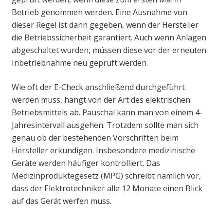
Betrieb genommen werden. Eine Ausnahme von
dieser Regel ist dann gegeben, wenn der Hersteller
die Betriebssicherheit garantiert. Auch wenn Anlagen
abgeschaltet wurden, müssen diese vor der erneuten
Inbetriebnahme neu geprüft werden.
Wie oft der E-Check anschließend durchgeführt
werden muss, hängt von der Art des elektrischen
Betriebsmittels ab. Pauschal kann man von einem 4-
Jahresintervall ausgehen. Trotzdem sollte man sich
genau ob der bestehenden Vorschriften beim
Hersteller erkundigen. Insbesondere medizinische
Geräte werden häufiger kontrolliert. Das
Medizinproduktegesetz (MPG) schreibt nämlich vor,
dass der Elektrotechniker alle 12 Monate einen Blick
auf das Gerät werfen muss.