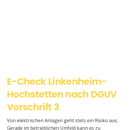
E-Check Linkenheim-
Hochstetten nach DGUV
Vorschrift 3
Von elektrischen Anlagen geht stets ein Risiko aus.
Gerade im betrieblichen Umfeld kann es zu