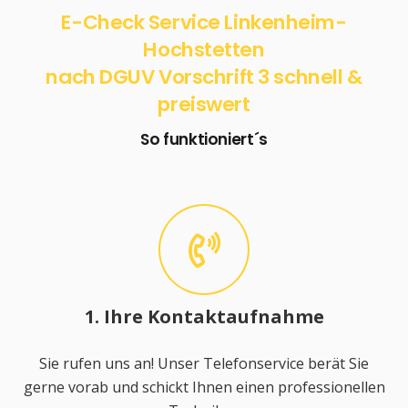
E-Check Service Linkenheim-
Hochstetten
nach DGUV Vorschrift 3 schnell &
preiswert
So funktioniert´s
1. Ihre Kontaktaufnahme
Sie rufen uns an! Unser Telefonservice berät Sie
gerne vorab und schickt Ihnen einen professionellen