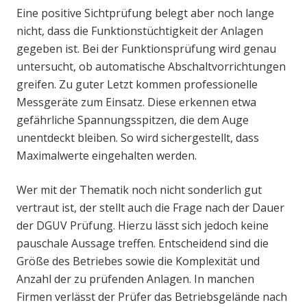
Eine positive Sichtprüfung belegt aber noch lange
nicht, dass die Funktionstüchtigkeit der Anlagen
gegeben ist. Bei der Funktionsprüfung wird genau
untersucht, ob automatische Abschaltvorrichtungen
greifen. Zu guter Letzt kommen professionelle
Messgeräte zum Einsatz. Diese erkennen etwa
gefährliche Spannungsspitzen, die dem Auge
unentdeckt bleiben. So wird sichergestellt, dass
Maximalwerte eingehalten werden.
Wer mit der Thematik noch nicht sonderlich gut
vertraut ist, der stellt auch die Frage nach der Dauer
der DGUV Prüfung. Hierzu lässt sich jedoch keine
pauschale Aussage treffen. Entscheidend sind die
Größe des Betriebes sowie die Komplexität und
Anzahl der zu prüfenden Anlagen. In manchen
Firmen verlässt der Prüfer das Betriebsgelände nach