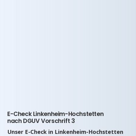
E-Check Linkenheim-Hochstetten
nach DGUV Vorschrift 3
Unser E-Check in Linkenheim-Hochstetten