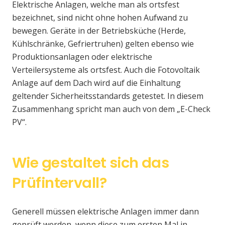
Elektrische Anlagen, welche man als ortsfest
bezeichnet, sind nicht ohne hohen Aufwand zu
bewegen. Geräte in der Betriebsküche (Herde,
Kühlschränke, Gefriertruhen) gelten ebenso wie
Produktionsanlagen oder elektrische
Verteilersysteme als ortsfest. Auch die Fotovoltaik
Anlage auf dem Dach wird auf die Einhaltung
geltender Sicherheitsstandards getestet. In diesem
Zusammenhang spricht man auch von dem „E-Check
PV“.
Wie gestaltet sich das
Prüfintervall?
Generell müssen elektrische Anlagen immer dann
geprüft werden, wenn diese zum ersten Mal in