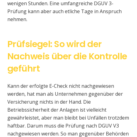
wenigen Stunden. Eine umfangreiche DGUV 3-
Prüfung kann aber auch etliche Tage in Anspruch
nehmen.
Prüfsiegel: So wird der
Nachweis über die Kontrolle
geführt
Kann der erfolgte E-Check nicht nachgewiesen
werden, hat man als Unternehmen gegenüber der
Versicherung nichts in der Hand. Die
Betriebssicherheit der Anlagen ist vielleicht
gewährleistet, aber man bleibt bei Unfällen trotzdem
haftbar. Darum muss die Prüfung nach DGUV V3
nachgewiesen werden. So man gegenüber Behörden