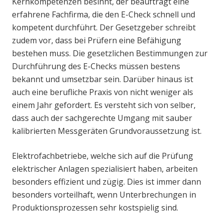
Kernkompetenzen besinnt, der beauftragt eine
erfahrene Fachfirma, die den E-Check schnell und
kompetent durchführt. Der Gesetzgeber schreibt
zudem vor, dass bei Prüfern eine Befähigung
bestehen muss. Die gesetzlichen Bestimmungen zur
Durchführung des E-Checks müssen bestens
bekannt und umsetzbar sein. Darüber hinaus ist
auch eine berufliche Praxis von nicht weniger als
einem Jahr gefordert. Es versteht sich von selber,
dass auch der sachgerechte Umgang mit sauber
kalibrierten Messgeräten Grundvoraussetzung ist.
Elektrofachbetriebe, welche sich auf die Prüfung
elektrischer Anlagen spezialisiert haben, arbeiten
besonders effizient und zügig. Dies ist immer dann
besonders vorteilhaft, wenn Unterbrechungen in
Produktionsprozessen sehr kostspielig sind.