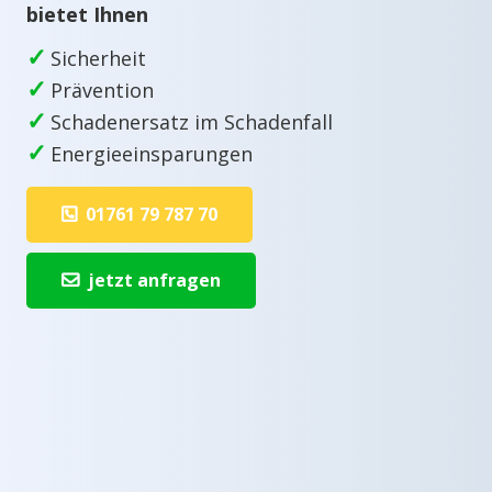
bietet Ihnen
✓
Sicherheit
✓
Prävention
✓
Schadenersatz im Schadenfall
✓
Energieeinsparungen
01761 79 787 70
jetzt anfragen