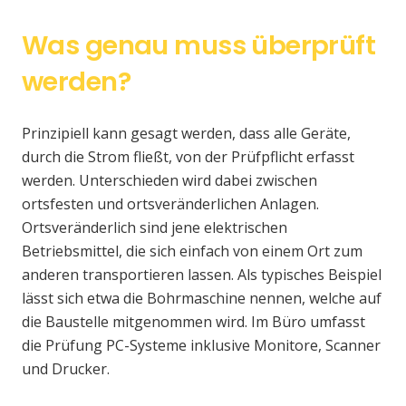
Was genau muss überprüft
werden?
Prinzipiell kann gesagt werden, dass alle Geräte,
durch die Strom fließt, von der Prüfpflicht erfasst
werden. Unterschieden wird dabei zwischen
ortsfesten und ortsveränderlichen Anlagen.
Ortsveränderlich sind jene elektrischen
Betriebsmittel, die sich einfach von einem Ort zum
anderen transportieren lassen. Als typisches Beispiel
lässt sich etwa die Bohrmaschine nennen, welche auf
die Baustelle mitgenommen wird. Im Büro umfasst
die Prüfung PC-Systeme inklusive Monitore, Scanner
und Drucker.