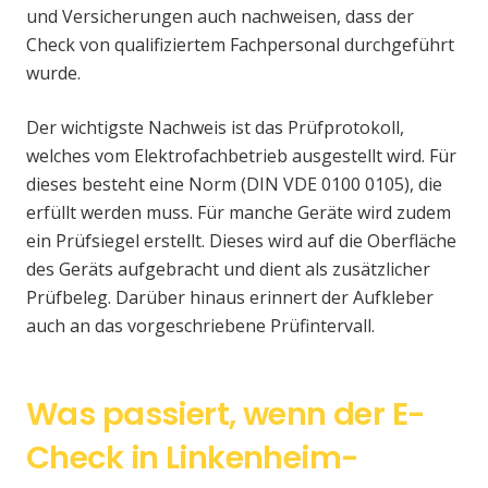
und Versicherungen auch nachweisen, dass der
Check von qualifiziertem Fachpersonal durchgeführt
wurde.
Der wichtigste Nachweis ist das Prüfprotokoll,
welches vom Elektrofachbetrieb ausgestellt wird. Für
dieses besteht eine Norm (DIN VDE 0100 0105), die
erfüllt werden muss. Für manche Geräte wird zudem
ein Prüfsiegel erstellt. Dieses wird auf die Oberfläche
des Geräts aufgebracht und dient als zusätzlicher
Prüfbeleg. Darüber hinaus erinnert der Aufkleber
auch an das vorgeschriebene Prüfintervall.
Was passiert, wenn der E-
Check in Linkenheim-