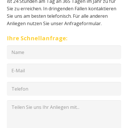
ist 24 Stunden am Tag an 365 Tagen im Jahr zu für
Sie zu erreichen. In dringenden Fällen kontaktieren
Sie uns am besten telefonisch. Für alle anderen
Anliegen nutzen Sie unser Anfrageformular.
Ihre Schnellanfrage: