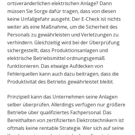
ortsveränderlichen elektrischen Anlage? Dann
müssen Sie Sorge dafür tragen, dass von diesen
keine Unfallgefahr ausgeht. Der E-Check ist nichts
weiter als eine Maßnahme, um die Sicherheit des
Personals zu gewährleisten und Verletzungen zu
verhindern. Gleichzeitig wird bei der Überprüfung
sichergestellt, dass Produktionsanlagen und
elektrische Betriebsmittel ordnungsgemäß
funktionieren. Das etwaige Aufdecken von
Fehlerquellen kann auch dazu beitragen, dass die
Produktivität des Betriebs gewährleistet bleibt.
Prinzipiell kann das Unternehmen seine Anlagen
selber überprüfen. Allerdings verfügen nur größere
Betriebe über qualifiziertes Fachpersonal. Das
Bereithalten von zertifizierten Elektrotechnikern ist
oftmals keine rentable Strategie. Wer sich auf seine