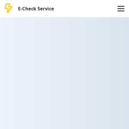
E-Check Service