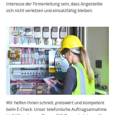
Interesse der Firmenleitung sein, dass Angestellte
sich nicht verletzen und einsatzfähig bleiben.
Wir helfen Ihnen schnell, preiswert und kompetent
beim E-Check. Unser telefonische Auftragsannahme