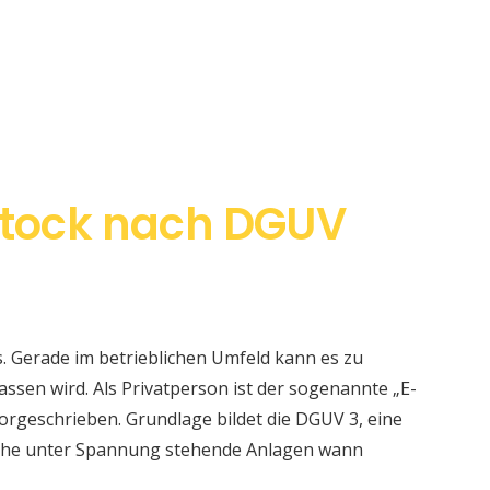
tock nach DGUV
s. Gerade im betrieblichen Umfeld kann es zu
sen wird. Als Privatperson ist der sogenannte „E-
orgeschrieben. Grundlage bildet die DGUV 3, eine
elche unter Spannung stehende Anlagen wann