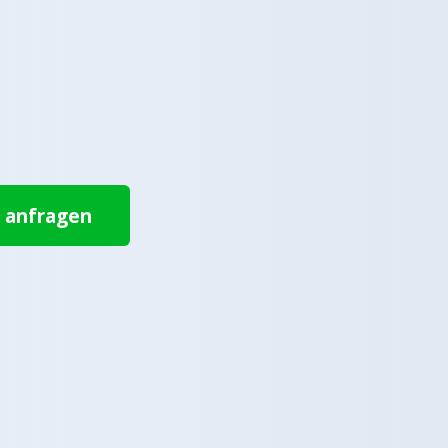
t anfragen