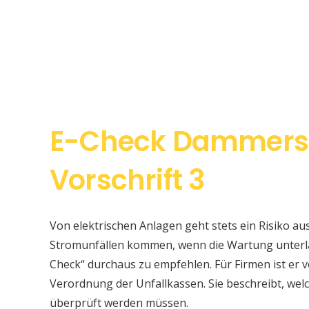
E-Check Dammers
Vorschrift 3
Von elektrischen Anlagen geht stets ein Risiko au
Stromunfällen kommen, wenn die Wartung unterlas
Check“ durchaus zu empfehlen. Für Firmen ist er v
Verordnung der Unfallkassen. Sie beschreibt, w
überprüft werden müssen.