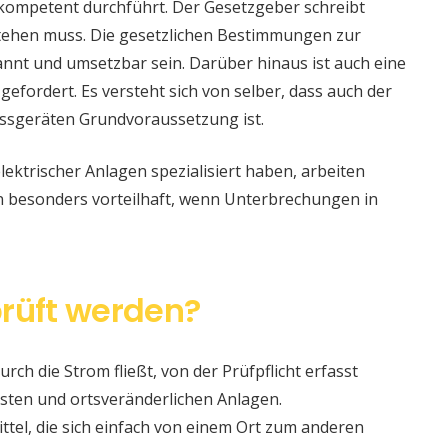
 kompetent durchführt. Der Gesetzgeber schreibt
stehen muss. Die gesetzlichen Bestimmungen zur
nt und umsetzbar sein. Darüber hinaus ist auch eine
 gefordert. Es versteht sich von selber, dass auch der
ssgeräten Grundvoraussetzung ist.
lektrischer Anlagen spezialisiert haben, arbeiten
nn besonders vorteilhaft, wenn Unterbrechungen in
rüft werden?
urch die Strom fließt, von der Prüfpflicht erfasst
sten und ortsveränderlichen Anlagen.
ittel, die sich einfach von einem Ort zum anderen