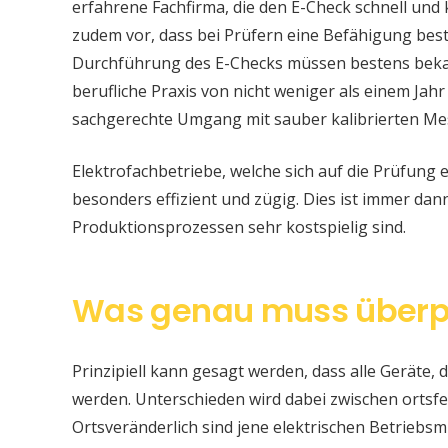
erfahrene Fachfirma, die den E-Check schnell und
zudem vor, dass bei Prüfern eine Befähigung be
Durchführung des E-Checks müssen bestens bekan
berufliche Praxis von nicht weniger als einem Jahr
sachgerechte Umgang mit sauber kalibrierten Me
Elektrofachbetriebe, welche sich auf die Prüfung e
besonders effizient und zügig. Dies ist immer da
Produktionsprozessen sehr kostspielig sind.
Was genau muss überp
Prinzipiell kann gesagt werden, dass alle Geräte, d
werden. Unterschieden wird dabei zwischen ortsfe
Ortsveränderlich sind jene elektrischen Betriebsm