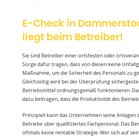
E-Check in Dammerstoc
liegt beim Betreiber!
Sie sind Betreiber einer ortsfesten oder ortsver
Sorge dafür tragen, dass von diesen keine Unfallge
Maßnahme, um die Sicherheit des Personals zu ge
Gleichzeitig wird bei der Überprüfung sichergeste
Betriebsmittel ordnungsgemäß funktionieren. Da
dazu beitragen, dass die Produktivität des Betrieb
Prinzipiell kann das Unternehmen seine Anlagen 
Betriebe über qualifiziertes Fachpersonal. Das Bere
oftmals keine rentable Strategie. Wer sich auf s