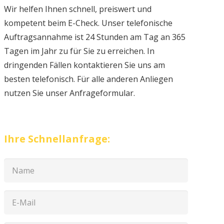
Wir helfen Ihnen schnell, preiswert und
kompetent beim E-Check. Unser telefonische
Auftragsannahme ist 24 Stunden am Tag an 365
Tagen im Jahr zu für Sie zu erreichen. In
dringenden Fällen kontaktieren Sie uns am
besten telefonisch. Für alle anderen Anliegen
nutzen Sie unser Anfrageformular.
Ihre Schnellanfrage: