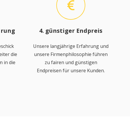
hrung
4. günstiger Endpreis
schick
Unsere langjährige Erfahrung und
iter die
unsere Firmenphilosophie führen
 in die
zu fairen und günstigen
Endpreisen für unsere Kunden.