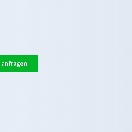
t anfragen