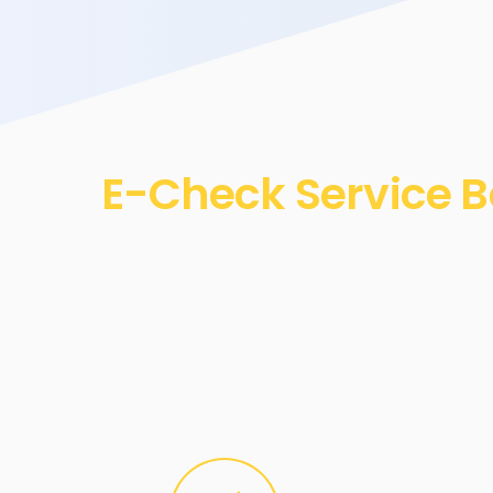
E-Check Service B