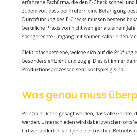
erfahrene Fachfirma, die den E-Check schnell und
zudem vor, dass bei Prüfern eine Befähigung be
Durchführung des E-Checks müssen bestens bekan
berufliche Praxis von nicht weniger als einem Jahr
sachgerechte Umgang mit sauber kalibrierten Me
Elektrofachbetriebe, welche sich auf die Prüfung e
besonders effizient und zügig. Dies ist immer da
Produktionsprozessen sehr kostspielig sind.
Was genau muss überp
Prinzipiell kann gesagt werden, dass alle Geräte, d
werden. Unterschieden wird dabei zwischen ortsfe
Ortsveränderlich sind jene elektrischen Betriebsm