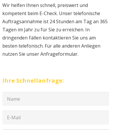
Wir helfen Ihnen schnell, preiswert und
kompetent beim E-Check. Unser telefonische
Auftragsannahme ist 24 Stunden am Tag an 365
Tagen im Jahr zu für Sie zu erreichen. In
dringenden Fällen kontaktieren Sie uns am
besten telefonisch. Für alle anderen Anliegen
nutzen Sie unser Anfrageformular.
Ihre Schnellanfrage: