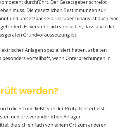
 kompetent durchführt. Der Gesetzgeber schreibt
stehen muss. Die gesetzlichen Bestimmungen zur
nt und umsetzbar sein. Darüber hinaus ist auch eine
 gefordert. Es versteht sich von selber, dass auch der
ssgeräten Grundvoraussetzung ist.
lektrischer Anlagen spezialisiert haben, arbeiten
nn besonders vorteilhaft, wenn Unterbrechungen in
rüft werden?
urch die Strom fließt, von der Prüfpflicht erfasst
sten und ortsveränderlichen Anlagen.
ittel, die sich einfach von einem Ort zum anderen