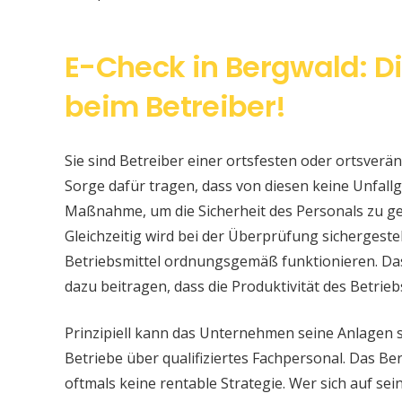
E-Check in Bergwald: D
beim Betreiber!
Sie sind Betreiber einer ortsfesten oder ortsver
Sorge dafür tragen, dass von diesen keine Unfallge
Maßnahme, um die Sicherheit des Personals zu ge
Gleichzeitig wird bei der Überprüfung sichergeste
Betriebsmittel ordnungsgemäß funktionieren. Da
dazu beitragen, dass die Produktivität des Betrieb
Prinzipiell kann das Unternehmen seine Anlagen 
Betriebe über qualifiziertes Fachpersonal. Das Bere
oftmals keine rentable Strategie. Wer sich auf s