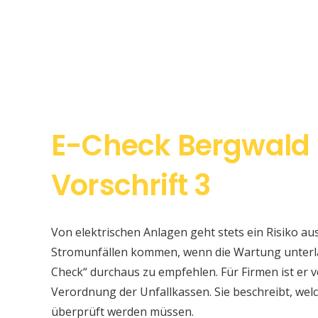
E-Check Bergwald
Vorschrift 3
Von elektrischen Anlagen geht stets ein Risiko au
Stromunfällen kommen, wenn die Wartung unterlas
Check“ durchaus zu empfehlen. Für Firmen ist er v
Verordnung der Unfallkassen. Sie beschreibt, w
überprüft werden müssen.