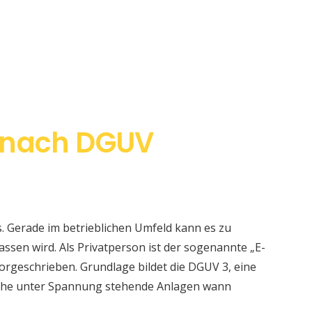
 nach DGUV
s. Gerade im betrieblichen Umfeld kann es zu
sen wird. Als Privatperson ist der sogenannte „E-
orgeschrieben. Grundlage bildet die DGUV 3, eine
elche unter Spannung stehende Anlagen wann