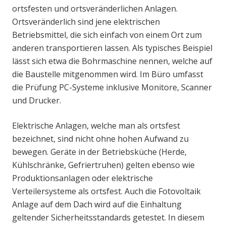
ortsfesten und ortsveränderlichen Anlagen.
Ortsveränderlich sind jene elektrischen
Betriebsmittel, die sich einfach von einem Ort zum
anderen transportieren lassen. Als typisches Beispiel
lässt sich etwa die Bohrmaschine nennen, welche auf
die Baustelle mitgenommen wird. Im Büro umfasst
die Prüfung PC-Systeme inklusive Monitore, Scanner
und Drucker.
Elektrische Anlagen, welche man als ortsfest
bezeichnet, sind nicht ohne hohen Aufwand zu
bewegen. Geräte in der Betriebsküche (Herde,
Kühlschränke, Gefriertruhen) gelten ebenso wie
Produktionsanlagen oder elektrische
Verteilersysteme als ortsfest. Auch die Fotovoltaik
Anlage auf dem Dach wird auf die Einhaltung
geltender Sicherheitsstandards getestet. In diesem