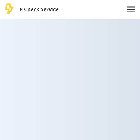
E-Check Service