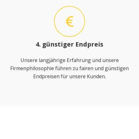
4. günstiger Endpreis
Unsere langjährige Erfahrung und unsere
Firmenphilosophie führen zu fairen und günstigen
Endpreisen für unsere Kunden.