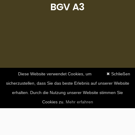
BGV A3
Diese Website verwendet Cookies, um
✖ Schließen
sicherzustellen, dass Sie das beste Erlebnis auf unserer Website
erhalten. Durch die Nutzung unserer Website stimmen Sie
Cookies zu.
Mehr erfahren