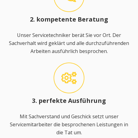
2. kompetente Beratung
Unser Servicetechniker berät Sie vor Ort. Der
Sachverhalt wird geklärt und alle durchzuführenden
Arbeiten ausführlich besprochen.
3. perfekte Ausführung
Mit Sachverstand und Geschick setzt unser
Servicemitarbeiter die besprochenen Leistungen in
die Tat um.