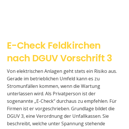
E-Check Feldkirchen
nach DGUV Vorschrift 3
Von elektrischen Anlagen geht stets ein Risiko aus.
Gerade im betrieblichen Umfeld kann es zu
Stromunfällen kommen, wenn die Wartung
unterlassen wird. Als Privatperson ist der
sogenannte „E-Check“ durchaus zu empfehlen. Für
Firmen ist er vorgeschrieben. Grundlage bildet die
DGUV 3, eine Verordnung der Unfallkassen. Sie
beschreibt, welche unter Spannung stehende