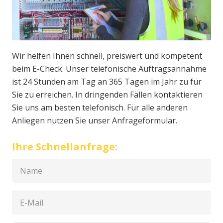
Wir helfen Ihnen schnell, preiswert und kompetent
beim E-Check. Unser telefonische Auftragsannahme
ist 24 Stunden am Tag an 365 Tagen im Jahr zu für
Sie zu erreichen. In dringenden Fällen kontaktieren
Sie uns am besten telefonisch. Für alle anderen
Anliegen nutzen Sie unser Anfrageformular.
Ihre Schnellanfrage: