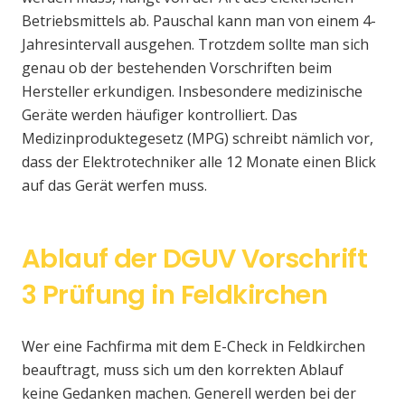
Betriebsmittels ab. Pauschal kann man von einem 4-
Jahresintervall ausgehen. Trotzdem sollte man sich
genau ob der bestehenden Vorschriften beim
Hersteller erkundigen. Insbesondere medizinische
Geräte werden häufiger kontrolliert. Das
Medizinproduktegesetz (MPG) schreibt nämlich vor,
dass der Elektrotechniker alle 12 Monate einen Blick
auf das Gerät werfen muss.
Ablauf der DGUV Vorschrift
3 Prüfung in Feldkirchen
Wer eine Fachfirma mit dem E-Check in Feldkirchen
beauftragt, muss sich um den korrekten Ablauf
keine Gedanken machen. Generell werden bei der