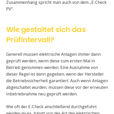
Zusammenhang spricht man auch von dem „E-Check
PV“.
Wie gestaltet sich das
Prüfintervall?
Generell müssen elektrische Anlagen immer dann
geprüft werden, wenn diese zum ersten Mal in
Betrieb genommen werden. Eine Ausnahme von
dieser Regel ist dann gegeben, wenn der Hersteller
die Betriebssicherheit garantiert. Auch wenn Anlagen
abgeschaltet wurden, müssen diese vor der erneuten
Inbetriebnahme neu geprüft werden.
Wie oft der E-Check anschließend durchgeführt
werden muss, hängt von der Art des elektrischen