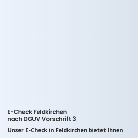
E-Check Feldkirchen
nach DGUV Vorschrift 3
Unser E-Check in Feldkirchen bietet Ihnen