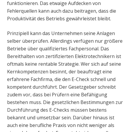
funktionieren. Das etwaige Aufdecken von
Fehlerquellen kann auch dazu beitragen, dass die
Produktivität des Betriebs gewährleistet bleibt.
Prinzipiell kann das Unternehmen seine Anlagen
selber überprüfen. Allerdings verfügen nur größere
Betriebe über qualifiziertes Fachpersonal. Das
Bereithalten von zertifizierten Elektrotechnikern ist
oftmals keine rentable Strategie. Wer sich auf seine
Kernkompetenzen besinnt, der beauftragt eine
erfahrene Fachfirma, die den E-Check schnell und
kompetent durchführt. Der Gesetzgeber schreibt
zudem vor, dass bei Prüfern eine Befähigung
bestehen muss. Die gesetzlichen Bestimmungen zur
Durchführung des E-Checks müssen bestens
bekannt und umsetzbar sein. Darüber hinaus ist
auch eine berufliche Praxis von nicht weniger als