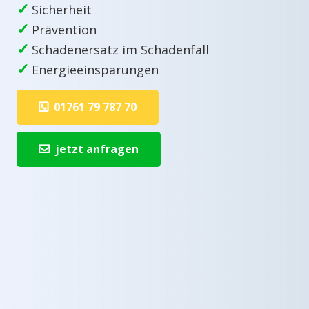
✓
Sicherheit
✓
Prävention
✓
Schadenersatz im Schadenfall
✓
Energieeinsparungen
01761 79 787 70
jetzt anfragen