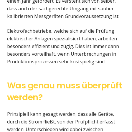
einem Jahr gefordert. Es versteht sich von selber,
dass auch der sachgerechte Umgang mit sauber
kalibrierten Messgeräten Grundvoraussetzung ist.
Elektrofachbetriebe, welche sich auf die Prüfung
elektrischer Anlagen spezialisiert haben, arbeiten
besonders effizient und zügig. Dies ist immer dann
besonders vorteilhaft, wenn Unterbrechungen in
Produktionsprozessen sehr kostspielig sind.
Was genau muss überprüft
werden?
Prinzipiell kann gesagt werden, dass alle Geräte,
durch die Strom fließt, von der Prüfpflicht erfasst
werden. Unterschieden wird dabei zwischen