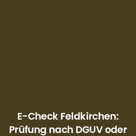
E-Check Feldkirchen:
Prüfung nach DGUV oder