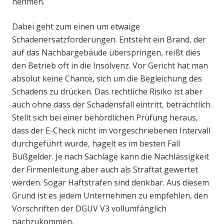
nehmen.
Dabei geht zum einen um etwaige
Schadenersatzforderungen. Entsteht ein Brand, der
auf das Nachbargebäude überspringen, reißt dies
den Betrieb oft in die Insolvenz. Vor Gericht hat man
absolut keine Chance, sich um die Begleichung des
Schadens zu drücken. Das rechtliche Risiko ist aber
auch ohne dass der Schadensfall eintritt, beträchtlich.
Stellt sich bei einer behördlichen Prüfung heraus,
dass der E-Check nicht im vorgeschriebenen Intervall
durchgeführt wurde, hagelt es im besten Fall
Bußgelder. Je nach Sachlage kann die Nachlässigkeit
der Firmenleitung aber auch als Straftat gewertet
werden. Sogar Haftstrafen sind denkbar. Aus diesem
Grund ist es jedem Unternehmen zu empfehlen, den
Vorschriften der DGUV V3 vollumfänglich
nachzukommen.