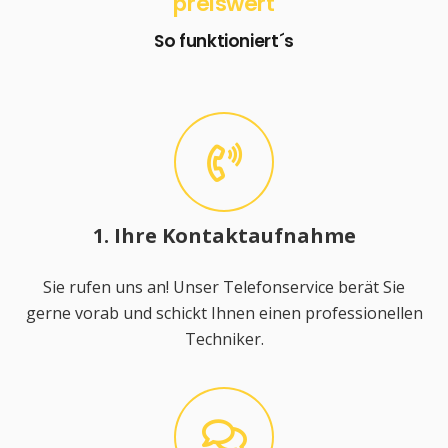
preiswert
So funktioniert´s
1. Ihre Kontaktaufnahme
Sie rufen uns an! Unser Telefonservice berät Sie
gerne vorab und schickt Ihnen einen professionellen
Techniker.