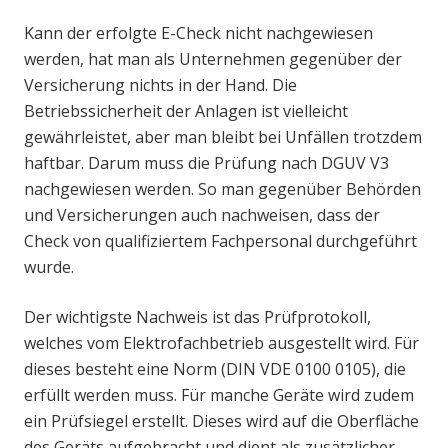
Kann der erfolgte E-Check nicht nachgewiesen
werden, hat man als Unternehmen gegenüber der
Versicherung nichts in der Hand. Die
Betriebssicherheit der Anlagen ist vielleicht
gewährleistet, aber man bleibt bei Unfällen trotzdem
haftbar. Darum muss die Prüfung nach DGUV V3
nachgewiesen werden. So man gegenüber Behörden
und Versicherungen auch nachweisen, dass der
Check von qualifiziertem Fachpersonal durchgeführt
wurde.
Der wichtigste Nachweis ist das Prüfprotokoll,
welches vom Elektrofachbetrieb ausgestellt wird. Für
dieses besteht eine Norm (DIN VDE 0100 0105), die
erfüllt werden muss. Für manche Geräte wird zudem
ein Prüfsiegel erstellt. Dieses wird auf die Oberfläche
des Geräts aufgebracht und dient als zusätzlicher