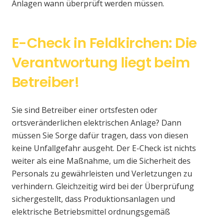
Anlagen wann überprüft werden müssen.
E-Check in Feldkirchen: Die
Verantwortung liegt beim
Betreiber!
Sie sind Betreiber einer ortsfesten oder
ortsveränderlichen elektrischen Anlage? Dann
müssen Sie Sorge dafür tragen, dass von diesen
keine Unfallgefahr ausgeht. Der E-Check ist nichts
weiter als eine Maßnahme, um die Sicherheit des
Personals zu gewährleisten und Verletzungen zu
verhindern. Gleichzeitig wird bei der Überprüfung
sichergestellt, dass Produktionsanlagen und
elektrische Betriebsmittel ordnungsgemäß