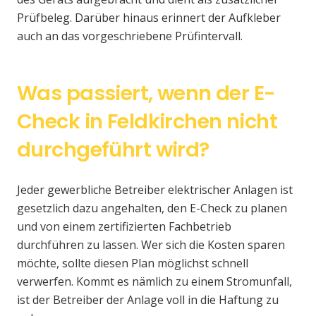
Prüfbeleg. Darüber hinaus erinnert der Aufkleber
auch an das vorgeschriebene Prüfintervall.
Was passiert, wenn der E-
Check in Feldkirchen nicht
durchgeführt wird?
Jeder gewerbliche Betreiber elektrischer Anlagen ist
gesetzlich dazu angehalten, den E-Check zu planen
und von einem zertifizierten Fachbetrieb
durchführen zu lassen. Wer sich die Kosten sparen
möchte, sollte diesen Plan möglichst schnell
verwerfen. Kommt es nämlich zu einem Stromunfall,
ist der Betreiber der Anlage voll in die Haftung zu