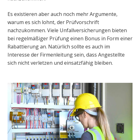
Es existieren aber auch noch mehr Argumente,
warum es sich lohnt, der Prüfvorschrift
nachzukommen. Viele Unfallversicherungen bieten
bei regelmäßiger Prüfung einen Bonus in Form einer
Rabattierung an. Natürlich sollte es auch im
Interesse der Firmenleitung sein, dass Angestellte
sich nicht verletzen und einsatzfähig bleiben.