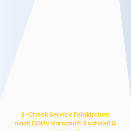
E-Check Service Feldkirchen
nach DGUV Vorschrift 3 schnell &