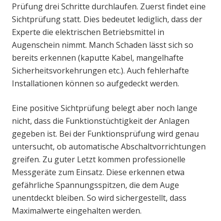
Prüfung drei Schritte durchlaufen. Zuerst findet eine
Sichtprüfung statt. Dies bedeutet lediglich, dass der
Experte die elektrischen Betriebsmittel in
Augenschein nimmt. Manch Schaden lässt sich so
bereits erkennen (kaputte Kabel, mangelhafte
Sicherheitsvorkehrungen etc.). Auch fehlerhafte
Installationen können so aufgedeckt werden.
Eine positive Sichtprüfung belegt aber noch lange
nicht, dass die Funktionstüchtigkeit der Anlagen
gegeben ist. Bei der Funktionsprüfung wird genau
untersucht, ob automatische Abschaltvorrichtungen
greifen. Zu guter Letzt kommen professionelle
Messgeräte zum Einsatz. Diese erkennen etwa
gefährliche Spannungsspitzen, die dem Auge
unentdeckt bleiben. So wird sichergestellt, dass
Maximalwerte eingehalten werden.