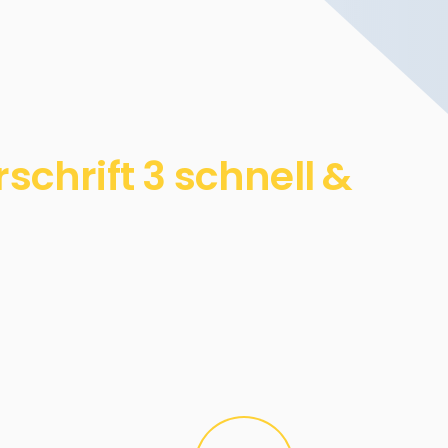
chrift 3 schnell &