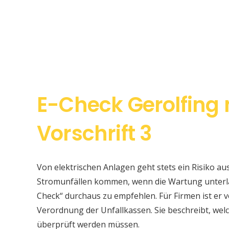
E-Check Gerolfing
Vorschrift 3
Von elektrischen Anlagen geht stets ein Risiko au
Stromunfällen kommen, wenn die Wartung unterlas
Check“ durchaus zu empfehlen. Für Firmen ist er v
Verordnung der Unfallkassen. Sie beschreibt, w
überprüft werden müssen.