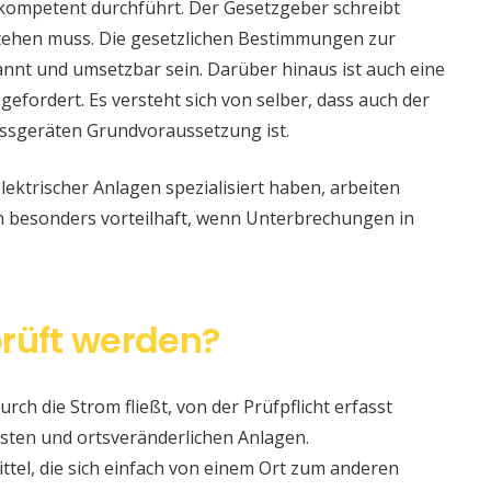
 kompetent durchführt. Der Gesetzgeber schreibt
stehen muss. Die gesetzlichen Bestimmungen zur
nt und umsetzbar sein. Darüber hinaus ist auch eine
 gefordert. Es versteht sich von selber, dass auch der
ssgeräten Grundvoraussetzung ist.
lektrischer Anlagen spezialisiert haben, arbeiten
nn besonders vorteilhaft, wenn Unterbrechungen in
rüft werden?
urch die Strom fließt, von der Prüfpflicht erfasst
sten und ortsveränderlichen Anlagen.
ittel, die sich einfach von einem Ort zum anderen