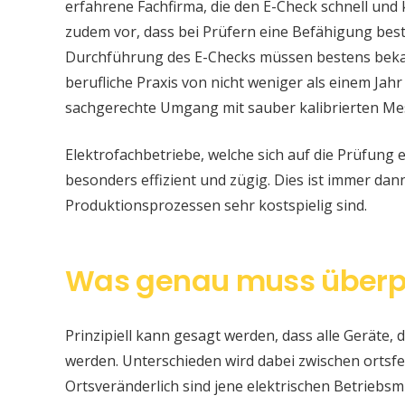
erfahrene Fachfirma, die den E-Check schnell und
zudem vor, dass bei Prüfern eine Befähigung be
Durchführung des E-Checks müssen bestens bekan
berufliche Praxis von nicht weniger als einem Jahr
sachgerechte Umgang mit sauber kalibrierten Me
Elektrofachbetriebe, welche sich auf die Prüfung e
besonders effizient und zügig. Dies ist immer da
Produktionsprozessen sehr kostspielig sind.
Was genau muss überp
Prinzipiell kann gesagt werden, dass alle Geräte, d
werden. Unterschieden wird dabei zwischen ortsfe
Ortsveränderlich sind jene elektrischen Betriebsm