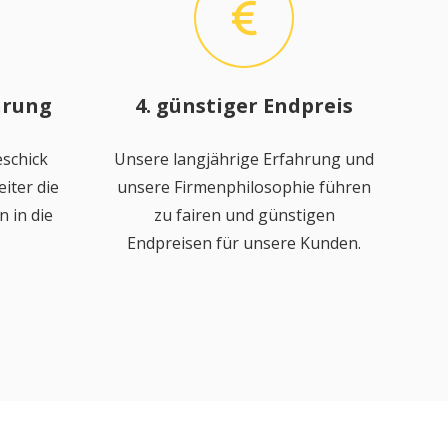
hrung
4. günstiger Endpreis
schick
Unsere langjährige Erfahrung und
iter die
unsere Firmenphilosophie führen
 in die
zu fairen und günstigen
Endpreisen für unsere Kunden.