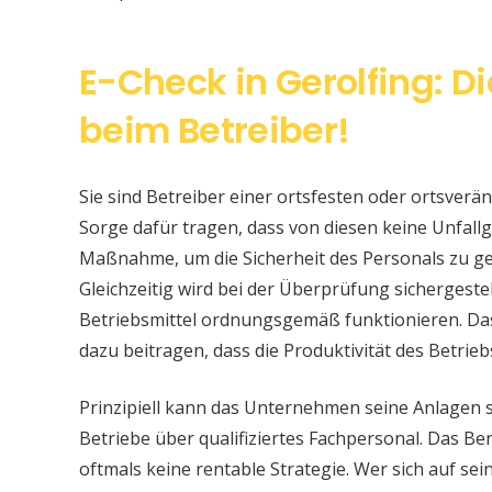
E-Check in Gerolfing: D
beim Betreiber!
Sie sind Betreiber einer ortsfesten oder ortsver
Sorge dafür tragen, dass von diesen keine Unfallge
Maßnahme, um die Sicherheit des Personals zu ge
Gleichzeitig wird bei der Überprüfung sichergeste
Betriebsmittel ordnungsgemäß funktionieren. Da
dazu beitragen, dass die Produktivität des Betrieb
Prinzipiell kann das Unternehmen seine Anlagen 
Betriebe über qualifiziertes Fachpersonal. Das Bere
oftmals keine rentable Strategie. Wer sich auf s