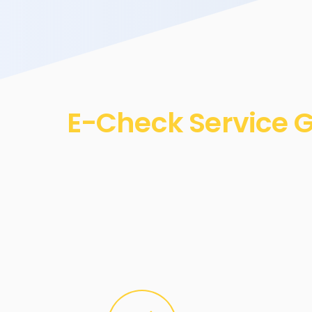
E-Check Service G