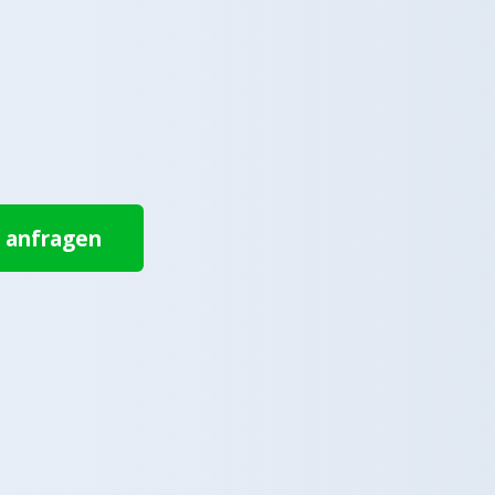
t anfragen