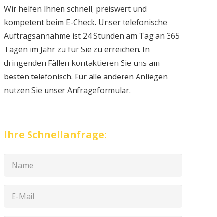
Wir helfen Ihnen schnell, preiswert und
kompetent beim E-Check. Unser telefonische
Auftragsannahme ist 24 Stunden am Tag an 365
Tagen im Jahr zu für Sie zu erreichen. In
dringenden Fällen kontaktieren Sie uns am
besten telefonisch. Für alle anderen Anliegen
nutzen Sie unser Anfrageformular.
Ihre Schnellanfrage: