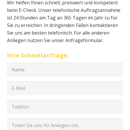
Wir helfen Ihnen schnell, preiswert und kompetent
beim E-Check. Unser telefonische Auftragsannahme
ist 24 Stunden am Tag an 365 Tagen im Jahr zu für
Sie zu erreichen. In dringenden Fällen kontaktieren
Sie uns am besten telefonisch. Für alle anderen
Anliegen nutzen Sie unser Anfrageformular.
Ihre Schnellanfrage: