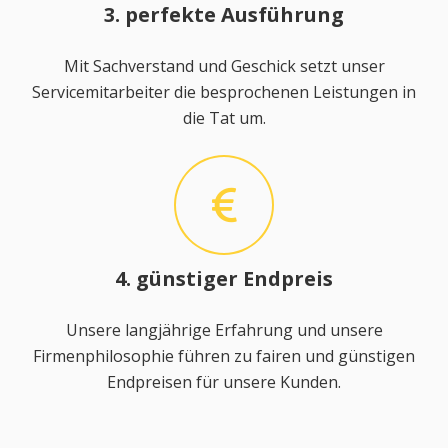
3. perfekte Ausführung
Mit Sachverstand und Geschick setzt unser
Servicemitarbeiter die besprochenen Leistungen in
die Tat um.
4. günstiger Endpreis
Unsere langjährige Erfahrung und unsere
Firmenphilosophie führen zu fairen und günstigen
Endpreisen für unsere Kunden.