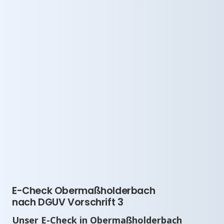
E-Check Obermaßholderbach
nach DGUV Vorschrift 3
Unser E-Check in Obermaßholderbach