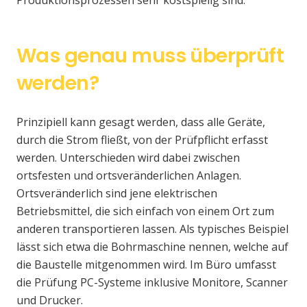
Was genau muss überprüft
werden?
Prinzipiell kann gesagt werden, dass alle Geräte,
durch die Strom fließt, von der Prüfpflicht erfasst
werden. Unterschieden wird dabei zwischen
ortsfesten und ortsveränderlichen Anlagen.
Ortsveränderlich sind jene elektrischen
Betriebsmittel, die sich einfach von einem Ort zum
anderen transportieren lassen. Als typisches Beispiel
lässt sich etwa die Bohrmaschine nennen, welche auf
die Baustelle mitgenommen wird. Im Büro umfasst
die Prüfung PC-Systeme inklusive Monitore, Scanner
und Drucker.