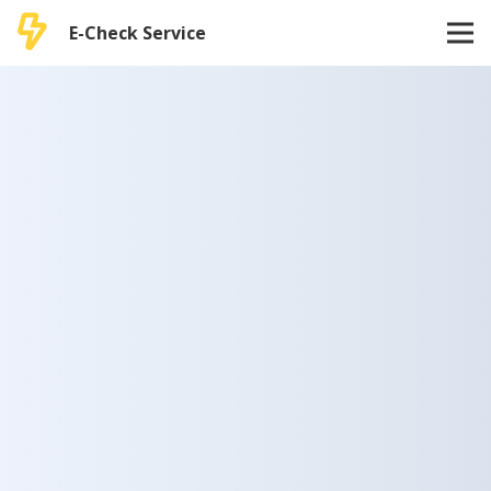
E-Check Service