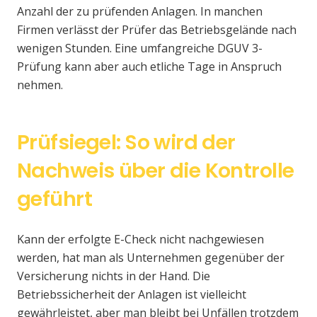
Anzahl der zu prüfenden Anlagen. In manchen
Firmen verlässt der Prüfer das Betriebsgelände nach
wenigen Stunden. Eine umfangreiche DGUV 3-
Prüfung kann aber auch etliche Tage in Anspruch
nehmen.
Prüfsiegel: So wird der
Nachweis über die Kontrolle
geführt
Kann der erfolgte E-Check nicht nachgewiesen
werden, hat man als Unternehmen gegenüber der
Versicherung nichts in der Hand. Die
Betriebssicherheit der Anlagen ist vielleicht
gewährleistet, aber man bleibt bei Unfällen trotzdem