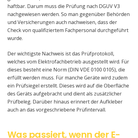
haftbar. Darum muss die Prüfung nach DGUV V3
nachgewiesen werden. So man gegenüber Behörden
und Versicherungen auch nachweisen, dass der
Check von qualifiziertem Fachpersonal durchgeführt
wurde.
Der wichtigste Nachweis ist das Prüfprotokoll,
welches vom Elektrofachbetrieb ausgestellt wird. Für
dieses besteht eine Norm (DIN VDE 0100 0105), die
erfüllt werden muss. Für manche Geräte wird zudem
ein Prüfsiegel erstellt. Dieses wird auf die Oberfläche
des Geräts aufgebracht und dient als zusätzlicher
Prüfbeleg. Darüber hinaus erinnert der Aufkleber
auch an das vorgeschriebene Prüfintervall.
Was passiert, wenn der E-