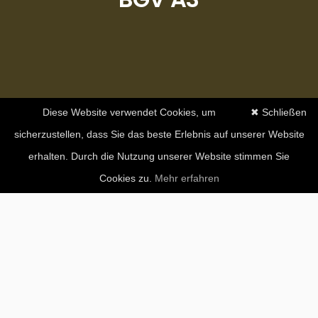
Diese Website verwendet Cookies, um
✖ Schließen
sicherzustellen, dass Sie das beste Erlebnis auf unserer Website
erhalten. Durch die Nutzung unserer Website stimmen Sie
Cookies zu.
Mehr erfahren