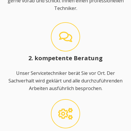
gerne vorab und schickt Ihnen einen professionellen
Techniker.
2. kompetente Beratung
Unser Servicetechniker berät Sie vor Ort. Der
Sachverhalt wird geklärt und alle durchzuführenden
Arbeiten ausführlich besprochen.