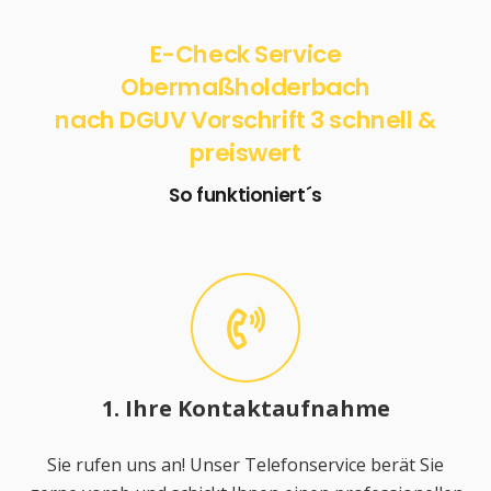
E-Check Service
Obermaßholderbach
nach DGUV Vorschrift 3 schnell &
preiswert
So funktioniert´s
1. Ihre Kontaktaufnahme
Sie rufen uns an! Unser Telefonservice berät Sie