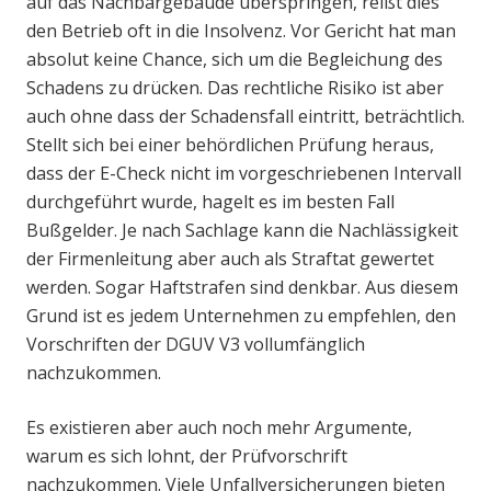
auf das Nachbargebäude überspringen, reißt dies
den Betrieb oft in die Insolvenz. Vor Gericht hat man
absolut keine Chance, sich um die Begleichung des
Schadens zu drücken. Das rechtliche Risiko ist aber
auch ohne dass der Schadensfall eintritt, beträchtlich.
Stellt sich bei einer behördlichen Prüfung heraus,
dass der E-Check nicht im vorgeschriebenen Intervall
durchgeführt wurde, hagelt es im besten Fall
Bußgelder. Je nach Sachlage kann die Nachlässigkeit
der Firmenleitung aber auch als Straftat gewertet
werden. Sogar Haftstrafen sind denkbar. Aus diesem
Grund ist es jedem Unternehmen zu empfehlen, den
Vorschriften der DGUV V3 vollumfänglich
nachzukommen.
Es existieren aber auch noch mehr Argumente,
warum es sich lohnt, der Prüfvorschrift
nachzukommen. Viele Unfallversicherungen bieten