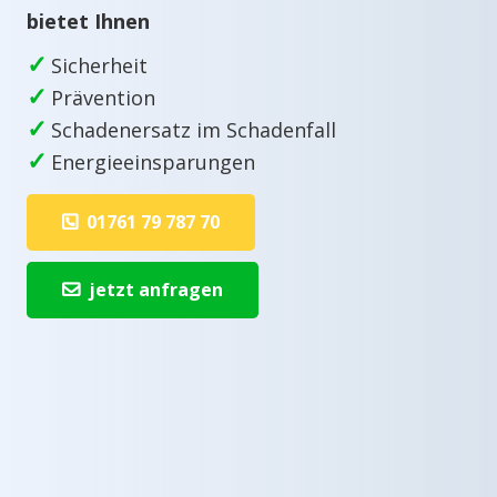
bietet Ihnen
✓
Sicherheit
✓
Prävention
✓
Schadenersatz im Schadenfall
✓
Energieeinsparungen
01761 79 787 70
jetzt anfragen