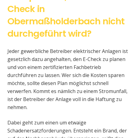
Check in
Obermaßholderbach nicht
durchgeführt wird?
Jeder gewerbliche Betreiber elektrischer Anlagen ist
gesetzlich dazu angehalten, den E-Check zu planen
und von einem zertifizierten Fachbetrieb
durchführen zu lassen. Wer sich die Kosten sparen
möchte, sollte diesen Plan möglichst schnell
verwerfen. Kommt es nämlich zu einem Stromunfall,
ist der Betreiber der Anlage voll in die Haftung zu
nehmen.
Dabei geht zum einen um etwaige
Schadenersatzforderungen. Entsteht ein Brand, der