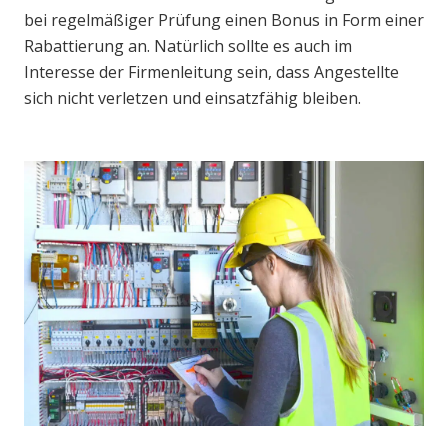
bei regelmäßiger Prüfung einen Bonus in Form einer
Rabattierung an. Natürlich sollte es auch im
Interesse der Firmenleitung sein, dass Angestellte
sich nicht verletzen und einsatzfähig bleiben.