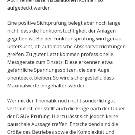
aufgedeckt werden.
Eine positive Sichtprüfung belegt aber noch lange
nicht, dass die Funktionstüchtigkeit der Anlagen
gegeben ist. Bei der Funktionsprüfung wird genau
untersucht, ob automatische Abschaltvorrichtungen
greifen. Zu guter Letzt kommen professionelle
Messgeräte zum Einsatz. Diese erkennen etwa
gefährliche Spannungsspitzen, die dem Auge
unentdeckt bleiben. So wird sichergestellt, dass
Maximalwerte eingehalten werden.
Wer mit der Thematik noch nicht sonderlich gut
vertraut ist, der stellt auch die Frage nach der Dauer
der DGUV Prüfung. Hierzu lässt sich jedoch keine
pauschale Aussage treffen. Entscheidend sind die
Größe des Betriebes sowie die Komplexität und