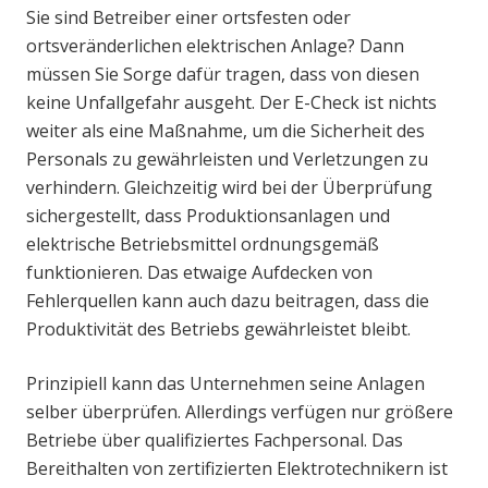
Sie sind Betreiber einer ortsfesten oder
ortsveränderlichen elektrischen Anlage? Dann
müssen Sie Sorge dafür tragen, dass von diesen
keine Unfallgefahr ausgeht. Der E-Check ist nichts
weiter als eine Maßnahme, um die Sicherheit des
Personals zu gewährleisten und Verletzungen zu
verhindern. Gleichzeitig wird bei der Überprüfung
sichergestellt, dass Produktionsanlagen und
elektrische Betriebsmittel ordnungsgemäß
funktionieren. Das etwaige Aufdecken von
Fehlerquellen kann auch dazu beitragen, dass die
Produktivität des Betriebs gewährleistet bleibt.
Prinzipiell kann das Unternehmen seine Anlagen
selber überprüfen. Allerdings verfügen nur größere
Betriebe über qualifiziertes Fachpersonal. Das
Bereithalten von zertifizierten Elektrotechnikern ist