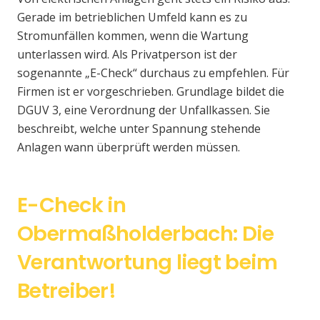
Gerade im betrieblichen Umfeld kann es zu
Stromunfällen kommen, wenn die Wartung
unterlassen wird. Als Privatperson ist der
sogenannte „E-Check“ durchaus zu empfehlen. Für
Firmen ist er vorgeschrieben. Grundlage bildet die
DGUV 3, eine Verordnung der Unfallkassen. Sie
beschreibt, welche unter Spannung stehende
Anlagen wann überprüft werden müssen.
E-Check in
Obermaßholderbach: Die
Verantwortung liegt beim
Betreiber!