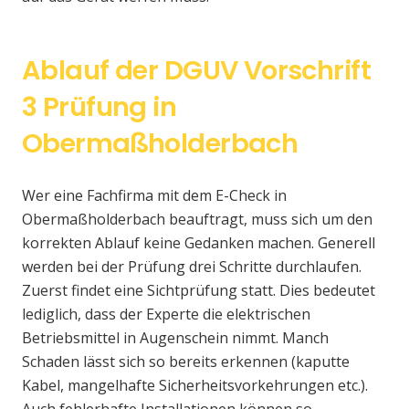
Ablauf der DGUV Vorschrift
3 Prüfung in
Obermaßholderbach
Wer eine Fachfirma mit dem E-Check in
Obermaßholderbach beauftragt, muss sich um den
korrekten Ablauf keine Gedanken machen. Generell
werden bei der Prüfung drei Schritte durchlaufen.
Zuerst findet eine Sichtprüfung statt. Dies bedeutet
lediglich, dass der Experte die elektrischen
Betriebsmittel in Augenschein nimmt. Manch
Schaden lässt sich so bereits erkennen (kaputte
Kabel, mangelhafte Sicherheitsvorkehrungen etc.).
Auch fehlerhafte Installationen können so