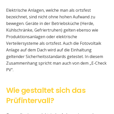
Elektrische Anlagen, welche man als ortsfest
bezeichnet, sind nicht ohne hohen Aufwand zu
bewegen. Geräte in der Betriebsküche (Herde,
Kühlschränke, Gefriertruhen) gelten ebenso wie
Produktionsanlagen oder elektrische
Verteilersysteme als ortsfest. Auch die Fotovoltaik
Anlage auf dem Dach wird auf die Einhaltung
geltender Sicherheitsstandards getestet. In diesem
Zusammenhang spricht man auch von dem „E-Check
PV“.
Wie gestaltet sich das
Prüfintervall?