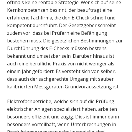
oftmals keine rentable Strategie. Wer sich auf seine
Kernkompetenzen besinnt, der beauftragt eine
erfahrene Fachfirma, die den E-Check schnell und
kompetent durchführt. Der Gesetzgeber schreibt
zudem vor, dass bei Prüfern eine Befähigung
bestehen muss. Die gesetzlichen Bestimmungen zur
Durchführung des E-Checks müssen bestens
bekannt und umsetzbar sein. Darüber hinaus ist
auch eine berufliche Praxis von nicht weniger als
einem Jahr gefordert. Es versteht sich von selber,
dass auch der sachgerechte Umgang mit sauber
kalibrierten Messgeräten Grundvoraussetzung ist.
Elektrofachbetriebe, welche sich auf die Prüfung
elektrischer Anlagen spezialisiert haben, arbeiten
besonders effizient und zügig. Dies ist immer dann
besonders vorteilhaft, wenn Unterbrechungen in
Produktionsprozessen sehr kostspielig sind.