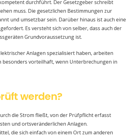
 kompetent durchführt. Der Gesetzgeber schreibt
stehen muss. Die gesetzlichen Bestimmungen zur
nt und umsetzbar sein. Darüber hinaus ist auch eine
 gefordert. Es versteht sich von selber, dass auch der
ssgeräten Grundvoraussetzung ist.
lektrischer Anlagen spezialisiert haben, arbeiten
nn besonders vorteilhaft, wenn Unterbrechungen in
rüft werden?
urch die Strom fließt, von der Prüfpflicht erfasst
sten und ortsveränderlichen Anlagen.
ittel, die sich einfach von einem Ort zum anderen