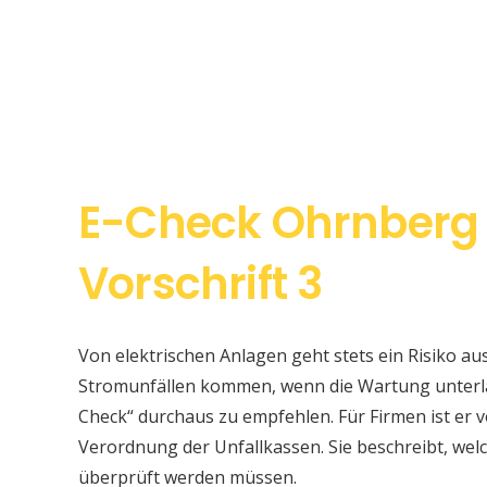
E-Check Ohrnberg
Vorschrift 3
Von elektrischen Anlagen geht stets ein Risiko au
Stromunfällen kommen, wenn die Wartung unterlas
Check“ durchaus zu empfehlen. Für Firmen ist er v
Verordnung der Unfallkassen. Sie beschreibt, w
überprüft werden müssen.