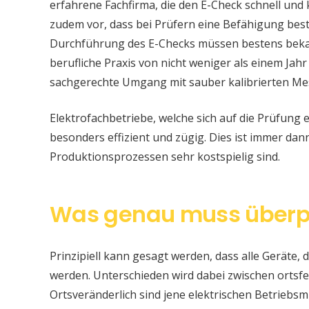
erfahrene Fachfirma, die den E-Check schnell und
zudem vor, dass bei Prüfern eine Befähigung be
Durchführung des E-Checks müssen bestens bekan
berufliche Praxis von nicht weniger als einem Jahr
sachgerechte Umgang mit sauber kalibrierten Me
Elektrofachbetriebe, welche sich auf die Prüfung e
besonders effizient und zügig. Dies ist immer da
Produktionsprozessen sehr kostspielig sind.
Was genau muss überp
Prinzipiell kann gesagt werden, dass alle Geräte, d
werden. Unterschieden wird dabei zwischen ortsfe
Ortsveränderlich sind jene elektrischen Betriebsm