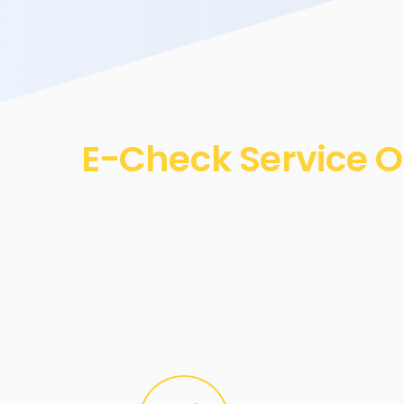
E-Check Service O