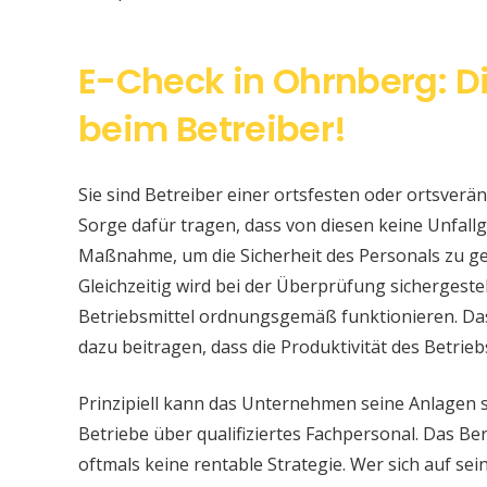
E-Check in Ohrnberg: D
beim Betreiber!
Sie sind Betreiber einer ortsfesten oder ortsver
Sorge dafür tragen, dass von diesen keine Unfallge
Maßnahme, um die Sicherheit des Personals zu ge
Gleichzeitig wird bei der Überprüfung sichergeste
Betriebsmittel ordnungsgemäß funktionieren. Da
dazu beitragen, dass die Produktivität des Betrieb
Prinzipiell kann das Unternehmen seine Anlagen 
Betriebe über qualifiziertes Fachpersonal. Das Bere
oftmals keine rentable Strategie. Wer sich auf s