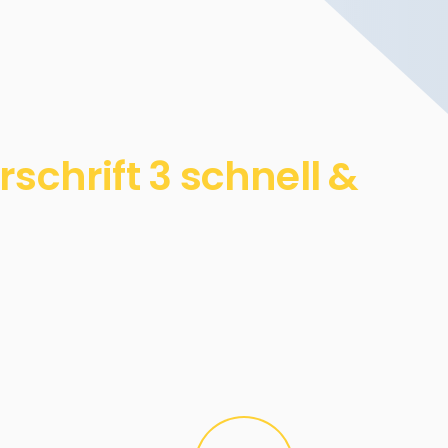
chrift 3 schnell &