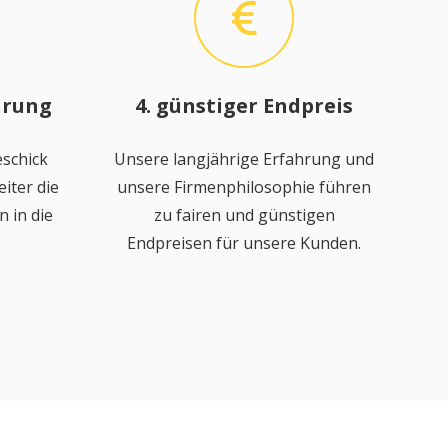
hrung
4. günstiger Endpreis
schick
Unsere langjährige Erfahrung und
iter die
unsere Firmenphilosophie führen
 in die
zu fairen und günstigen
Endpreisen für unsere Kunden.