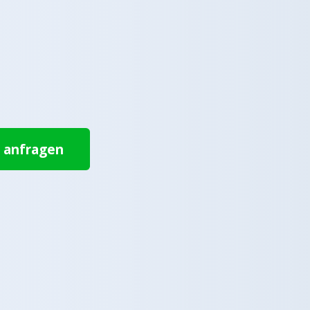
t anfragen