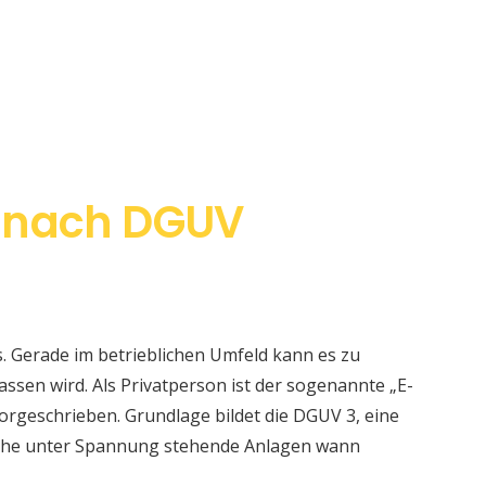
 nach DGUV
s. Gerade im betrieblichen Umfeld kann es zu
sen wird. Als Privatperson ist der sogenannte „E-
orgeschrieben. Grundlage bildet die DGUV 3, eine
elche unter Spannung stehende Anlagen wann