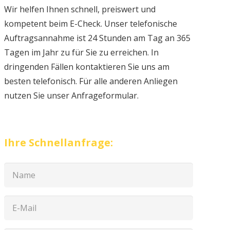
Wir helfen Ihnen schnell, preiswert und
kompetent beim E-Check. Unser telefonische
Auftragsannahme ist 24 Stunden am Tag an 365
Tagen im Jahr zu für Sie zu erreichen. In
dringenden Fällen kontaktieren Sie uns am
besten telefonisch. Für alle anderen Anliegen
nutzen Sie unser Anfrageformular.
Ihre Schnellanfrage: