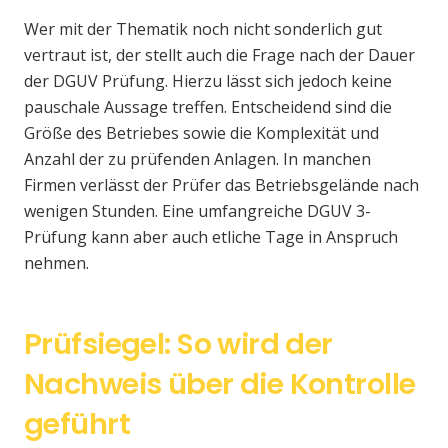
Wer mit der Thematik noch nicht sonderlich gut
vertraut ist, der stellt auch die Frage nach der Dauer
der DGUV Prüfung. Hierzu lässt sich jedoch keine
pauschale Aussage treffen. Entscheidend sind die
Größe des Betriebes sowie die Komplexität und
Anzahl der zu prüfenden Anlagen. In manchen
Firmen verlässt der Prüfer das Betriebsgelände nach
wenigen Stunden. Eine umfangreiche DGUV 3-
Prüfung kann aber auch etliche Tage in Anspruch
nehmen.
Prüfsiegel: So wird der
Nachweis über die Kontrolle
geführt