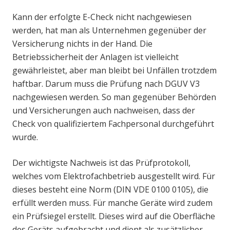
Kann der erfolgte E-Check nicht nachgewiesen
werden, hat man als Unternehmen gegenüber der
Versicherung nichts in der Hand. Die
Betriebssicherheit der Anlagen ist vielleicht
gewährleistet, aber man bleibt bei Unfällen trotzdem
haftbar. Darum muss die Prüfung nach DGUV V3
nachgewiesen werden. So man gegenüber Behörden
und Versicherungen auch nachweisen, dass der
Check von qualifiziertem Fachpersonal durchgeführt
wurde.
Der wichtigste Nachweis ist das Prüfprotokoll,
welches vom Elektrofachbetrieb ausgestellt wird. Für
dieses besteht eine Norm (DIN VDE 0100 0105), die
erfüllt werden muss. Für manche Geräte wird zudem
ein Prüfsiegel erstellt. Dieses wird auf die Oberfläche
des Geräts aufgebracht und dient als zusätzlicher