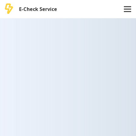
E-Check Service