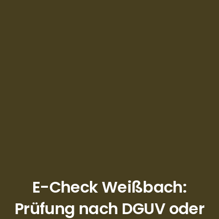
E-Check Weißbach:
Prüfung nach DGUV oder