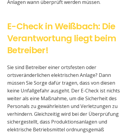
Anlagen wann überprüft werden müssen.
E-Check in Weißbach: Die
Verantwortung liegt beim
Betreiber!
Sie sind Betreiber einer ortsfesten oder
ortsveränderlichen elektrischen Anlage? Dann
müssen Sie Sorge dafür tragen, dass von diesen
keine Unfallgefahr ausgeht. Der E-Check ist nichts
weiter als eine Maßnahme, um die Sicherheit des
Personals zu gewährleisten und Verletzungen zu
verhindern. Gleichzeitig wird bei der Überprüfung
sichergestellt, dass Produktionsanlagen und
elektrische Betriebsmittel ordnungsgemäß