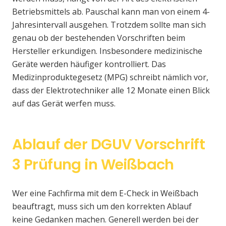
Betriebsmittels ab. Pauschal kann man von einem 4-
Jahresintervall ausgehen. Trotzdem sollte man sich
genau ob der bestehenden Vorschriften beim
Hersteller erkundigen. Insbesondere medizinische
Geräte werden häufiger kontrolliert. Das
Medizinproduktegesetz (MPG) schreibt nämlich vor,
dass der Elektrotechniker alle 12 Monate einen Blick
auf das Gerät werfen muss.
Ablauf der DGUV Vorschrift
3 Prüfung in Weißbach
Wer eine Fachfirma mit dem E-Check in Weißbach
beauftragt, muss sich um den korrekten Ablauf
keine Gedanken machen. Generell werden bei der