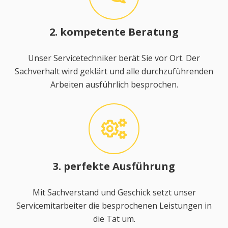
2. kompetente Beratung
Unser Servicetechniker berät Sie vor Ort. Der
Sachverhalt wird geklärt und alle durchzuführenden
Arbeiten ausführlich besprochen.
3. perfekte Ausführung
Mit Sachverstand und Geschick setzt unser
Servicemitarbeiter die besprochenen Leistungen in
die Tat um.