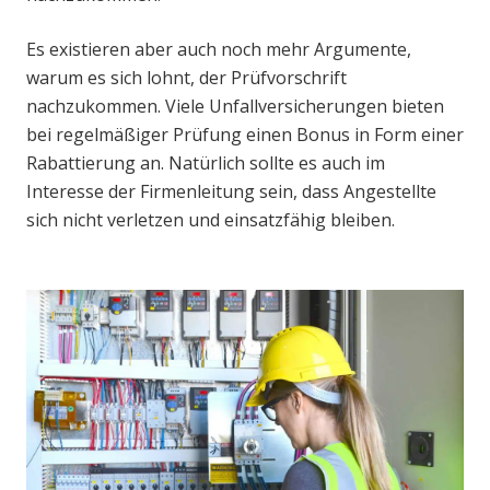
Es existieren aber auch noch mehr Argumente,
warum es sich lohnt, der Prüfvorschrift
nachzukommen. Viele Unfallversicherungen bieten
bei regelmäßiger Prüfung einen Bonus in Form einer
Rabattierung an. Natürlich sollte es auch im
Interesse der Firmenleitung sein, dass Angestellte
sich nicht verletzen und einsatzfähig bleiben.