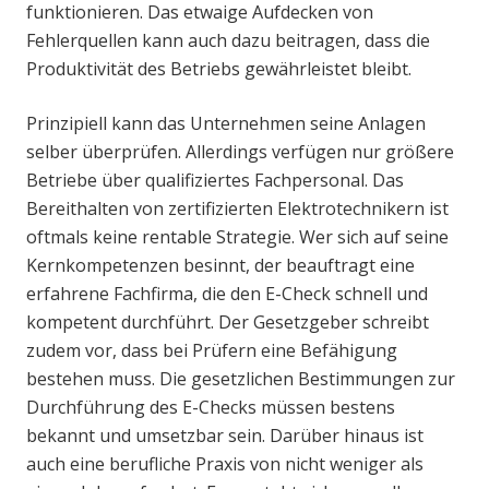
funktionieren. Das etwaige Aufdecken von
Fehlerquellen kann auch dazu beitragen, dass die
Produktivität des Betriebs gewährleistet bleibt.
Prinzipiell kann das Unternehmen seine Anlagen
selber überprüfen. Allerdings verfügen nur größere
Betriebe über qualifiziertes Fachpersonal. Das
Bereithalten von zertifizierten Elektrotechnikern ist
oftmals keine rentable Strategie. Wer sich auf seine
Kernkompetenzen besinnt, der beauftragt eine
erfahrene Fachfirma, die den E-Check schnell und
kompetent durchführt. Der Gesetzgeber schreibt
zudem vor, dass bei Prüfern eine Befähigung
bestehen muss. Die gesetzlichen Bestimmungen zur
Durchführung des E-Checks müssen bestens
bekannt und umsetzbar sein. Darüber hinaus ist
auch eine berufliche Praxis von nicht weniger als