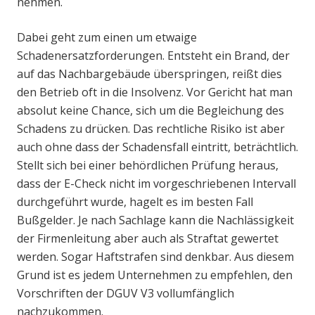
nehmen.
Dabei geht zum einen um etwaige
Schadenersatzforderungen. Entsteht ein Brand, der
auf das Nachbargebäude überspringen, reißt dies
den Betrieb oft in die Insolvenz. Vor Gericht hat man
absolut keine Chance, sich um die Begleichung des
Schadens zu drücken. Das rechtliche Risiko ist aber
auch ohne dass der Schadensfall eintritt, beträchtlich.
Stellt sich bei einer behördlichen Prüfung heraus,
dass der E-Check nicht im vorgeschriebenen Intervall
durchgeführt wurde, hagelt es im besten Fall
Bußgelder. Je nach Sachlage kann die Nachlässigkeit
der Firmenleitung aber auch als Straftat gewertet
werden. Sogar Haftstrafen sind denkbar. Aus diesem
Grund ist es jedem Unternehmen zu empfehlen, den
Vorschriften der DGUV V3 vollumfänglich
nachzukommen.