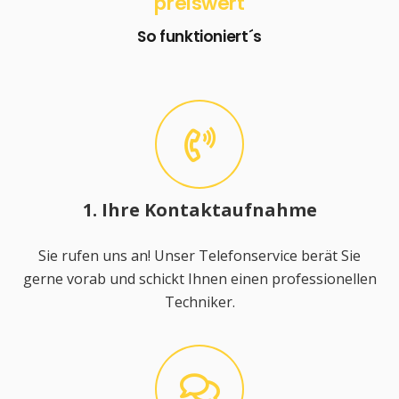
preiswert
So funktioniert´s
1. Ihre Kontaktaufnahme
Sie rufen uns an! Unser Telefonservice berät Sie
gerne vorab und schickt Ihnen einen professionellen
Techniker.