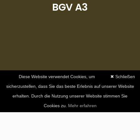
BGV A3
Diese Website verwendet Cookies, um
✖ Schließen
sicherzustellen, dass Sie das beste Erlebnis auf unserer Website
erhalten. Durch die Nutzung unserer Website stimmen Sie
Cookies zu.
Mehr erfahren