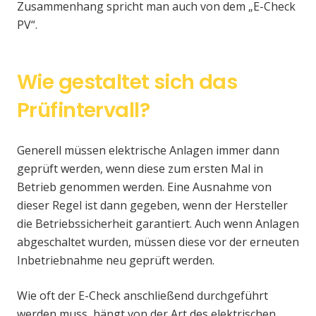
Zusammenhang spricht man auch von dem „E-Check
PV“.
Wie gestaltet sich das
Prüfintervall?
Generell müssen elektrische Anlagen immer dann
geprüft werden, wenn diese zum ersten Mal in
Betrieb genommen werden. Eine Ausnahme von
dieser Regel ist dann gegeben, wenn der Hersteller
die Betriebssicherheit garantiert. Auch wenn Anlagen
abgeschaltet wurden, müssen diese vor der erneuten
Inbetriebnahme neu geprüft werden.
Wie oft der E-Check anschließend durchgeführt
werden muss, hängt von der Art des elektrischen