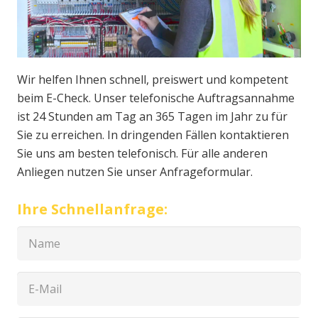
Wir helfen Ihnen schnell, preiswert und kompetent
beim E-Check. Unser telefonische Auftragsannahme
ist 24 Stunden am Tag an 365 Tagen im Jahr zu für
Sie zu erreichen. In dringenden Fällen kontaktieren
Sie uns am besten telefonisch. Für alle anderen
Anliegen nutzen Sie unser Anfrageformular.
Ihre Schnellanfrage: