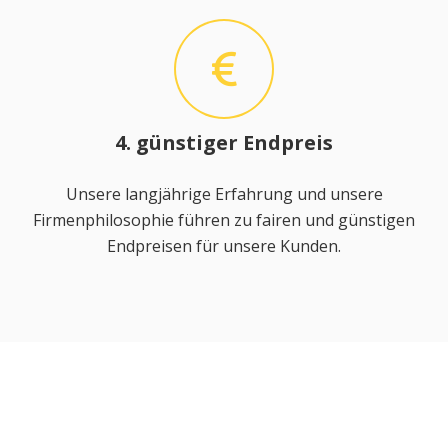
4. günstiger Endpreis
Unsere langjährige Erfahrung und unsere
Firmenphilosophie führen zu fairen und günstigen
Endpreisen für unsere Kunden.