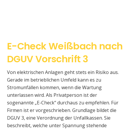
E-Check Weißbach nach
DGUV Vorschrift 3
Von elektrischen Anlagen geht stets ein Risiko aus.
Gerade im betrieblichen Umfeld kann es zu
Stromunfällen kommen, wenn die Wartung
unterlassen wird. Als Privatperson ist der
sogenannte „E-Check“ durchaus zu empfehlen. Für
Firmen ist er vorgeschrieben. Grundlage bildet die
DGUV 3, eine Verordnung der Unfallkassen. Sie
beschreibt, welche unter Spannung stehende