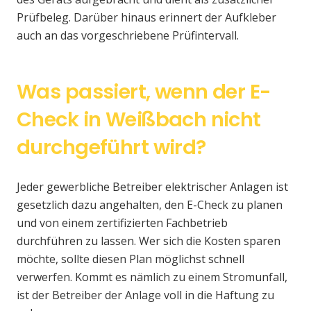
Prüfbeleg. Darüber hinaus erinnert der Aufkleber
auch an das vorgeschriebene Prüfintervall.
Was passiert, wenn der E-
Check in Weißbach nicht
durchgeführt wird?
Jeder gewerbliche Betreiber elektrischer Anlagen ist
gesetzlich dazu angehalten, den E-Check zu planen
und von einem zertifizierten Fachbetrieb
durchführen zu lassen. Wer sich die Kosten sparen
möchte, sollte diesen Plan möglichst schnell
verwerfen. Kommt es nämlich zu einem Stromunfall,
ist der Betreiber der Anlage voll in die Haftung zu