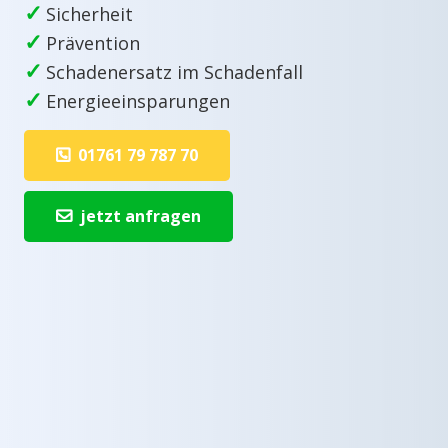
✓
Sicherheit
✓
Prävention
✓
Schadenersatz im Schadenfall
✓
Energieeinsparungen
01761 79 787 70
jetzt anfragen