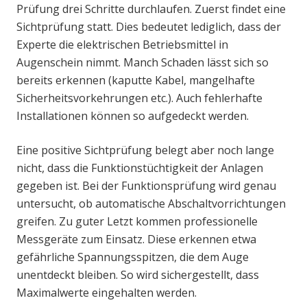
Prüfung drei Schritte durchlaufen. Zuerst findet eine
Sichtprüfung statt. Dies bedeutet lediglich, dass der
Experte die elektrischen Betriebsmittel in
Augenschein nimmt. Manch Schaden lässt sich so
bereits erkennen (kaputte Kabel, mangelhafte
Sicherheitsvorkehrungen etc.). Auch fehlerhafte
Installationen können so aufgedeckt werden.
Eine positive Sichtprüfung belegt aber noch lange
nicht, dass die Funktionstüchtigkeit der Anlagen
gegeben ist. Bei der Funktionsprüfung wird genau
untersucht, ob automatische Abschaltvorrichtungen
greifen. Zu guter Letzt kommen professionelle
Messgeräte zum Einsatz. Diese erkennen etwa
gefährliche Spannungsspitzen, die dem Auge
unentdeckt bleiben. So wird sichergestellt, dass
Maximalwerte eingehalten werden.