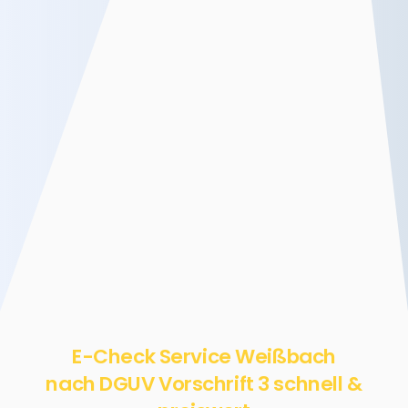
E-Check Service Weißbach
nach DGUV Vorschrift 3 schnell &