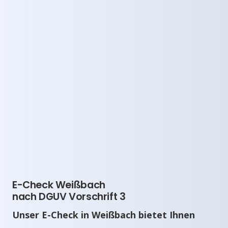
E-Check Weißbach
nach DGUV Vorschrift 3
Unser E-Check in Weißbach bietet Ihnen