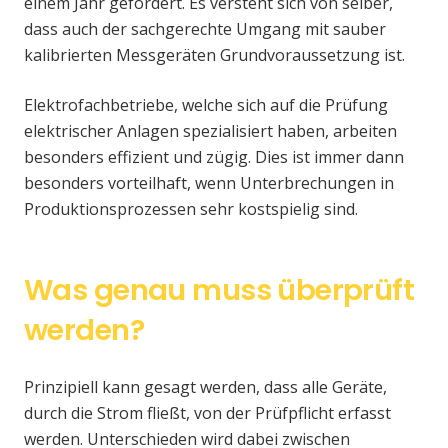
einem Jahr gefordert. Es versteht sich von selber,
dass auch der sachgerechte Umgang mit sauber
kalibrierten Messgeräten Grundvoraussetzung ist.
Elektrofachbetriebe, welche sich auf die Prüfung
elektrischer Anlagen spezialisiert haben, arbeiten
besonders effizient und zügig. Dies ist immer dann
besonders vorteilhaft, wenn Unterbrechungen in
Produktionsprozessen sehr kostspielig sind.
Was genau muss überprüft
werden?
Prinzipiell kann gesagt werden, dass alle Geräte,
durch die Strom fließt, von der Prüfpflicht erfasst
werden. Unterschieden wird dabei zwischen