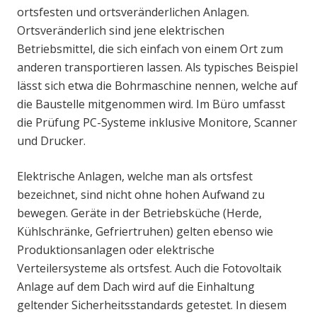
ortsfesten und ortsveränderlichen Anlagen.
Ortsveränderlich sind jene elektrischen
Betriebsmittel, die sich einfach von einem Ort zum
anderen transportieren lassen. Als typisches Beispiel
lässt sich etwa die Bohrmaschine nennen, welche auf
die Baustelle mitgenommen wird. Im Büro umfasst
die Prüfung PC-Systeme inklusive Monitore, Scanner
und Drucker.
Elektrische Anlagen, welche man als ortsfest
bezeichnet, sind nicht ohne hohen Aufwand zu
bewegen. Geräte in der Betriebsküche (Herde,
Kühlschränke, Gefriertruhen) gelten ebenso wie
Produktionsanlagen oder elektrische
Verteilersysteme als ortsfest. Auch die Fotovoltaik
Anlage auf dem Dach wird auf die Einhaltung
geltender Sicherheitsstandards getestet. In diesem