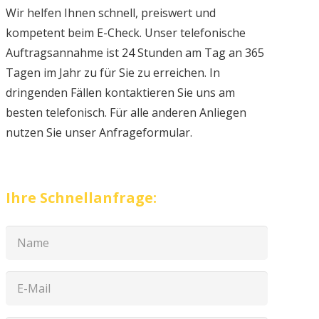
Wir helfen Ihnen schnell, preiswert und
kompetent beim E-Check. Unser telefonische
Auftragsannahme ist 24 Stunden am Tag an 365
Tagen im Jahr zu für Sie zu erreichen. In
dringenden Fällen kontaktieren Sie uns am
besten telefonisch. Für alle anderen Anliegen
nutzen Sie unser Anfrageformular.
Ihre Schnellanfrage: