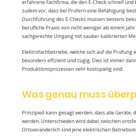
erfahrene Fachfirma, die den E-Check schnell und
zudem vor, dass bei Prüfern eine Befähigung be
Durchführung des E-Checks müssen bestens bekan
berufliche Praxis von nicht weniger als einem Jahr
sachgerechte Umgang mit sauber kalibrierten Me
Elektrofachbetriebe, welche sich auf die Prüfung e
besonders effizient und zügig. Dies ist immer da
Produktionsprozessen sehr kostspielig sind.
Was genau muss überp
Prinzipiell kann gesagt werden, dass alle Geräte, d
werden. Unterschieden wird dabei zwischen ortsfe
Ortsveränderlich sind jene elektrischen Betriebsm