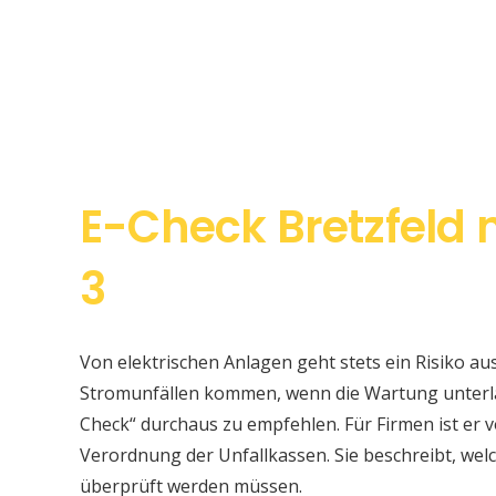
E-Check Bretzfeld 
3
Von elektrischen Anlagen geht stets ein Risiko au
Stromunfällen kommen, wenn die Wartung unterlas
Check“ durchaus zu empfehlen. Für Firmen ist er v
Verordnung der Unfallkassen. Sie beschreibt, w
überprüft werden müssen.