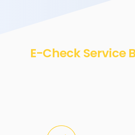
E-Check Service B