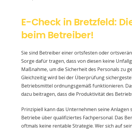
E-Check in Bretzfeld: D
beim Betreiber!
Sie sind Betreiber einer ortsfesten oder ortsver
Sorge dafür tragen, dass von diesen keine Unfallge
Maßnahme, um die Sicherheit des Personals zu ge
Gleichzeitig wird bei der Überprüfung sichergeste
Betriebsmittel ordnungsgemäß funktionieren. Da
dazu beitragen, dass die Produktivität des Betrieb
Prinzipiell kann das Unternehmen seine Anlagen 
Betriebe über qualifiziertes Fachpersonal. Das Bere
oftmals keine rentable Strategie. Wer sich auf s