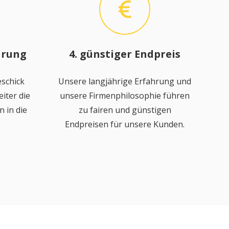
hrung
4. günstiger Endpreis
schick
Unsere langjährige Erfahrung und
iter die
unsere Firmenphilosophie führen
 in die
zu fairen und günstigen
Endpreisen für unsere Kunden.