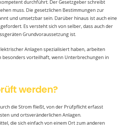
 kompetent durchführt. Der Gesetzgeber schreibt
stehen muss. Die gesetzlichen Bestimmungen zur
nt und umsetzbar sein. Darüber hinaus ist auch eine
 gefordert. Es versteht sich von selber, dass auch der
ssgeräten Grundvoraussetzung ist.
lektrischer Anlagen spezialisiert haben, arbeiten
nn besonders vorteilhaft, wenn Unterbrechungen in
rüft werden?
urch die Strom fließt, von der Prüfpflicht erfasst
sten und ortsveränderlichen Anlagen.
ittel, die sich einfach von einem Ort zum anderen