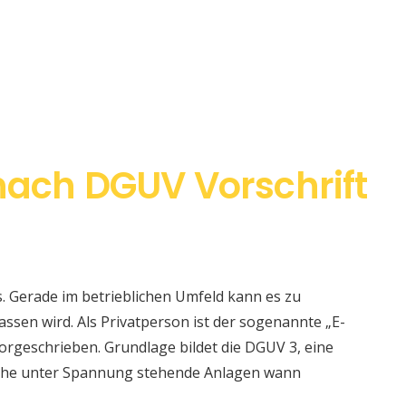
nach DGUV Vorschrift
s. Gerade im betrieblichen Umfeld kann es zu
sen wird. Als Privatperson ist der sogenannte „E-
orgeschrieben. Grundlage bildet die DGUV 3, eine
elche unter Spannung stehende Anlagen wann