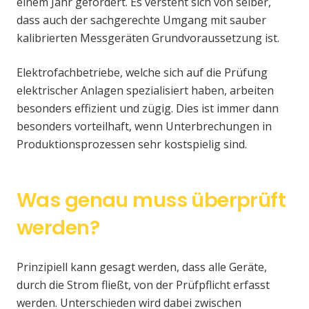
einem Jahr gefordert. Es versteht sich von selber,
dass auch der sachgerechte Umgang mit sauber
kalibrierten Messgeräten Grundvoraussetzung ist.
Elektrofachbetriebe, welche sich auf die Prüfung
elektrischer Anlagen spezialisiert haben, arbeiten
besonders effizient und zügig. Dies ist immer dann
besonders vorteilhaft, wenn Unterbrechungen in
Produktionsprozessen sehr kostspielig sind.
Was genau muss überprüft
werden?
Prinzipiell kann gesagt werden, dass alle Geräte,
durch die Strom fließt, von der Prüfpflicht erfasst
werden. Unterschieden wird dabei zwischen