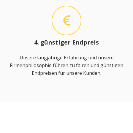
4. günstiger Endpreis
Unsere langjährige Erfahrung und unsere
Firmenphilosophie führen zu fairen und günstigen
Endpreisen für unsere Kunden.