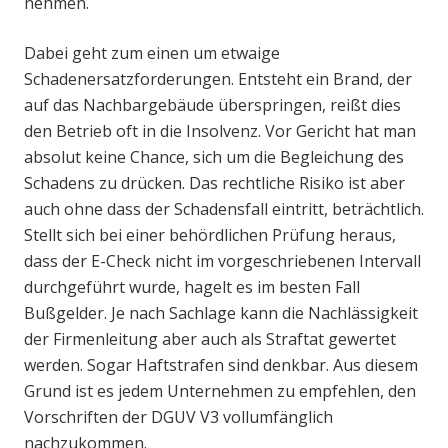
nehmen.
Dabei geht zum einen um etwaige
Schadenersatzforderungen. Entsteht ein Brand, der
auf das Nachbargebäude überspringen, reißt dies
den Betrieb oft in die Insolvenz. Vor Gericht hat man
absolut keine Chance, sich um die Begleichung des
Schadens zu drücken. Das rechtliche Risiko ist aber
auch ohne dass der Schadensfall eintritt, beträchtlich.
Stellt sich bei einer behördlichen Prüfung heraus,
dass der E-Check nicht im vorgeschriebenen Intervall
durchgeführt wurde, hagelt es im besten Fall
Bußgelder. Je nach Sachlage kann die Nachlässigkeit
der Firmenleitung aber auch als Straftat gewertet
werden. Sogar Haftstrafen sind denkbar. Aus diesem
Grund ist es jedem Unternehmen zu empfehlen, den
Vorschriften der DGUV V3 vollumfänglich
nachzukommen.