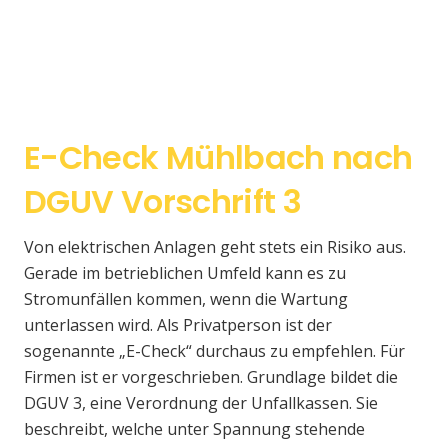
E-Check Mühlbach nach
DGUV Vorschrift 3
Von elektrischen Anlagen geht stets ein Risiko aus.
Gerade im betrieblichen Umfeld kann es zu
Stromunfällen kommen, wenn die Wartung
unterlassen wird. Als Privatperson ist der
sogenannte „E-Check“ durchaus zu empfehlen. Für
Firmen ist er vorgeschrieben. Grundlage bildet die
DGUV 3, eine Verordnung der Unfallkassen. Sie
beschreibt, welche unter Spannung stehende