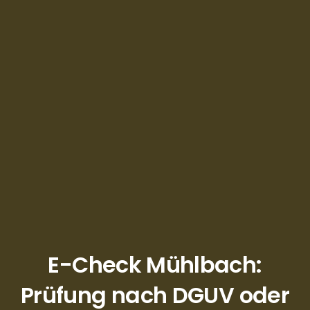
E-Check Mühlbach:
Prüfung nach DGUV oder