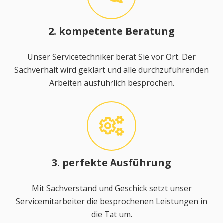
2. kompetente Beratung
Unser Servicetechniker berät Sie vor Ort. Der
Sachverhalt wird geklärt und alle durchzuführenden
Arbeiten ausführlich besprochen.
3. perfekte Ausführung
Mit Sachverstand und Geschick setzt unser
Servicemitarbeiter die besprochenen Leistungen in
die Tat um.