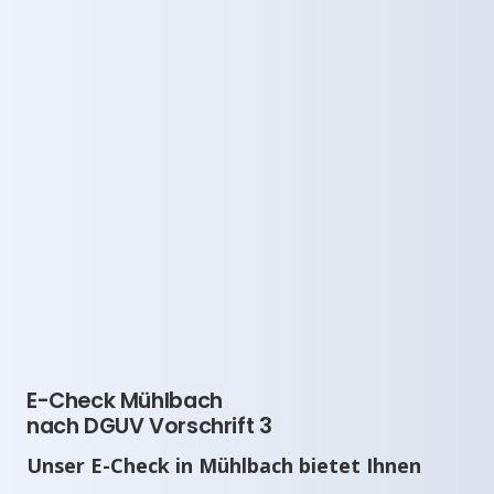
E-Check Mühlbach
nach DGUV Vorschrift 3
Unser E-Check in Mühlbach bietet Ihnen