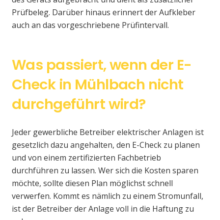
Prüfbeleg. Darüber hinaus erinnert der Aufkleber
auch an das vorgeschriebene Prüfintervall.
Was passiert, wenn der E-
Check in Mühlbach nicht
durchgeführt wird?
Jeder gewerbliche Betreiber elektrischer Anlagen ist
gesetzlich dazu angehalten, den E-Check zu planen
und von einem zertifizierten Fachbetrieb
durchführen zu lassen. Wer sich die Kosten sparen
möchte, sollte diesen Plan möglichst schnell
verwerfen. Kommt es nämlich zu einem Stromunfall,
ist der Betreiber der Anlage voll in die Haftung zu