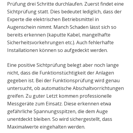
Prüfung drei Schritte durchlaufen. Zuerst findet eine
Sichtprüfung statt. Dies bedeutet lediglich, dass der
Experte die elektrischen Betriebsmittel in
Augenschein nimmt. Manch Schaden lässt sich so
bereits erkennen (kaputte Kabel, mangelhafte
Sicherheitsvorkehrungen etc.). Auch fehlerhafte
Installationen können so aufgedeckt werden.
Eine positive Sichtprüfung belegt aber noch lange
nicht, dass die Funktionstüchtigkeit der Anlagen
gegeben ist. Bei der Funktionsprüfung wird genau
untersucht, ob automatische Abschaltvorrichtungen
greifen. Zu guter Letzt kommen professionelle
Messgeräte zum Einsatz. Diese erkennen etwa
gefährliche Spannungsspitzen, die dem Auge
unentdeckt bleiben. So wird sichergestellt, dass
Maximalwerte eingehalten werden.