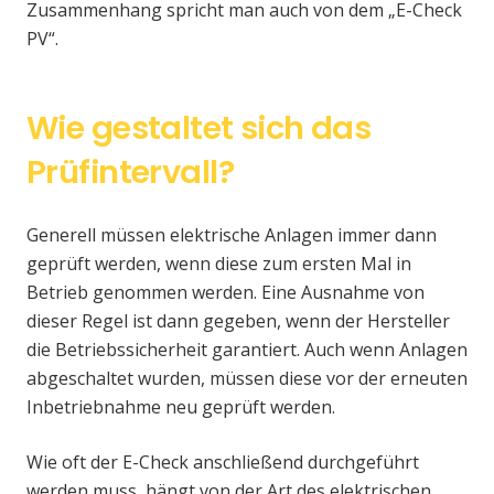
Zusammenhang spricht man auch von dem „E-Check
PV“.
Wie gestaltet sich das
Prüfintervall?
Generell müssen elektrische Anlagen immer dann
geprüft werden, wenn diese zum ersten Mal in
Betrieb genommen werden. Eine Ausnahme von
dieser Regel ist dann gegeben, wenn der Hersteller
die Betriebssicherheit garantiert. Auch wenn Anlagen
abgeschaltet wurden, müssen diese vor der erneuten
Inbetriebnahme neu geprüft werden.
Wie oft der E-Check anschließend durchgeführt
werden muss, hängt von der Art des elektrischen