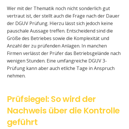
Wer mit der Thematik noch nicht sonderlich gut
vertraut ist, der stellt auch die Frage nach der Dauer
der DGUV Prüfung. Hierzu lässt sich jedoch keine
pauschale Aussage treffen. Entscheidend sind die
Größe des Betriebes sowie die Komplexität und
Anzahl der zu prüfenden Anlagen. In manchen
Firmen verlässt der Prüfer das Betriebsgelände nach
wenigen Stunden. Eine umfangreiche DGUV 3-
Prüfung kann aber auch etliche Tage in Anspruch
nehmen.
Prüfsiegel: So wird der
Nachweis über die Kontrolle
geführt