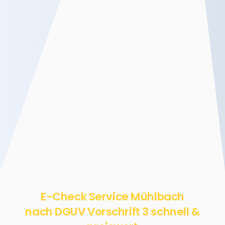
E-Check Service Mühlbach
nach DGUV Vorschrift 3 schnell &