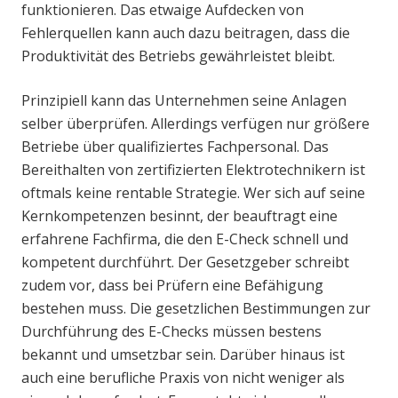
funktionieren. Das etwaige Aufdecken von
Fehlerquellen kann auch dazu beitragen, dass die
Produktivität des Betriebs gewährleistet bleibt.
Prinzipiell kann das Unternehmen seine Anlagen
selber überprüfen. Allerdings verfügen nur größere
Betriebe über qualifiziertes Fachpersonal. Das
Bereithalten von zertifizierten Elektrotechnikern ist
oftmals keine rentable Strategie. Wer sich auf seine
Kernkompetenzen besinnt, der beauftragt eine
erfahrene Fachfirma, die den E-Check schnell und
kompetent durchführt. Der Gesetzgeber schreibt
zudem vor, dass bei Prüfern eine Befähigung
bestehen muss. Die gesetzlichen Bestimmungen zur
Durchführung des E-Checks müssen bestens
bekannt und umsetzbar sein. Darüber hinaus ist
auch eine berufliche Praxis von nicht weniger als