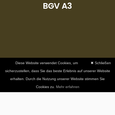
BGV A3
Diese Website verwendet Cookies, um
✖ Schließen
sicherzustellen, dass Sie das beste Erlebnis auf unserer Website
erhalten. Durch die Nutzung unserer Website stimmen Sie
Cookies zu.
Mehr erfahren