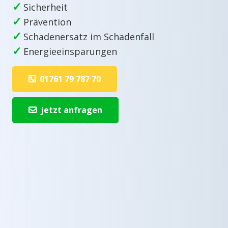
✓
Sicherheit
✓
Prävention
✓
Schadenersatz im Schadenfall
✓
Energieeinsparungen
01761 79 787 70
jetzt anfragen