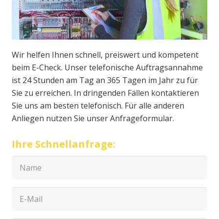
Wir helfen Ihnen schnell, preiswert und kompetent
beim E-Check. Unser telefonische Auftragsannahme
ist 24 Stunden am Tag an 365 Tagen im Jahr zu für
Sie zu erreichen. In dringenden Fällen kontaktieren
Sie uns am besten telefonisch. Für alle anderen
Anliegen nutzen Sie unser Anfrageformular.
Ihre Schnellanfrage: