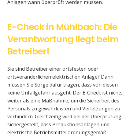
Anlagen wann überprüft werden müssen.
E-Check in Mühlbach: Die
Verantwortung liegt beim
Betreiber!
Sie sind Betreiber einer ortsfesten oder
ortsveränderlichen elektrischen Anlage? Dann
müssen Sie Sorge dafür tragen, dass von diesen
keine Unfallgefahr ausgeht. Der E-Check ist nichts
weiter als eine Maßnahme, um die Sicherheit des
Personals zu gewährleisten und Verletzungen zu
verhindern. Gleichzeitig wird bei der Überprüfung
sichergestellt, dass Produktionsanlagen und
elektrische Betriebsmittel ordnungsgemäß