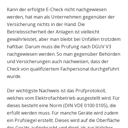
Kann der erfolgte E-Check nicht nachgewiesen
werden, hat man als Unternehmen gegenüber der
Versicherung nichts in der Hand. Die
Betriebssicherheit der Anlagen ist vielleicht
gewährleistet, aber man bleibt bei Unfällen trotzdem
haftbar. Darum muss die Prüfung nach DGUV V3
nachgewiesen werden. So man gegenüber Behörden
und Versicherungen auch nachweisen, dass der
Check von qualifiziertem Fachpersonal durchgeführt
wurde.
Der wichtigste Nachweis ist das Prüfprotokoll,
welches vom Elektrofachbetrieb ausgestellt wird. Für
dieses besteht eine Norm (DIN VDE 0100 0105), die
erfüllt werden muss. Für manche Geräte wird zudem
ein Prüfsiegel erstellt. Dieses wird auf die Oberfläche
des Geräts aufgebracht und dient als zusätzlicher