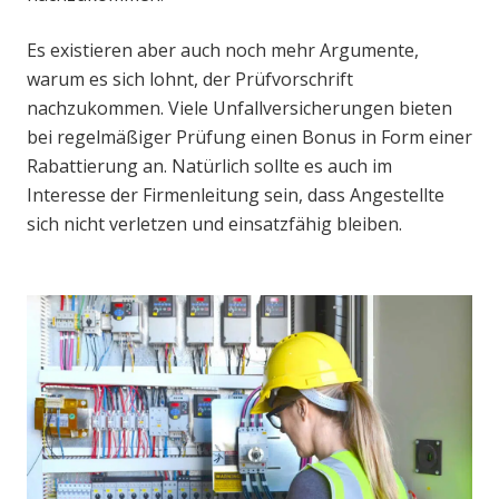
Es existieren aber auch noch mehr Argumente,
warum es sich lohnt, der Prüfvorschrift
nachzukommen. Viele Unfallversicherungen bieten
bei regelmäßiger Prüfung einen Bonus in Form einer
Rabattierung an. Natürlich sollte es auch im
Interesse der Firmenleitung sein, dass Angestellte
sich nicht verletzen und einsatzfähig bleiben.