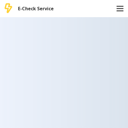
E-Check Service