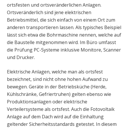
ortsfesten und ortsveränderlichen Anlagen.
Ortsveränderlich sind jene elektrischen
Betriebsmittel, die sich einfach von einem Ort zum
anderen transportieren lassen. Als typisches Beispiel
lässt sich etwa die Bohrmaschine nennen, welche auf
die Baustelle mitgenommen wird. Im Büro umfasst
die Prüfung PC-Systeme inklusive Monitore, Scanner
und Drucker.
Elektrische Anlagen, welche man als ortsfest
bezeichnet, sind nicht ohne hohen Aufwand zu
bewegen. Geräte in der Betriebsküche (Herde,
Kühlschränke, Gefriertruhen) gelten ebenso wie
Produktionsanlagen oder elektrische
Verteilersysteme als ortsfest. Auch die Fotovoltaik
Anlage auf dem Dach wird auf die Einhaltung
geltender Sicherheitsstandards getestet. In diesem