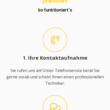
preiswert
So funktioniert´s
1. Ihre Kontaktaufnahme
Sie rufen uns an! Unser Telefonservice berät Sie
gerne vorab und schickt Ihnen einen professionellen
Techniker.