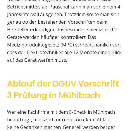
Betriebsmittels ab. Pauschal kann man von einem 4-
Jahresintervall ausgehen. Trotzdem sollte man sich
genau ob der bestehenden Vorschriften beim
Hersteller erkundigen. Insbesondere medizinische
Geräte werden häufiger kontrolliert. Das
Medizinproduktegesetz (MPG) schreibt nämlich vor,
dass der Elektrotechniker alle 12 Monate einen Blick
auf das Gerät werfen muss.
Ablauf der DGUV Vorschrift
3 Prüfung in Mühlbach
Wer eine Fachfirma mit dem E-Check in Mühlbach
beauftragt, muss sich um den korrekten Ablauf
keine Gedanken machen. Generell werden bei der