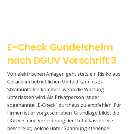
E-Check Gundelsheim
nach DGUV Vorschrift 3
Von elektrischen Anlagen geht stets ein Risiko aus.
Gerade im betrieblichen Umfeld kann es zu
Stromunfällen kommen, wenn die Wartung
unterlassen wird. Als Privatperson ist der
sogenannte „E-Check“ durchaus zu empfehlen. Für
Firmen ist er vorgeschrieben. Grundlage bildet die
DGUV 3, eine Verordnung der Unfallkassen. Sie
beschreibt, welche unter Spannung stehende