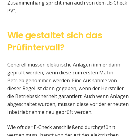
Zusammenhang spricht man auch von dem „E-Check
PV“.
Wie gestaltet sich das
Prüfintervall?
Generell müssen elektrische Anlagen immer dann
geprüft werden, wenn diese zum ersten Mal in
Betrieb genommen werden. Eine Ausnahme von
dieser Regel ist dann gegeben, wenn der Hersteller
die Betriebssicherheit garantiert. Auch wenn Anlagen
abgeschaltet wurden, müssen diese vor der erneuten
Inbetriebnahme neu geprüft werden.
Wie oft der E-Check anschließend durchgeführt
werden muss, hängt von der Art des elektrischen