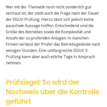
Wer mit der Thematik noch nicht sonderlich gut
vertraut ist, der stellt auch die Frage nach der Dauer
der DGUV Prüfung. Hierzu lässt sich jedoch keine
pauschale Aussage treffen. Entscheidend sind die
Größe des Betriebes sowie die Komplexität und
Anzahl der zu prüfenden Anlagen. In manchen
Firmen verlässt der Prüfer das Betriebsgelände nach
wenigen Stunden. Eine umfangreiche DGUV 3-
Prüfung kann aber auch etliche Tage in Anspruch
nehmen.
Prüfsiegel: So wird der
Nachweis über die Kontrolle
geführt