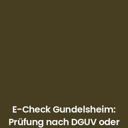
E-Check Gundelsheim:
Prüfung nach DGUV oder