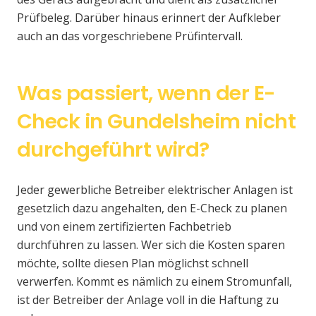
Prüfbeleg. Darüber hinaus erinnert der Aufkleber
auch an das vorgeschriebene Prüfintervall.
Was passiert, wenn der E-
Check in Gundelsheim nicht
durchgeführt wird?
Jeder gewerbliche Betreiber elektrischer Anlagen ist
gesetzlich dazu angehalten, den E-Check zu planen
und von einem zertifizierten Fachbetrieb
durchführen zu lassen. Wer sich die Kosten sparen
möchte, sollte diesen Plan möglichst schnell
verwerfen. Kommt es nämlich zu einem Stromunfall,
ist der Betreiber der Anlage voll in die Haftung zu