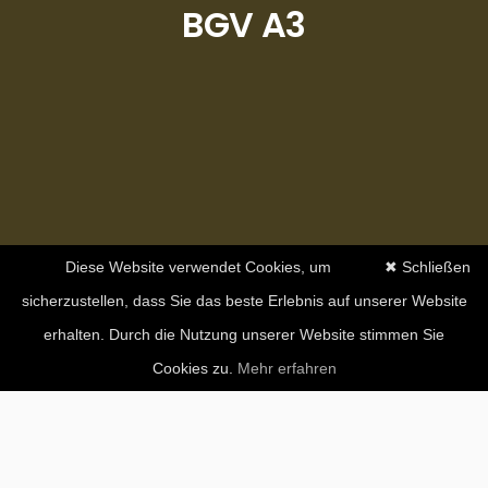
BGV A3
Diese Website verwendet Cookies, um
✖ Schließen
sicherzustellen, dass Sie das beste Erlebnis auf unserer Website
erhalten. Durch die Nutzung unserer Website stimmen Sie
Cookies zu.
Mehr erfahren