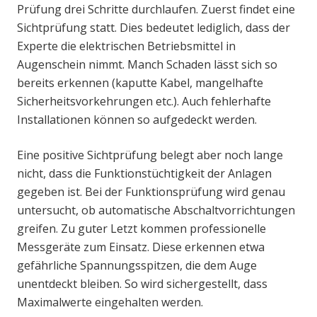
Prüfung drei Schritte durchlaufen. Zuerst findet eine
Sichtprüfung statt. Dies bedeutet lediglich, dass der
Experte die elektrischen Betriebsmittel in
Augenschein nimmt. Manch Schaden lässt sich so
bereits erkennen (kaputte Kabel, mangelhafte
Sicherheitsvorkehrungen etc.). Auch fehlerhafte
Installationen können so aufgedeckt werden.
Eine positive Sichtprüfung belegt aber noch lange
nicht, dass die Funktionstüchtigkeit der Anlagen
gegeben ist. Bei der Funktionsprüfung wird genau
untersucht, ob automatische Abschaltvorrichtungen
greifen. Zu guter Letzt kommen professionelle
Messgeräte zum Einsatz. Diese erkennen etwa
gefährliche Spannungsspitzen, die dem Auge
unentdeckt bleiben. So wird sichergestellt, dass
Maximalwerte eingehalten werden.