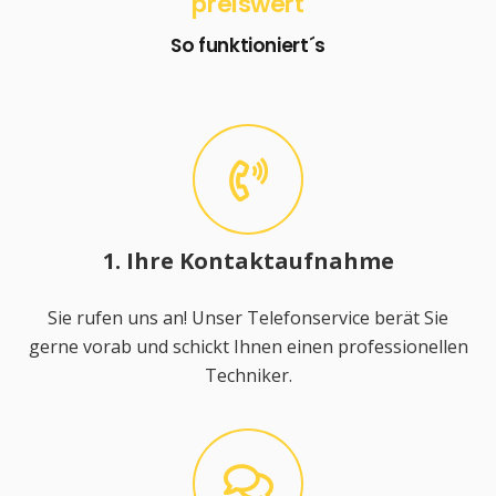
preiswert
So funktioniert´s
1. Ihre Kontaktaufnahme
Sie rufen uns an! Unser Telefonservice berät Sie
gerne vorab und schickt Ihnen einen professionellen
Techniker.