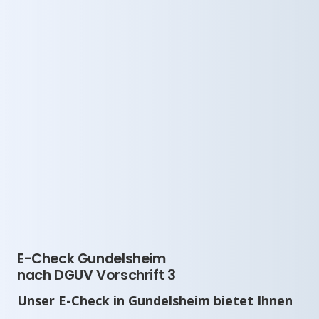
E-Check Gundelsheim
nach DGUV Vorschrift 3
Unser E-Check in Gundelsheim bietet Ihnen