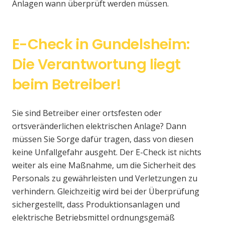
Anlagen wann überprüft werden müssen.
E-Check in Gundelsheim:
Die Verantwortung liegt
beim Betreiber!
Sie sind Betreiber einer ortsfesten oder
ortsveränderlichen elektrischen Anlage? Dann
müssen Sie Sorge dafür tragen, dass von diesen
keine Unfallgefahr ausgeht. Der E-Check ist nichts
weiter als eine Maßnahme, um die Sicherheit des
Personals zu gewährleisten und Verletzungen zu
verhindern. Gleichzeitig wird bei der Überprüfung
sichergestellt, dass Produktionsanlagen und
elektrische Betriebsmittel ordnungsgemäß