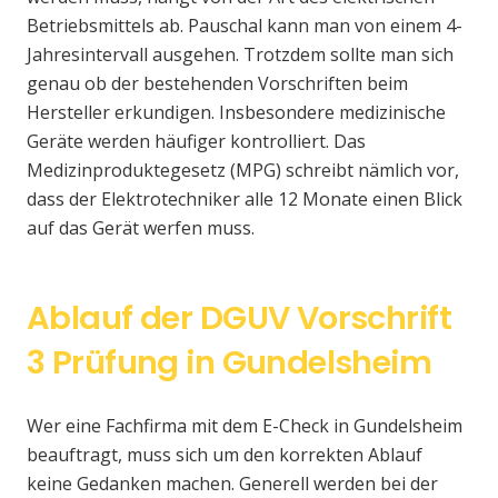
Betriebsmittels ab. Pauschal kann man von einem 4-
Jahresintervall ausgehen. Trotzdem sollte man sich
genau ob der bestehenden Vorschriften beim
Hersteller erkundigen. Insbesondere medizinische
Geräte werden häufiger kontrolliert. Das
Medizinproduktegesetz (MPG) schreibt nämlich vor,
dass der Elektrotechniker alle 12 Monate einen Blick
auf das Gerät werfen muss.
Ablauf der DGUV Vorschrift
3 Prüfung in Gundelsheim
Wer eine Fachfirma mit dem E-Check in Gundelsheim
beauftragt, muss sich um den korrekten Ablauf
keine Gedanken machen. Generell werden bei der