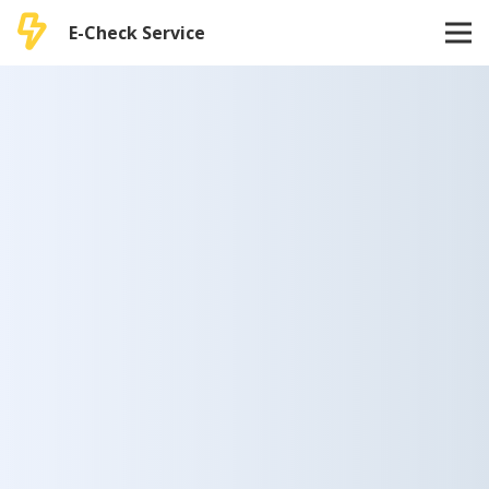
E-Check Service