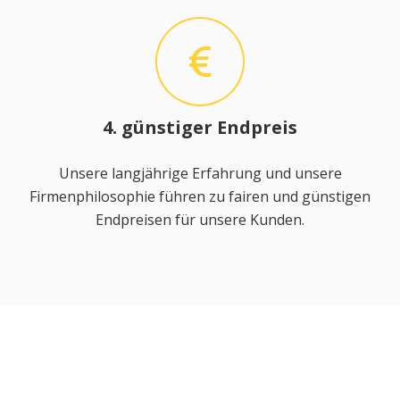
4. günstiger Endpreis
Unsere langjährige Erfahrung und unsere
Firmenphilosophie führen zu fairen und günstigen
Endpreisen für unsere Kunden.