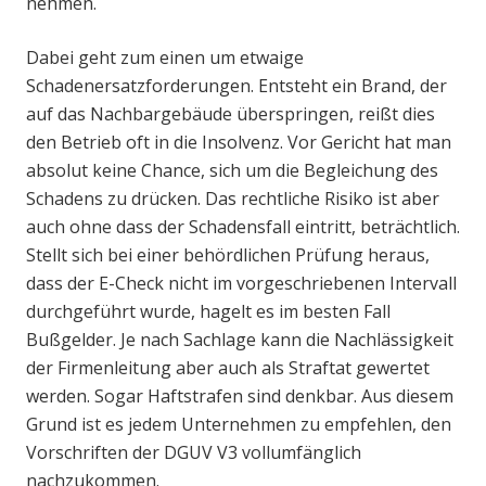
nehmen.
Dabei geht zum einen um etwaige
Schadenersatzforderungen. Entsteht ein Brand, der
auf das Nachbargebäude überspringen, reißt dies
den Betrieb oft in die Insolvenz. Vor Gericht hat man
absolut keine Chance, sich um die Begleichung des
Schadens zu drücken. Das rechtliche Risiko ist aber
auch ohne dass der Schadensfall eintritt, beträchtlich.
Stellt sich bei einer behördlichen Prüfung heraus,
dass der E-Check nicht im vorgeschriebenen Intervall
durchgeführt wurde, hagelt es im besten Fall
Bußgelder. Je nach Sachlage kann die Nachlässigkeit
der Firmenleitung aber auch als Straftat gewertet
werden. Sogar Haftstrafen sind denkbar. Aus diesem
Grund ist es jedem Unternehmen zu empfehlen, den
Vorschriften der DGUV V3 vollumfänglich
nachzukommen.