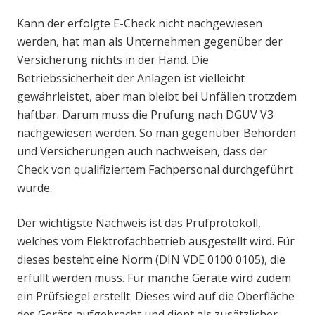
Kann der erfolgte E-Check nicht nachgewiesen
werden, hat man als Unternehmen gegenüber der
Versicherung nichts in der Hand. Die
Betriebssicherheit der Anlagen ist vielleicht
gewährleistet, aber man bleibt bei Unfällen trotzdem
haftbar. Darum muss die Prüfung nach DGUV V3
nachgewiesen werden. So man gegenüber Behörden
und Versicherungen auch nachweisen, dass der
Check von qualifiziertem Fachpersonal durchgeführt
wurde.
Der wichtigste Nachweis ist das Prüfprotokoll,
welches vom Elektrofachbetrieb ausgestellt wird. Für
dieses besteht eine Norm (DIN VDE 0100 0105), die
erfüllt werden muss. Für manche Geräte wird zudem
ein Prüfsiegel erstellt. Dieses wird auf die Oberfläche
des Geräts aufgebracht und dient als zusätzlicher