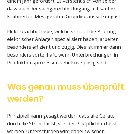
einem Jahr gefordert. Es versteht sich von selber,
dass auch der sachgerechte Umgang mit sauber
kalibrierten Messgeräten Grundvoraussetzung ist.
Elektrofachbetriebe, welche sich auf die Prüfung
elektrischer Anlagen spezialisiert haben, arbeiten
besonders effizient und zügig. Dies ist immer dann
besonders vorteilhaft, wenn Unterbrechungen in
Produktionsprozessen sehr kostspielig sind.
Was genau muss überprüft
werden?
Prinzipiell kann gesagt werden, dass alle Geräte,
durch die Strom fließt, von der Prüfpflicht erfasst
werden. Unterschieden wird dabei zwischen