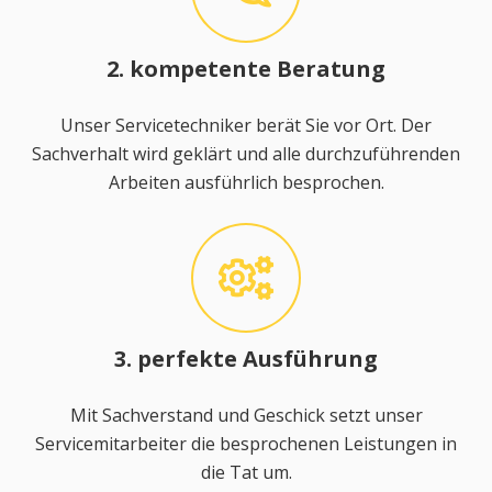
2. kompetente Beratung
Unser Servicetechniker berät Sie vor Ort. Der
Sachverhalt wird geklärt und alle durchzuführenden
Arbeiten ausführlich besprochen.
3. perfekte Ausführung
Mit Sachverstand und Geschick setzt unser
Servicemitarbeiter die besprochenen Leistungen in
die Tat um.