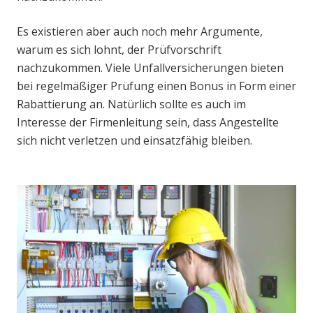
Es existieren aber auch noch mehr Argumente,
warum es sich lohnt, der Prüfvorschrift
nachzukommen. Viele Unfallversicherungen bieten
bei regelmäßiger Prüfung einen Bonus in Form einer
Rabattierung an. Natürlich sollte es auch im
Interesse der Firmenleitung sein, dass Angestellte
sich nicht verletzen und einsatzfähig bleiben.