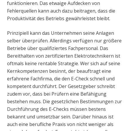
funktionieren. Das etwaige Aufdecken von
Fehlerquellen kann auch dazu beitragen, dass die
Produktivität des Betriebs gewährleistet bleibt.
Prinzipiell kann das Unternehmen seine Anlagen
selber überprüfen. Allerdings verfügen nur größere
Betriebe über qualifiziertes Fachpersonal. Das
Bereithalten von zertifizierten Elektrotechnikern ist
oftmals keine rentable Strategie. Wer sich auf seine
Kernkompetenzen besinnt, der beauftragt eine
erfahrene Fachfirma, die den E-Check schnell und
kompetent durchführt. Der Gesetzgeber schreibt
zudem vor, dass bei Prüfern eine Befähigung
bestehen muss. Die gesetzlichen Bestimmungen zur
Durchführung des E-Checks müssen bestens
bekannt und umsetzbar sein. Darüber hinaus ist
auch eine berufliche Praxis von nicht weniger als