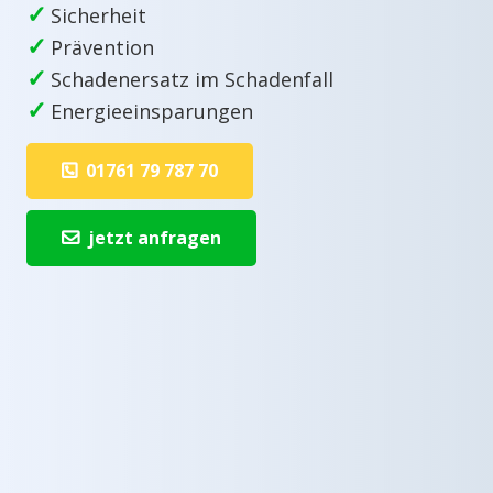
✓
Sicherheit
✓
Prävention
✓
Schadenersatz im Schadenfall
✓
Energieeinsparungen
01761 79 787 70
jetzt anfragen