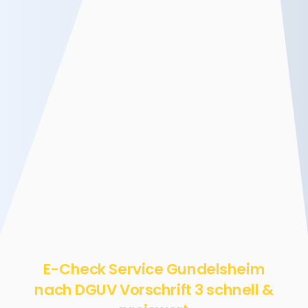
E-Check Service Gundelsheim
nach DGUV Vorschrift 3 schnell &