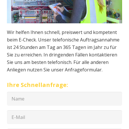
Wir helfen Ihnen schnell, preiswert und kompetent
beim E-Check. Unser telefonische Auftragsannahme
ist 24 Stunden am Tag an 365 Tagen im Jahr zu für
Sie zu erreichen. In dringenden Fällen kontaktieren
Sie uns am besten telefonisch. Für alle anderen
Anliegen nutzen Sie unser Anfrageformular.
Ihre Schnellanfrage: