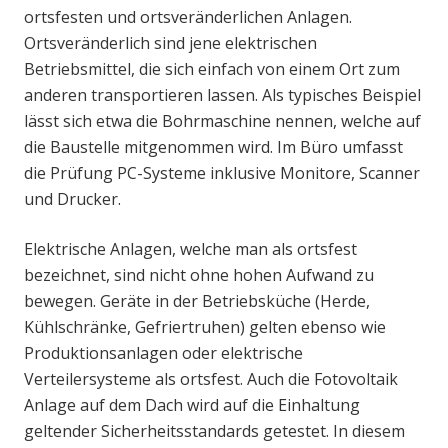
ortsfesten und ortsveränderlichen Anlagen.
Ortsveränderlich sind jene elektrischen
Betriebsmittel, die sich einfach von einem Ort zum
anderen transportieren lassen. Als typisches Beispiel
lässt sich etwa die Bohrmaschine nennen, welche auf
die Baustelle mitgenommen wird. Im Büro umfasst
die Prüfung PC-Systeme inklusive Monitore, Scanner
und Drucker.
Elektrische Anlagen, welche man als ortsfest
bezeichnet, sind nicht ohne hohen Aufwand zu
bewegen. Geräte in der Betriebsküche (Herde,
Kühlschränke, Gefriertruhen) gelten ebenso wie
Produktionsanlagen oder elektrische
Verteilersysteme als ortsfest. Auch die Fotovoltaik
Anlage auf dem Dach wird auf die Einhaltung
geltender Sicherheitsstandards getestet. In diesem