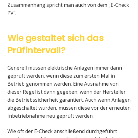
Zusammenhang spricht man auch von dem „E-Check
PV“.
Wie gestaltet sich das
Prüfintervall?
Generell müssen elektrische Anlagen immer dann
geprüft werden, wenn diese zum ersten Mal in
Betrieb genommen werden. Eine Ausnahme von
dieser Regel ist dann gegeben, wenn der Hersteller
die Betriebssicherheit garantiert. Auch wenn Anlagen
abgeschaltet wurden, müssen diese vor der erneuten
Inbetriebnahme neu geprüft werden.
Wie oft der E-Check anschließend durchgeführt