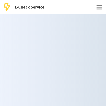
E-Check Service