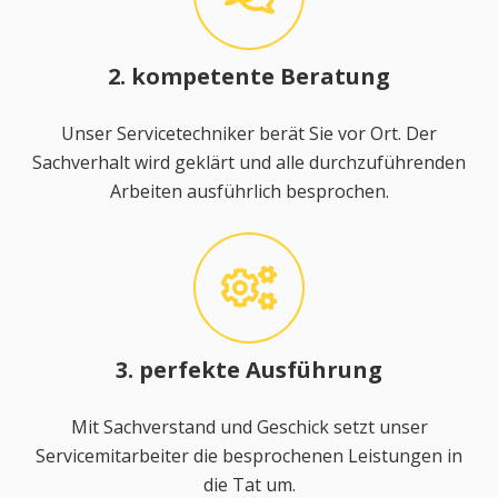
2. kompetente Beratung
Unser Servicetechniker berät Sie vor Ort. Der
Sachverhalt wird geklärt und alle durchzuführenden
Arbeiten ausführlich besprochen.
3. perfekte Ausführung
Mit Sachverstand und Geschick setzt unser
Servicemitarbeiter die besprochenen Leistungen in
die Tat um.