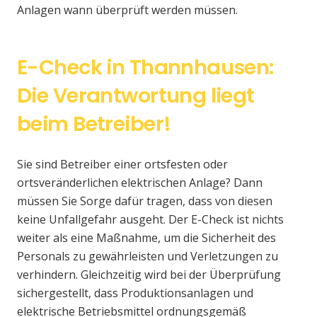
Anlagen wann überprüft werden müssen.
E-Check in Thannhausen:
Die Verantwortung liegt
beim Betreiber!
Sie sind Betreiber einer ortsfesten oder
ortsveränderlichen elektrischen Anlage? Dann
müssen Sie Sorge dafür tragen, dass von diesen
keine Unfallgefahr ausgeht. Der E-Check ist nichts
weiter als eine Maßnahme, um die Sicherheit des
Personals zu gewährleisten und Verletzungen zu
verhindern. Gleichzeitig wird bei der Überprüfung
sichergestellt, dass Produktionsanlagen und
elektrische Betriebsmittel ordnungsgemäß