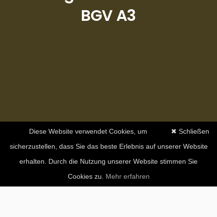
BGV A3
Diese Website verwendet Cookies, um
✖ Schließen
sicherzustellen, dass Sie das beste Erlebnis auf unserer Website
erhalten. Durch die Nutzung unserer Website stimmen Sie
Cookies zu.
Mehr erfahren