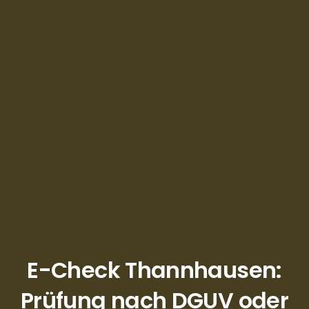
E-Check Thannhausen:
Prüfung nach DGUV oder