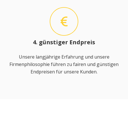
4. günstiger Endpreis
Unsere langjährige Erfahrung und unsere
Firmenphilosophie führen zu fairen und günstigen
Endpreisen für unsere Kunden.