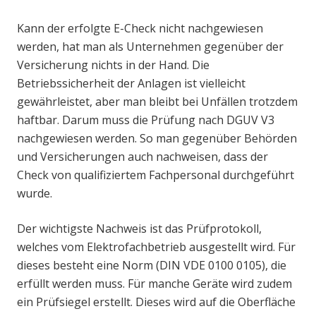
Kann der erfolgte E-Check nicht nachgewiesen
werden, hat man als Unternehmen gegenüber der
Versicherung nichts in der Hand. Die
Betriebssicherheit der Anlagen ist vielleicht
gewährleistet, aber man bleibt bei Unfällen trotzdem
haftbar. Darum muss die Prüfung nach DGUV V3
nachgewiesen werden. So man gegenüber Behörden
und Versicherungen auch nachweisen, dass der
Check von qualifiziertem Fachpersonal durchgeführt
wurde.
Der wichtigste Nachweis ist das Prüfprotokoll,
welches vom Elektrofachbetrieb ausgestellt wird. Für
dieses besteht eine Norm (DIN VDE 0100 0105), die
erfüllt werden muss. Für manche Geräte wird zudem
ein Prüfsiegel erstellt. Dieses wird auf die Oberfläche