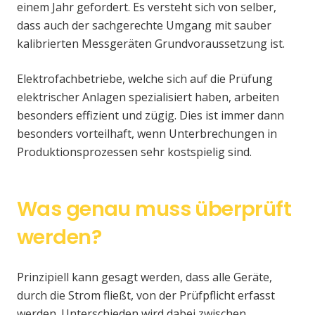
einem Jahr gefordert. Es versteht sich von selber,
dass auch der sachgerechte Umgang mit sauber
kalibrierten Messgeräten Grundvoraussetzung ist.
Elektrofachbetriebe, welche sich auf die Prüfung
elektrischer Anlagen spezialisiert haben, arbeiten
besonders effizient und zügig. Dies ist immer dann
besonders vorteilhaft, wenn Unterbrechungen in
Produktionsprozessen sehr kostspielig sind.
Was genau muss überprüft
werden?
Prinzipiell kann gesagt werden, dass alle Geräte,
durch die Strom fließt, von der Prüfpflicht erfasst
werden. Unterschieden wird dabei zwischen