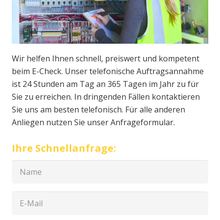
Wir helfen Ihnen schnell, preiswert und kompetent
beim E-Check. Unser telefonische Auftragsannahme
ist 24 Stunden am Tag an 365 Tagen im Jahr zu für
Sie zu erreichen. In dringenden Fällen kontaktieren
Sie uns am besten telefonisch. Für alle anderen
Anliegen nutzen Sie unser Anfrageformular.
Ihre Schnellanfrage: