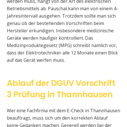
werden muss, hängt von der Art des elektrischen
Betriebsmittels ab. Pauschal kann man von einem 4-
Jahresintervall ausgehen. Trotzdem sollte man sich
genau ob der bestehenden Vorschriften beim
Hersteller erkundigen. Insbesondere medizinische
Geräte werden häufiger kontrolliert. Das
Medizinproduktegesetz (MPG) schreibt nämlich vor,
dass der Elektrotechniker alle 12 Monate einen Blick
auf das Gerät werfen muss.
Ablauf der DGUV Vorschrift
3 Prüfung in Thannhausen
Wer eine Fachfirma mit dem E-Check in Thannhausen
beauftragt, muss sich um den korrekten Ablauf
keine Gedanken machen. Generell werden bei der