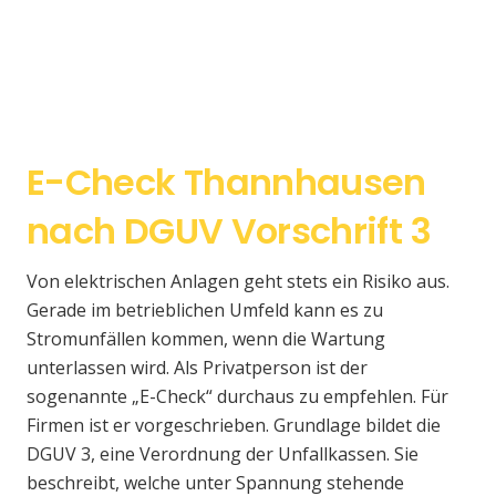
E-Check Thannhausen
nach DGUV Vorschrift 3
Von elektrischen Anlagen geht stets ein Risiko aus.
Gerade im betrieblichen Umfeld kann es zu
Stromunfällen kommen, wenn die Wartung
unterlassen wird. Als Privatperson ist der
sogenannte „E-Check“ durchaus zu empfehlen. Für
Firmen ist er vorgeschrieben. Grundlage bildet die
DGUV 3, eine Verordnung der Unfallkassen. Sie
beschreibt, welche unter Spannung stehende