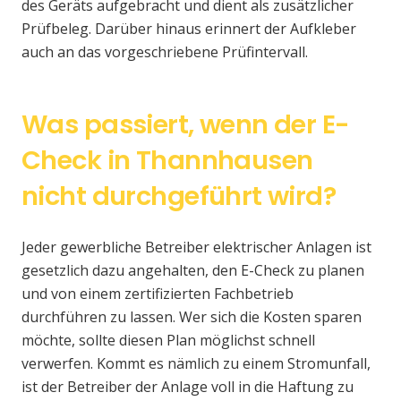
des Geräts aufgebracht und dient als zusätzlicher
Prüfbeleg. Darüber hinaus erinnert der Aufkleber
auch an das vorgeschriebene Prüfintervall.
Was passiert, wenn der E-
Check in Thannhausen
nicht durchgeführt wird?
Jeder gewerbliche Betreiber elektrischer Anlagen ist
gesetzlich dazu angehalten, den E-Check zu planen
und von einem zertifizierten Fachbetrieb
durchführen zu lassen. Wer sich die Kosten sparen
möchte, sollte diesen Plan möglichst schnell
verwerfen. Kommt es nämlich zu einem Stromunfall,
ist der Betreiber der Anlage voll in die Haftung zu