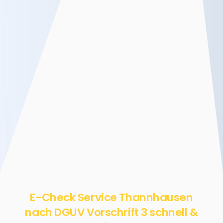
E-Check Service Thannhausen
nach DGUV Vorschrift 3 schnell &