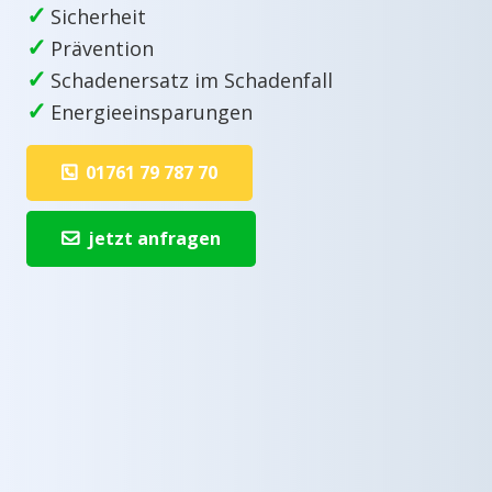
✓
Sicherheit
✓
Prävention
✓
Schadenersatz im Schadenfall
✓
Energieeinsparungen
01761 79 787 70
jetzt anfragen