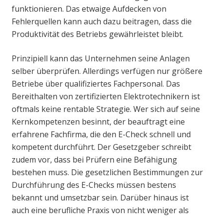
funktionieren. Das etwaige Aufdecken von
Fehlerquellen kann auch dazu beitragen, dass die
Produktivität des Betriebs gewährleistet bleibt.
Prinzipiell kann das Unternehmen seine Anlagen
selber überprüfen. Allerdings verfügen nur größere
Betriebe über qualifiziertes Fachpersonal. Das
Bereithalten von zertifizierten Elektrotechnikern ist
oftmals keine rentable Strategie. Wer sich auf seine
Kernkompetenzen besinnt, der beauftragt eine
erfahrene Fachfirma, die den E-Check schnell und
kompetent durchführt. Der Gesetzgeber schreibt
zudem vor, dass bei Prüfern eine Befähigung
bestehen muss. Die gesetzlichen Bestimmungen zur
Durchführung des E-Checks müssen bestens
bekannt und umsetzbar sein. Darüber hinaus ist
auch eine berufliche Praxis von nicht weniger als