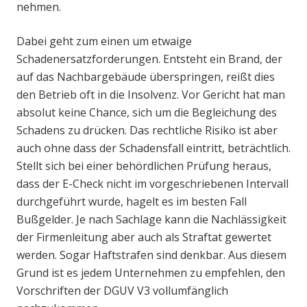
nehmen.
Dabei geht zum einen um etwaige
Schadenersatzforderungen. Entsteht ein Brand, der
auf das Nachbargebäude überspringen, reißt dies
den Betrieb oft in die Insolvenz. Vor Gericht hat man
absolut keine Chance, sich um die Begleichung des
Schadens zu drücken. Das rechtliche Risiko ist aber
auch ohne dass der Schadensfall eintritt, beträchtlich.
Stellt sich bei einer behördlichen Prüfung heraus,
dass der E-Check nicht im vorgeschriebenen Intervall
durchgeführt wurde, hagelt es im besten Fall
Bußgelder. Je nach Sachlage kann die Nachlässigkeit
der Firmenleitung aber auch als Straftat gewertet
werden. Sogar Haftstrafen sind denkbar. Aus diesem
Grund ist es jedem Unternehmen zu empfehlen, den
Vorschriften der DGUV V3 vollumfänglich