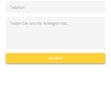
Senden