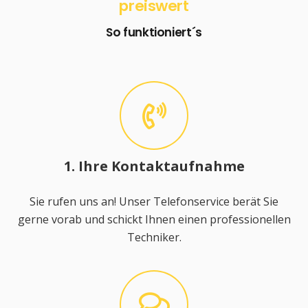
preiswert
So funktioniert´s
1. Ihre Kontaktaufnahme
Sie rufen uns an! Unser Telefonservice berät Sie
gerne vorab und schickt Ihnen einen professionellen
Techniker.