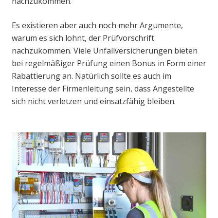
nachzukommen.
Es existieren aber auch noch mehr Argumente,
warum es sich lohnt, der Prüfvorschrift
nachzukommen. Viele Unfallversicherungen bieten
bei regelmäßiger Prüfung einen Bonus in Form einer
Rabattierung an. Natürlich sollte es auch im
Interesse der Firmenleitung sein, dass Angestellte
sich nicht verletzen und einsatzfähig bleiben.