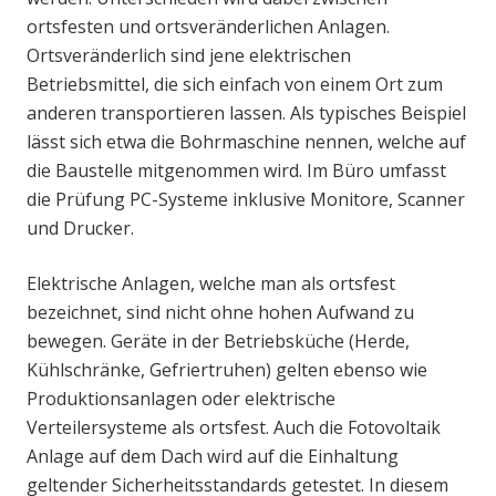
ortsfesten und ortsveränderlichen Anlagen.
Ortsveränderlich sind jene elektrischen
Betriebsmittel, die sich einfach von einem Ort zum
anderen transportieren lassen. Als typisches Beispiel
lässt sich etwa die Bohrmaschine nennen, welche auf
die Baustelle mitgenommen wird. Im Büro umfasst
die Prüfung PC-Systeme inklusive Monitore, Scanner
und Drucker.
Elektrische Anlagen, welche man als ortsfest
bezeichnet, sind nicht ohne hohen Aufwand zu
bewegen. Geräte in der Betriebsküche (Herde,
Kühlschränke, Gefriertruhen) gelten ebenso wie
Produktionsanlagen oder elektrische
Verteilersysteme als ortsfest. Auch die Fotovoltaik
Anlage auf dem Dach wird auf die Einhaltung
geltender Sicherheitsstandards getestet. In diesem