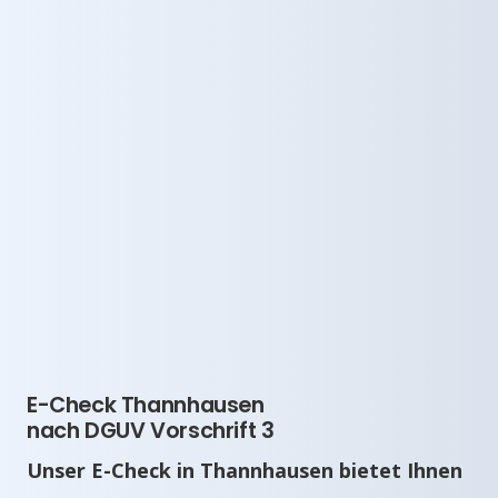
E-Check Thannhausen
nach DGUV Vorschrift 3
Unser E-Check in Thannhausen bietet Ihnen