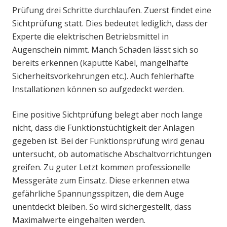
Prüfung drei Schritte durchlaufen. Zuerst findet eine
Sichtprüfung statt. Dies bedeutet lediglich, dass der
Experte die elektrischen Betriebsmittel in
Augenschein nimmt. Manch Schaden lässt sich so
bereits erkennen (kaputte Kabel, mangelhafte
Sicherheitsvorkehrungen etc.). Auch fehlerhafte
Installationen können so aufgedeckt werden.
Eine positive Sichtprüfung belegt aber noch lange
nicht, dass die Funktionstüchtigkeit der Anlagen
gegeben ist. Bei der Funktionsprüfung wird genau
untersucht, ob automatische Abschaltvorrichtungen
greifen. Zu guter Letzt kommen professionelle
Messgeräte zum Einsatz. Diese erkennen etwa
gefährliche Spannungsspitzen, die dem Auge
unentdeckt bleiben. So wird sichergestellt, dass
Maximalwerte eingehalten werden.