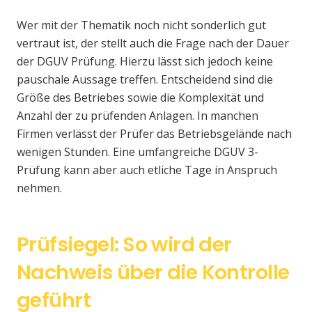
Wer mit der Thematik noch nicht sonderlich gut
vertraut ist, der stellt auch die Frage nach der Dauer
der DGUV Prüfung. Hierzu lässt sich jedoch keine
pauschale Aussage treffen. Entscheidend sind die
Größe des Betriebes sowie die Komplexität und
Anzahl der zu prüfenden Anlagen. In manchen
Firmen verlässt der Prüfer das Betriebsgelände nach
wenigen Stunden. Eine umfangreiche DGUV 3-
Prüfung kann aber auch etliche Tage in Anspruch
nehmen.
Prüfsiegel: So wird der
Nachweis über die Kontrolle
geführt