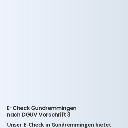
E-Check Gundremmingen
nach DGUV Vorschrift 3
Unser E-Check in Gundremmingen bietet