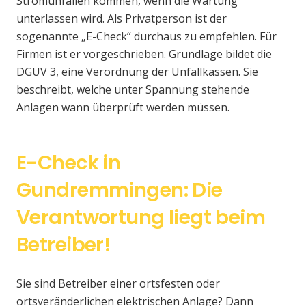
Stromunfällen kommen, wenn die Wartung
unterlassen wird. Als Privatperson ist der
sogenannte „E-Check“ durchaus zu empfehlen. Für
Firmen ist er vorgeschrieben. Grundlage bildet die
DGUV 3, eine Verordnung der Unfallkassen. Sie
beschreibt, welche unter Spannung stehende
Anlagen wann überprüft werden müssen.
E-Check in
Gundremmingen: Die
Verantwortung liegt beim
Betreiber!
Sie sind Betreiber einer ortsfesten oder
ortsveränderlichen elektrischen Anlage? Dann