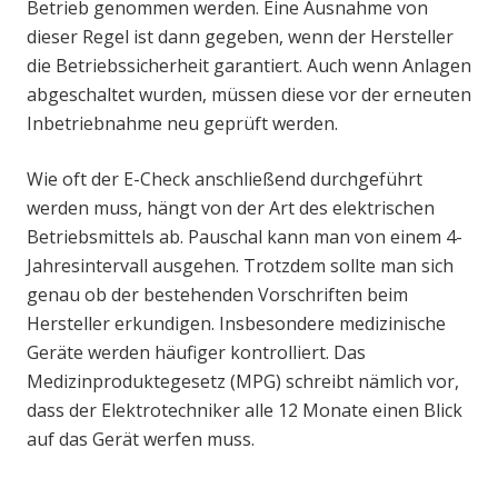
Betrieb genommen werden. Eine Ausnahme von
dieser Regel ist dann gegeben, wenn der Hersteller
die Betriebssicherheit garantiert. Auch wenn Anlagen
abgeschaltet wurden, müssen diese vor der erneuten
Inbetriebnahme neu geprüft werden.
Wie oft der E-Check anschließend durchgeführt
werden muss, hängt von der Art des elektrischen
Betriebsmittels ab. Pauschal kann man von einem 4-
Jahresintervall ausgehen. Trotzdem sollte man sich
genau ob der bestehenden Vorschriften beim
Hersteller erkundigen. Insbesondere medizinische
Geräte werden häufiger kontrolliert. Das
Medizinproduktegesetz (MPG) schreibt nämlich vor,
dass der Elektrotechniker alle 12 Monate einen Blick
auf das Gerät werfen muss.