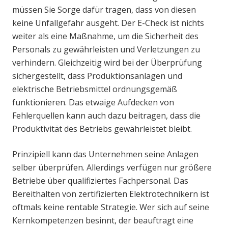
müssen Sie Sorge dafür tragen, dass von diesen
keine Unfallgefahr ausgeht. Der E-Check ist nichts
weiter als eine Maßnahme, um die Sicherheit des
Personals zu gewährleisten und Verletzungen zu
verhindern. Gleichzeitig wird bei der Überprüfung
sichergestellt, dass Produktionsanlagen und
elektrische Betriebsmittel ordnungsgemäß
funktionieren. Das etwaige Aufdecken von
Fehlerquellen kann auch dazu beitragen, dass die
Produktivität des Betriebs gewährleistet bleibt.
Prinzipiell kann das Unternehmen seine Anlagen
selber überprüfen. Allerdings verfügen nur größere
Betriebe über qualifiziertes Fachpersonal. Das
Bereithalten von zertifizierten Elektrotechnikern ist
oftmals keine rentable Strategie. Wer sich auf seine
Kernkompetenzen besinnt, der beauftragt eine