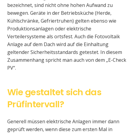
bezeichnet, sind nicht ohne hohen Aufwand zu
bewegen. Geräte in der Betriebsküche (Herde,
Kühlschränke, Gefriertruhen) gelten ebenso wie
Produktionsanlagen oder elektrische
Verteilersysteme als ortsfest. Auch die Fotovoltaik
Anlage auf dem Dach wird auf die Einhaltung
geltender Sicherheitsstandards getestet. In diesem
Zusammenhang spricht man auch von dem „E-Check
PV“.
Wie gestaltet sich das
Prüfintervall?
Generell müssen elektrische Anlagen immer dann
geprüft werden, wenn diese zum ersten Mal in