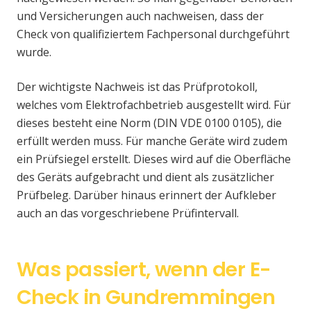
und Versicherungen auch nachweisen, dass der
Check von qualifiziertem Fachpersonal durchgeführt
wurde.
Der wichtigste Nachweis ist das Prüfprotokoll,
welches vom Elektrofachbetrieb ausgestellt wird. Für
dieses besteht eine Norm (DIN VDE 0100 0105), die
erfüllt werden muss. Für manche Geräte wird zudem
ein Prüfsiegel erstellt. Dieses wird auf die Oberfläche
des Geräts aufgebracht und dient als zusätzlicher
Prüfbeleg. Darüber hinaus erinnert der Aufkleber
auch an das vorgeschriebene Prüfintervall.
Was passiert, wenn der E-
Check in Gundremmingen