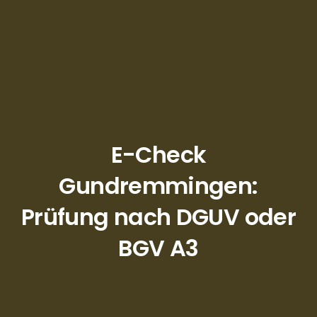
E-Check
Gundremmingen:
Prüfung nach DGUV oder
BGV A3