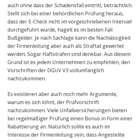
auch ohne dass der Schadensfall eintritt, beträchtlich.
Stellt sich bei einer behördlichen Prüfung heraus,
dass der E-Check nicht im vorgeschriebenen Intervall
durchgeführt wurde, hagelt es im besten Fall
Bußgelder. Je nach Sachlage kann die Nachlässigkeit
der Firmenleitung aber auch als Straftat gewertet
werden. Sogar Haftstrafen sind denkbar. Aus diesem
Grund ist es jedem Unternehmen zu empfehlen, den
Vorschriften der DGUV V3 vollumfänglich
nachzukommen.
Es existieren aber auch noch mehr Argumente,
warum es sich lohnt, der Prüfvorschrift
nachzukommen. Viele Unfallversicherungen bieten
bei regelmäßiger Prüfung einen Bonus in Form einer
Rabattierung an. Natürlich sollte es auch im
Interesse der Firmenleitung sein, dass Angestellte