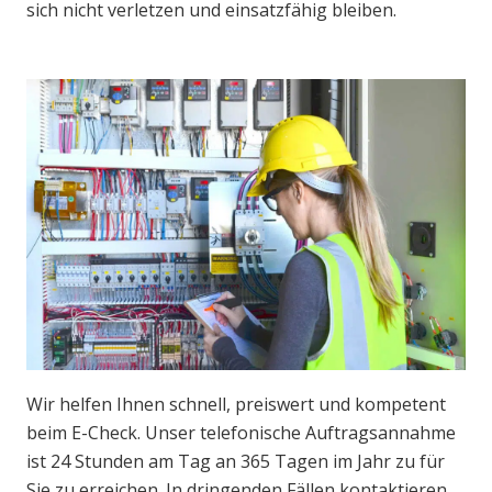
sich nicht verletzen und einsatzfähig bleiben.
Wir helfen Ihnen schnell, preiswert und kompetent
beim E-Check. Unser telefonische Auftragsannahme
ist 24 Stunden am Tag an 365 Tagen im Jahr zu für
Sie zu erreichen. In dringenden Fällen kontaktieren