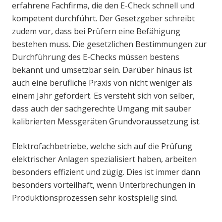
erfahrene Fachfirma, die den E-Check schnell und
kompetent durchführt. Der Gesetzgeber schreibt
zudem vor, dass bei Prüfern eine Befähigung
bestehen muss. Die gesetzlichen Bestimmungen zur
Durchführung des E-Checks müssen bestens
bekannt und umsetzbar sein. Darüber hinaus ist
auch eine berufliche Praxis von nicht weniger als
einem Jahr gefordert. Es versteht sich von selber,
dass auch der sachgerechte Umgang mit sauber
kalibrierten Messgeräten Grundvoraussetzung ist.
Elektrofachbetriebe, welche sich auf die Prüfung
elektrischer Anlagen spezialisiert haben, arbeiten
besonders effizient und zügig. Dies ist immer dann
besonders vorteilhaft, wenn Unterbrechungen in
Produktionsprozessen sehr kostspielig sind.