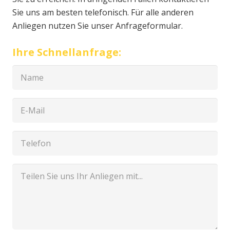
Sie uns am besten telefonisch. Für alle anderen
Anliegen nutzen Sie unser Anfrageformular.
Ihre Schnellanfrage: