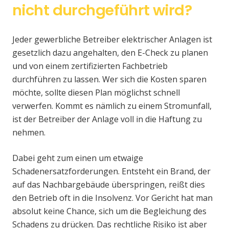
nicht durchgeführt wird?
Jeder gewerbliche Betreiber elektrischer Anlagen ist
gesetzlich dazu angehalten, den E-Check zu planen
und von einem zertifizierten Fachbetrieb
durchführen zu lassen. Wer sich die Kosten sparen
möchte, sollte diesen Plan möglichst schnell
verwerfen. Kommt es nämlich zu einem Stromunfall,
ist der Betreiber der Anlage voll in die Haftung zu
nehmen.
Dabei geht zum einen um etwaige
Schadenersatzforderungen. Entsteht ein Brand, der
auf das Nachbargebäude überspringen, reißt dies
den Betrieb oft in die Insolvenz. Vor Gericht hat man
absolut keine Chance, sich um die Begleichung des
Schadens zu drücken. Das rechtliche Risiko ist aber