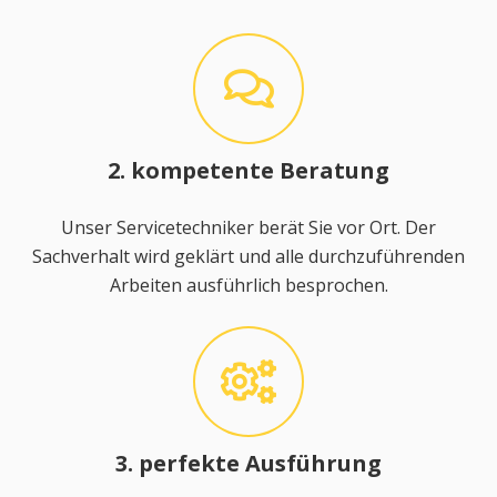
2. kompetente Beratung
Unser Servicetechniker berät Sie vor Ort. Der
Sachverhalt wird geklärt und alle durchzuführenden
Arbeiten ausführlich besprochen.
3. perfekte Ausführung