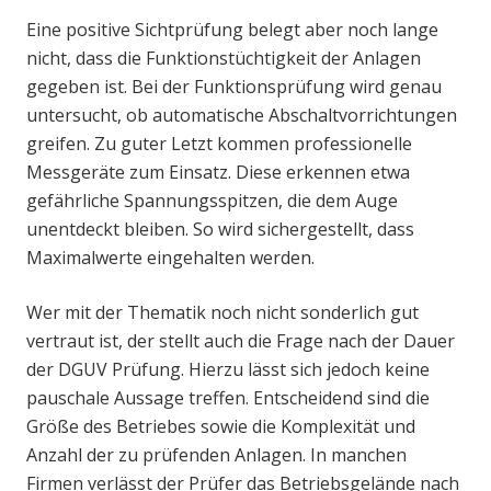
Eine positive Sichtprüfung belegt aber noch lange
nicht, dass die Funktionstüchtigkeit der Anlagen
gegeben ist. Bei der Funktionsprüfung wird genau
untersucht, ob automatische Abschaltvorrichtungen
greifen. Zu guter Letzt kommen professionelle
Messgeräte zum Einsatz. Diese erkennen etwa
gefährliche Spannungsspitzen, die dem Auge
unentdeckt bleiben. So wird sichergestellt, dass
Maximalwerte eingehalten werden.
Wer mit der Thematik noch nicht sonderlich gut
vertraut ist, der stellt auch die Frage nach der Dauer
der DGUV Prüfung. Hierzu lässt sich jedoch keine
pauschale Aussage treffen. Entscheidend sind die
Größe des Betriebes sowie die Komplexität und
Anzahl der zu prüfenden Anlagen. In manchen
Firmen verlässt der Prüfer das Betriebsgelände nach