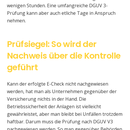
wenigen Stunden. Eine umfangreiche DGUV 3-
Prüfung kann aber auch etliche Tage in Anspruch
nehmen.
Prüfsiegel: So wird der
Nachweis über die Kontrolle
geführt
Kann der erfolgte E-Check nicht nachgewiesen
werden, hat man als Unternehmen gegenüber der
Versicherung nichts in der Hand. Die
Betriebssicherheit der Anlagen ist vielleicht
gewährleistet, aber man bleibt bei Unfällen trotzdem
haftbar. Darum muss die Prüfung nach DGUV V3
nachgewiesen werden. So man gegenüber Behörden