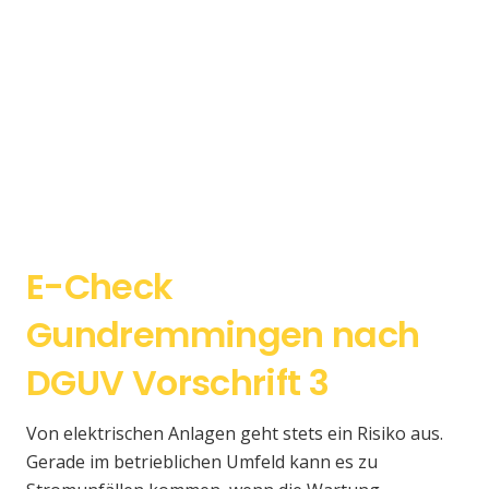
E-Check
Gundremmingen nach
DGUV Vorschrift 3
Von elektrischen Anlagen geht stets ein Risiko aus.
Gerade im betrieblichen Umfeld kann es zu