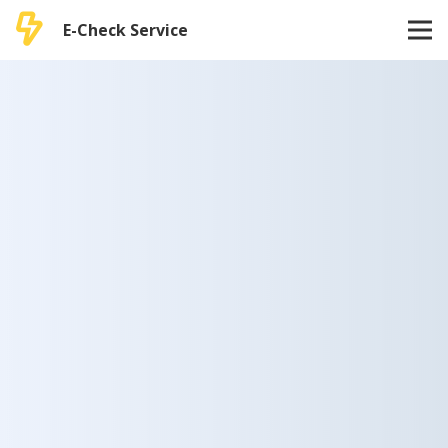
E-Check Service