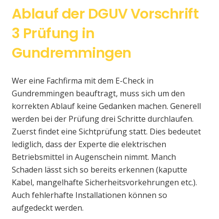
Ablauf der DGUV Vorschrift
3 Prüfung in
Gundremmingen
Wer eine Fachfirma mit dem E-Check in
Gundremmingen beauftragt, muss sich um den
korrekten Ablauf keine Gedanken machen. Generell
werden bei der Prüfung drei Schritte durchlaufen.
Zuerst findet eine Sichtprüfung statt. Dies bedeutet
lediglich, dass der Experte die elektrischen
Betriebsmittel in Augenschein nimmt. Manch
Schaden lässt sich so bereits erkennen (kaputte
Kabel, mangelhafte Sicherheitsvorkehrungen etc.).
Auch fehlerhafte Installationen können so
aufgedeckt werden.