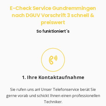
E-Check Service Gundremmingen
nach DGUV Vorschrift 3 schnell &
preiswert
So funktioniert´s
1. Ihre Kontaktaufnahme
Sie rufen uns an! Unser Telefonservice berät Sie
gerne vorab und schickt Ihnen einen professionellen
Techniker.