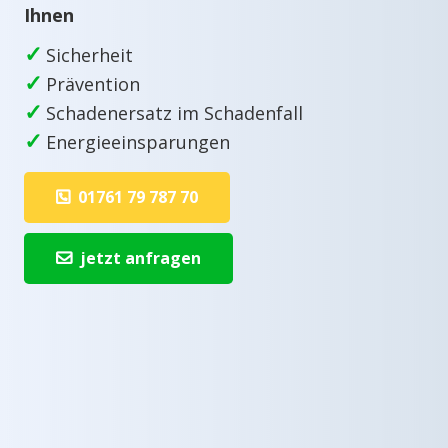
Ihnen
✓
Sicherheit
✓
Prävention
✓
Schadenersatz im Schadenfall
✓
Energieeinsparungen
01761 79 787 70
jetzt anfragen