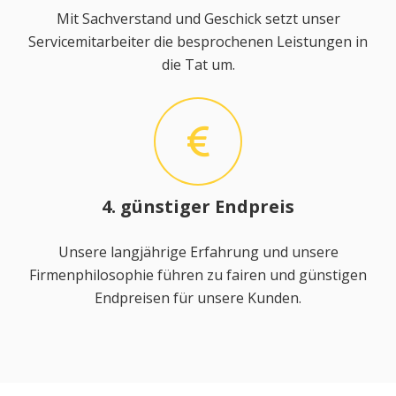
Mit Sachverstand und Geschick setzt unser
Servicemitarbeiter die besprochenen Leistungen in
die Tat um.
4. günstiger Endpreis
Unsere langjährige Erfahrung und unsere
Firmenphilosophie führen zu fairen und günstigen
Endpreisen für unsere Kunden.