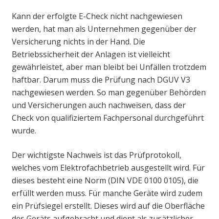
Kann der erfolgte E-Check nicht nachgewiesen
werden, hat man als Unternehmen gegenüber der
Versicherung nichts in der Hand. Die
Betriebssicherheit der Anlagen ist vielleicht
gewährleistet, aber man bleibt bei Unfällen trotzdem
haftbar. Darum muss die Prüfung nach DGUV V3
nachgewiesen werden. So man gegenüber Behörden
und Versicherungen auch nachweisen, dass der
Check von qualifiziertem Fachpersonal durchgeführt
wurde.
Der wichtigste Nachweis ist das Prüfprotokoll,
welches vom Elektrofachbetrieb ausgestellt wird. Für
dieses besteht eine Norm (DIN VDE 0100 0105), die
erfüllt werden muss. Für manche Geräte wird zudem
ein Prüfsiegel erstellt. Dieses wird auf die Oberfläche
des Geräts aufgebracht und dient als zusätzlicher