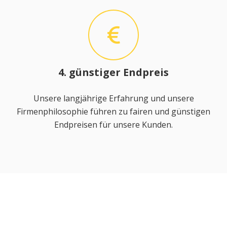
4. günstiger Endpreis
Unsere langjährige Erfahrung und unsere
Firmenphilosophie führen zu fairen und günstigen
Endpreisen für unsere Kunden.