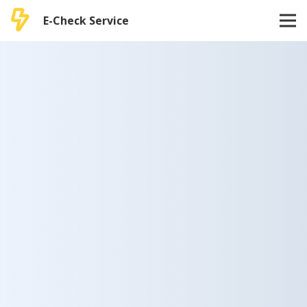
E-Check Service