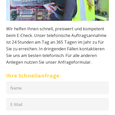
Wir helfen Ihnen schnell, preiswert und kompetent
beim E-Check. Unser telefonische Auftragsannahme
ist 24 Stunden am Tag an 365 Tagen im Jahr zu für
Sie zu erreichen. In dringenden Fällen kontaktieren
Sie uns am besten telefonisch. Für alle anderen
Anliegen nutzen Sie unser Anfrageformular.
Ihre Schnellanfrage: