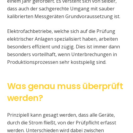
einem Jahr gefordert. Es versteht sich von selber,
dass auch der sachgerechte Umgang mit sauber
kalibrierten Messgeräten Grundvoraussetzung ist.
Elektrofachbetriebe, welche sich auf die Prüfung
elektrischer Anlagen spezialisiert haben, arbeiten
besonders effizient und zügig. Dies ist immer dann
besonders vorteilhaft, wenn Unterbrechungen in
Produktionsprozessen sehr kostspielig sind.
Was genau muss überprüft
werden?
Prinzipiell kann gesagt werden, dass alle Geräte,
durch die Strom fließt, von der Prüfpflicht erfasst
werden. Unterschieden wird dabei zwischen