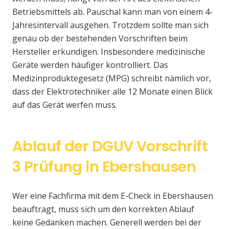
Betriebsmittels ab. Pauschal kann man von einem 4-
Jahresintervall ausgehen. Trotzdem sollte man sich
genau ob der bestehenden Vorschriften beim
Hersteller erkundigen. Insbesondere medizinische
Geräte werden häufiger kontrolliert. Das
Medizinproduktegesetz (MPG) schreibt nämlich vor,
dass der Elektrotechniker alle 12 Monate einen Blick
auf das Gerät werfen muss.
Ablauf der DGUV Vorschrift
3 Prüfung in Ebershausen
Wer eine Fachfirma mit dem E-Check in Ebershausen
beauftragt, muss sich um den korrekten Ablauf
keine Gedanken machen. Generell werden bei der