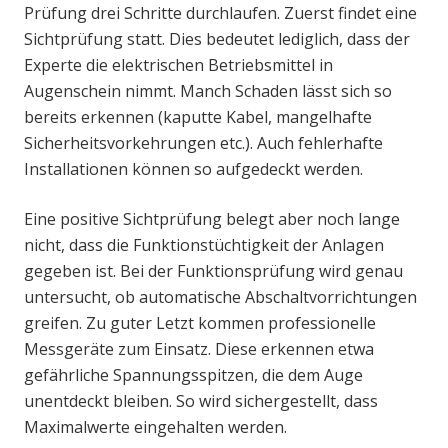
Prüfung drei Schritte durchlaufen. Zuerst findet eine
Sichtprüfung statt. Dies bedeutet lediglich, dass der
Experte die elektrischen Betriebsmittel in
Augenschein nimmt. Manch Schaden lässt sich so
bereits erkennen (kaputte Kabel, mangelhafte
Sicherheitsvorkehrungen etc.). Auch fehlerhafte
Installationen können so aufgedeckt werden.
Eine positive Sichtprüfung belegt aber noch lange
nicht, dass die Funktionstüchtigkeit der Anlagen
gegeben ist. Bei der Funktionsprüfung wird genau
untersucht, ob automatische Abschaltvorrichtungen
greifen. Zu guter Letzt kommen professionelle
Messgeräte zum Einsatz. Diese erkennen etwa
gefährliche Spannungsspitzen, die dem Auge
unentdeckt bleiben. So wird sichergestellt, dass
Maximalwerte eingehalten werden.