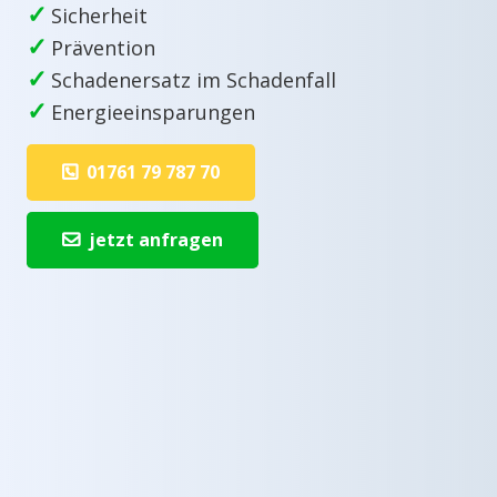
✓
Sicherheit
✓
Prävention
✓
Schadenersatz im Schadenfall
✓
Energieeinsparungen
01761 79 787 70
jetzt anfragen