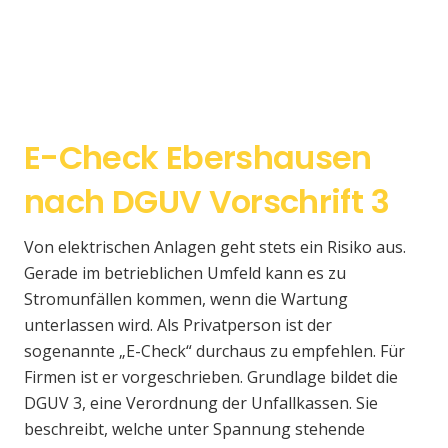
E-Check Ebershausen
nach DGUV Vorschrift 3
Von elektrischen Anlagen geht stets ein Risiko aus.
Gerade im betrieblichen Umfeld kann es zu
Stromunfällen kommen, wenn die Wartung
unterlassen wird. Als Privatperson ist der
sogenannte „E-Check“ durchaus zu empfehlen. Für
Firmen ist er vorgeschrieben. Grundlage bildet die
DGUV 3, eine Verordnung der Unfallkassen. Sie
beschreibt, welche unter Spannung stehende