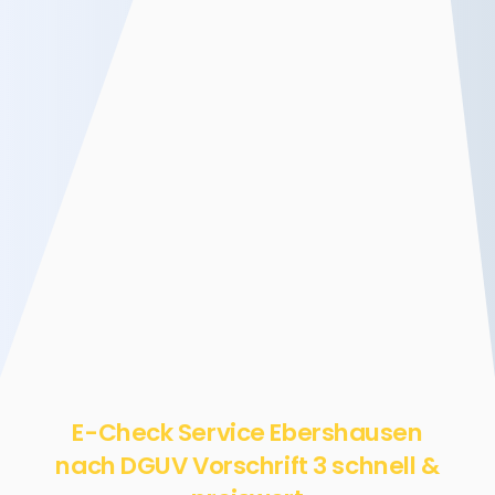
E-Check Service Ebershausen
nach DGUV Vorschrift 3 schnell &