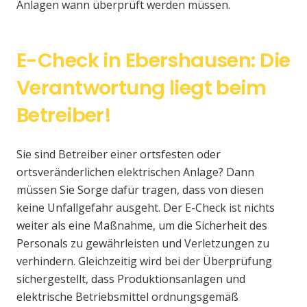
Anlagen wann überprüft werden müssen.
E-Check in Ebershausen: Die
Verantwortung liegt beim
Betreiber!
Sie sind Betreiber einer ortsfesten oder
ortsveränderlichen elektrischen Anlage? Dann
müssen Sie Sorge dafür tragen, dass von diesen
keine Unfallgefahr ausgeht. Der E-Check ist nichts
weiter als eine Maßnahme, um die Sicherheit des
Personals zu gewährleisten und Verletzungen zu
verhindern. Gleichzeitig wird bei der Überprüfung
sichergestellt, dass Produktionsanlagen und
elektrische Betriebsmittel ordnungsgemäß