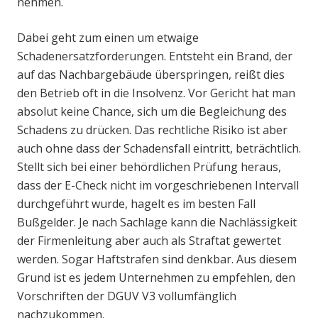
nehmen.
Dabei geht zum einen um etwaige
Schadenersatzforderungen. Entsteht ein Brand, der
auf das Nachbargebäude überspringen, reißt dies
den Betrieb oft in die Insolvenz. Vor Gericht hat man
absolut keine Chance, sich um die Begleichung des
Schadens zu drücken. Das rechtliche Risiko ist aber
auch ohne dass der Schadensfall eintritt, beträchtlich.
Stellt sich bei einer behördlichen Prüfung heraus,
dass der E-Check nicht im vorgeschriebenen Intervall
durchgeführt wurde, hagelt es im besten Fall
Bußgelder. Je nach Sachlage kann die Nachlässigkeit
der Firmenleitung aber auch als Straftat gewertet
werden. Sogar Haftstrafen sind denkbar. Aus diesem
Grund ist es jedem Unternehmen zu empfehlen, den
Vorschriften der DGUV V3 vollumfänglich
nachzukommen.