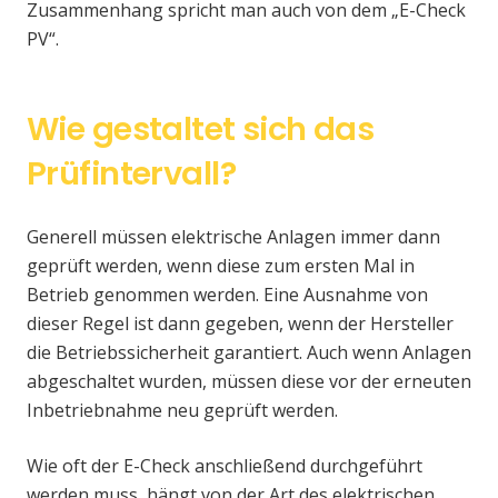
Zusammenhang spricht man auch von dem „E-Check
PV“.
Wie gestaltet sich das
Prüfintervall?
Generell müssen elektrische Anlagen immer dann
geprüft werden, wenn diese zum ersten Mal in
Betrieb genommen werden. Eine Ausnahme von
dieser Regel ist dann gegeben, wenn der Hersteller
die Betriebssicherheit garantiert. Auch wenn Anlagen
abgeschaltet wurden, müssen diese vor der erneuten
Inbetriebnahme neu geprüft werden.
Wie oft der E-Check anschließend durchgeführt
werden muss, hängt von der Art des elektrischen