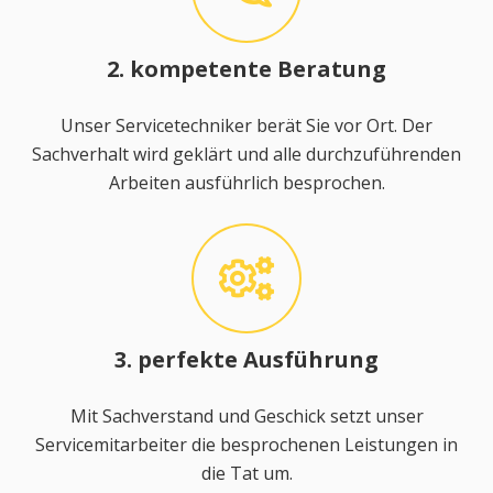
2. kompetente Beratung
Unser Servicetechniker berät Sie vor Ort. Der
Sachverhalt wird geklärt und alle durchzuführenden
Arbeiten ausführlich besprochen.
3. perfekte Ausführung
Mit Sachverstand und Geschick setzt unser
Servicemitarbeiter die besprochenen Leistungen in
die Tat um.