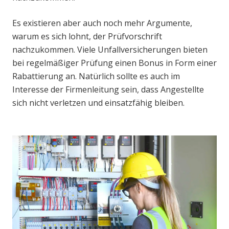
Es existieren aber auch noch mehr Argumente,
warum es sich lohnt, der Prüfvorschrift
nachzukommen. Viele Unfallversicherungen bieten
bei regelmäßiger Prüfung einen Bonus in Form einer
Rabattierung an. Natürlich sollte es auch im
Interesse der Firmenleitung sein, dass Angestellte
sich nicht verletzen und einsatzfähig bleiben.