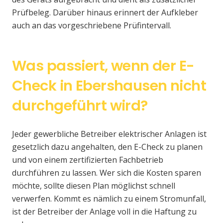
Prüfbeleg. Darüber hinaus erinnert der Aufkleber
auch an das vorgeschriebene Prüfintervall.
Was passiert, wenn der E-
Check in Ebershausen nicht
durchgeführt wird?
Jeder gewerbliche Betreiber elektrischer Anlagen ist
gesetzlich dazu angehalten, den E-Check zu planen
und von einem zertifizierten Fachbetrieb
durchführen zu lassen. Wer sich die Kosten sparen
möchte, sollte diesen Plan möglichst schnell
verwerfen. Kommt es nämlich zu einem Stromunfall,
ist der Betreiber der Anlage voll in die Haftung zu