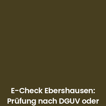
E-Check Ebershausen:
Prüfung nach DGUV oder