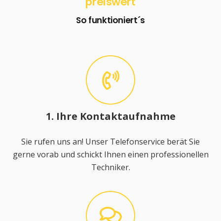
preiswert
So funktioniert´s
1. Ihre Kontaktaufnahme
Sie rufen uns an! Unser Telefonservice berät Sie
gerne vorab und schickt Ihnen einen professionellen
Techniker.