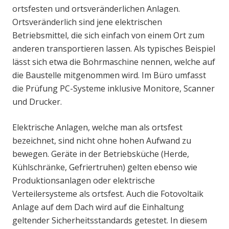
ortsfesten und ortsveränderlichen Anlagen.
Ortsveränderlich sind jene elektrischen
Betriebsmittel, die sich einfach von einem Ort zum
anderen transportieren lassen. Als typisches Beispiel
lässt sich etwa die Bohrmaschine nennen, welche auf
die Baustelle mitgenommen wird. Im Büro umfasst
die Prüfung PC-Systeme inklusive Monitore, Scanner
und Drucker.
Elektrische Anlagen, welche man als ortsfest
bezeichnet, sind nicht ohne hohen Aufwand zu
bewegen. Geräte in der Betriebsküche (Herde,
Kühlschränke, Gefriertruhen) gelten ebenso wie
Produktionsanlagen oder elektrische
Verteilersysteme als ortsfest. Auch die Fotovoltaik
Anlage auf dem Dach wird auf die Einhaltung
geltender Sicherheitsstandards getestet. In diesem