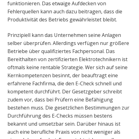
funktionieren. Das etwaige Aufdecken von
Fehlerquellen kann auch dazu beitragen, dass die
Produktivität des Betriebs gewährleistet bleibt.
Prinzipiell kann das Unternehmen seine Anlagen
selber überprüfen. Allerdings verfügen nur größere
Betriebe über qualifiziertes Fachpersonal. Das
Bereithalten von zertifizierten Elektrotechnikern ist
oftmals keine rentable Strategie. Wer sich auf seine
Kernkompetenzen besinnt, der beauftragt eine
erfahrene Fachfirma, die den E-Check schnell und
kompetent durchführt. Der Gesetzgeber schreibt
zudem vor, dass bei Prüfern eine Befähigung
bestehen muss. Die gesetzlichen Bestimmungen zur
Durchführung des E-Checks müssen bestens
bekannt und umsetzbar sein. Darüber hinaus ist
auch eine berufliche Praxis von nicht weniger als