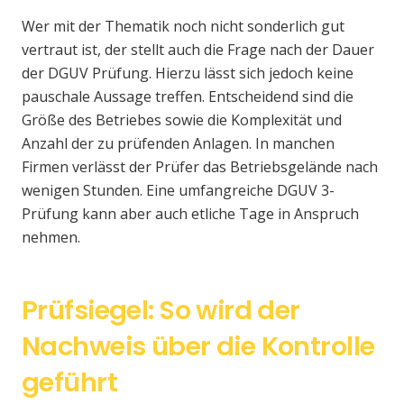
Wer mit der Thematik noch nicht sonderlich gut
vertraut ist, der stellt auch die Frage nach der Dauer
der DGUV Prüfung. Hierzu lässt sich jedoch keine
pauschale Aussage treffen. Entscheidend sind die
Größe des Betriebes sowie die Komplexität und
Anzahl der zu prüfenden Anlagen. In manchen
Firmen verlässt der Prüfer das Betriebsgelände nach
wenigen Stunden. Eine umfangreiche DGUV 3-
Prüfung kann aber auch etliche Tage in Anspruch
nehmen.
Prüfsiegel: So wird der
Nachweis über die Kontrolle
geführt