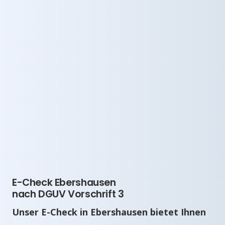
E-Check Ebershausen
nach DGUV Vorschrift 3
Unser E-Check in Ebershausen bietet Ihnen