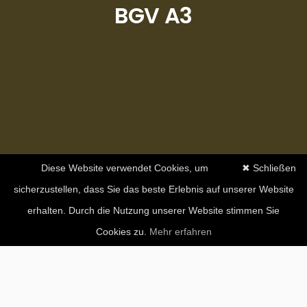
BGV A3
Diese Website verwendet Cookies, um
✖ Schließen
sicherzustellen, dass Sie das beste Erlebnis auf unserer Website
erhalten. Durch die Nutzung unserer Website stimmen Sie
Cookies zu.
Mehr erfahren