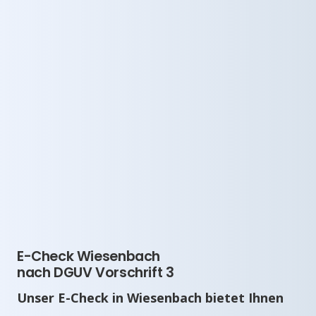
E-Check Wiesenbach
nach DGUV Vorschrift 3
Unser E-Check in Wiesenbach bietet Ihnen