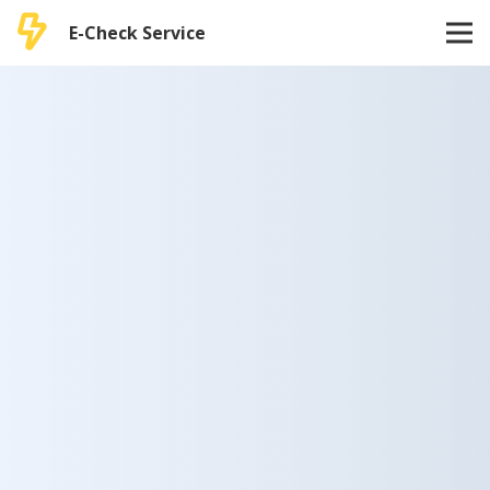
E-Check Service