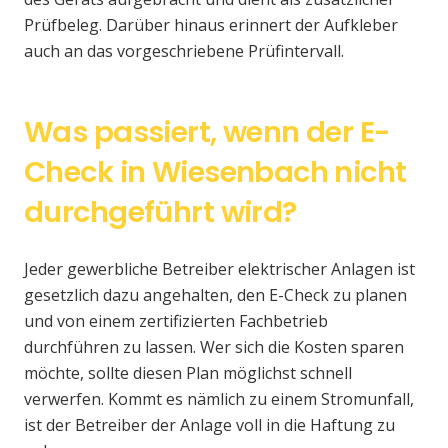
Prüfbeleg. Darüber hinaus erinnert der Aufkleber
auch an das vorgeschriebene Prüfintervall.
Was passiert, wenn der E-
Check in Wiesenbach nicht
durchgeführt wird?
Jeder gewerbliche Betreiber elektrischer Anlagen ist
gesetzlich dazu angehalten, den E-Check zu planen
und von einem zertifizierten Fachbetrieb
durchführen zu lassen. Wer sich die Kosten sparen
möchte, sollte diesen Plan möglichst schnell
verwerfen. Kommt es nämlich zu einem Stromunfall,
ist der Betreiber der Anlage voll in die Haftung zu