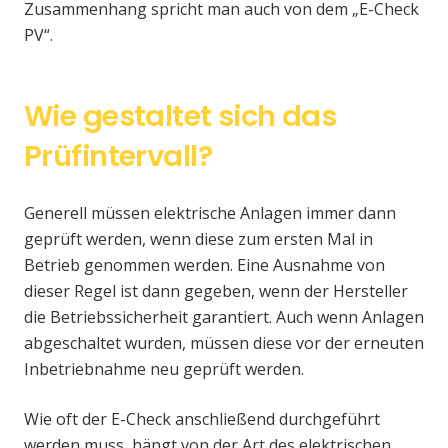
Zusammenhang spricht man auch von dem „E-Check
PV“.
Wie gestaltet sich das
Prüfintervall?
Generell müssen elektrische Anlagen immer dann
geprüft werden, wenn diese zum ersten Mal in
Betrieb genommen werden. Eine Ausnahme von
dieser Regel ist dann gegeben, wenn der Hersteller
die Betriebssicherheit garantiert. Auch wenn Anlagen
abgeschaltet wurden, müssen diese vor der erneuten
Inbetriebnahme neu geprüft werden.
Wie oft der E-Check anschließend durchgeführt
werden muss, hängt von der Art des elektrischen