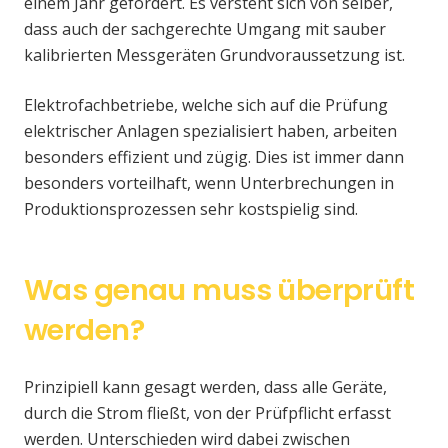
einem Jahr gefordert. Es versteht sich von selber,
dass auch der sachgerechte Umgang mit sauber
kalibrierten Messgeräten Grundvoraussetzung ist.
Elektrofachbetriebe, welche sich auf die Prüfung
elektrischer Anlagen spezialisiert haben, arbeiten
besonders effizient und zügig. Dies ist immer dann
besonders vorteilhaft, wenn Unterbrechungen in
Produktionsprozessen sehr kostspielig sind.
Was genau muss überprüft
werden?
Prinzipiell kann gesagt werden, dass alle Geräte,
durch die Strom fließt, von der Prüfpflicht erfasst
werden. Unterschieden wird dabei zwischen