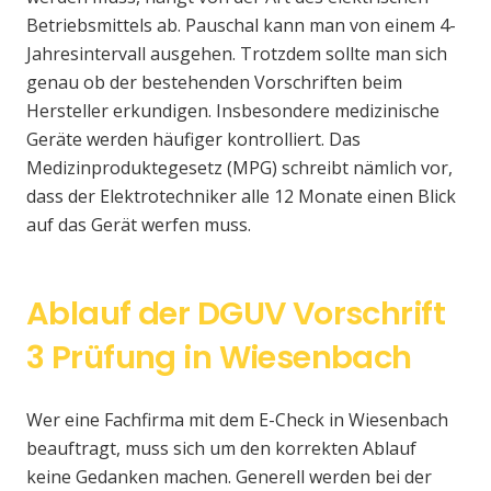
Betriebsmittels ab. Pauschal kann man von einem 4-
Jahresintervall ausgehen. Trotzdem sollte man sich
genau ob der bestehenden Vorschriften beim
Hersteller erkundigen. Insbesondere medizinische
Geräte werden häufiger kontrolliert. Das
Medizinproduktegesetz (MPG) schreibt nämlich vor,
dass der Elektrotechniker alle 12 Monate einen Blick
auf das Gerät werfen muss.
Ablauf der DGUV Vorschrift
3 Prüfung in Wiesenbach
Wer eine Fachfirma mit dem E-Check in Wiesenbach
beauftragt, muss sich um den korrekten Ablauf
keine Gedanken machen. Generell werden bei der