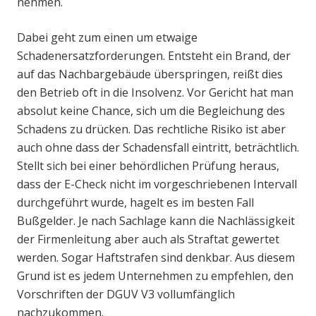
nehmen.
Dabei geht zum einen um etwaige
Schadenersatzforderungen. Entsteht ein Brand, der
auf das Nachbargebäude überspringen, reißt dies
den Betrieb oft in die Insolvenz. Vor Gericht hat man
absolut keine Chance, sich um die Begleichung des
Schadens zu drücken. Das rechtliche Risiko ist aber
auch ohne dass der Schadensfall eintritt, beträchtlich.
Stellt sich bei einer behördlichen Prüfung heraus,
dass der E-Check nicht im vorgeschriebenen Intervall
durchgeführt wurde, hagelt es im besten Fall
Bußgelder. Je nach Sachlage kann die Nachlässigkeit
der Firmenleitung aber auch als Straftat gewertet
werden. Sogar Haftstrafen sind denkbar. Aus diesem
Grund ist es jedem Unternehmen zu empfehlen, den
Vorschriften der DGUV V3 vollumfänglich
nachzukommen.