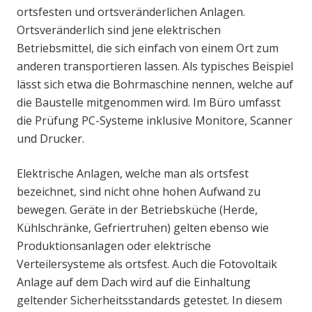
ortsfesten und ortsveränderlichen Anlagen.
Ortsveränderlich sind jene elektrischen
Betriebsmittel, die sich einfach von einem Ort zum
anderen transportieren lassen. Als typisches Beispiel
lässt sich etwa die Bohrmaschine nennen, welche auf
die Baustelle mitgenommen wird. Im Büro umfasst
die Prüfung PC-Systeme inklusive Monitore, Scanner
und Drucker.
Elektrische Anlagen, welche man als ortsfest
bezeichnet, sind nicht ohne hohen Aufwand zu
bewegen. Geräte in der Betriebsküche (Herde,
Kühlschränke, Gefriertruhen) gelten ebenso wie
Produktionsanlagen oder elektrische
Verteilersysteme als ortsfest. Auch die Fotovoltaik
Anlage auf dem Dach wird auf die Einhaltung
geltender Sicherheitsstandards getestet. In diesem