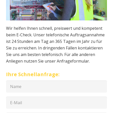
Wir helfen Ihnen schnell, preiswert und kompetent
beim E-Check. Unser telefonische Auftragsannahme
ist 24 Stunden am Tag an 365 Tagen im Jahr zu für
Sie zu erreichen. In dringenden Fällen kontaktieren
Sie uns am besten telefonisch. Für alle anderen
Anliegen nutzen Sie unser Anfrageformular.
Ihre Schnellanfrage: