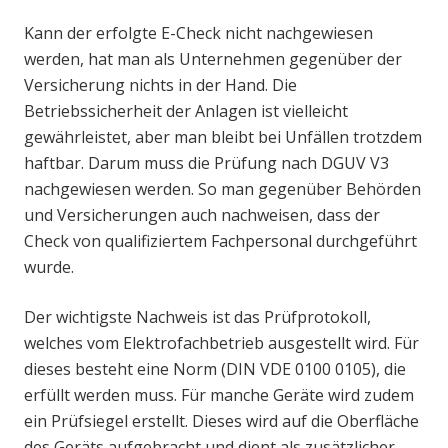
Kann der erfolgte E-Check nicht nachgewiesen
werden, hat man als Unternehmen gegenüber der
Versicherung nichts in der Hand. Die
Betriebssicherheit der Anlagen ist vielleicht
gewährleistet, aber man bleibt bei Unfällen trotzdem
haftbar. Darum muss die Prüfung nach DGUV V3
nachgewiesen werden. So man gegenüber Behörden
und Versicherungen auch nachweisen, dass der
Check von qualifiziertem Fachpersonal durchgeführt
wurde.
Der wichtigste Nachweis ist das Prüfprotokoll,
welches vom Elektrofachbetrieb ausgestellt wird. Für
dieses besteht eine Norm (DIN VDE 0100 0105), die
erfüllt werden muss. Für manche Geräte wird zudem
ein Prüfsiegel erstellt. Dieses wird auf die Oberfläche
des Geräts aufgebracht und dient als zusätzlicher