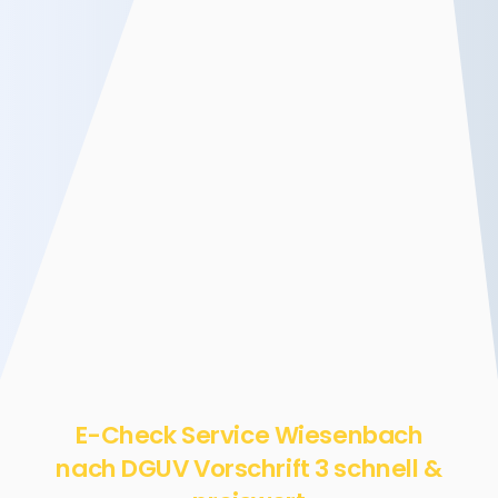
E-Check Service Wiesenbach
nach DGUV Vorschrift 3 schnell &