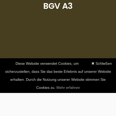
BGV A3
Diese Website verwendet Cookies, um
✖ Schließen
sicherzustellen, dass Sie das beste Erlebnis auf unserer Website
erhalten. Durch die Nutzung unserer Website stimmen Sie
Cookies zu.
Mehr erfahren