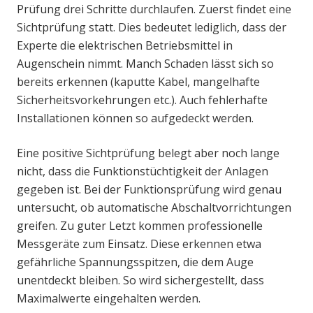
Prüfung drei Schritte durchlaufen. Zuerst findet eine
Sichtprüfung statt. Dies bedeutet lediglich, dass der
Experte die elektrischen Betriebsmittel in
Augenschein nimmt. Manch Schaden lässt sich so
bereits erkennen (kaputte Kabel, mangelhafte
Sicherheitsvorkehrungen etc.). Auch fehlerhafte
Installationen können so aufgedeckt werden.
Eine positive Sichtprüfung belegt aber noch lange
nicht, dass die Funktionstüchtigkeit der Anlagen
gegeben ist. Bei der Funktionsprüfung wird genau
untersucht, ob automatische Abschaltvorrichtungen
greifen. Zu guter Letzt kommen professionelle
Messgeräte zum Einsatz. Diese erkennen etwa
gefährliche Spannungsspitzen, die dem Auge
unentdeckt bleiben. So wird sichergestellt, dass
Maximalwerte eingehalten werden.