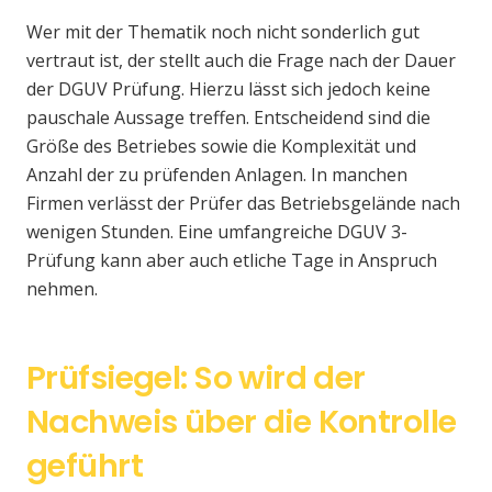
Wer mit der Thematik noch nicht sonderlich gut
vertraut ist, der stellt auch die Frage nach der Dauer
der DGUV Prüfung. Hierzu lässt sich jedoch keine
pauschale Aussage treffen. Entscheidend sind die
Größe des Betriebes sowie die Komplexität und
Anzahl der zu prüfenden Anlagen. In manchen
Firmen verlässt der Prüfer das Betriebsgelände nach
wenigen Stunden. Eine umfangreiche DGUV 3-
Prüfung kann aber auch etliche Tage in Anspruch
nehmen.
Prüfsiegel: So wird der
Nachweis über die Kontrolle
geführt