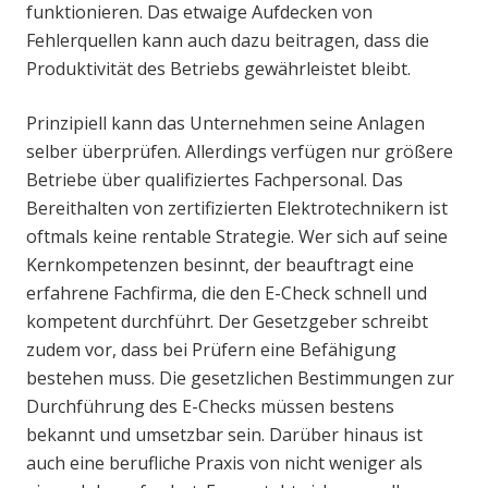
funktionieren. Das etwaige Aufdecken von
Fehlerquellen kann auch dazu beitragen, dass die
Produktivität des Betriebs gewährleistet bleibt.
Prinzipiell kann das Unternehmen seine Anlagen
selber überprüfen. Allerdings verfügen nur größere
Betriebe über qualifiziertes Fachpersonal. Das
Bereithalten von zertifizierten Elektrotechnikern ist
oftmals keine rentable Strategie. Wer sich auf seine
Kernkompetenzen besinnt, der beauftragt eine
erfahrene Fachfirma, die den E-Check schnell und
kompetent durchführt. Der Gesetzgeber schreibt
zudem vor, dass bei Prüfern eine Befähigung
bestehen muss. Die gesetzlichen Bestimmungen zur
Durchführung des E-Checks müssen bestens
bekannt und umsetzbar sein. Darüber hinaus ist
auch eine berufliche Praxis von nicht weniger als