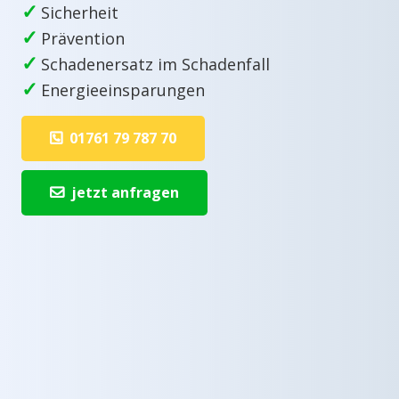
✓
Sicherheit
✓
Prävention
✓
Schadenersatz im Schadenfall
✓
Energieeinsparungen
01761 79 787 70
jetzt anfragen