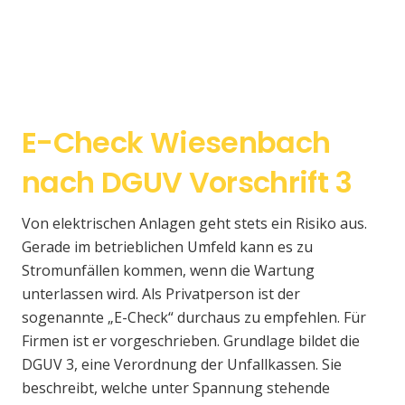
E-Check Wiesenbach
nach DGUV Vorschrift 3
Von elektrischen Anlagen geht stets ein Risiko aus.
Gerade im betrieblichen Umfeld kann es zu
Stromunfällen kommen, wenn die Wartung
unterlassen wird. Als Privatperson ist der
sogenannte „E-Check“ durchaus zu empfehlen. Für
Firmen ist er vorgeschrieben. Grundlage bildet die
DGUV 3, eine Verordnung der Unfallkassen. Sie
beschreibt, welche unter Spannung stehende