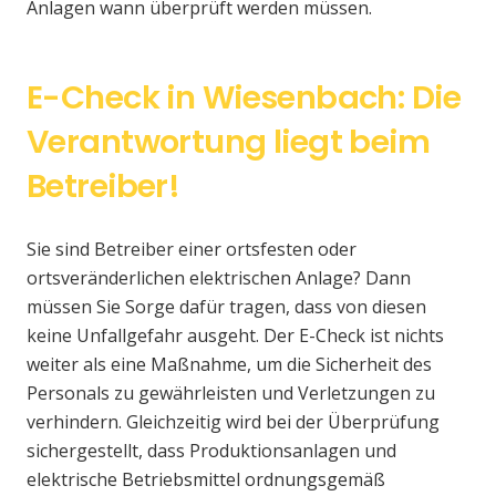
Anlagen wann überprüft werden müssen.
E-Check in Wiesenbach: Die
Verantwortung liegt beim
Betreiber!
Sie sind Betreiber einer ortsfesten oder
ortsveränderlichen elektrischen Anlage? Dann
müssen Sie Sorge dafür tragen, dass von diesen
keine Unfallgefahr ausgeht. Der E-Check ist nichts
weiter als eine Maßnahme, um die Sicherheit des
Personals zu gewährleisten und Verletzungen zu
verhindern. Gleichzeitig wird bei der Überprüfung
sichergestellt, dass Produktionsanlagen und
elektrische Betriebsmittel ordnungsgemäß