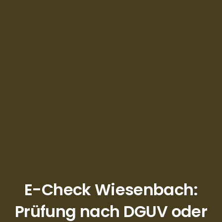
E-Check Wiesenbach:
Prüfung nach DGUV oder