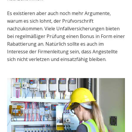
Es existieren aber auch noch mehr Argumente,
warum es sich lohnt, der Prüfvorschrift
nachzukommen. Viele Unfallversicherungen bieten
bei regelmäßiger Prüfung einen Bonus in Form einer
Rabattierung an. Natürlich sollte es auch im
Interesse der Firmenleitung sein, dass Angestellte
sich nicht verletzen und einsatzfähig bleiben.