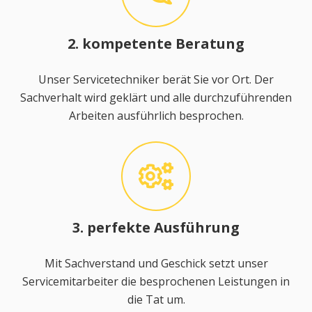
2. kompetente Beratung
Unser Servicetechniker berät Sie vor Ort. Der
Sachverhalt wird geklärt und alle durchzuführenden
Arbeiten ausführlich besprochen.
3. perfekte Ausführung
Mit Sachverstand und Geschick setzt unser
Servicemitarbeiter die besprochenen Leistungen in
die Tat um.