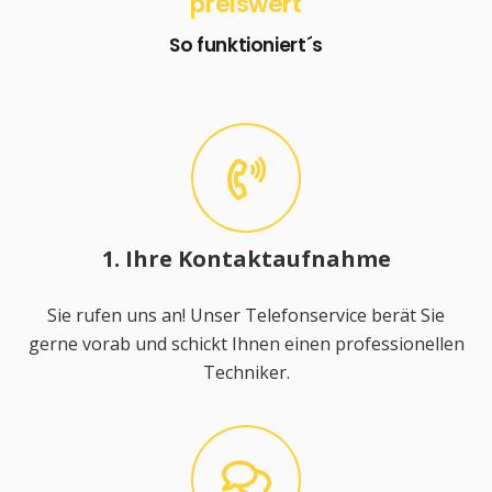
preiswert
So funktioniert´s
1. Ihre Kontaktaufnahme
Sie rufen uns an! Unser Telefonservice berät Sie
gerne vorab und schickt Ihnen einen professionellen
Techniker.