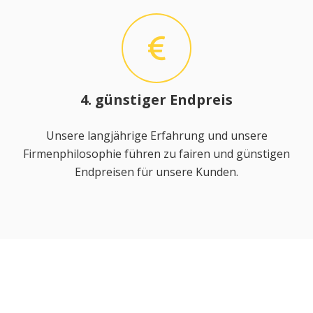
4. günstiger Endpreis
Unsere langjährige Erfahrung und unsere
Firmenphilosophie führen zu fairen und günstigen
Endpreisen für unsere Kunden.