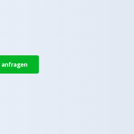
t anfragen