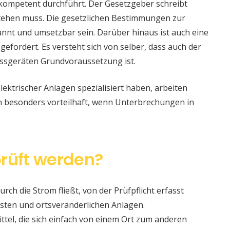
 kompetent durchführt. Der Gesetzgeber schreibt
stehen muss. Die gesetzlichen Bestimmungen zur
nt und umsetzbar sein. Darüber hinaus ist auch eine
 gefordert. Es versteht sich von selber, dass auch der
ssgeräten Grundvoraussetzung ist.
lektrischer Anlagen spezialisiert haben, arbeiten
nn besonders vorteilhaft, wenn Unterbrechungen in
rüft werden?
urch die Strom fließt, von der Prüfpflicht erfasst
sten und ortsveränderlichen Anlagen.
ittel, die sich einfach von einem Ort zum anderen