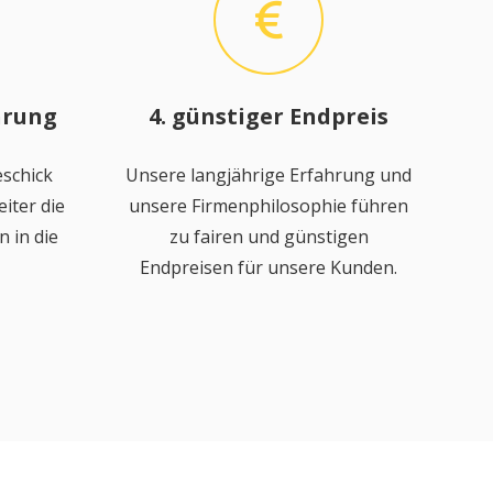
hrung
4. günstiger Endpreis
schick
Unsere langjährige Erfahrung und
iter die
unsere Firmenphilosophie führen
 in die
zu fairen und günstigen
Endpreisen für unsere Kunden.