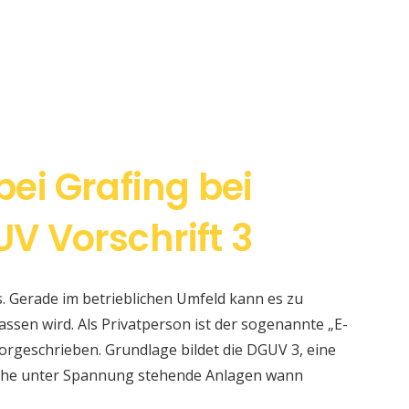
ei Grafing bei
 Vorschrift 3
s. Gerade im betrieblichen Umfeld kann es zu
sen wird. Als Privatperson ist der sogenannte „E-
orgeschrieben. Grundlage bildet die DGUV 3, eine
elche unter Spannung stehende Anlagen wann