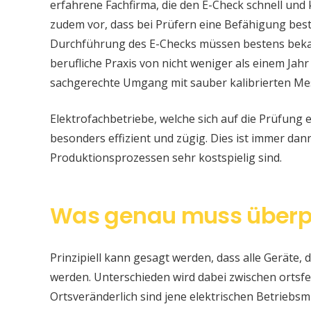
erfahrene Fachfirma, die den E-Check schnell und
zudem vor, dass bei Prüfern eine Befähigung be
Durchführung des E-Checks müssen bestens bekan
berufliche Praxis von nicht weniger als einem Jahr
sachgerechte Umgang mit sauber kalibrierten Me
Elektrofachbetriebe, welche sich auf die Prüfung e
besonders effizient und zügig. Dies ist immer da
Produktionsprozessen sehr kostspielig sind.
Was genau muss überp
Prinzipiell kann gesagt werden, dass alle Geräte, d
werden. Unterschieden wird dabei zwischen ortsfe
Ortsveränderlich sind jene elektrischen Betriebsm