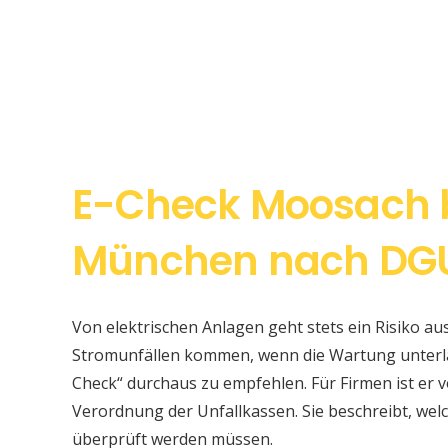
E-Check Moosach b
München nach DGUV
Von elektrischen Anlagen geht stets ein Risiko au
Stromunfällen kommen, wenn die Wartung unterlas
Check“ durchaus zu empfehlen. Für Firmen ist er v
Verordnung der Unfallkassen. Sie beschreibt, w
überprüft werden müssen.