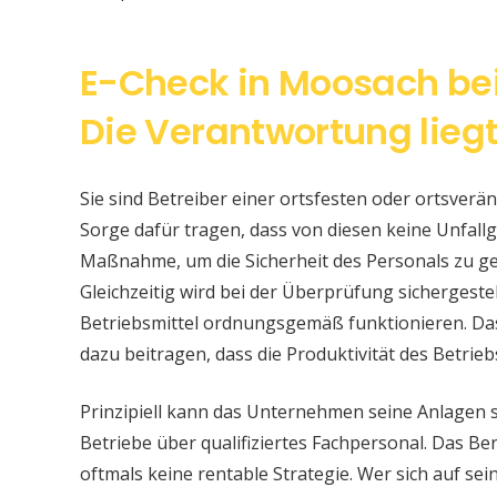
E-Check in Moosach bei
Die Verantwortung liegt
Sie sind Betreiber einer ortsfesten oder ortsver
Sorge dafür tragen, dass von diesen keine Unfallge
Maßnahme, um die Sicherheit des Personals zu ge
Gleichzeitig wird bei der Überprüfung sichergeste
Betriebsmittel ordnungsgemäß funktionieren. Da
dazu beitragen, dass die Produktivität des Betrieb
Prinzipiell kann das Unternehmen seine Anlagen 
Betriebe über qualifiziertes Fachpersonal. Das Bere
oftmals keine rentable Strategie. Wer sich auf s