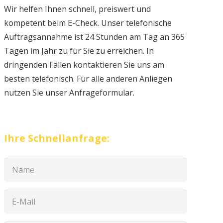
Wir helfen Ihnen schnell, preiswert und
kompetent beim E-Check. Unser telefonische
Auftragsannahme ist 24 Stunden am Tag an 365
Tagen im Jahr zu für Sie zu erreichen. In
dringenden Fällen kontaktieren Sie uns am
besten telefonisch. Für alle anderen Anliegen
nutzen Sie unser Anfrageformular.
Ihre Schnellanfrage: