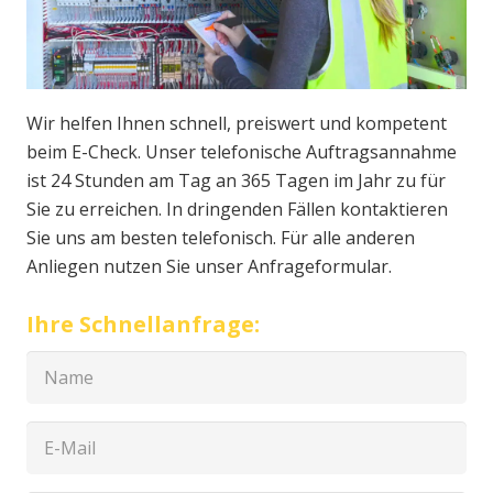
Wir helfen Ihnen schnell, preiswert und kompetent
beim E-Check. Unser telefonische Auftragsannahme
ist 24 Stunden am Tag an 365 Tagen im Jahr zu für
Sie zu erreichen. In dringenden Fällen kontaktieren
Sie uns am besten telefonisch. Für alle anderen
Anliegen nutzen Sie unser Anfrageformular.
Ihre Schnellanfrage: