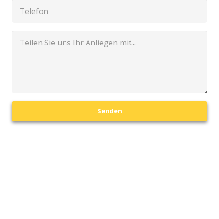
Senden