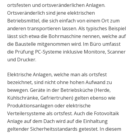
ortsfesten und ortsveränderlichen Anlagen.
Ortsveränderlich sind jene elektrischen
Betriebsmittel, die sich einfach von einem Ort zum
anderen transportieren lassen. Als typisches Beispiel
lässt sich etwa die Bohrmaschine nennen, welche auf
die Baustelle mitgenommen wird. Im Büro umfasst
die Prüfung PC-Systeme inklusive Monitore, Scanner
und Drucker.
Elektrische Anlagen, welche man als ortsfest
bezeichnet, sind nicht ohne hohen Aufwand zu
bewegen. Geräte in der Betriebsküche (Herde,
Kühlschränke, Gefriertruhen) gelten ebenso wie
Produktionsanlagen oder elektrische
Verteilersysteme als ortsfest. Auch die Fotovoltaik
Anlage auf dem Dach wird auf die Einhaltung
geltender Sicherheitsstandards getestet. In diesem