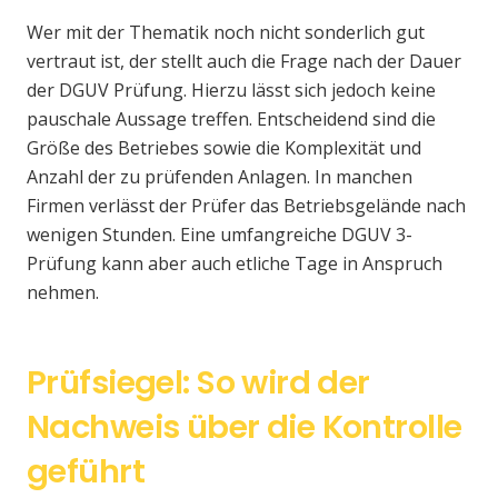
Wer mit der Thematik noch nicht sonderlich gut
vertraut ist, der stellt auch die Frage nach der Dauer
der DGUV Prüfung. Hierzu lässt sich jedoch keine
pauschale Aussage treffen. Entscheidend sind die
Größe des Betriebes sowie die Komplexität und
Anzahl der zu prüfenden Anlagen. In manchen
Firmen verlässt der Prüfer das Betriebsgelände nach
wenigen Stunden. Eine umfangreiche DGUV 3-
Prüfung kann aber auch etliche Tage in Anspruch
nehmen.
Prüfsiegel: So wird der
Nachweis über die Kontrolle
geführt