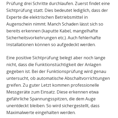
Prüfung drei Schritte durchlaufen. Zuerst findet eine
Sichtprüfung statt. Dies bedeutet lediglich, dass der
Experte die elektrischen Betriebsmittel in
Augenschein nimmt. Manch Schaden lässt sich so
bereits erkennen (kaputte Kabel, mangelhafte
Sicherheitsvorkehrungen etc.). Auch fehlerhafte
Installationen können so aufgedeckt werden.
Eine positive Sichtprüfung belegt aber noch lange
nicht, dass die Funktionstüchtigkeit der Anlagen
gegeben ist. Bei der Funktionsprüfung wird genau
untersucht, ob automatische Abschaltvorrichtungen
greifen. Zu guter Letzt kommen professionelle
Messgeräte zum Einsatz. Diese erkennen etwa
gefährliche Spannungsspitzen, die dem Auge
unentdeckt bleiben. So wird sichergestellt, dass
Maximalwerte eingehalten werden.