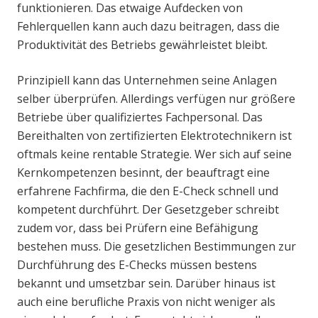
funktionieren. Das etwaige Aufdecken von
Fehlerquellen kann auch dazu beitragen, dass die
Produktivität des Betriebs gewährleistet bleibt.
Prinzipiell kann das Unternehmen seine Anlagen
selber überprüfen. Allerdings verfügen nur größere
Betriebe über qualifiziertes Fachpersonal. Das
Bereithalten von zertifizierten Elektrotechnikern ist
oftmals keine rentable Strategie. Wer sich auf seine
Kernkompetenzen besinnt, der beauftragt eine
erfahrene Fachfirma, die den E-Check schnell und
kompetent durchführt. Der Gesetzgeber schreibt
zudem vor, dass bei Prüfern eine Befähigung
bestehen muss. Die gesetzlichen Bestimmungen zur
Durchführung des E-Checks müssen bestens
bekannt und umsetzbar sein. Darüber hinaus ist
auch eine berufliche Praxis von nicht weniger als