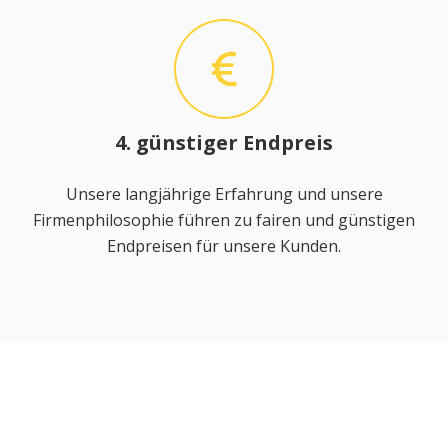
4. günstiger Endpreis
Unsere langjährige Erfahrung und unsere
Firmenphilosophie führen zu fairen und günstigen
Endpreisen für unsere Kunden.