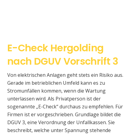
E-Check Hergolding
nach DGUV Vorschrift 3
Von elektrischen Anlagen geht stets ein Risiko aus.
Gerade im betrieblichen Umfeld kann es zu
Stromunfällen kommen, wenn die Wartung
unterlassen wird. Als Privatperson ist der
sogenannte „E-Check“ durchaus zu empfehlen. Für
Firmen ist er vorgeschrieben. Grundlage bildet die
DGUV 3, eine Verordnung der Unfallkassen. Sie
beschreibt, welche unter Spannung stehende