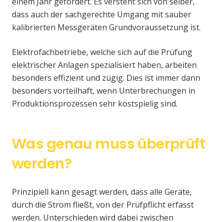
einem Jahr gefordert. Es versteht sich von selber,
dass auch der sachgerechte Umgang mit sauber
kalibrierten Messgeräten Grundvoraussetzung ist.
Elektrofachbetriebe, welche sich auf die Prüfung
elektrischer Anlagen spezialisiert haben, arbeiten
besonders effizient und zügig. Dies ist immer dann
besonders vorteilhaft, wenn Unterbrechungen in
Produktionsprozessen sehr kostspielig sind.
Was genau muss überprüft
werden?
Prinzipiell kann gesagt werden, dass alle Geräte,
durch die Strom fließt, von der Prüfpflicht erfasst
werden. Unterschieden wird dabei zwischen