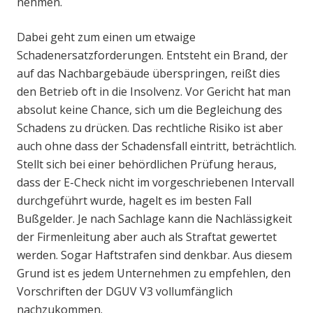
nehmen.
Dabei geht zum einen um etwaige
Schadenersatzforderungen. Entsteht ein Brand, der
auf das Nachbargebäude überspringen, reißt dies
den Betrieb oft in die Insolvenz. Vor Gericht hat man
absolut keine Chance, sich um die Begleichung des
Schadens zu drücken. Das rechtliche Risiko ist aber
auch ohne dass der Schadensfall eintritt, beträchtlich.
Stellt sich bei einer behördlichen Prüfung heraus,
dass der E-Check nicht im vorgeschriebenen Intervall
durchgeführt wurde, hagelt es im besten Fall
Bußgelder. Je nach Sachlage kann die Nachlässigkeit
der Firmenleitung aber auch als Straftat gewertet
werden. Sogar Haftstrafen sind denkbar. Aus diesem
Grund ist es jedem Unternehmen zu empfehlen, den
Vorschriften der DGUV V3 vollumfänglich
nachzukommen.