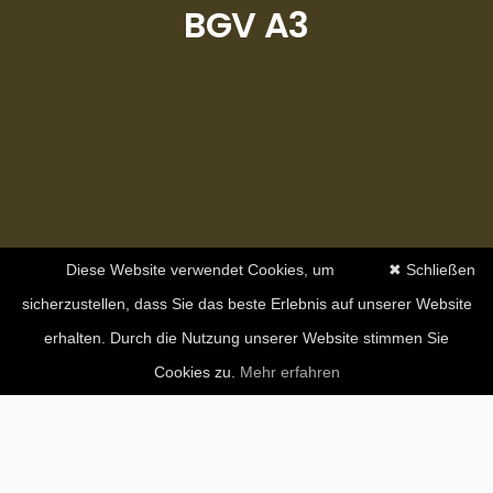
BGV A3
Diese Website verwendet Cookies, um
✖ Schließen
sicherzustellen, dass Sie das beste Erlebnis auf unserer Website
erhalten. Durch die Nutzung unserer Website stimmen Sie
Cookies zu.
Mehr erfahren