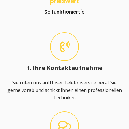
preiswert
So funktioniert´s
1. Ihre Kontaktaufnahme
Sie rufen uns an! Unser Telefonservice berät Sie
gerne vorab und schickt Ihnen einen professionellen
Techniker.