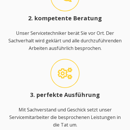
2. kompetente Beratung
Unser Servicetechniker berät Sie vor Ort. Der
Sachverhalt wird geklärt und alle durchzuführenden
Arbeiten ausführlich besprochen.
3. perfekte Ausführung
Mit Sachverstand und Geschick setzt unser
Servicemitarbeiter die besprochenen Leistungen in
die Tat um.