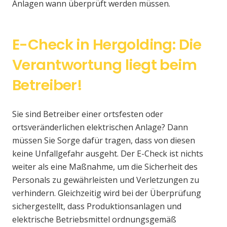
Anlagen wann überprüft werden müssen.
E-Check in Hergolding: Die
Verantwortung liegt beim
Betreiber!
Sie sind Betreiber einer ortsfesten oder
ortsveränderlichen elektrischen Anlage? Dann
müssen Sie Sorge dafür tragen, dass von diesen
keine Unfallgefahr ausgeht. Der E-Check ist nichts
weiter als eine Maßnahme, um die Sicherheit des
Personals zu gewährleisten und Verletzungen zu
verhindern. Gleichzeitig wird bei der Überprüfung
sichergestellt, dass Produktionsanlagen und
elektrische Betriebsmittel ordnungsgemäß