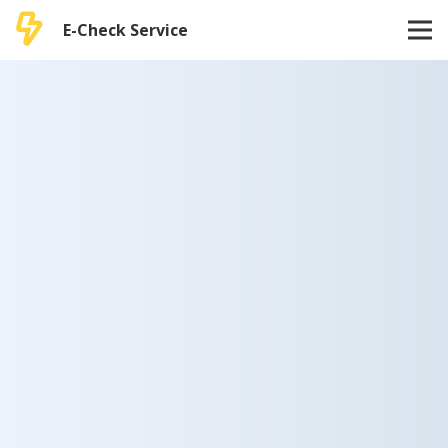
E-Check Service