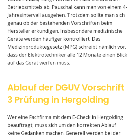
Betriebsmittels ab. Pauschal kann man von einem 4-
Jahresintervall ausgehen. Trotzdem sollte man sich
genau ob der bestehenden Vorschriften beim
Hersteller erkundigen. Insbesondere medizinische
Geräte werden häufiger kontrolliert. Das
Medizinproduktegesetz (MPG) schreibt nämlich vor,
dass der Elektrotechniker alle 12 Monate einen Blick
auf das Gerät werfen muss.
Ablauf der DGUV Vorschrift
3 Prüfung in Hergolding
Wer eine Fachfirma mit dem E-Check in Hergolding
beauftragt, muss sich um den korrekten Ablauf
keine Gedanken machen. Generell werden bei der