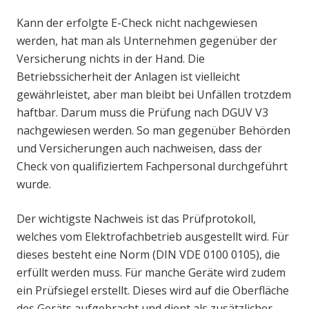
Kann der erfolgte E-Check nicht nachgewiesen
werden, hat man als Unternehmen gegenüber der
Versicherung nichts in der Hand. Die
Betriebssicherheit der Anlagen ist vielleicht
gewährleistet, aber man bleibt bei Unfällen trotzdem
haftbar. Darum muss die Prüfung nach DGUV V3
nachgewiesen werden. So man gegenüber Behörden
und Versicherungen auch nachweisen, dass der
Check von qualifiziertem Fachpersonal durchgeführt
wurde.
Der wichtigste Nachweis ist das Prüfprotokoll,
welches vom Elektrofachbetrieb ausgestellt wird. Für
dieses besteht eine Norm (DIN VDE 0100 0105), die
erfüllt werden muss. Für manche Geräte wird zudem
ein Prüfsiegel erstellt. Dieses wird auf die Oberfläche
des Geräts aufgebracht und dient als zusätzlicher