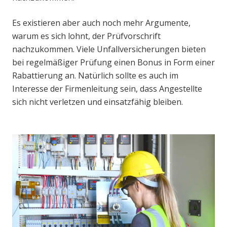
Es existieren aber auch noch mehr Argumente,
warum es sich lohnt, der Prüfvorschrift
nachzukommen. Viele Unfallversicherungen bieten
bei regelmäßiger Prüfung einen Bonus in Form einer
Rabattierung an. Natürlich sollte es auch im
Interesse der Firmenleitung sein, dass Angestellte
sich nicht verletzen und einsatzfähig bleiben.