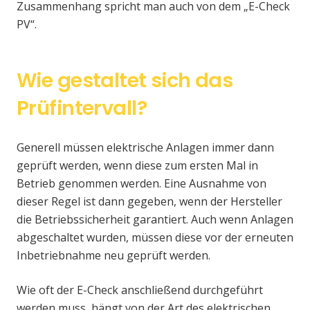
Zusammenhang spricht man auch von dem „E-Check
PV“.
Wie gestaltet sich das
Prüfintervall?
Generell müssen elektrische Anlagen immer dann
geprüft werden, wenn diese zum ersten Mal in
Betrieb genommen werden. Eine Ausnahme von
dieser Regel ist dann gegeben, wenn der Hersteller
die Betriebssicherheit garantiert. Auch wenn Anlagen
abgeschaltet wurden, müssen diese vor der erneuten
Inbetriebnahme neu geprüft werden.
Wie oft der E-Check anschließend durchgeführt
werden muss, hängt von der Art des elektrischen