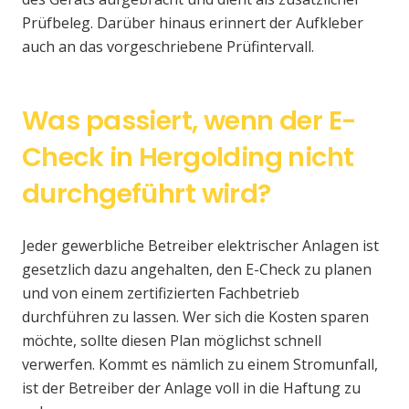
Prüfbeleg. Darüber hinaus erinnert der Aufkleber
auch an das vorgeschriebene Prüfintervall.
Was passiert, wenn der E-
Check in Hergolding nicht
durchgeführt wird?
Jeder gewerbliche Betreiber elektrischer Anlagen ist
gesetzlich dazu angehalten, den E-Check zu planen
und von einem zertifizierten Fachbetrieb
durchführen zu lassen. Wer sich die Kosten sparen
möchte, sollte diesen Plan möglichst schnell
verwerfen. Kommt es nämlich zu einem Stromunfall,
ist der Betreiber der Anlage voll in die Haftung zu