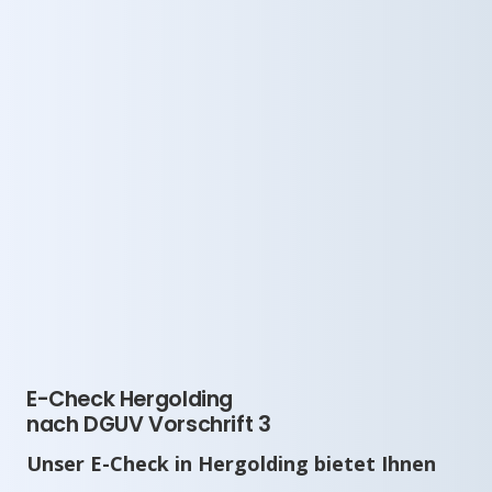
E-Check Hergolding
nach DGUV Vorschrift 3
Unser E-Check in Hergolding bietet Ihnen