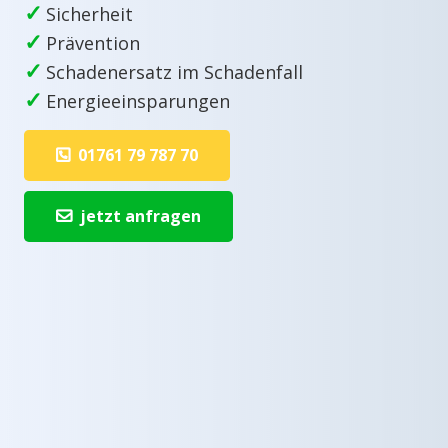
✓
Sicherheit
✓
Prävention
✓
Schadenersatz im Schadenfall
✓
Energieeinsparungen
01761 79 787 70
jetzt anfragen