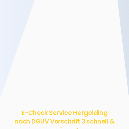
E-Check Service Hergolding
nach DGUV Vorschrift 3 schnell &