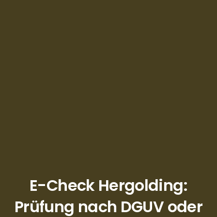
E-Check Hergolding:
Prüfung nach DGUV oder