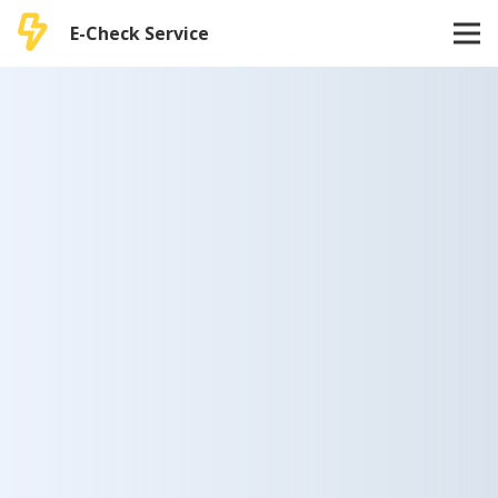
E-Check Service