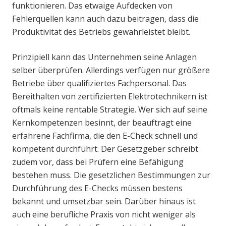
funktionieren. Das etwaige Aufdecken von
Fehlerquellen kann auch dazu beitragen, dass die
Produktivität des Betriebs gewährleistet bleibt.
Prinzipiell kann das Unternehmen seine Anlagen
selber überprüfen. Allerdings verfügen nur größere
Betriebe über qualifiziertes Fachpersonal. Das
Bereithalten von zertifizierten Elektrotechnikern ist
oftmals keine rentable Strategie. Wer sich auf seine
Kernkompetenzen besinnt, der beauftragt eine
erfahrene Fachfirma, die den E-Check schnell und
kompetent durchführt. Der Gesetzgeber schreibt
zudem vor, dass bei Prüfern eine Befähigung
bestehen muss. Die gesetzlichen Bestimmungen zur
Durchführung des E-Checks müssen bestens
bekannt und umsetzbar sein. Darüber hinaus ist
auch eine berufliche Praxis von nicht weniger als