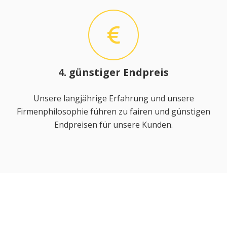
4. günstiger Endpreis
Unsere langjährige Erfahrung und unsere
Firmenphilosophie führen zu fairen und günstigen
Endpreisen für unsere Kunden.