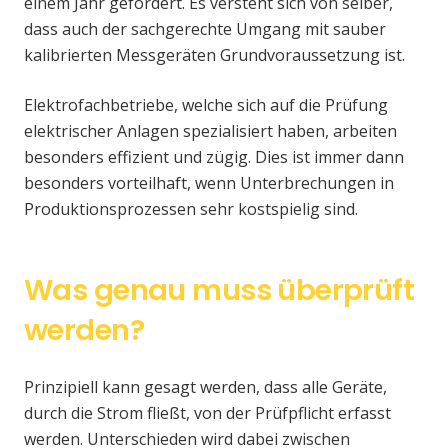
einem Jahr gefordert. Es versteht sich von selber,
dass auch der sachgerechte Umgang mit sauber
kalibrierten Messgeräten Grundvoraussetzung ist.
Elektrofachbetriebe, welche sich auf die Prüfung
elektrischer Anlagen spezialisiert haben, arbeiten
besonders effizient und zügig. Dies ist immer dann
besonders vorteilhaft, wenn Unterbrechungen in
Produktionsprozessen sehr kostspielig sind.
Was genau muss überprüft
werden?
Prinzipiell kann gesagt werden, dass alle Geräte,
durch die Strom fließt, von der Prüfpflicht erfasst
werden. Unterschieden wird dabei zwischen