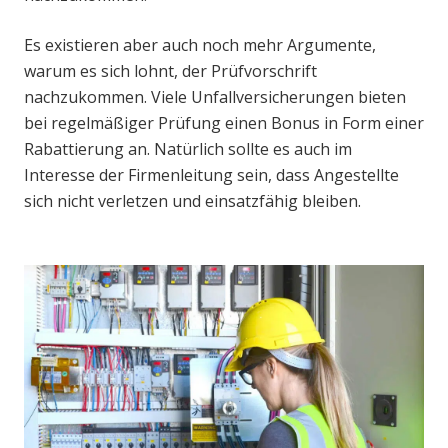
Es existieren aber auch noch mehr Argumente,
warum es sich lohnt, der Prüfvorschrift
nachzukommen. Viele Unfallversicherungen bieten
bei regelmäßiger Prüfung einen Bonus in Form einer
Rabattierung an. Natürlich sollte es auch im
Interesse der Firmenleitung sein, dass Angestellte
sich nicht verletzen und einsatzfähig bleiben.