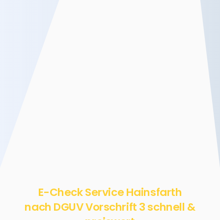
E-Check Service Hainsfarth
nach DGUV Vorschrift 3 schnell &