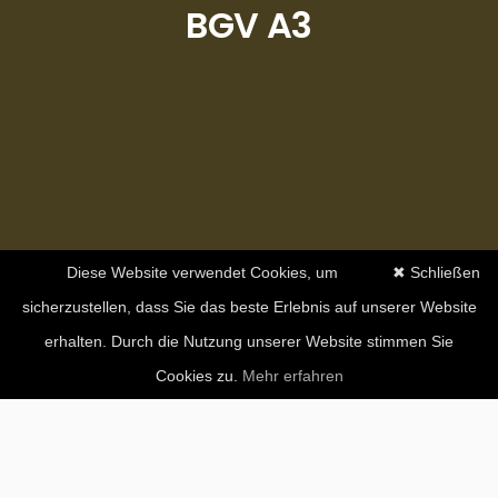
BGV A3
Diese Website verwendet Cookies, um
✖ Schließen
sicherzustellen, dass Sie das beste Erlebnis auf unserer Website
erhalten. Durch die Nutzung unserer Website stimmen Sie
Cookies zu.
Mehr erfahren