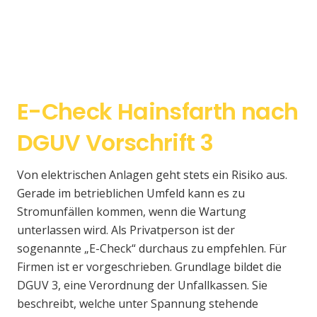
E-Check Hainsfarth nach
DGUV Vorschrift 3
Von elektrischen Anlagen geht stets ein Risiko aus.
Gerade im betrieblichen Umfeld kann es zu
Stromunfällen kommen, wenn die Wartung
unterlassen wird. Als Privatperson ist der
sogenannte „E-Check“ durchaus zu empfehlen. Für
Firmen ist er vorgeschrieben. Grundlage bildet die
DGUV 3, eine Verordnung der Unfallkassen. Sie
beschreibt, welche unter Spannung stehende