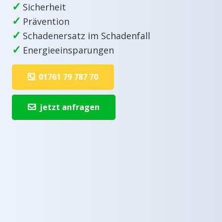
✓
Sicherheit
✓
Prävention
✓
Schadenersatz im Schadenfall
✓
Energieeinsparungen
01761 79 787 70
jetzt anfragen