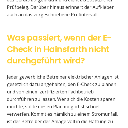
Prüfbeleg. Darüber hinaus erinnert der Aufkleber
auch an das vorgeschriebene Prüfintervall.
Was passiert, wenn der E-
Check in Hainsfarth nicht
durchgeführt wird?
Jeder gewerbliche Betreiber elektrischer Anlagen ist
gesetzlich dazu angehalten, den E-Check zu planen
und von einem zertifizierten Fachbetrieb
durchführen zu lassen. Wer sich die Kosten sparen
möchte, sollte diesen Plan möglichst schnell
verwerfen. Kommt es nämlich zu einem Stromunfall,
ist der Betreiber der Anlage voll in die Haftung zu