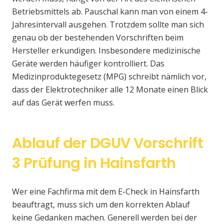
Betriebsmittels ab. Pauschal kann man von einem 4-
Jahresintervall ausgehen. Trotzdem sollte man sich
genau ob der bestehenden Vorschriften beim
Hersteller erkundigen. Insbesondere medizinische
Geräte werden häufiger kontrolliert. Das
Medizinproduktegesetz (MPG) schreibt nämlich vor,
dass der Elektrotechniker alle 12 Monate einen Blick
auf das Gerät werfen muss.
Ablauf der DGUV Vorschrift
3 Prüfung in Hainsfarth
Wer eine Fachfirma mit dem E-Check in Hainsfarth
beauftragt, muss sich um den korrekten Ablauf
keine Gedanken machen. Generell werden bei der