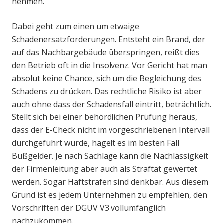
nehmen.
Dabei geht zum einen um etwaige
Schadenersatzforderungen. Entsteht ein Brand, der
auf das Nachbargebäude überspringen, reißt dies
den Betrieb oft in die Insolvenz. Vor Gericht hat man
absolut keine Chance, sich um die Begleichung des
Schadens zu drücken. Das rechtliche Risiko ist aber
auch ohne dass der Schadensfall eintritt, beträchtlich.
Stellt sich bei einer behördlichen Prüfung heraus,
dass der E-Check nicht im vorgeschriebenen Intervall
durchgeführt wurde, hagelt es im besten Fall
Bußgelder. Je nach Sachlage kann die Nachlässigkeit
der Firmenleitung aber auch als Straftat gewertet
werden. Sogar Haftstrafen sind denkbar. Aus diesem
Grund ist es jedem Unternehmen zu empfehlen, den
Vorschriften der DGUV V3 vollumfänglich
nachzukommen.