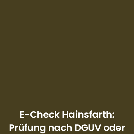
E-Check Hainsfarth:
Prüfung nach DGUV oder