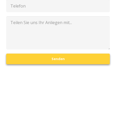
Senden