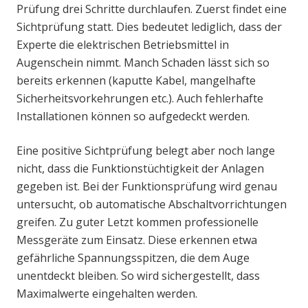
Prüfung drei Schritte durchlaufen. Zuerst findet eine
Sichtprüfung statt. Dies bedeutet lediglich, dass der
Experte die elektrischen Betriebsmittel in
Augenschein nimmt. Manch Schaden lässt sich so
bereits erkennen (kaputte Kabel, mangelhafte
Sicherheitsvorkehrungen etc.). Auch fehlerhafte
Installationen können so aufgedeckt werden.
Eine positive Sichtprüfung belegt aber noch lange
nicht, dass die Funktionstüchtigkeit der Anlagen
gegeben ist. Bei der Funktionsprüfung wird genau
untersucht, ob automatische Abschaltvorrichtungen
greifen. Zu guter Letzt kommen professionelle
Messgeräte zum Einsatz. Diese erkennen etwa
gefährliche Spannungsspitzen, die dem Auge
unentdeckt bleiben. So wird sichergestellt, dass
Maximalwerte eingehalten werden.