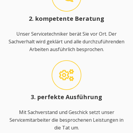
2. kompetente Beratung
Unser Servicetechniker berät Sie vor Ort. Der
Sachverhalt wird geklärt und alle durchzuführenden
Arbeiten ausführlich besprochen.
3. perfekte Ausführung
Mit Sachverstand und Geschick setzt unser
Servicemitarbeiter die besprochenen Leistungen in
die Tat um.