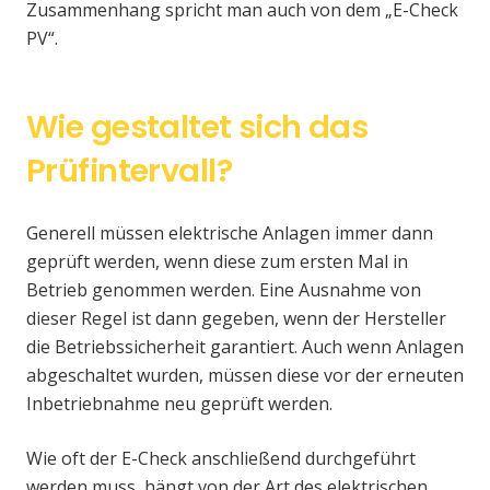
Zusammenhang spricht man auch von dem „E-Check
PV“.
Wie gestaltet sich das
Prüfintervall?
Generell müssen elektrische Anlagen immer dann
geprüft werden, wenn diese zum ersten Mal in
Betrieb genommen werden. Eine Ausnahme von
dieser Regel ist dann gegeben, wenn der Hersteller
die Betriebssicherheit garantiert. Auch wenn Anlagen
abgeschaltet wurden, müssen diese vor der erneuten
Inbetriebnahme neu geprüft werden.
Wie oft der E-Check anschließend durchgeführt
werden muss, hängt von der Art des elektrischen