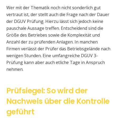
Wer mit der Thematik noch nicht sonderlich gut
vertraut ist, der stellt auch die Frage nach der Dauer
der DGUV Prüfung. Hierzu lässt sich jedoch keine
pauschale Aussage treffen. Entscheidend sind die
Größe des Betriebes sowie die Komplexität und
Anzahl der zu prüfenden Anlagen. In manchen
Firmen verlässt der Prüfer das Betriebsgelände nach
wenigen Stunden. Eine umfangreiche DGUV 3-
Prüfung kann aber auch etliche Tage in Anspruch
nehmen.
Prüfsiegel: So wird der
Nachweis über die Kontrolle
geführt