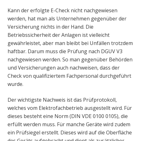
Kann der erfolgte E-Check nicht nachgewiesen
werden, hat man als Unternehmen gegenüber der
Versicherung nichts in der Hand. Die
Betriebssicherheit der Anlagen ist vielleicht
gewährleistet, aber man bleibt bei Unfällen trotzdem
haftbar. Darum muss die Prüfung nach DGUV V3
nachgewiesen werden. So man gegenüber Behörden
und Versicherungen auch nachweisen, dass der
Check von qualifiziertem Fachpersonal durchgeführt
wurde.
Der wichtigste Nachweis ist das Prüfprotokoll,
welches vom Elektrofachbetrieb ausgestellt wird. Für
dieses besteht eine Norm (DIN VDE 0100 0105), die
erfüllt werden muss. Für manche Geräte wird zudem
ein Prüfsiegel erstellt. Dieses wird auf die Oberfläche
des Geräts aufgebracht und dient als zusätzlicher