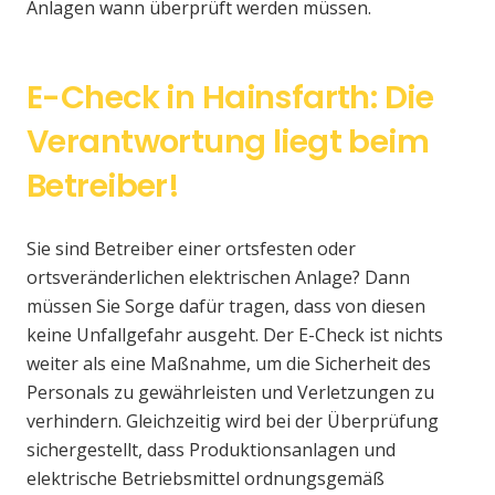
Anlagen wann überprüft werden müssen.
E-Check in Hainsfarth: Die
Verantwortung liegt beim
Betreiber!
Sie sind Betreiber einer ortsfesten oder
ortsveränderlichen elektrischen Anlage? Dann
müssen Sie Sorge dafür tragen, dass von diesen
keine Unfallgefahr ausgeht. Der E-Check ist nichts
weiter als eine Maßnahme, um die Sicherheit des
Personals zu gewährleisten und Verletzungen zu
verhindern. Gleichzeitig wird bei der Überprüfung
sichergestellt, dass Produktionsanlagen und
elektrische Betriebsmittel ordnungsgemäß