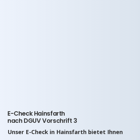
E-Check Hainsfarth
nach DGUV Vorschrift 3
Unser E-Check in Hainsfarth bietet Ihnen