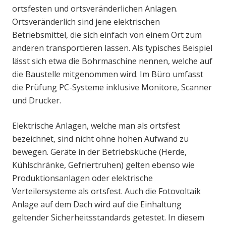
ortsfesten und ortsveränderlichen Anlagen.
Ortsveränderlich sind jene elektrischen
Betriebsmittel, die sich einfach von einem Ort zum
anderen transportieren lassen. Als typisches Beispiel
lässt sich etwa die Bohrmaschine nennen, welche auf
die Baustelle mitgenommen wird. Im Büro umfasst
die Prüfung PC-Systeme inklusive Monitore, Scanner
und Drucker.
Elektrische Anlagen, welche man als ortsfest
bezeichnet, sind nicht ohne hohen Aufwand zu
bewegen. Geräte in der Betriebsküche (Herde,
Kühlschränke, Gefriertruhen) gelten ebenso wie
Produktionsanlagen oder elektrische
Verteilersysteme als ortsfest. Auch die Fotovoltaik
Anlage auf dem Dach wird auf die Einhaltung
geltender Sicherheitsstandards getestet. In diesem