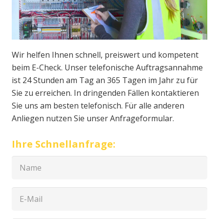
Wir helfen Ihnen schnell, preiswert und kompetent
beim E-Check. Unser telefonische Auftragsannahme
ist 24 Stunden am Tag an 365 Tagen im Jahr zu für
Sie zu erreichen. In dringenden Fällen kontaktieren
Sie uns am besten telefonisch. Für alle anderen
Anliegen nutzen Sie unser Anfrageformular.
Ihre Schnellanfrage: