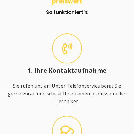
preiswert
So funktioniert´s
1. Ihre Kontaktaufnahme
Sie rufen uns an! Unser Telefonservice berät Sie
gerne vorab und schickt Ihnen einen professionellen
Techniker.