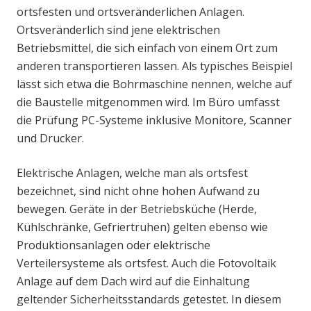
ortsfesten und ortsveränderlichen Anlagen.
Ortsveränderlich sind jene elektrischen
Betriebsmittel, die sich einfach von einem Ort zum
anderen transportieren lassen. Als typisches Beispiel
lässt sich etwa die Bohrmaschine nennen, welche auf
die Baustelle mitgenommen wird. Im Büro umfasst
die Prüfung PC-Systeme inklusive Monitore, Scanner
und Drucker.
Elektrische Anlagen, welche man als ortsfest
bezeichnet, sind nicht ohne hohen Aufwand zu
bewegen. Geräte in der Betriebsküche (Herde,
Kühlschränke, Gefriertruhen) gelten ebenso wie
Produktionsanlagen oder elektrische
Verteilersysteme als ortsfest. Auch die Fotovoltaik
Anlage auf dem Dach wird auf die Einhaltung
geltender Sicherheitsstandards getestet. In diesem