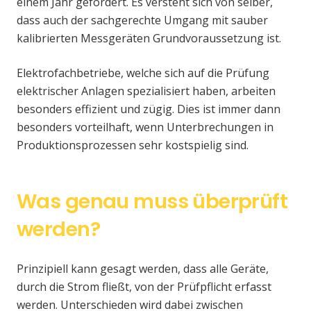
einem Jahr gefordert. Es versteht sich von selber,
dass auch der sachgerechte Umgang mit sauber
kalibrierten Messgeräten Grundvoraussetzung ist.
Elektrofachbetriebe, welche sich auf die Prüfung
elektrischer Anlagen spezialisiert haben, arbeiten
besonders effizient und zügig. Dies ist immer dann
besonders vorteilhaft, wenn Unterbrechungen in
Produktionsprozessen sehr kostspielig sind.
Was genau muss überprüft
werden?
Prinzipiell kann gesagt werden, dass alle Geräte,
durch die Strom fließt, von der Prüfpflicht erfasst
werden. Unterschieden wird dabei zwischen