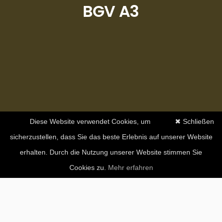
BGV A3
Diese Website verwendet Cookies, um
✖ Schließen
sicherzustellen, dass Sie das beste Erlebnis auf unserer Website
erhalten. Durch die Nutzung unserer Website stimmen Sie
Cookies zu.
Mehr erfahren