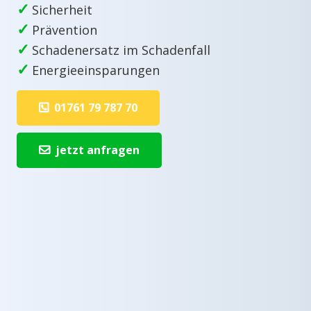
✓
Sicherheit
✓
Prävention
✓
Schadenersatz im Schadenfall
✓
Energieeinsparungen
01761 79 787 70
jetzt anfragen