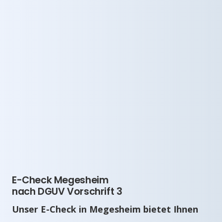
E-Check Megesheim
nach DGUV Vorschrift 3
Unser E-Check in Megesheim bietet Ihnen