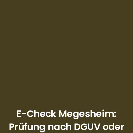
E-Check Megesheim:
Prüfung nach DGUV oder