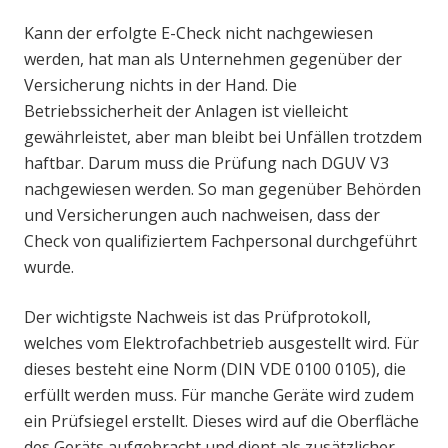
Kann der erfolgte E-Check nicht nachgewiesen
werden, hat man als Unternehmen gegenüber der
Versicherung nichts in der Hand. Die
Betriebssicherheit der Anlagen ist vielleicht
gewährleistet, aber man bleibt bei Unfällen trotzdem
haftbar. Darum muss die Prüfung nach DGUV V3
nachgewiesen werden. So man gegenüber Behörden
und Versicherungen auch nachweisen, dass der
Check von qualifiziertem Fachpersonal durchgeführt
wurde.
Der wichtigste Nachweis ist das Prüfprotokoll,
welches vom Elektrofachbetrieb ausgestellt wird. Für
dieses besteht eine Norm (DIN VDE 0100 0105), die
erfüllt werden muss. Für manche Geräte wird zudem
ein Prüfsiegel erstellt. Dieses wird auf die Oberfläche
des Geräts aufgebracht und dient als zusätzlicher