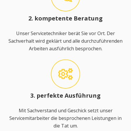
2. kompetente Beratung
Unser Servicetechniker berät Sie vor Ort. Der
Sachverhalt wird geklärt und alle durchzuführenden
Arbeiten ausführlich besprochen.
3. perfekte Ausführung
Mit Sachverstand und Geschick setzt unser
Servicemitarbeiter die besprochenen Leistungen in
die Tat um.