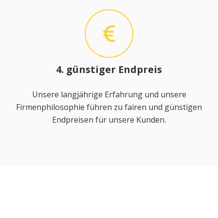
4. günstiger Endpreis
Unsere langjährige Erfahrung und unsere
Firmenphilosophie führen zu fairen und günstigen
Endpreisen für unsere Kunden.