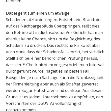
nehmen.
Dabei geht zum einen um etwaige
Schadenersatzforderungen. Entsteht ein Brand, der
auf das Nachbargebäude überspringen, reißt dies
den Betrieb oft in die Insolvenz. Vor Gericht hat man
absolut keine Chance, sich um die Begleichung des
Schadens zu drücken. Das rechtliche Risiko ist aber
auch ohne dass der Schadensfall eintritt, beträchtlich.
Stellt sich bei einer behördlichen Prüfung heraus,
dass der E-Check nicht im vorgeschriebenen Intervall
durchgeführt wurde, hagelt es im besten Fall
Bußgelder. Je nach Sachlage kann die Nachlässigkeit
der Firmenleitung aber auch als Straftat gewertet
werden. Sogar Haftstrafen sind denkbar. Aus diesem
Grund ist es jedem Unternehmen zu empfehlen, den
Vorschriften der DGUV V3 vollumfänglich
nachzukommen.