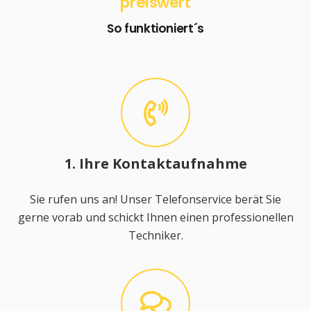
preiswert
So funktioniert´s
1. Ihre Kontaktaufnahme
Sie rufen uns an! Unser Telefonservice berät Sie
gerne vorab und schickt Ihnen einen professionellen
Techniker.