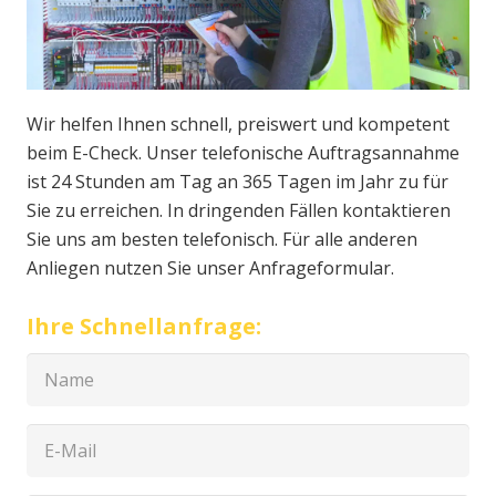
Wir helfen Ihnen schnell, preiswert und kompetent
beim E-Check. Unser telefonische Auftragsannahme
ist 24 Stunden am Tag an 365 Tagen im Jahr zu für
Sie zu erreichen. In dringenden Fällen kontaktieren
Sie uns am besten telefonisch. Für alle anderen
Anliegen nutzen Sie unser Anfrageformular.
Ihre Schnellanfrage: