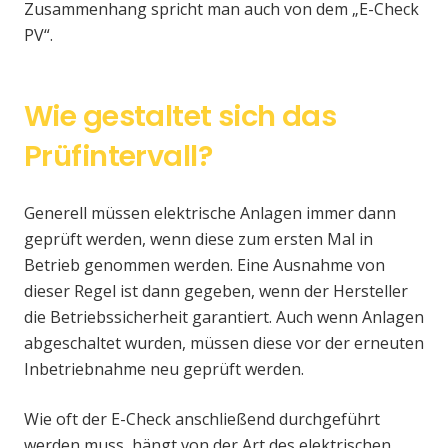
Zusammenhang spricht man auch von dem „E-Check
PV“.
Wie gestaltet sich das
Prüfintervall?
Generell müssen elektrische Anlagen immer dann
geprüft werden, wenn diese zum ersten Mal in
Betrieb genommen werden. Eine Ausnahme von
dieser Regel ist dann gegeben, wenn der Hersteller
die Betriebssicherheit garantiert. Auch wenn Anlagen
abgeschaltet wurden, müssen diese vor der erneuten
Inbetriebnahme neu geprüft werden.
Wie oft der E-Check anschließend durchgeführt
werden muss, hängt von der Art des elektrischen