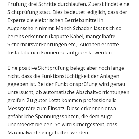
Prüfung drei Schritte durchlaufen. Zuerst findet eine
Sichtprüfung statt. Dies bedeutet lediglich, dass der
Experte die elektrischen Betriebsmittel in
Augenschein nimmt. Manch Schaden lässt sich so
bereits erkennen (kaputte Kabel, mangelhafte
Sicherheitsvorkehrungen etc.). Auch fehlerhafte
Installationen können so aufgedeckt werden.
Eine positive Sichtprüfung belegt aber noch lange
nicht, dass die Funktionstüchtigkeit der Anlagen
gegeben ist. Bei der Funktionsprüfung wird genau
untersucht, ob automatische Abschaltvorrichtungen
greifen. Zu guter Letzt kommen professionelle
Messgeräte zum Einsatz. Diese erkennen etwa
gefährliche Spannungsspitzen, die dem Auge
unentdeckt bleiben. So wird sichergestellt, dass
Maximalwerte eingehalten werden.