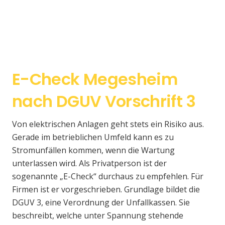
E-Check Megesheim
nach DGUV Vorschrift 3
Von elektrischen Anlagen geht stets ein Risiko aus.
Gerade im betrieblichen Umfeld kann es zu
Stromunfällen kommen, wenn die Wartung
unterlassen wird. Als Privatperson ist der
sogenannte „E-Check“ durchaus zu empfehlen. Für
Firmen ist er vorgeschrieben. Grundlage bildet die
DGUV 3, eine Verordnung der Unfallkassen. Sie
beschreibt, welche unter Spannung stehende