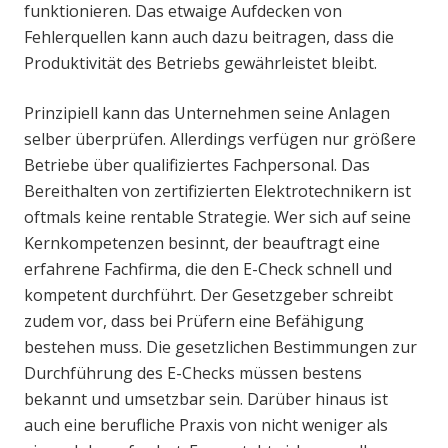
funktionieren. Das etwaige Aufdecken von
Fehlerquellen kann auch dazu beitragen, dass die
Produktivität des Betriebs gewährleistet bleibt.
Prinzipiell kann das Unternehmen seine Anlagen
selber überprüfen. Allerdings verfügen nur größere
Betriebe über qualifiziertes Fachpersonal. Das
Bereithalten von zertifizierten Elektrotechnikern ist
oftmals keine rentable Strategie. Wer sich auf seine
Kernkompetenzen besinnt, der beauftragt eine
erfahrene Fachfirma, die den E-Check schnell und
kompetent durchführt. Der Gesetzgeber schreibt
zudem vor, dass bei Prüfern eine Befähigung
bestehen muss. Die gesetzlichen Bestimmungen zur
Durchführung des E-Checks müssen bestens
bekannt und umsetzbar sein. Darüber hinaus ist
auch eine berufliche Praxis von nicht weniger als