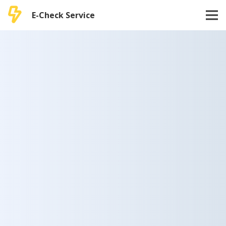
E-Check Service