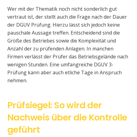
Wer mit der Thematik noch nicht sonderlich gut
vertraut ist, der stellt auch die Frage nach der Dauer
der DGUV Prüfung. Hierzu lässt sich jedoch keine
pauschale Aussage treffen. Entscheidend sind die
Größe des Betriebes sowie die Komplexität und
Anzahl der zu prüfenden Anlagen. In manchen
Firmen verlässt der Prüfer das Betriebsgelände nach
wenigen Stunden. Eine umfangreiche DGUV 3-
Prüfung kann aber auch etliche Tage in Anspruch
nehmen.
Prüfsiegel: So wird der
Nachweis über die Kontrolle
geführt