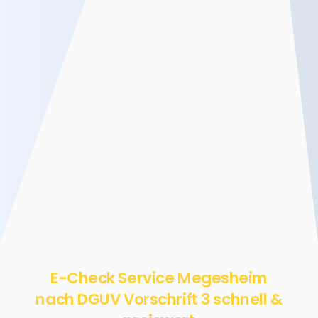
E-Check Service Megesheim
nach DGUV Vorschrift 3 schnell &