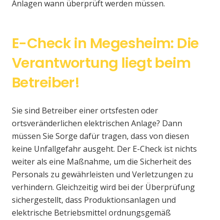
Anlagen wann überprüft werden müssen.
E-Check in Megesheim: Die
Verantwortung liegt beim
Betreiber!
Sie sind Betreiber einer ortsfesten oder
ortsveränderlichen elektrischen Anlage? Dann
müssen Sie Sorge dafür tragen, dass von diesen
keine Unfallgefahr ausgeht. Der E-Check ist nichts
weiter als eine Maßnahme, um die Sicherheit des
Personals zu gewährleisten und Verletzungen zu
verhindern. Gleichzeitig wird bei der Überprüfung
sichergestellt, dass Produktionsanlagen und
elektrische Betriebsmittel ordnungsgemäß