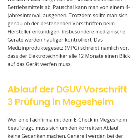
Betriebsmittels ab. Pauschal kann man von einem 4-
Jahresintervall ausgehen. Trotzdem sollte man sich
genau ob der bestehenden Vorschriften beim
Hersteller erkundigen. Insbesondere medizinische
Geräte werden häufiger kontrolliert. Das
Medizinproduktegesetz (MPG) schreibt nämlich vor,
dass der Elektrotechniker alle 12 Monate einen Blick
auf das Gerät werfen muss.
Ablauf der DGUV Vorschrift
3 Prüfung in Megesheim
Wer eine Fachfirma mit dem E-Check in Megesheim
beauftragt, muss sich um den korrekten Ablauf
keine Gedanken machen. Generell werden bei der