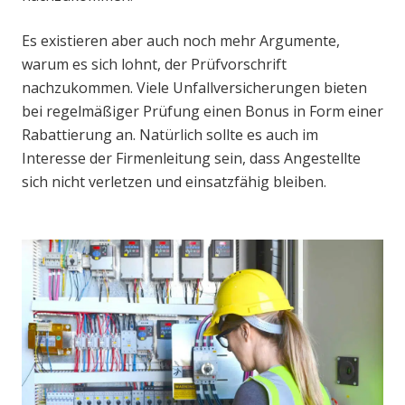
Es existieren aber auch noch mehr Argumente,
warum es sich lohnt, der Prüfvorschrift
nachzukommen. Viele Unfallversicherungen bieten
bei regelmäßiger Prüfung einen Bonus in Form einer
Rabattierung an. Natürlich sollte es auch im
Interesse der Firmenleitung sein, dass Angestellte
sich nicht verletzen und einsatzfähig bleiben.