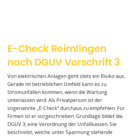
E-Check Reimlingen
nach DGUV Vorschrift 3
Von elektrischen Anlagen geht stets ein Risiko aus.
Gerade im betrieblichen Umfeld kann es zu
Stromunfällen kommen, wenn die Wartung
unterlassen wird. Als Privatperson ist der
sogenannte „E-Check“ durchaus zu empfehlen. Für
Firmen ist er vorgeschrieben. Grundlage bildet die
DGUV 3, eine Verordnung der Unfallkassen. Sie
beschreibt, welche unter Spannung stehende