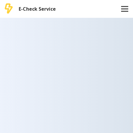
E-Check Service