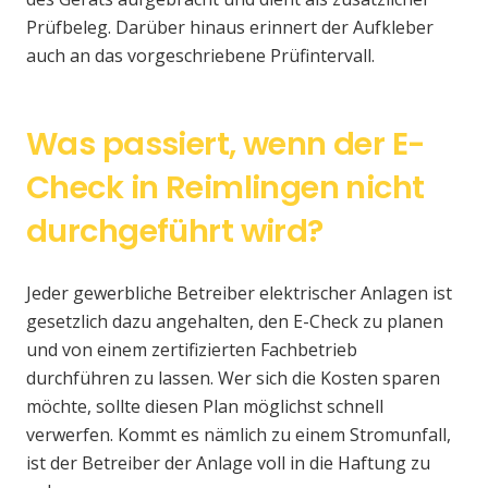
Prüfbeleg. Darüber hinaus erinnert der Aufkleber
auch an das vorgeschriebene Prüfintervall.
Was passiert, wenn der E-
Check in Reimlingen nicht
durchgeführt wird?
Jeder gewerbliche Betreiber elektrischer Anlagen ist
gesetzlich dazu angehalten, den E-Check zu planen
und von einem zertifizierten Fachbetrieb
durchführen zu lassen. Wer sich die Kosten sparen
möchte, sollte diesen Plan möglichst schnell
verwerfen. Kommt es nämlich zu einem Stromunfall,
ist der Betreiber der Anlage voll in die Haftung zu