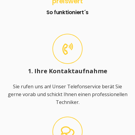
preiswert
So funktioniert´s
1. Ihre Kontaktaufnahme
Sie rufen uns an! Unser Telefonservice berät Sie
gerne vorab und schickt Ihnen einen professionellen
Techniker.