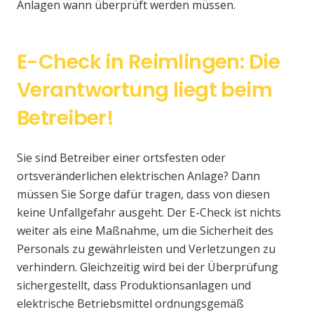
Anlagen wann überprüft werden müssen.
E-Check in Reimlingen: Die
Verantwortung liegt beim
Betreiber!
Sie sind Betreiber einer ortsfesten oder
ortsveränderlichen elektrischen Anlage? Dann
müssen Sie Sorge dafür tragen, dass von diesen
keine Unfallgefahr ausgeht. Der E-Check ist nichts
weiter als eine Maßnahme, um die Sicherheit des
Personals zu gewährleisten und Verletzungen zu
verhindern. Gleichzeitig wird bei der Überprüfung
sichergestellt, dass Produktionsanlagen und
elektrische Betriebsmittel ordnungsgemäß