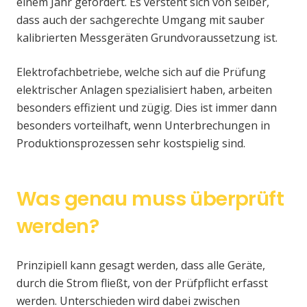
einem Jahr gefordert. Es versteht sich von selber,
dass auch der sachgerechte Umgang mit sauber
kalibrierten Messgeräten Grundvoraussetzung ist.
Elektrofachbetriebe, welche sich auf die Prüfung
elektrischer Anlagen spezialisiert haben, arbeiten
besonders effizient und zügig. Dies ist immer dann
besonders vorteilhaft, wenn Unterbrechungen in
Produktionsprozessen sehr kostspielig sind.
Was genau muss überprüft
werden?
Prinzipiell kann gesagt werden, dass alle Geräte,
durch die Strom fließt, von der Prüfpflicht erfasst
werden. Unterschieden wird dabei zwischen