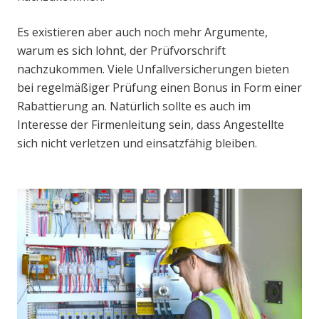
Es existieren aber auch noch mehr Argumente,
warum es sich lohnt, der Prüfvorschrift
nachzukommen. Viele Unfallversicherungen bieten
bei regelmäßiger Prüfung einen Bonus in Form einer
Rabattierung an. Natürlich sollte es auch im
Interesse der Firmenleitung sein, dass Angestellte
sich nicht verletzen und einsatzfähig bleiben.