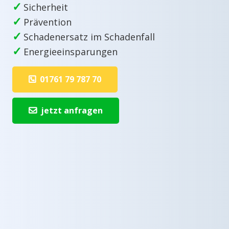
✓
Sicherheit
✓
Prävention
✓
Schadenersatz im Schadenfall
✓
Energieeinsparungen
01761 79 787 70
jetzt anfragen