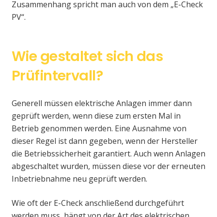
Zusammenhang spricht man auch von dem „E-Check
PV“.
Wie gestaltet sich das
Prüfintervall?
Generell müssen elektrische Anlagen immer dann
geprüft werden, wenn diese zum ersten Mal in
Betrieb genommen werden. Eine Ausnahme von
dieser Regel ist dann gegeben, wenn der Hersteller
die Betriebssicherheit garantiert. Auch wenn Anlagen
abgeschaltet wurden, müssen diese vor der erneuten
Inbetriebnahme neu geprüft werden.
Wie oft der E-Check anschließend durchgeführt
werden muss, hängt von der Art des elektrischen