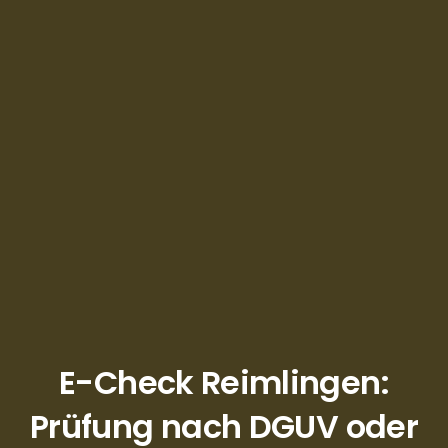
E-Check Reimlingen:
Prüfung nach DGUV oder