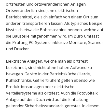
ortsfesten und ortsveränderlichen Anlagen.
Ortsveränderlich sind jene elektrischen
Betriebsmittel, die sich einfach von einem Ort zum
anderen transportieren lassen. Als typisches Beispiel
lässt sich etwa die Bohrmaschine nennen, welche auf
die Baustelle mitgenommen wird. Im Büro umfasst
die Prüfung PC-Systeme inklusive Monitore, Scanner
und Drucker.
Elektrische Anlagen, welche man als ortsfest
bezeichnet, sind nicht ohne hohen Aufwand zu
bewegen. Geräte in der Betriebsküche (Herde,
Kühlschränke, Gefriertruhen) gelten ebenso wie
Produktionsanlagen oder elektrische
Verteilersysteme als ortsfest. Auch die Fotovoltaik
Anlage auf dem Dach wird auf die Einhaltung
geltender Sicherheitsstandards getestet. In diesem