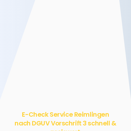
E-Check Service Reimlingen
nach DGUV Vorschrift 3 schnell &