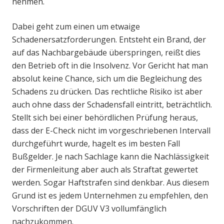
nehmen.
Dabei geht zum einen um etwaige
Schadenersatzforderungen. Entsteht ein Brand, der
auf das Nachbargebäude überspringen, reißt dies
den Betrieb oft in die Insolvenz. Vor Gericht hat man
absolut keine Chance, sich um die Begleichung des
Schadens zu drücken. Das rechtliche Risiko ist aber
auch ohne dass der Schadensfall eintritt, beträchtlich.
Stellt sich bei einer behördlichen Prüfung heraus,
dass der E-Check nicht im vorgeschriebenen Intervall
durchgeführt wurde, hagelt es im besten Fall
Bußgelder. Je nach Sachlage kann die Nachlässigkeit
der Firmenleitung aber auch als Straftat gewertet
werden. Sogar Haftstrafen sind denkbar. Aus diesem
Grund ist es jedem Unternehmen zu empfehlen, den
Vorschriften der DGUV V3 vollumfänglich
nachzukommen.