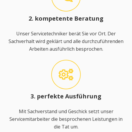
2. kompetente Beratung
Unser Servicetechniker berät Sie vor Ort. Der
Sachverhalt wird geklärt und alle durchzuführenden
Arbeiten ausführlich besprochen.
3. perfekte Ausführung
Mit Sachverstand und Geschick setzt unser
Servicemitarbeiter die besprochenen Leistungen in
die Tat um.