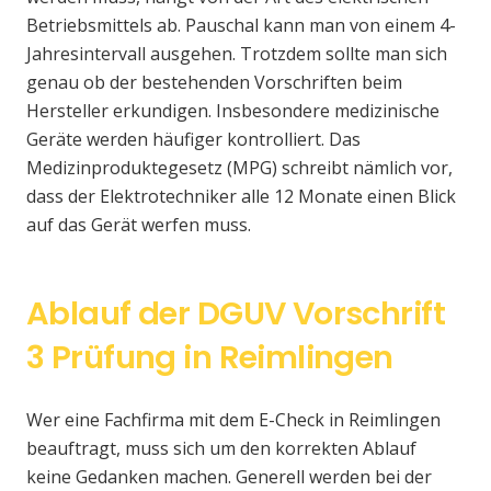
Betriebsmittels ab. Pauschal kann man von einem 4-
Jahresintervall ausgehen. Trotzdem sollte man sich
genau ob der bestehenden Vorschriften beim
Hersteller erkundigen. Insbesondere medizinische
Geräte werden häufiger kontrolliert. Das
Medizinproduktegesetz (MPG) schreibt nämlich vor,
dass der Elektrotechniker alle 12 Monate einen Blick
auf das Gerät werfen muss.
Ablauf der DGUV Vorschrift
3 Prüfung in Reimlingen
Wer eine Fachfirma mit dem E-Check in Reimlingen
beauftragt, muss sich um den korrekten Ablauf
keine Gedanken machen. Generell werden bei der