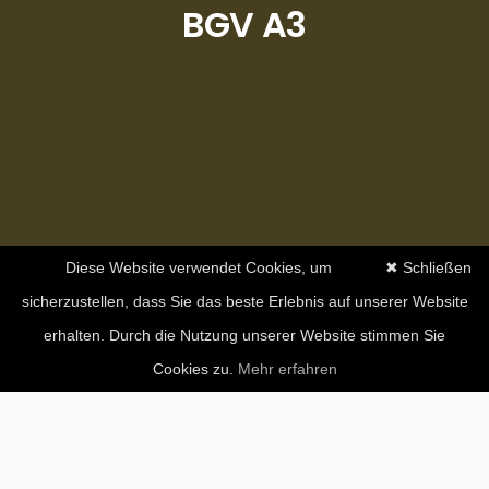
BGV A3
Diese Website verwendet Cookies, um
✖ Schließen
sicherzustellen, dass Sie das beste Erlebnis auf unserer Website
erhalten. Durch die Nutzung unserer Website stimmen Sie
Cookies zu.
Mehr erfahren