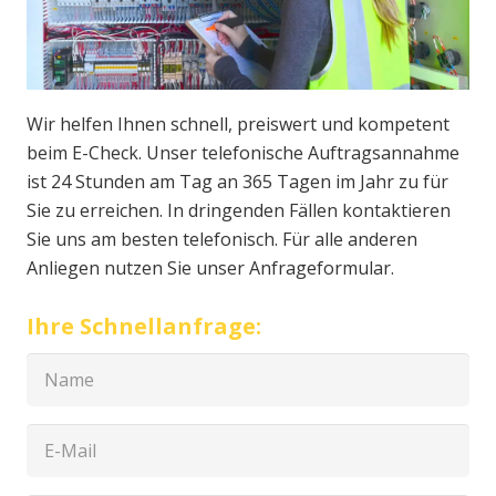
Wir helfen Ihnen schnell, preiswert und kompetent
beim E-Check. Unser telefonische Auftragsannahme
ist 24 Stunden am Tag an 365 Tagen im Jahr zu für
Sie zu erreichen. In dringenden Fällen kontaktieren
Sie uns am besten telefonisch. Für alle anderen
Anliegen nutzen Sie unser Anfrageformular.
Ihre Schnellanfrage: