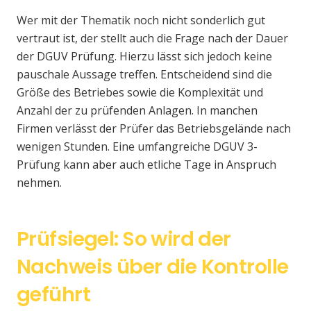
Wer mit der Thematik noch nicht sonderlich gut
vertraut ist, der stellt auch die Frage nach der Dauer
der DGUV Prüfung. Hierzu lässt sich jedoch keine
pauschale Aussage treffen. Entscheidend sind die
Größe des Betriebes sowie die Komplexität und
Anzahl der zu prüfenden Anlagen. In manchen
Firmen verlässt der Prüfer das Betriebsgelände nach
wenigen Stunden. Eine umfangreiche DGUV 3-
Prüfung kann aber auch etliche Tage in Anspruch
nehmen.
Prüfsiegel: So wird der
Nachweis über die Kontrolle
geführt