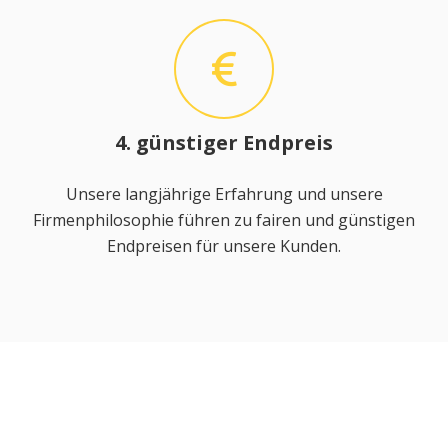
4. günstiger Endpreis
Unsere langjährige Erfahrung und unsere
Firmenphilosophie führen zu fairen und günstigen
Endpreisen für unsere Kunden.