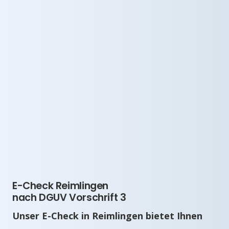
E-Check Reimlingen
nach DGUV Vorschrift 3
Unser E-Check in Reimlingen bietet Ihnen