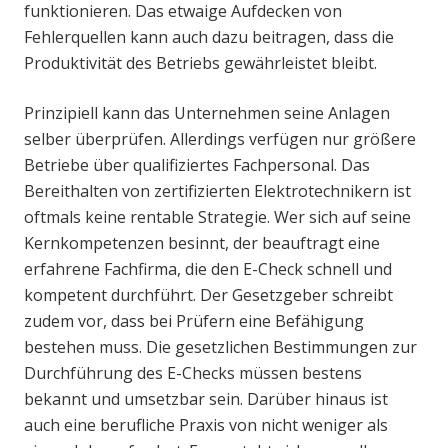
funktionieren. Das etwaige Aufdecken von
Fehlerquellen kann auch dazu beitragen, dass die
Produktivität des Betriebs gewährleistet bleibt.
Prinzipiell kann das Unternehmen seine Anlagen
selber überprüfen. Allerdings verfügen nur größere
Betriebe über qualifiziertes Fachpersonal. Das
Bereithalten von zertifizierten Elektrotechnikern ist
oftmals keine rentable Strategie. Wer sich auf seine
Kernkompetenzen besinnt, der beauftragt eine
erfahrene Fachfirma, die den E-Check schnell und
kompetent durchführt. Der Gesetzgeber schreibt
zudem vor, dass bei Prüfern eine Befähigung
bestehen muss. Die gesetzlichen Bestimmungen zur
Durchführung des E-Checks müssen bestens
bekannt und umsetzbar sein. Darüber hinaus ist
auch eine berufliche Praxis von nicht weniger als