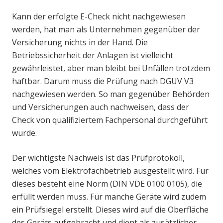
Kann der erfolgte E-Check nicht nachgewiesen
werden, hat man als Unternehmen gegenüber der
Versicherung nichts in der Hand. Die
Betriebssicherheit der Anlagen ist vielleicht
gewährleistet, aber man bleibt bei Unfällen trotzdem
haftbar. Darum muss die Prüfung nach DGUV V3
nachgewiesen werden. So man gegenüber Behörden
und Versicherungen auch nachweisen, dass der
Check von qualifiziertem Fachpersonal durchgeführt
wurde.
Der wichtigste Nachweis ist das Prüfprotokoll,
welches vom Elektrofachbetrieb ausgestellt wird. Für
dieses besteht eine Norm (DIN VDE 0100 0105), die
erfüllt werden muss. Für manche Geräte wird zudem
ein Prüfsiegel erstellt. Dieses wird auf die Oberfläche
des Geräts aufgebracht und dient als zusätzlicher