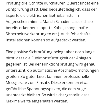
Prüfung drei Schritte durchlaufen. Zuerst findet eine
Sichtprüfung statt. Dies bedeutet lediglich, dass der
Experte die elektrischen Betriebsmittel in
Augenschein nimmt. Manch Schaden lässt sich so
bereits erkennen (kaputte Kabel, mangelhafte
Sicherheitsvorkehrungen etc.). Auch fehlerhafte
Installationen können so aufgedeckt werden.
Eine positive Sichtprüfung belegt aber noch lange
nicht, dass die Funktionstüchtigkeit der Anlagen
gegeben ist. Bei der Funktionsprüfung wird genau
untersucht, ob automatische Abschaltvorrichtungen
greifen. Zu guter Letzt kommen professionelle
Messgeräte zum Einsatz. Diese erkennen etwa
gefährliche Spannungsspitzen, die dem Auge
unentdeckt bleiben. So wird sichergestellt, dass
Maximalwerte eingehalten werden.