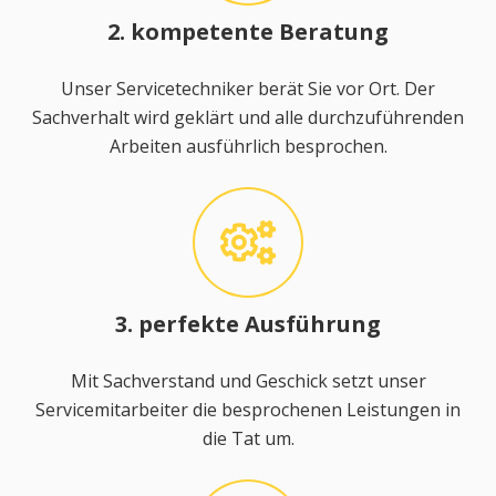
2. kompetente Beratung
Unser Servicetechniker berät Sie vor Ort. Der
Sachverhalt wird geklärt und alle durchzuführenden
Arbeiten ausführlich besprochen.
3. perfekte Ausführung
Mit Sachverstand und Geschick setzt unser
Servicemitarbeiter die besprochenen Leistungen in
die Tat um.