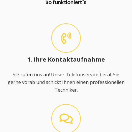
So funktioniert´s
1. Ihre Kontaktaufnahme
Sie rufen uns an! Unser Telefonservice berät Sie
gerne vorab und schickt Ihnen einen professionellen
Techniker.