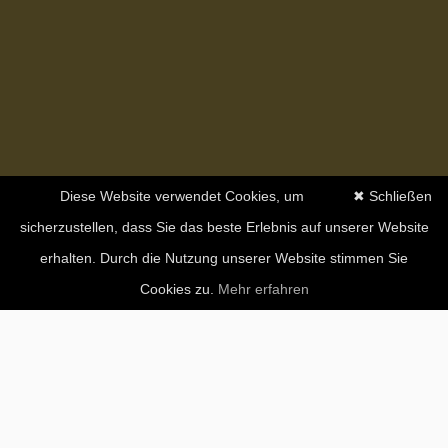
Diese Website verwendet Cookies, um
✖ Schließen
sicherzustellen, dass Sie das beste Erlebnis auf unserer Website
erhalten. Durch die Nutzung unserer Website stimmen Sie
Cookies zu.
Mehr erfahren