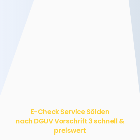
E-Check Service Sölden
nach DGUV Vorschrift 3 schnell &
preiswert