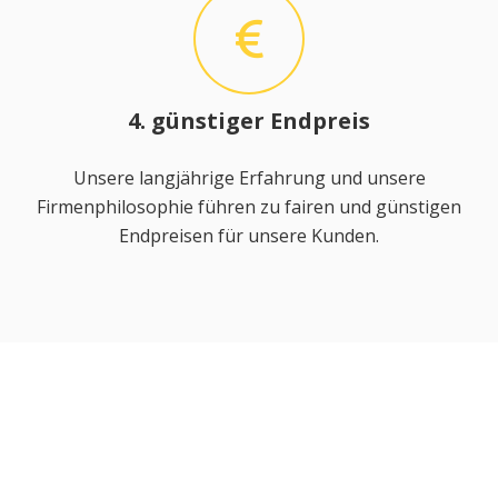
4. günstiger Endpreis
Unsere langjährige Erfahrung und unsere
Firmenphilosophie führen zu fairen und günstigen
Endpreisen für unsere Kunden.