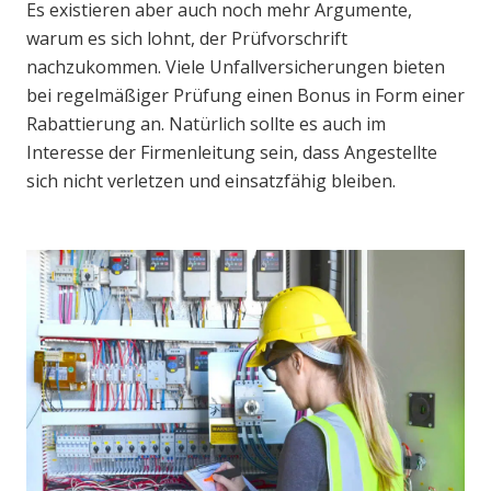
Es existieren aber auch noch mehr Argumente,
warum es sich lohnt, der Prüfvorschrift
nachzukommen. Viele Unfallversicherungen bieten
bei regelmäßiger Prüfung einen Bonus in Form einer
Rabattierung an. Natürlich sollte es auch im
Interesse der Firmenleitung sein, dass Angestellte
sich nicht verletzen und einsatzfähig bleiben.