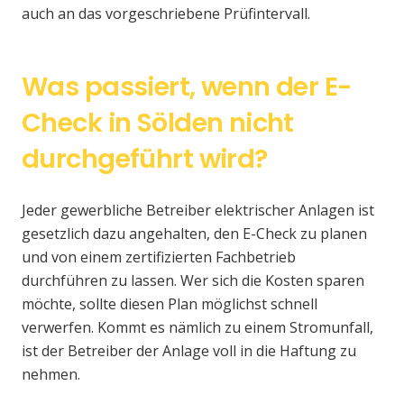
auch an das vorgeschriebene Prüfintervall.
Was passiert, wenn der E-
Check in Sölden nicht
durchgeführt wird?
Jeder gewerbliche Betreiber elektrischer Anlagen ist
gesetzlich dazu angehalten, den E-Check zu planen
und von einem zertifizierten Fachbetrieb
durchführen zu lassen. Wer sich die Kosten sparen
möchte, sollte diesen Plan möglichst schnell
verwerfen. Kommt es nämlich zu einem Stromunfall,
ist der Betreiber der Anlage voll in die Haftung zu
nehmen.