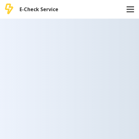
E-Check Service