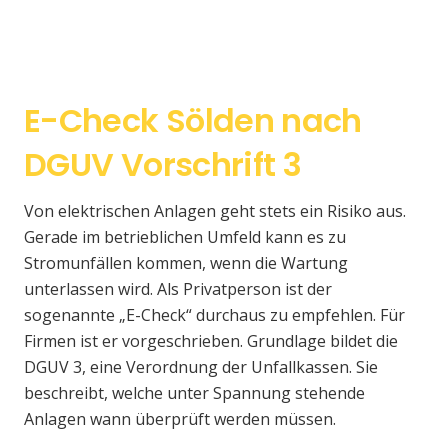
E-Check Sölden nach
DGUV Vorschrift 3
Von elektrischen Anlagen geht stets ein Risiko aus.
Gerade im betrieblichen Umfeld kann es zu
Stromunfällen kommen, wenn die Wartung
unterlassen wird. Als Privatperson ist der
sogenannte „E-Check“ durchaus zu empfehlen. Für
Firmen ist er vorgeschrieben. Grundlage bildet die
DGUV 3, eine Verordnung der Unfallkassen. Sie
beschreibt, welche unter Spannung stehende
Anlagen wann überprüft werden müssen.