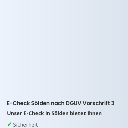
E-Check Sölden nach DGUV Vorschrift 3
Unser E-Check in Sölden bietet Ihnen
✓
Sicherheit