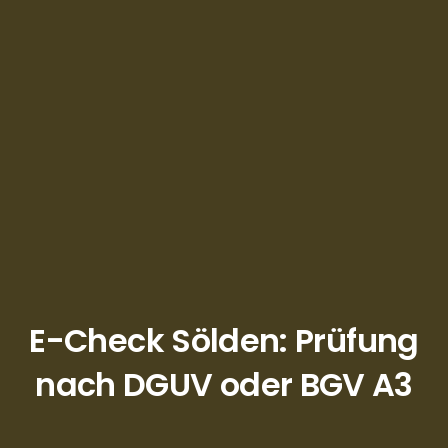
E-Check Sölden: Prüfung
nach DGUV oder BGV A3