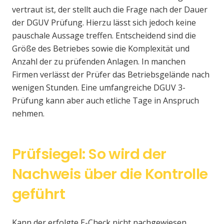
vertraut ist, der stellt auch die Frage nach der Dauer
der DGUV Prüfung. Hierzu lässt sich jedoch keine
pauschale Aussage treffen. Entscheidend sind die
Größe des Betriebes sowie die Komplexität und
Anzahl der zu prüfenden Anlagen. In manchen
Firmen verlässt der Prüfer das Betriebsgelände nach
wenigen Stunden. Eine umfangreiche DGUV 3-
Prüfung kann aber auch etliche Tage in Anspruch
nehmen.
Prüfsiegel: So wird der
Nachweis über die Kontrolle
geführt
Kann der erfolgte E-Check nicht nachgewiesen