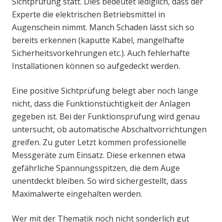
Sichtprüfung statt. Dies bedeutet lediglich, dass der
Experte die elektrischen Betriebsmittel in
Augenschein nimmt. Manch Schaden lässt sich so
bereits erkennen (kaputte Kabel, mangelhafte
Sicherheitsvorkehrungen etc.). Auch fehlerhafte
Installationen können so aufgedeckt werden.
Eine positive Sichtprüfung belegt aber noch lange
nicht, dass die Funktionstüchtigkeit der Anlagen
gegeben ist. Bei der Funktionsprüfung wird genau
untersucht, ob automatische Abschaltvorrichtungen
greifen. Zu guter Letzt kommen professionelle
Messgeräte zum Einsatz. Diese erkennen etwa
gefährliche Spannungsspitzen, die dem Auge
unentdeckt bleiben. So wird sichergestellt, dass
Maximalwerte eingehalten werden.
Wer mit der Thematik noch nicht sonderlich gut