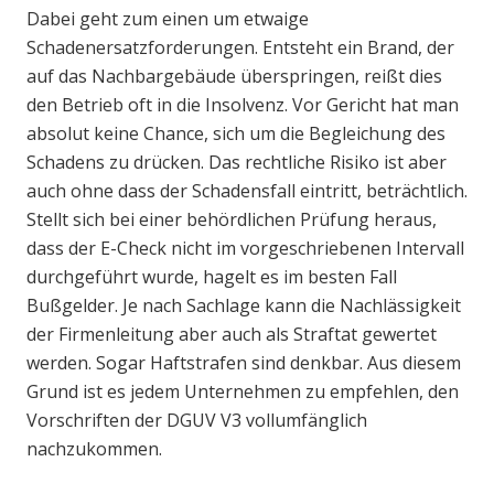
Dabei geht zum einen um etwaige
Schadenersatzforderungen. Entsteht ein Brand, der
auf das Nachbargebäude überspringen, reißt dies
den Betrieb oft in die Insolvenz. Vor Gericht hat man
absolut keine Chance, sich um die Begleichung des
Schadens zu drücken. Das rechtliche Risiko ist aber
auch ohne dass der Schadensfall eintritt, beträchtlich.
Stellt sich bei einer behördlichen Prüfung heraus,
dass der E-Check nicht im vorgeschriebenen Intervall
durchgeführt wurde, hagelt es im besten Fall
Bußgelder. Je nach Sachlage kann die Nachlässigkeit
der Firmenleitung aber auch als Straftat gewertet
werden. Sogar Haftstrafen sind denkbar. Aus diesem
Grund ist es jedem Unternehmen zu empfehlen, den
Vorschriften der DGUV V3 vollumfänglich
nachzukommen.