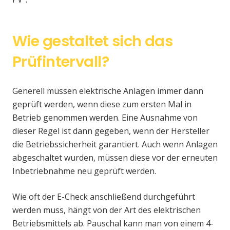
Wie gestaltet sich das
Prüfintervall?
Generell müssen elektrische Anlagen immer dann
geprüft werden, wenn diese zum ersten Mal in
Betrieb genommen werden. Eine Ausnahme von
dieser Regel ist dann gegeben, wenn der Hersteller
die Betriebssicherheit garantiert. Auch wenn Anlagen
abgeschaltet wurden, müssen diese vor der erneuten
Inbetriebnahme neu geprüft werden.
Wie oft der E-Check anschließend durchgeführt
werden muss, hängt von der Art des elektrischen
Betriebsmittels ab. Pauschal kann man von einem 4-