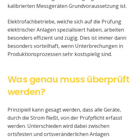
kalibrierten Messgeräten Grundvoraussetzung ist.
Elektrofachbetriebe, welche sich auf die Prüfung
elektrischer Anlagen spezialisiert haben, arbeiten
besonders effizient und zügig. Dies ist immer dann
besonders vorteilhaft, wenn Unterbrechungen in
Produktionsprozessen sehr kostspielig sind.
Was genau muss überprüft
werden?
Prinzipiell kann gesagt werden, dass alle Geräte,
durch die Strom fließt, von der Prüfpflicht erfasst
werden. Unterschieden wird dabei zwischen
ortsfesten und ortsveränderlichen Anlagen.