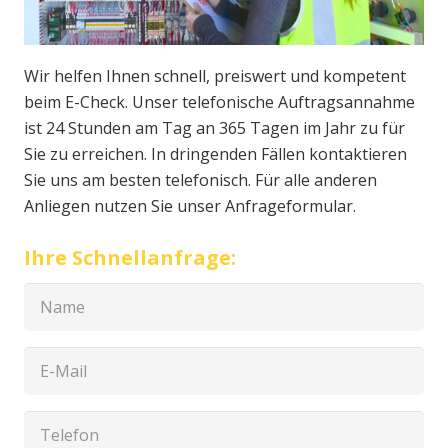
Wir helfen Ihnen schnell, preiswert und kompetent
beim E-Check. Unser telefonische Auftragsannahme
ist 24 Stunden am Tag an 365 Tagen im Jahr zu für
Sie zu erreichen. In dringenden Fällen kontaktieren
Sie uns am besten telefonisch. Für alle anderen
Anliegen nutzen Sie unser Anfrageformular.
Ihre Schnellanfrage: