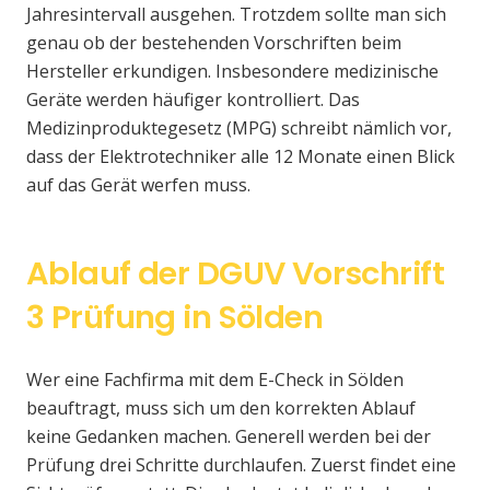
Jahresintervall ausgehen. Trotzdem sollte man sich
genau ob der bestehenden Vorschriften beim
Hersteller erkundigen. Insbesondere medizinische
Geräte werden häufiger kontrolliert. Das
Medizinproduktegesetz (MPG) schreibt nämlich vor,
dass der Elektrotechniker alle 12 Monate einen Blick
auf das Gerät werfen muss.
Ablauf der DGUV Vorschrift
3 Prüfung in Sölden
Wer eine Fachfirma mit dem E-Check in Sölden
beauftragt, muss sich um den korrekten Ablauf
keine Gedanken machen. Generell werden bei der
Prüfung drei Schritte durchlaufen. Zuerst findet eine