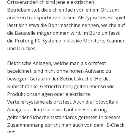
Ortsveränderlich sind jene elektrischen
Betriebsmittel, die sich einfach von einem Ort zum
anderen transportieren lassen. Als typisches Beispiel
lässt sich etwa die Bohrmaschine nennen, welche auf
die Baustelle mitgenommen wird. Im Büro umfasst
die Prüfung PC-Systeme inklusive Monitore, Scanner
und Drucker.
Elektrische Anlagen, welche man als ortsfest
bezeichnet, sind nicht ohne hohen Aufwand zu
bewegen. Geräte in der Betriebsküche (Herde,
Kühlschränke, Gefriertruhen) gelten ebenso wie
Produktionsanlagen oder elektrische
Verteilersysteme als ortsfest. Auch die Fotovoltaik
Anlage auf dem Dach wird auf die Einhaltung
geltender Sicherheitsstandards getestet. In diesem
Zusammenhang spricht man auch von dem „E-Check
PV“.