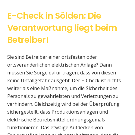
E-Check in Sölden: Die
Verantwortung liegt beim
Betreiber!
Sie sind Betreiber einer ortsfesten oder
ortsveränderlichen elektrischen Anlage? Dann
müssen Sie Sorge dafür tragen, dass von diesen
keine Unfallgefahr ausgeht. Der E-Check ist nichts
weiter als eine Maßnahme, um die Sicherheit des
Personals zu gewährleisten und Verletzungen zu
verhindern. Gleichzeitig wird bei der Überprüfung
sichergestellt, dass Produktionsanlagen und
elektrische Betriebsmittel ordnungsgemäß
funktionieren. Das etwaige Aufdecken von