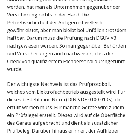
werden, hat man als Unternehmen gegenüber der
Versicherung nichts in der Hand. Die
Betriebssicherheit der Anlagen ist vielleicht
gewährleistet, aber man bleibt bei Unfällen trotzdem
haftbar. Darum muss die Prüfung nach DGUV V3
nachgewiesen werden. So man gegenüber Behörden
und Versicherungen auch nachweisen, dass der
Check von qualifiziertem Fachpersonal durchgeführt
wurde.
Der wichtigste Nachweis ist das Prüfprotokoll,
welches vom Elektrofachbetrieb ausgestellt wird. Für
dieses besteht eine Norm (DIN VDE 0100 0105), die
erfüllt werden muss. Für manche Geräte wird zudem
ein Prüfsiegel erstellt. Dieses wird auf die Oberfläche
des Geräts aufgebracht und dient als zusätzlicher
Prüfbeleg. Darüber hinaus erinnert der Aufkleber