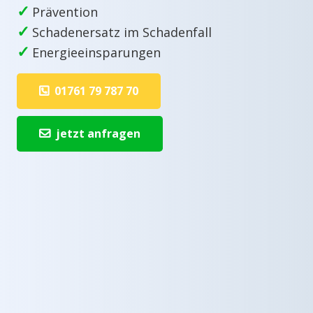
✓
Prävention
✓
Schadenersatz im Schadenfall
✓
Energieeinsparungen
01761 79 787 70
jetzt anfragen