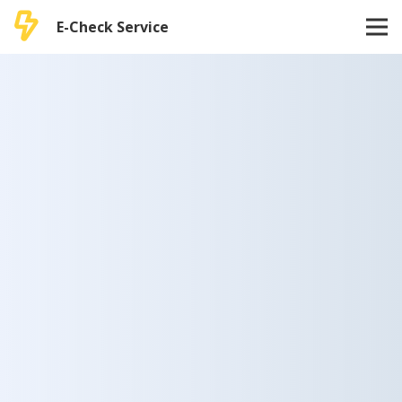
E-Check Service