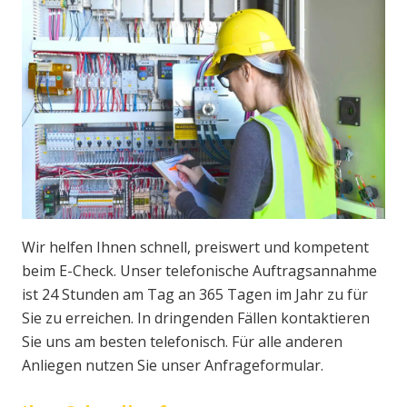
Wir helfen Ihnen schnell, preiswert und kompetent
beim E-Check. Unser telefonische Auftragsannahme
ist 24 Stunden am Tag an 365 Tagen im Jahr zu für
Sie zu erreichen. In dringenden Fällen kontaktieren
Sie uns am besten telefonisch. Für alle anderen
Anliegen nutzen Sie unser Anfrageformular.