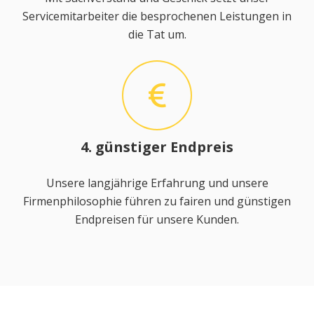
Servicemitarbeiter die besprochenen Leistungen in
die Tat um.
4. günstiger Endpreis
Unsere langjährige Erfahrung und unsere
Firmenphilosophie führen zu fairen und günstigen
Endpreisen für unsere Kunden.