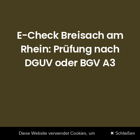
E-Check Breisach am
Rhein: Prüfung nach
DGUV oder BGV A3
Diese Website verwendet Cookies, um
✖ Schließen