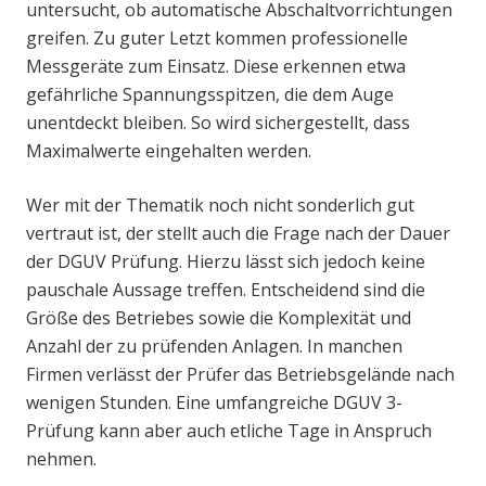
untersucht, ob automatische Abschaltvorrichtungen
greifen. Zu guter Letzt kommen professionelle
Messgeräte zum Einsatz. Diese erkennen etwa
gefährliche Spannungsspitzen, die dem Auge
unentdeckt bleiben. So wird sichergestellt, dass
Maximalwerte eingehalten werden.
Wer mit der Thematik noch nicht sonderlich gut
vertraut ist, der stellt auch die Frage nach der Dauer
der DGUV Prüfung. Hierzu lässt sich jedoch keine
pauschale Aussage treffen. Entscheidend sind die
Größe des Betriebes sowie die Komplexität und
Anzahl der zu prüfenden Anlagen. In manchen
Firmen verlässt der Prüfer das Betriebsgelände nach
wenigen Stunden. Eine umfangreiche DGUV 3-
Prüfung kann aber auch etliche Tage in Anspruch
nehmen.