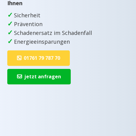
Ihnen
✓
Sicherheit
✓
Prävention
✓
Schadenersatz im Schadenfall
✓
Energieeinsparungen
01761 79 787 70
jetzt anfragen