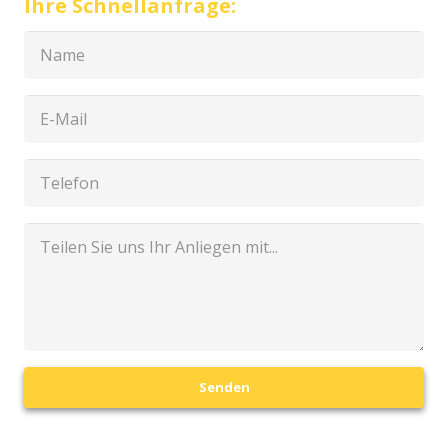
Ihre Schnellanfrage:
Senden