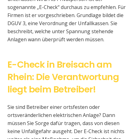
sogenannte „E-Check“ durchaus zu empfehlen. Für
Firmen ist er vorgeschrieben. Grundlage bildet die
DGUV 3, eine Verordnung der Unfallkassen. Sie
beschreibt, welche unter Spannung stehende
Anlagen wann überprüft werden müssen.
E-Check in Breisach am
Rhein: Die Verantwortung
liegt beim Betreiber!
Sie sind Betreiber einer ortsfesten oder
ortsveränderlichen elektrischen Anlage? Dann
müssen Sie Sorge dafür tragen, dass von diesen
keine Unfallgefahr ausgeht. Der E-Check ist nichts