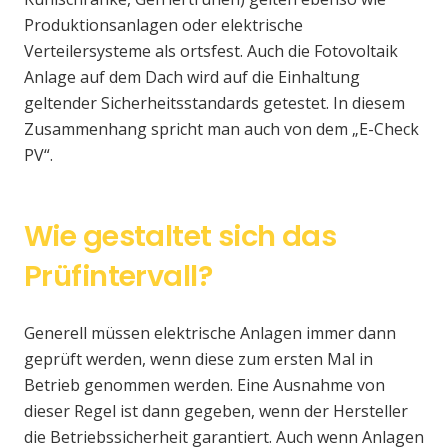
Produktionsanlagen oder elektrische
Verteilersysteme als ortsfest. Auch die Fotovoltaik
Anlage auf dem Dach wird auf die Einhaltung
geltender Sicherheitsstandards getestet. In diesem
Zusammenhang spricht man auch von dem „E-Check
PV“.
Wie gestaltet sich das
Prüfintervall?
Generell müssen elektrische Anlagen immer dann
geprüft werden, wenn diese zum ersten Mal in
Betrieb genommen werden. Eine Ausnahme von
dieser Regel ist dann gegeben, wenn der Hersteller
die Betriebssicherheit garantiert. Auch wenn Anlagen