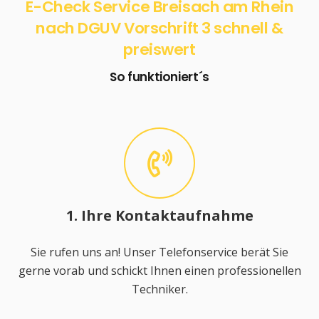
E-Check Service Breisach am Rhein
nach DGUV Vorschrift 3 schnell &
preiswert
So funktioniert´s
1. Ihre Kontaktaufnahme
Sie rufen uns an! Unser Telefonservice berät Sie
gerne vorab und schickt Ihnen einen professionellen
Techniker.