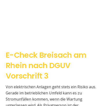
E-Check Breisach am
Rhein nach DGUV
Vorschrift 3
Von elektrischen Anlagen geht stets ein Risiko aus.
Gerade im betrieblichen Umfeld kann es zu
Stromunfällen kommen, wenn die Wartung
unterlassen wird. Als Privatperson ist der