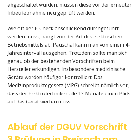
abgeschaltet wurden, müssen diese vor der erneuten
Inbetriebnahme neu geprüft werden.
Wie oft der E-Check anschließend durchgeführt
werden muss, hängt von der Art des elektrischen
Betriebsmittels ab. Pauschal kann man von einem 4-
Jahresintervall ausgehen. Trotzdem sollte man sich
genau ob der bestehenden Vorschriften beim
Hersteller erkundigen. Insbesondere medizinische
Geräte werden häufiger kontrolliert. Das
Medizinproduktegesetz (MPG) schreibt nämlich vor,
dass der Elektrotechniker alle 12 Monate einen Blick
auf das Gerät werfen muss.
Ablauf der DGUV Vorschrift
3 Prüfung in Breisach am