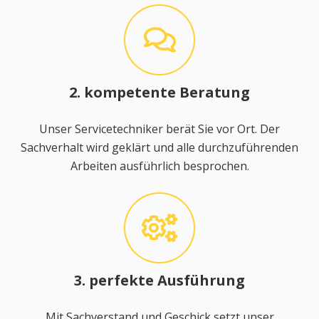
2. kompetente Beratung
Unser Servicetechniker berät Sie vor Ort. Der
Sachverhalt wird geklärt und alle durchzuführenden
Arbeiten ausführlich besprochen.
3. perfekte Ausführung
Mit Sachverstand und Geschick setzt unser