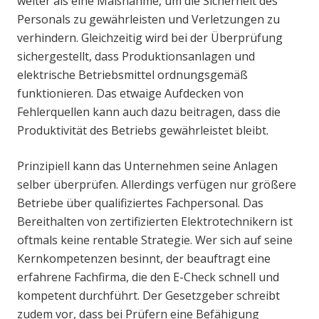
weiter als eine Maßnahme, um die Sicherheit des
Personals zu gewährleisten und Verletzungen zu
verhindern. Gleichzeitig wird bei der Überprüfung
sichergestellt, dass Produktionsanlagen und
elektrische Betriebsmittel ordnungsgemäß
funktionieren. Das etwaige Aufdecken von
Fehlerquellen kann auch dazu beitragen, dass die
Produktivität des Betriebs gewährleistet bleibt.
Prinzipiell kann das Unternehmen seine Anlagen
selber überprüfen. Allerdings verfügen nur größere
Betriebe über qualifiziertes Fachpersonal. Das
Bereithalten von zertifizierten Elektrotechnikern ist
oftmals keine rentable Strategie. Wer sich auf seine
Kernkompetenzen besinnt, der beauftragt eine
erfahrene Fachfirma, die den E-Check schnell und
kompetent durchführt. Der Gesetzgeber schreibt
zudem vor, dass bei Prüfern eine Befähigung