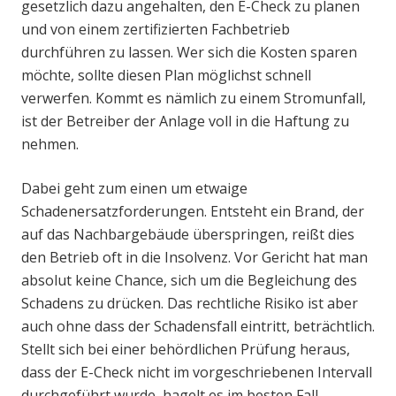
gesetzlich dazu angehalten, den E-Check zu planen
und von einem zertifizierten Fachbetrieb
durchführen zu lassen. Wer sich die Kosten sparen
möchte, sollte diesen Plan möglichst schnell
verwerfen. Kommt es nämlich zu einem Stromunfall,
ist der Betreiber der Anlage voll in die Haftung zu
nehmen.
Dabei geht zum einen um etwaige
Schadenersatzforderungen. Entsteht ein Brand, der
auf das Nachbargebäude überspringen, reißt dies
den Betrieb oft in die Insolvenz. Vor Gericht hat man
absolut keine Chance, sich um die Begleichung des
Schadens zu drücken. Das rechtliche Risiko ist aber
auch ohne dass der Schadensfall eintritt, beträchtlich.
Stellt sich bei einer behördlichen Prüfung heraus,
dass der E-Check nicht im vorgeschriebenen Intervall
durchgeführt wurde, hagelt es im besten Fall