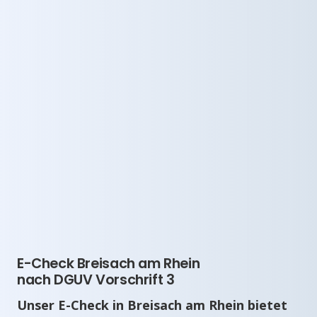
E-Check Breisach am Rhein
nach DGUV Vorschrift 3
Unser E-Check in Breisach am Rhein bietet