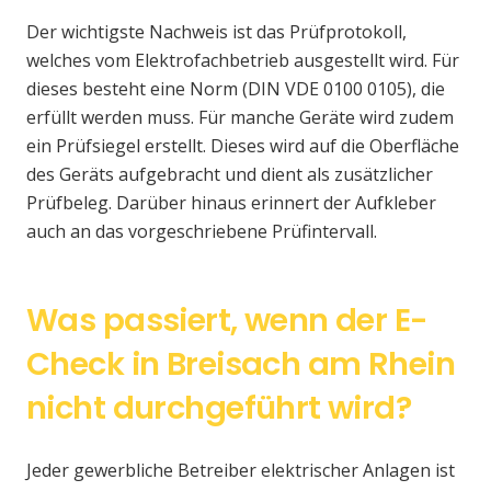
Der wichtigste Nachweis ist das Prüfprotokoll,
welches vom Elektrofachbetrieb ausgestellt wird. Für
dieses besteht eine Norm (DIN VDE 0100 0105), die
erfüllt werden muss. Für manche Geräte wird zudem
ein Prüfsiegel erstellt. Dieses wird auf die Oberfläche
des Geräts aufgebracht und dient als zusätzlicher
Prüfbeleg. Darüber hinaus erinnert der Aufkleber
auch an das vorgeschriebene Prüfintervall.
Was passiert, wenn der E-
Check in Breisach am Rhein
nicht durchgeführt wird?
Jeder gewerbliche Betreiber elektrischer Anlagen ist