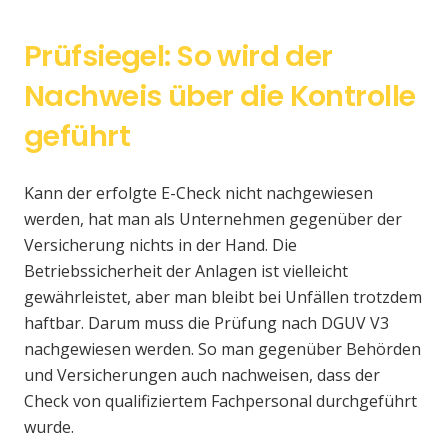
Prüfsiegel: So wird der
Nachweis über die Kontrolle
geführt
Kann der erfolgte E-Check nicht nachgewiesen
werden, hat man als Unternehmen gegenüber der
Versicherung nichts in der Hand. Die
Betriebssicherheit der Anlagen ist vielleicht
gewährleistet, aber man bleibt bei Unfällen trotzdem
haftbar. Darum muss die Prüfung nach DGUV V3
nachgewiesen werden. So man gegenüber Behörden
und Versicherungen auch nachweisen, dass der
Check von qualifiziertem Fachpersonal durchgeführt
wurde.