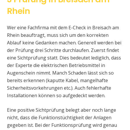
Rhein
Wer eine Fachfirma mit dem E-Check in Breisach am
Rhein beauftragt, muss sich um den korrekten
Ablauf keine Gedanken machen. Generell werden bei
der Prüfung drei Schritte durchlaufen. Zuerst findet
eine Sichtprüfung statt. Dies bedeutet lediglich, dass
der Experte die elektrischen Betriebsmittel in
Augenschein nimmt. Manch Schaden lässt sich so
bereits erkennen (kaputte Kabel, mangelhafte
Sicherheitsvorkehrungen etc.). Auch fehlerhafte
Installationen können so aufgedeckt werden.
Eine positive Sichtprüfung belegt aber noch lange
nicht, dass die Funktionstüchtigkeit der Anlagen
gegeben ist. Bei der Funktionsprüfung wird genau