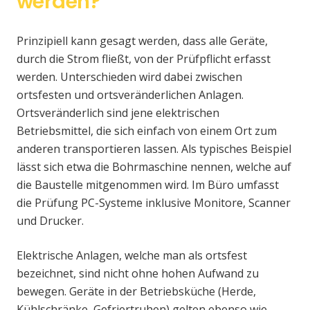
werden?
Prinzipiell kann gesagt werden, dass alle Geräte,
durch die Strom fließt, von der Prüfpflicht erfasst
werden. Unterschieden wird dabei zwischen
ortsfesten und ortsveränderlichen Anlagen.
Ortsveränderlich sind jene elektrischen
Betriebsmittel, die sich einfach von einem Ort zum
anderen transportieren lassen. Als typisches Beispiel
lässt sich etwa die Bohrmaschine nennen, welche auf
die Baustelle mitgenommen wird. Im Büro umfasst
die Prüfung PC-Systeme inklusive Monitore, Scanner
und Drucker.
Elektrische Anlagen, welche man als ortsfest
bezeichnet, sind nicht ohne hohen Aufwand zu
bewegen. Geräte in der Betriebsküche (Herde,
Kühlschränke, Gefriertruhen) gelten ebenso wie