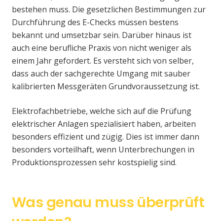
bestehen muss. Die gesetzlichen Bestimmungen zur
Durchführung des E-Checks müssen bestens
bekannt und umsetzbar sein. Darüber hinaus ist
auch eine berufliche Praxis von nicht weniger als
einem Jahr gefordert. Es versteht sich von selber,
dass auch der sachgerechte Umgang mit sauber
kalibrierten Messgeräten Grundvoraussetzung ist.
Elektrofachbetriebe, welche sich auf die Prüfung
elektrischer Anlagen spezialisiert haben, arbeiten
besonders effizient und zügig. Dies ist immer dann
besonders vorteilhaft, wenn Unterbrechungen in
Produktionsprozessen sehr kostspielig sind.
Was genau muss überprüft