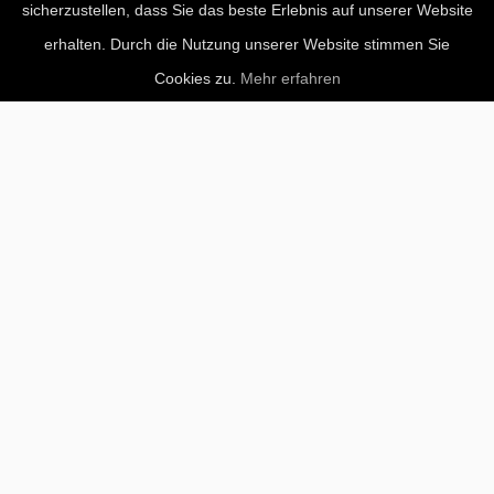
sicherzustellen, dass Sie das beste Erlebnis auf unserer Website
erhalten. Durch die Nutzung unserer Website stimmen Sie
Cookies zu.
Mehr erfahren