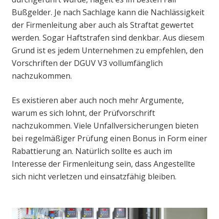
Bußgelder. Je nach Sachlage kann die Nachlässigkeit
der Firmenleitung aber auch als Straftat gewertet
werden. Sogar Haftstrafen sind denkbar. Aus diesem
Grund ist es jedem Unternehmen zu empfehlen, den
Vorschriften der DGUV V3 vollumfänglich
nachzukommen.
Es existieren aber auch noch mehr Argumente,
warum es sich lohnt, der Prüfvorschrift
nachzukommen. Viele Unfallversicherungen bieten
bei regelmäßiger Prüfung einen Bonus in Form einer
Rabattierung an. Natürlich sollte es auch im
Interesse der Firmenleitung sein, dass Angestellte
sich nicht verletzen und einsatzfähig bleiben.