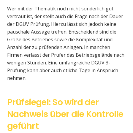
Wer mit der Thematik noch nicht sonderlich gut
vertraut ist, der stellt auch die Frage nach der Dauer
der DGUV Prüfung. Hierzu lässt sich jedoch keine
pauschale Aussage treffen. Entscheidend sind die
Größe des Betriebes sowie die Komplexität und
Anzahl der zu prüfenden Anlagen. In manchen
Firmen verlässt der Prüfer das Betriebsgelände nach
wenigen Stunden. Eine umfangreiche DGUV 3-
Prüfung kann aber auch etliche Tage in Anspruch
nehmen.
Prüfsiegel: So wird der
Nachweis über die Kontrolle
geführt