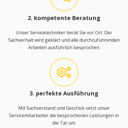
2. kompetente Beratung
Unser Servicetechniker berät Sie vor Ort. Der
Sachverhalt wird geklärt und alle durchzuführenden
Arbeiten ausführlich besprochen.
3. perfekte Ausführung
Mit Sachverstand und Geschick setzt unser
Servicemitarbeiter die besprochenen Leistungen in
die Tat um.