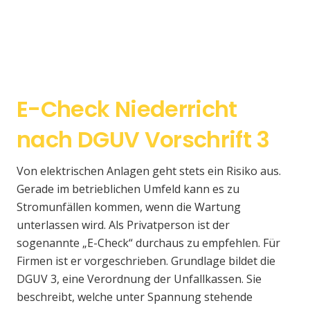
E-Check Niederricht
nach DGUV Vorschrift 3
Von elektrischen Anlagen geht stets ein Risiko aus.
Gerade im betrieblichen Umfeld kann es zu
Stromunfällen kommen, wenn die Wartung
unterlassen wird. Als Privatperson ist der
sogenannte „E-Check“ durchaus zu empfehlen. Für
Firmen ist er vorgeschrieben. Grundlage bildet die
DGUV 3, eine Verordnung der Unfallkassen. Sie
beschreibt, welche unter Spannung stehende