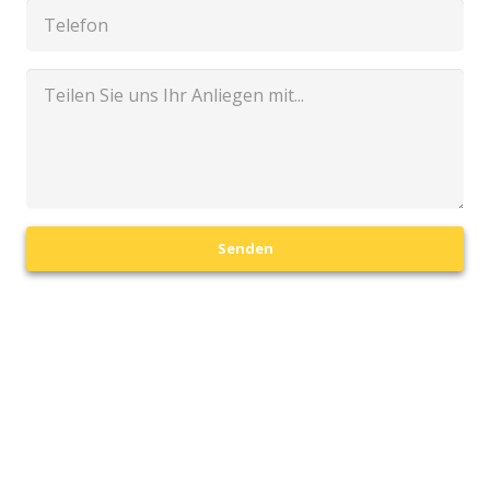
Senden