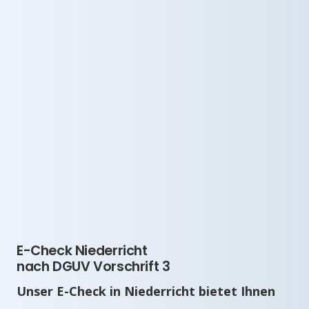
E-Check Niederricht
nach DGUV Vorschrift 3
Unser E-Check in Niederricht bietet Ihnen