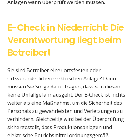
Anlagen wann überprüft werden müssen.
E-Check in Niederricht: Die
Verantwortung liegt beim
Betreiber!
Sie sind Betreiber einer ortsfesten oder
ortsveränderlichen elektrischen Anlage? Dann
müssen Sie Sorge dafür tragen, dass von diesen
keine Unfallgefahr ausgeht. Der E-Check ist nichts
weiter als eine Maßnahme, um die Sicherheit des
Personals zu gewährleisten und Verletzungen zu
verhindern. Gleichzeitig wird bei der Überprüfung
sichergestellt, dass Produktionsanlagen und
elektrische Betriebsmittel ordnungsgemäß