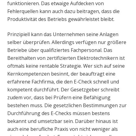
funktionieren. Das etwaige Aufdecken von
Fehlerquellen kann auch dazu beitragen, dass die
Produktivität des Betriebs gewährleistet bleibt.
Prinzipiell kann das Unternehmen seine Anlagen
selber überprüfen. Allerdings verfügen nur größere
Betriebe über qualifiziertes Fachpersonal. Das
Bereithalten von zertifizierten Elektrotechnikern ist
oftmals keine rentable Strategie. Wer sich auf seine
Kernkompetenzen besinnt, der beauftragt eine
erfahrene Fachfirma, die den E-Check schnell und
kompetent durchführt. Der Gesetzgeber schreibt
zudem vor, dass bei Prüfern eine Befähigung
bestehen muss. Die gesetzlichen Bestimmungen zur
Durchführung des E-Checks müssen bestens
bekannt und umsetzbar sein. Darüber hinaus ist
auch eine berufliche Praxis von nicht weniger als