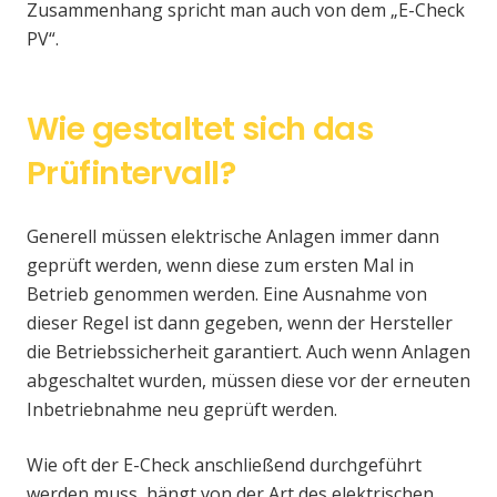
Zusammenhang spricht man auch von dem „E-Check
PV“.
Wie gestaltet sich das
Prüfintervall?
Generell müssen elektrische Anlagen immer dann
geprüft werden, wenn diese zum ersten Mal in
Betrieb genommen werden. Eine Ausnahme von
dieser Regel ist dann gegeben, wenn der Hersteller
die Betriebssicherheit garantiert. Auch wenn Anlagen
abgeschaltet wurden, müssen diese vor der erneuten
Inbetriebnahme neu geprüft werden.
Wie oft der E-Check anschließend durchgeführt
werden muss, hängt von der Art des elektrischen