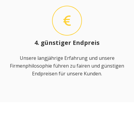
4. günstiger Endpreis
Unsere langjährige Erfahrung und unsere
Firmenphilosophie führen zu fairen und günstigen
Endpreisen für unsere Kunden.