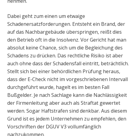
nehmen.
Dabei geht zum einen um etwaige
Schadenersatzforderungen. Entsteht ein Brand, der
auf das Nachbargebäude überspringen, reißt dies
den Betrieb oft in die Insolvenz. Vor Gericht hat man
absolut keine Chance, sich um die Begleichung des
Schadens zu drücken. Das rechtliche Risiko ist aber
auch ohne dass der Schadensfall eintritt, beträchtlich.
Stellt sich bei einer behördlichen Prüfung heraus,
dass der E-Check nicht im vorgeschriebenen Intervall
durchgeführt wurde, hagelt es im besten Fall
Bußgelder. Je nach Sachlage kann die Nachlässigkeit
der Firmenleitung aber auch als Straftat gewertet
werden. Sogar Haftstrafen sind denkbar. Aus diesem
Grund ist es jedem Unternehmen zu empfehlen, den
Vorschriften der DGUV V3 vollumfänglich
nachzukommen.