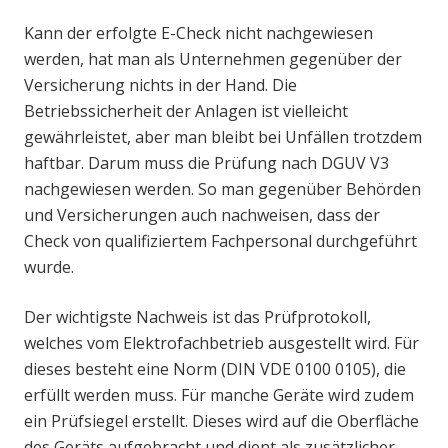
Kann der erfolgte E-Check nicht nachgewiesen
werden, hat man als Unternehmen gegenüber der
Versicherung nichts in der Hand. Die
Betriebssicherheit der Anlagen ist vielleicht
gewährleistet, aber man bleibt bei Unfällen trotzdem
haftbar. Darum muss die Prüfung nach DGUV V3
nachgewiesen werden. So man gegenüber Behörden
und Versicherungen auch nachweisen, dass der
Check von qualifiziertem Fachpersonal durchgeführt
wurde.
Der wichtigste Nachweis ist das Prüfprotokoll,
welches vom Elektrofachbetrieb ausgestellt wird. Für
dieses besteht eine Norm (DIN VDE 0100 0105), die
erfüllt werden muss. Für manche Geräte wird zudem
ein Prüfsiegel erstellt. Dieses wird auf die Oberfläche
des Geräts aufgebracht und dient als zusätzlicher