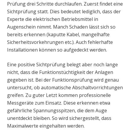
Prüfung drei Schritte durchlaufen. Zuerst findet eine
Sichtprüfung statt. Dies bedeutet lediglich, dass der
Experte die elektrischen Betriebsmittel in
Augenschein nimmt. Manch Schaden lässt sich so
bereits erkennen (kaputte Kabel, mangelhafte
Sicherheitsvorkehrungen etc.). Auch fehlerhafte
Installationen können so aufgedeckt werden.
Eine positive Sichtprüfung belegt aber noch lange
nicht, dass die Funktionstüchtigkeit der Anlagen
gegeben ist. Bei der Funktionsprüfung wird genau
untersucht, ob automatische Abschaltvorrichtungen
greifen. Zu guter Letzt kommen professionelle
Messgeräte zum Einsatz. Diese erkennen etwa
gefährliche Spannungsspitzen, die dem Auge
unentdeckt bleiben. So wird sichergestellt, dass
Maximalwerte eingehalten werden.