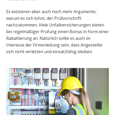
Es existieren aber auch noch mehr Argumente,
warum es sich lohnt, der Prüfvorschrift
nachzukommen. Viele Unfallversicherungen bieten
bei regelmäßiger Prüfung einen Bonus in Form einer
Rabattierung an. Natürlich sollte es auch im
Interesse der Firmenleitung sein, dass Angestellte
sich nicht verletzen und einsatzfähig bleiben.