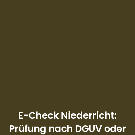
E-Check Niederricht:
Prüfung nach DGUV oder