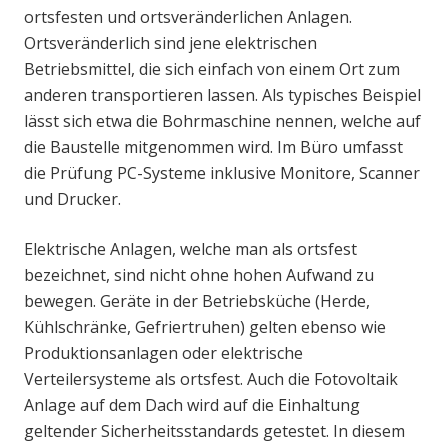
ortsfesten und ortsveränderlichen Anlagen.
Ortsveränderlich sind jene elektrischen
Betriebsmittel, die sich einfach von einem Ort zum
anderen transportieren lassen. Als typisches Beispiel
lässt sich etwa die Bohrmaschine nennen, welche auf
die Baustelle mitgenommen wird. Im Büro umfasst
die Prüfung PC-Systeme inklusive Monitore, Scanner
und Drucker.
Elektrische Anlagen, welche man als ortsfest
bezeichnet, sind nicht ohne hohen Aufwand zu
bewegen. Geräte in der Betriebsküche (Herde,
Kühlschränke, Gefriertruhen) gelten ebenso wie
Produktionsanlagen oder elektrische
Verteilersysteme als ortsfest. Auch die Fotovoltaik
Anlage auf dem Dach wird auf die Einhaltung
geltender Sicherheitsstandards getestet. In diesem