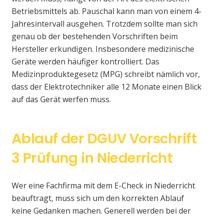
Betriebsmittels ab. Pauschal kann man von einem 4-
Jahresintervall ausgehen. Trotzdem sollte man sich
genau ob der bestehenden Vorschriften beim
Hersteller erkundigen. Insbesondere medizinische
Geräte werden häufiger kontrolliert. Das
Medizinproduktegesetz (MPG) schreibt nämlich vor,
dass der Elektrotechniker alle 12 Monate einen Blick
auf das Gerät werfen muss.
Ablauf der DGUV Vorschrift
3 Prüfung in Niederricht
Wer eine Fachfirma mit dem E-Check in Niederricht
beauftragt, muss sich um den korrekten Ablauf
keine Gedanken machen. Generell werden bei der