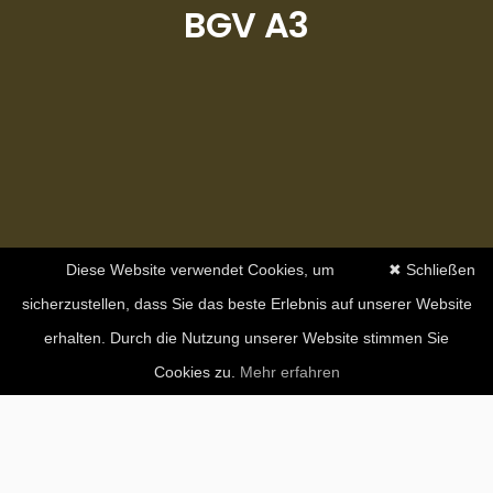
BGV A3
Diese Website verwendet Cookies, um
✖ Schließen
sicherzustellen, dass Sie das beste Erlebnis auf unserer Website
erhalten. Durch die Nutzung unserer Website stimmen Sie
Cookies zu.
Mehr erfahren