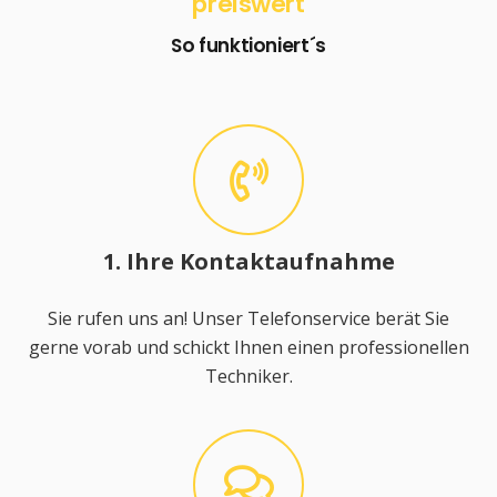
preiswert
So funktioniert´s
1. Ihre Kontaktaufnahme
Sie rufen uns an! Unser Telefonservice berät Sie
gerne vorab und schickt Ihnen einen professionellen
Techniker.