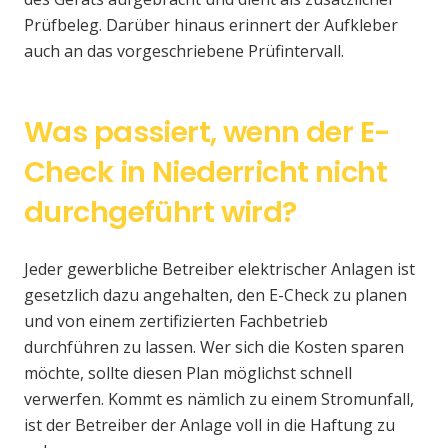
Prüfbeleg. Darüber hinaus erinnert der Aufkleber
auch an das vorgeschriebene Prüfintervall.
Was passiert, wenn der E-
Check in Niederricht nicht
durchgeführt wird?
Jeder gewerbliche Betreiber elektrischer Anlagen ist
gesetzlich dazu angehalten, den E-Check zu planen
und von einem zertifizierten Fachbetrieb
durchführen zu lassen. Wer sich die Kosten sparen
möchte, sollte diesen Plan möglichst schnell
verwerfen. Kommt es nämlich zu einem Stromunfall,
ist der Betreiber der Anlage voll in die Haftung zu