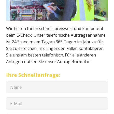
Wir helfen Ihnen schnell, preiswert und kompetent
beim E-Check. Unser telefonische Auftragsannahme
ist 24 Stunden am Tag an 365 Tagen im Jahr zu für
Sie zu erreichen. In dringenden Fällen kontaktieren
Sie uns am besten telefonisch. Für alle anderen
Anliegen nutzen Sie unser Anfrageformular.
Ihre Schnellanfrage: