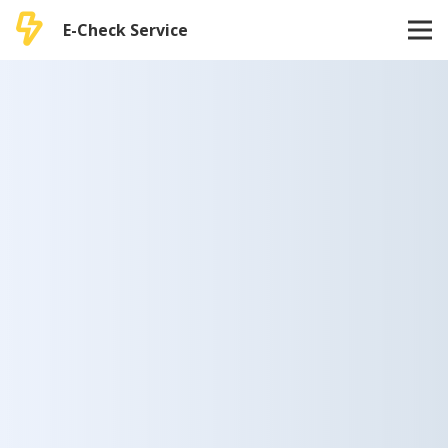
E-Check Service