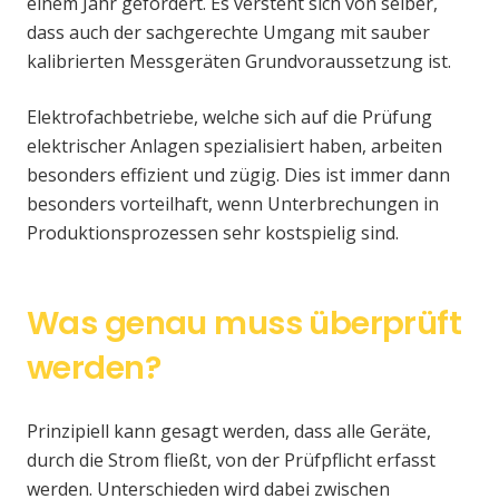
einem Jahr gefordert. Es versteht sich von selber,
dass auch der sachgerechte Umgang mit sauber
kalibrierten Messgeräten Grundvoraussetzung ist.
Elektrofachbetriebe, welche sich auf die Prüfung
elektrischer Anlagen spezialisiert haben, arbeiten
besonders effizient und zügig. Dies ist immer dann
besonders vorteilhaft, wenn Unterbrechungen in
Produktionsprozessen sehr kostspielig sind.
Was genau muss überprüft
werden?
Prinzipiell kann gesagt werden, dass alle Geräte,
durch die Strom fließt, von der Prüfpflicht erfasst
werden. Unterschieden wird dabei zwischen