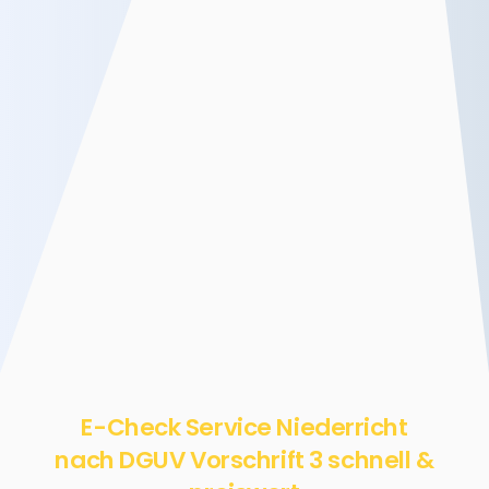
E-Check Service Niederricht
nach DGUV Vorschrift 3 schnell &