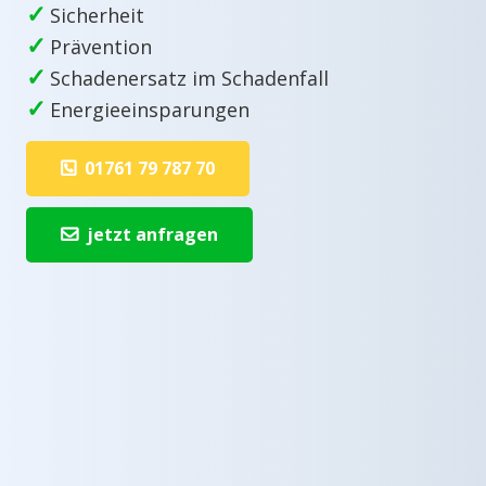
✓
Sicherheit
✓
Prävention
✓
Schadenersatz im Schadenfall
✓
Energieeinsparungen
01761 79 787 70
jetzt anfragen