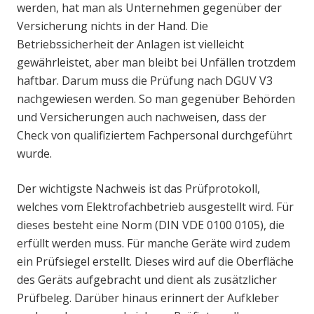
werden, hat man als Unternehmen gegenüber der
Versicherung nichts in der Hand. Die
Betriebssicherheit der Anlagen ist vielleicht
gewährleistet, aber man bleibt bei Unfällen trotzdem
haftbar. Darum muss die Prüfung nach DGUV V3
nachgewiesen werden. So man gegenüber Behörden
und Versicherungen auch nachweisen, dass der
Check von qualifiziertem Fachpersonal durchgeführt
wurde.
Der wichtigste Nachweis ist das Prüfprotokoll,
welches vom Elektrofachbetrieb ausgestellt wird. Für
dieses besteht eine Norm (DIN VDE 0100 0105), die
erfüllt werden muss. Für manche Geräte wird zudem
ein Prüfsiegel erstellt. Dieses wird auf die Oberfläche
des Geräts aufgebracht und dient als zusätzlicher
Prüfbeleg. Darüber hinaus erinnert der Aufkleber