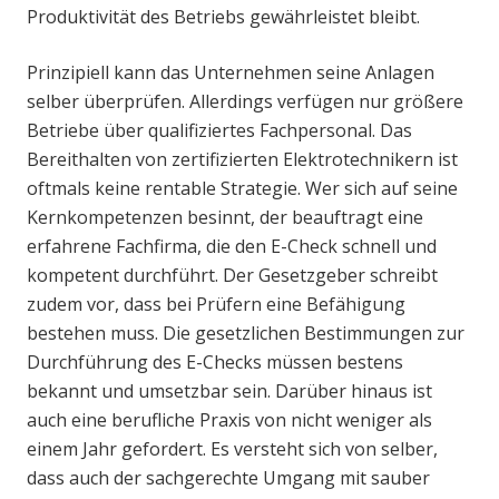
Produktivität des Betriebs gewährleistet bleibt.
Prinzipiell kann das Unternehmen seine Anlagen
selber überprüfen. Allerdings verfügen nur größere
Betriebe über qualifiziertes Fachpersonal. Das
Bereithalten von zertifizierten Elektrotechnikern ist
oftmals keine rentable Strategie. Wer sich auf seine
Kernkompetenzen besinnt, der beauftragt eine
erfahrene Fachfirma, die den E-Check schnell und
kompetent durchführt. Der Gesetzgeber schreibt
zudem vor, dass bei Prüfern eine Befähigung
bestehen muss. Die gesetzlichen Bestimmungen zur
Durchführung des E-Checks müssen bestens
bekannt und umsetzbar sein. Darüber hinaus ist
auch eine berufliche Praxis von nicht weniger als
einem Jahr gefordert. Es versteht sich von selber,
dass auch der sachgerechte Umgang mit sauber