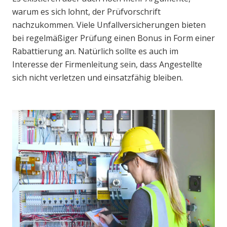
warum es sich lohnt, der Prüfvorschrift
nachzukommen. Viele Unfallversicherungen bieten
bei regelmäßiger Prüfung einen Bonus in Form einer
Rabattierung an. Natürlich sollte es auch im
Interesse der Firmenleitung sein, dass Angestellte
sich nicht verletzen und einsatzfähig bleiben.