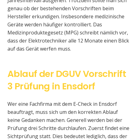
Jahresintervall ausgehen. Trotzdem sollte man sich
genau ob der bestehenden Vorschriften beim
Hersteller erkundigen. Insbesondere medizinische
Geräte werden häufiger kontrolliert. Das
Medizinproduktegesetz (MPG) schreibt nämlich vor,
dass der Elektrotechniker alle 12 Monate einen Blick
auf das Gerät werfen muss.
Ablauf der DGUV Vorschrift
3 Prüfung in Ensdorf
Wer eine Fachfirma mit dem E-Check in Ensdorf
beauftragt, muss sich um den korrekten Ablauf
keine Gedanken machen. Generell werden bei der
Prüfung drei Schritte durchlaufen. Zuerst findet eine
Sichtprüfung statt. Dies bedeutet lediglich, dass der