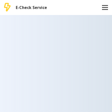
E-Check Service