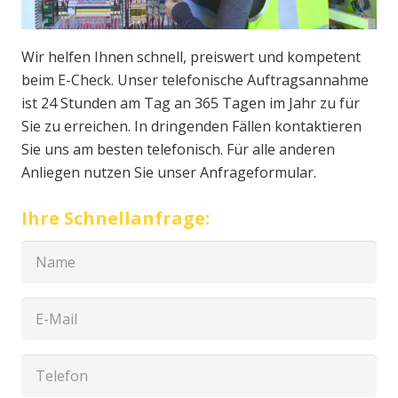
Wir helfen Ihnen schnell, preiswert und kompetent
beim E-Check. Unser telefonische Auftragsannahme
ist 24 Stunden am Tag an 365 Tagen im Jahr zu für
Sie zu erreichen. In dringenden Fällen kontaktieren
Sie uns am besten telefonisch. Für alle anderen
Anliegen nutzen Sie unser Anfrageformular.
Ihre Schnellanfrage: