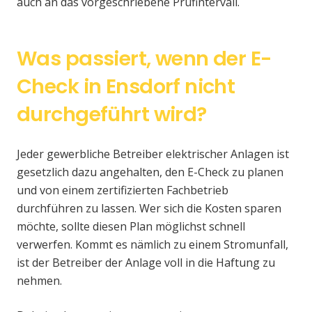
auch an das vorgeschriebene Prüfintervall.
Was passiert, wenn der E-
Check in Ensdorf nicht
durchgeführt wird?
Jeder gewerbliche Betreiber elektrischer Anlagen ist
gesetzlich dazu angehalten, den E-Check zu planen
und von einem zertifizierten Fachbetrieb
durchführen zu lassen. Wer sich die Kosten sparen
möchte, sollte diesen Plan möglichst schnell
verwerfen. Kommt es nämlich zu einem Stromunfall,
ist der Betreiber der Anlage voll in die Haftung zu
nehmen.