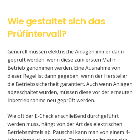
Wie gestaltet sich das
Prüfintervall?
Generell müssen elektrische Anlagen immer dann
geprüft werden, wenn diese zum ersten Mal in
Betrieb genommen werden. Eine Ausnahme von
dieser Regel ist dann gegeben, wenn der Hersteller
die Betriebssicherheit garantiert. Auch wenn Anlagen
abgeschaltet wurden, müssen diese vor der erneuten
Inbetriebnahme neu geprüft werden.
Wie oft der E-Check anschließend durchgeführt
werden muss, hängt von der Art des elektrischen
Betriebsmittels ab. Pauschal kann man von einem 4-