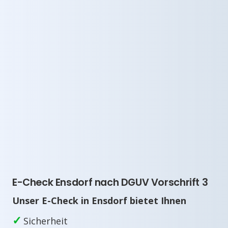
E-Check Ensdorf nach DGUV Vorschrift 3
Unser E-Check in Ensdorf bietet Ihnen
✓
Sicherheit