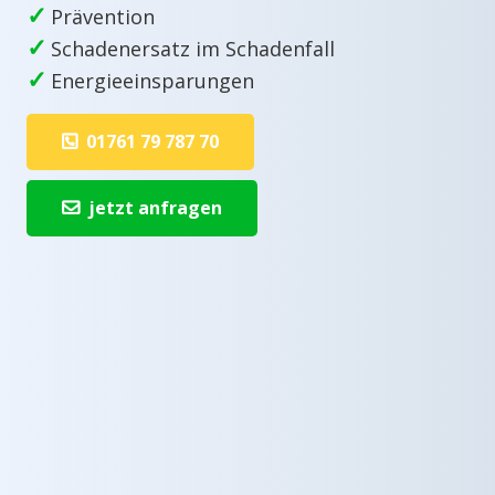
✓
Prävention
✓
Schadenersatz im Schadenfall
✓
Energieeinsparungen
01761 79 787 70
jetzt anfragen