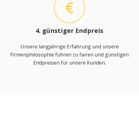
4. günstiger Endpreis
Unsere langjährige Erfahrung und unsere
Firmenphilosophie führen zu fairen und günstigen
Endpreisen für unsere Kunden.