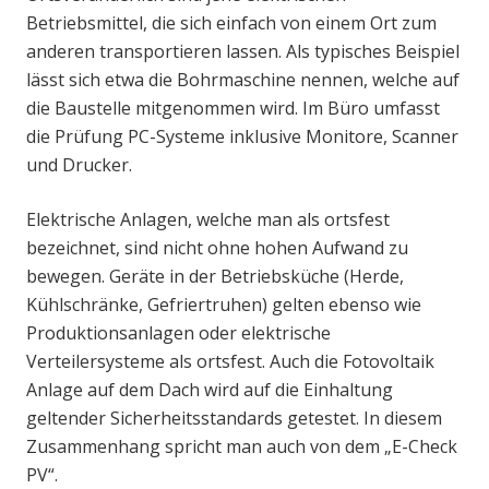
Betriebsmittel, die sich einfach von einem Ort zum
anderen transportieren lassen. Als typisches Beispiel
lässt sich etwa die Bohrmaschine nennen, welche auf
die Baustelle mitgenommen wird. Im Büro umfasst
die Prüfung PC-Systeme inklusive Monitore, Scanner
und Drucker.
Elektrische Anlagen, welche man als ortsfest
bezeichnet, sind nicht ohne hohen Aufwand zu
bewegen. Geräte in der Betriebsküche (Herde,
Kühlschränke, Gefriertruhen) gelten ebenso wie
Produktionsanlagen oder elektrische
Verteilersysteme als ortsfest. Auch die Fotovoltaik
Anlage auf dem Dach wird auf die Einhaltung
geltender Sicherheitsstandards getestet. In diesem
Zusammenhang spricht man auch von dem „E-Check
PV“.