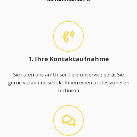
1. Ihre Kontaktaufnahme
Sie rufen uns an! Unser Telefonservice berät Sie
gerne vorab und schickt Ihnen einen professionellen
Techniker.