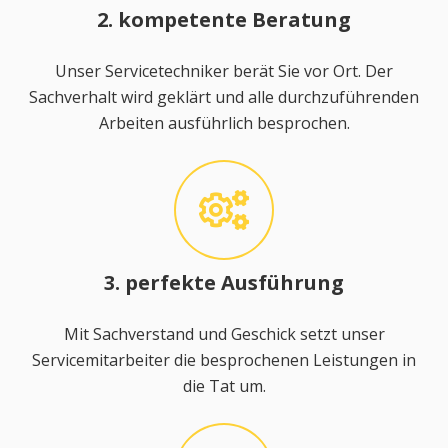
2. kompetente Beratung
Unser Servicetechniker berät Sie vor Ort. Der
Sachverhalt wird geklärt und alle durchzuführenden
Arbeiten ausführlich besprochen.
3. perfekte Ausführung
Mit Sachverstand und Geschick setzt unser
Servicemitarbeiter die besprochenen Leistungen in
die Tat um.