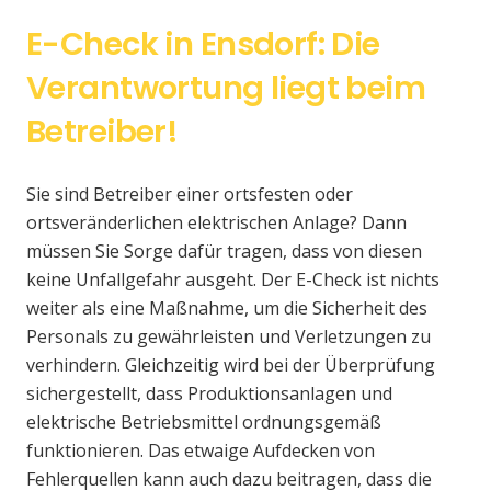
E-Check in Ensdorf: Die
Verantwortung liegt beim
Betreiber!
Sie sind Betreiber einer ortsfesten oder
ortsveränderlichen elektrischen Anlage? Dann
müssen Sie Sorge dafür tragen, dass von diesen
keine Unfallgefahr ausgeht. Der E-Check ist nichts
weiter als eine Maßnahme, um die Sicherheit des
Personals zu gewährleisten und Verletzungen zu
verhindern. Gleichzeitig wird bei der Überprüfung
sichergestellt, dass Produktionsanlagen und
elektrische Betriebsmittel ordnungsgemäß
funktionieren. Das etwaige Aufdecken von
Fehlerquellen kann auch dazu beitragen, dass die