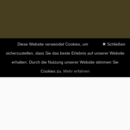
Diese Website verwendet Cookies, um
✖ Schließen
sicherzustellen, dass Sie das beste Erlebnis auf unserer Website
erhalten. Durch die Nutzung unserer Website stimmen Sie
Cookies zu.
Mehr erfahren