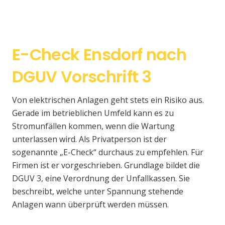
E-Check Ensdorf nach
DGUV Vorschrift 3
Von elektrischen Anlagen geht stets ein Risiko aus.
Gerade im betrieblichen Umfeld kann es zu
Stromunfällen kommen, wenn die Wartung
unterlassen wird. Als Privatperson ist der
sogenannte „E-Check“ durchaus zu empfehlen. Für
Firmen ist er vorgeschrieben. Grundlage bildet die
DGUV 3, eine Verordnung der Unfallkassen. Sie
beschreibt, welche unter Spannung stehende
Anlagen wann überprüft werden müssen.