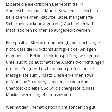
Experte die elektrischen Betriebsmittel in
Augenschein nimmt. Manch Schaden lässt sich so
bereits erkennen (kaputte Kabel, mangelhafte
Sicherheitsvorkehrungen etc.). Auch fehlerhafte
Installationen können so aufgedeckt werden.
Eine positive Sichtprüfung belegt aber noch lange
nicht, dass die Funktionstüchtigkeit der Anlagen
gegeben ist. Bei der Funktionsprüfung wird genau
untersucht, ob automatische Abschaltvorrichtungen
greifen. Zu guter Letzt kommen professionelle
Messgeräte zum Einsatz. Diese erkennen etwa
gefährliche Spannungsspitzen, die dem Auge
unentdeckt bleiben. So wird sichergestellt, dass
Maximalwerte eingehalten werden.
Wer mit der Thematik noch nicht sonderlich gut