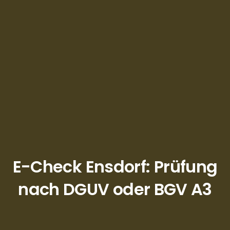
E-Check Ensdorf: Prüfung
nach DGUV oder BGV A3