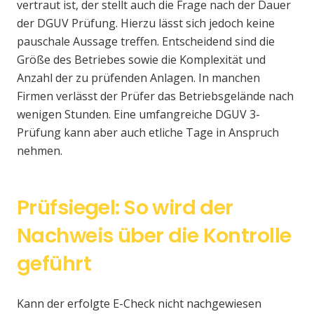
vertraut ist, der stellt auch die Frage nach der Dauer
der DGUV Prüfung. Hierzu lässt sich jedoch keine
pauschale Aussage treffen. Entscheidend sind die
Größe des Betriebes sowie die Komplexität und
Anzahl der zu prüfenden Anlagen. In manchen
Firmen verlässt der Prüfer das Betriebsgelände nach
wenigen Stunden. Eine umfangreiche DGUV 3-
Prüfung kann aber auch etliche Tage in Anspruch
nehmen.
Prüfsiegel: So wird der
Nachweis über die Kontrolle
geführt
Kann der erfolgte E-Check nicht nachgewiesen