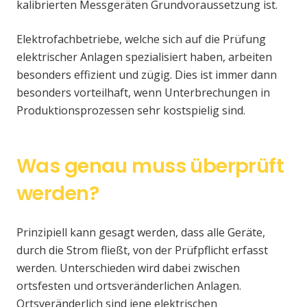
kalibrierten Messgeräten Grundvoraussetzung ist.
Elektrofachbetriebe, welche sich auf die Prüfung
elektrischer Anlagen spezialisiert haben, arbeiten
besonders effizient und zügig. Dies ist immer dann
besonders vorteilhaft, wenn Unterbrechungen in
Produktionsprozessen sehr kostspielig sind.
Was genau muss überprüft
werden?
Prinzipiell kann gesagt werden, dass alle Geräte,
durch die Strom fließt, von der Prüfpflicht erfasst
werden. Unterschieden wird dabei zwischen
ortsfesten und ortsveränderlichen Anlagen.
Ortsveränderlich sind jene elektrischen