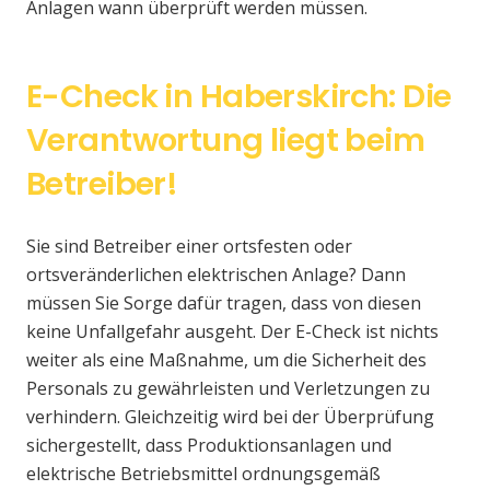
Anlagen wann überprüft werden müssen.
E-Check in Haberskirch: Die
Verantwortung liegt beim
Betreiber!
Sie sind Betreiber einer ortsfesten oder
ortsveränderlichen elektrischen Anlage? Dann
müssen Sie Sorge dafür tragen, dass von diesen
keine Unfallgefahr ausgeht. Der E-Check ist nichts
weiter als eine Maßnahme, um die Sicherheit des
Personals zu gewährleisten und Verletzungen zu
verhindern. Gleichzeitig wird bei der Überprüfung
sichergestellt, dass Produktionsanlagen und
elektrische Betriebsmittel ordnungsgemäß