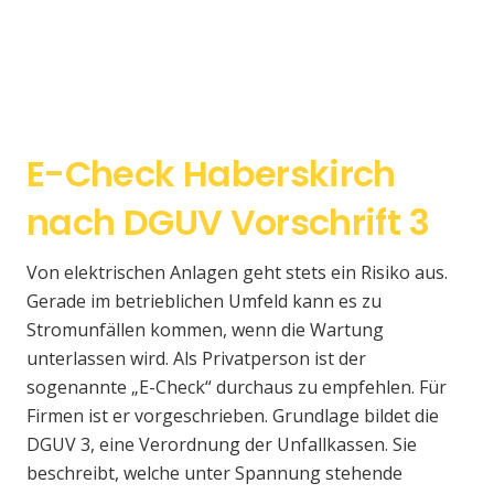
E-Check Haberskirch
nach DGUV Vorschrift 3
Von elektrischen Anlagen geht stets ein Risiko aus.
Gerade im betrieblichen Umfeld kann es zu
Stromunfällen kommen, wenn die Wartung
unterlassen wird. Als Privatperson ist der
sogenannte „E-Check“ durchaus zu empfehlen. Für
Firmen ist er vorgeschrieben. Grundlage bildet die
DGUV 3, eine Verordnung der Unfallkassen. Sie
beschreibt, welche unter Spannung stehende