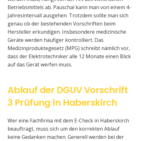
Betriebsmittels ab. Pauschal kann man von einem 4-
Jahresintervall ausgehen. Trotzdem sollte man sich
genau ob der bestehenden Vorschriften beim
Hersteller erkundigen. Insbesondere medizinische
Geräte werden häufiger kontrolliert. Das
Medizinproduktegesetz (MPG) schreibt nämlich vor,
dass der Elektrotechniker alle 12 Monate einen Blick
auf das Gerät werfen muss.
Ablauf der DGUV Vorschrift
3 Prüfung in Haberskirch
Wer eine Fachfirma mit dem E-Check in Haberskirch
beauftragt, muss sich um den korrekten Ablauf
keine Gedanken machen. Generell werden bei der