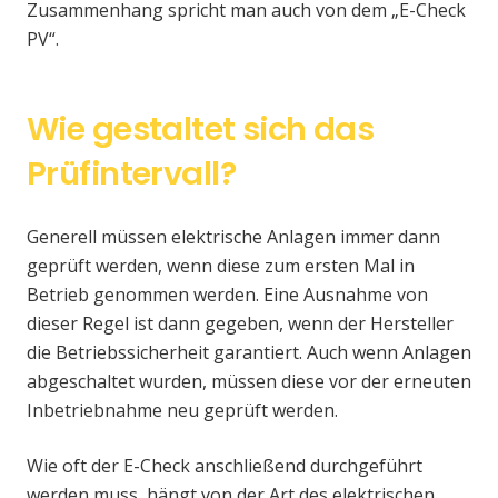
Zusammenhang spricht man auch von dem „E-Check
PV“.
Wie gestaltet sich das
Prüfintervall?
Generell müssen elektrische Anlagen immer dann
geprüft werden, wenn diese zum ersten Mal in
Betrieb genommen werden. Eine Ausnahme von
dieser Regel ist dann gegeben, wenn der Hersteller
die Betriebssicherheit garantiert. Auch wenn Anlagen
abgeschaltet wurden, müssen diese vor der erneuten
Inbetriebnahme neu geprüft werden.
Wie oft der E-Check anschließend durchgeführt
werden muss, hängt von der Art des elektrischen