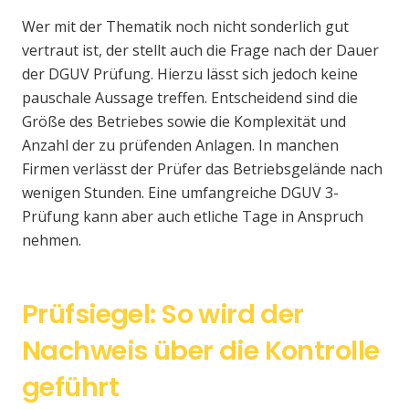
Wer mit der Thematik noch nicht sonderlich gut
vertraut ist, der stellt auch die Frage nach der Dauer
der DGUV Prüfung. Hierzu lässt sich jedoch keine
pauschale Aussage treffen. Entscheidend sind die
Größe des Betriebes sowie die Komplexität und
Anzahl der zu prüfenden Anlagen. In manchen
Firmen verlässt der Prüfer das Betriebsgelände nach
wenigen Stunden. Eine umfangreiche DGUV 3-
Prüfung kann aber auch etliche Tage in Anspruch
nehmen.
Prüfsiegel: So wird der
Nachweis über die Kontrolle
geführt