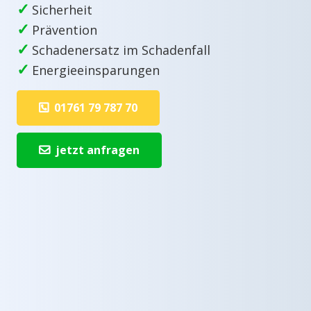
✓
Sicherheit
✓
Prävention
✓
Schadenersatz im Schadenfall
✓
Energieeinsparungen
01761 79 787 70
jetzt anfragen