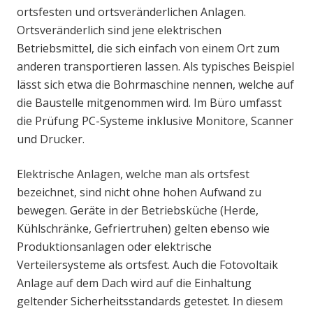
ortsfesten und ortsveränderlichen Anlagen.
Ortsveränderlich sind jene elektrischen
Betriebsmittel, die sich einfach von einem Ort zum
anderen transportieren lassen. Als typisches Beispiel
lässt sich etwa die Bohrmaschine nennen, welche auf
die Baustelle mitgenommen wird. Im Büro umfasst
die Prüfung PC-Systeme inklusive Monitore, Scanner
und Drucker.
Elektrische Anlagen, welche man als ortsfest
bezeichnet, sind nicht ohne hohen Aufwand zu
bewegen. Geräte in der Betriebsküche (Herde,
Kühlschränke, Gefriertruhen) gelten ebenso wie
Produktionsanlagen oder elektrische
Verteilersysteme als ortsfest. Auch die Fotovoltaik
Anlage auf dem Dach wird auf die Einhaltung
geltender Sicherheitsstandards getestet. In diesem