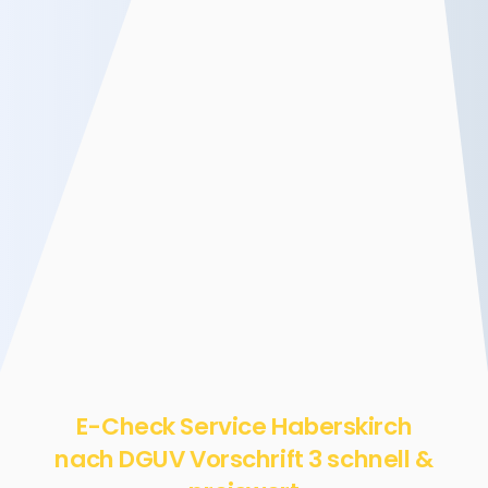
E-Check Service Haberskirch
nach DGUV Vorschrift 3 schnell &