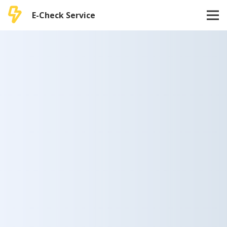
E-Check Service