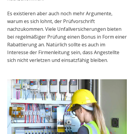
Es existieren aber auch noch mehr Argumente,
warum es sich lohnt, der Prüfvorschrift
nachzukommen. Viele Unfallversicherungen bieten
bei regelmäßiger Prüfung einen Bonus in Form einer
Rabattierung an. Natürlich sollte es auch im
Interesse der Firmenleitung sein, dass Angestellte
sich nicht verletzen und einsatzfähig bleiben.