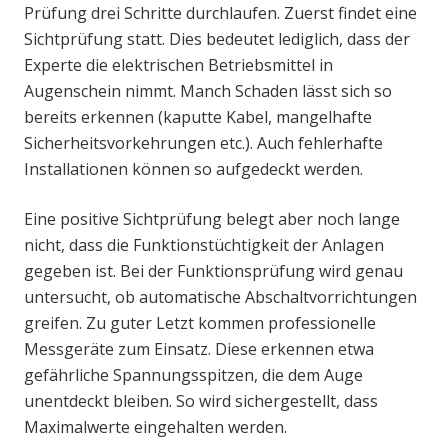
Prüfung drei Schritte durchlaufen. Zuerst findet eine
Sichtprüfung statt. Dies bedeutet lediglich, dass der
Experte die elektrischen Betriebsmittel in
Augenschein nimmt. Manch Schaden lässt sich so
bereits erkennen (kaputte Kabel, mangelhafte
Sicherheitsvorkehrungen etc.). Auch fehlerhafte
Installationen können so aufgedeckt werden.
Eine positive Sichtprüfung belegt aber noch lange
nicht, dass die Funktionstüchtigkeit der Anlagen
gegeben ist. Bei der Funktionsprüfung wird genau
untersucht, ob automatische Abschaltvorrichtungen
greifen. Zu guter Letzt kommen professionelle
Messgeräte zum Einsatz. Diese erkennen etwa
gefährliche Spannungsspitzen, die dem Auge
unentdeckt bleiben. So wird sichergestellt, dass
Maximalwerte eingehalten werden.