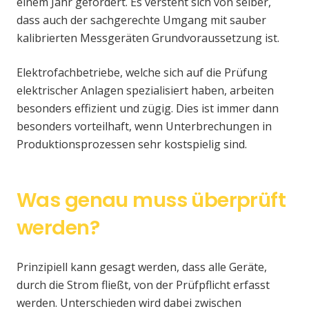
einem Jahr gefordert. Es versteht sich von selber,
dass auch der sachgerechte Umgang mit sauber
kalibrierten Messgeräten Grundvoraussetzung ist.
Elektrofachbetriebe, welche sich auf die Prüfung
elektrischer Anlagen spezialisiert haben, arbeiten
besonders effizient und zügig. Dies ist immer dann
besonders vorteilhaft, wenn Unterbrechungen in
Produktionsprozessen sehr kostspielig sind.
Was genau muss überprüft
werden?
Prinzipiell kann gesagt werden, dass alle Geräte,
durch die Strom fließt, von der Prüfpflicht erfasst
werden. Unterschieden wird dabei zwischen