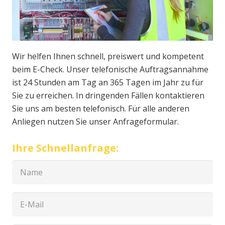
Wir helfen Ihnen schnell, preiswert und kompetent
beim E-Check. Unser telefonische Auftragsannahme
ist 24 Stunden am Tag an 365 Tagen im Jahr zu für
Sie zu erreichen. In dringenden Fällen kontaktieren
Sie uns am besten telefonisch. Für alle anderen
Anliegen nutzen Sie unser Anfrageformular.
Ihre Schnellanfrage: