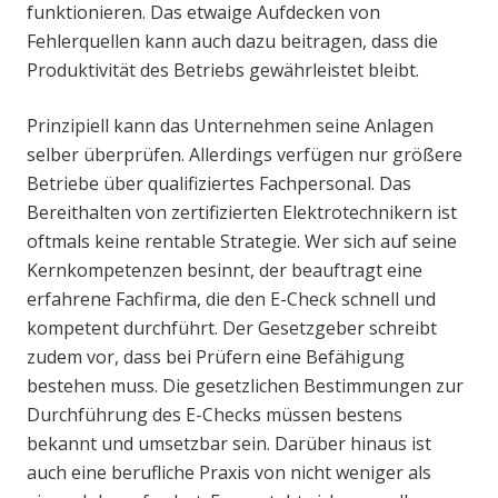
funktionieren. Das etwaige Aufdecken von
Fehlerquellen kann auch dazu beitragen, dass die
Produktivität des Betriebs gewährleistet bleibt.
Prinzipiell kann das Unternehmen seine Anlagen
selber überprüfen. Allerdings verfügen nur größere
Betriebe über qualifiziertes Fachpersonal. Das
Bereithalten von zertifizierten Elektrotechnikern ist
oftmals keine rentable Strategie. Wer sich auf seine
Kernkompetenzen besinnt, der beauftragt eine
erfahrene Fachfirma, die den E-Check schnell und
kompetent durchführt. Der Gesetzgeber schreibt
zudem vor, dass bei Prüfern eine Befähigung
bestehen muss. Die gesetzlichen Bestimmungen zur
Durchführung des E-Checks müssen bestens
bekannt und umsetzbar sein. Darüber hinaus ist
auch eine berufliche Praxis von nicht weniger als