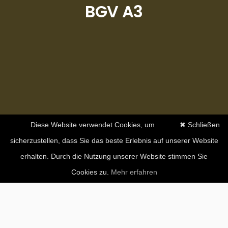
BGV A3
Diese Website verwendet Cookies, um
✖ Schließen
sicherzustellen, dass Sie das beste Erlebnis auf unserer Website
erhalten. Durch die Nutzung unserer Website stimmen Sie
Cookies zu.
Mehr erfahren