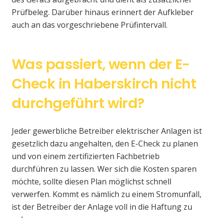
Prüfbeleg. Darüber hinaus erinnert der Aufkleber
auch an das vorgeschriebene Prüfintervall.
Was passiert, wenn der E-
Check in Haberskirch nicht
durchgeführt wird?
Jeder gewerbliche Betreiber elektrischer Anlagen ist
gesetzlich dazu angehalten, den E-Check zu planen
und von einem zertifizierten Fachbetrieb
durchführen zu lassen. Wer sich die Kosten sparen
möchte, sollte diesen Plan möglichst schnell
verwerfen. Kommt es nämlich zu einem Stromunfall,
ist der Betreiber der Anlage voll in die Haftung zu