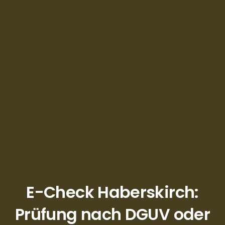
E-Check Haberskirch:
Prüfung nach DGUV oder