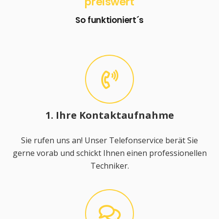
preiswert
So funktioniert´s
1. Ihre Kontaktaufnahme
Sie rufen uns an! Unser Telefonservice berät Sie
gerne vorab und schickt Ihnen einen professionellen
Techniker.