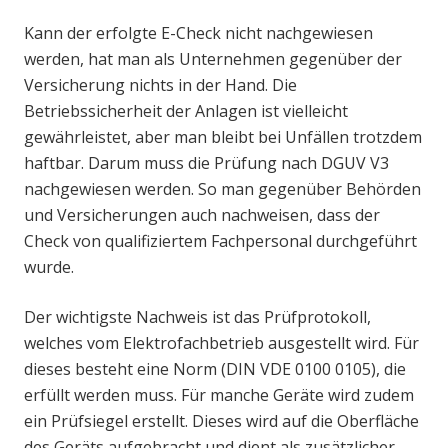
Kann der erfolgte E-Check nicht nachgewiesen
werden, hat man als Unternehmen gegenüber der
Versicherung nichts in der Hand. Die
Betriebssicherheit der Anlagen ist vielleicht
gewährleistet, aber man bleibt bei Unfällen trotzdem
haftbar. Darum muss die Prüfung nach DGUV V3
nachgewiesen werden. So man gegenüber Behörden
und Versicherungen auch nachweisen, dass der
Check von qualifiziertem Fachpersonal durchgeführt
wurde.
Der wichtigste Nachweis ist das Prüfprotokoll,
welches vom Elektrofachbetrieb ausgestellt wird. Für
dieses besteht eine Norm (DIN VDE 0100 0105), die
erfüllt werden muss. Für manche Geräte wird zudem
ein Prüfsiegel erstellt. Dieses wird auf die Oberfläche
des Geräts aufgebracht und dient als zusätzlicher