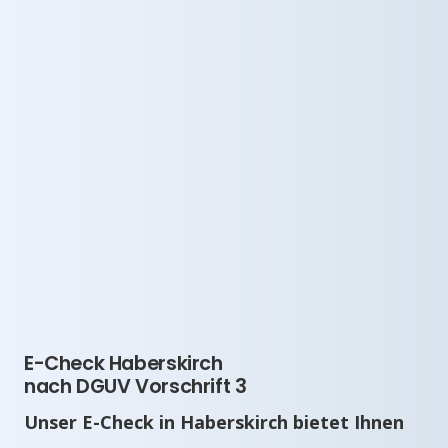
E-Check Haberskirch
nach DGUV Vorschrift 3
Unser E-Check in Haberskirch bietet Ihnen