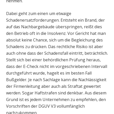
nehmen.
Dabei geht zum einen um etwaige
Schadenersatzforderungen. Entsteht ein Brand, der
auf das Nachbargebäude überspringen, reißt dies
den Betrieb oft in die Insolvenz. Vor Gericht hat man
absolut keine Chance, sich um die Begleichung des
Schadens zu drücken. Das rechtliche Risiko ist aber
auch ohne dass der Schadensfall eintritt, beträchtlich.
Stellt sich bei einer behördlichen Prüfung heraus,
dass der E-Check nicht im vorgeschriebenen Intervall
durchgeführt wurde, hagelt es im besten Fall
Bußgelder. Je nach Sachlage kann die Nachlässigkeit
der Firmenleitung aber auch als Straftat gewertet
werden. Sogar Haftstrafen sind denkbar. Aus diesem
Grund ist es jedem Unternehmen zu empfehlen, den
Vorschriften der DGUV V3 vollumfänglich
nachzukommen.