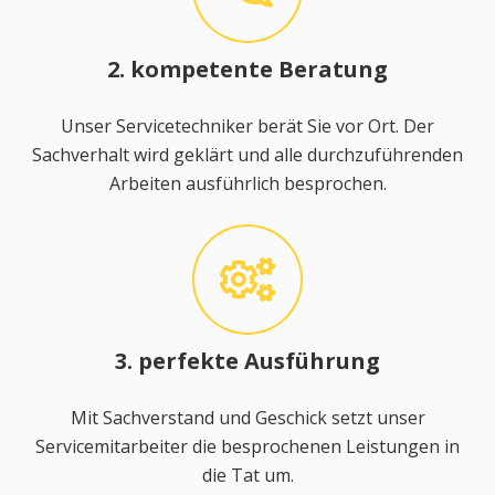
2. kompetente Beratung
Unser Servicetechniker berät Sie vor Ort. Der
Sachverhalt wird geklärt und alle durchzuführenden
Arbeiten ausführlich besprochen.
3. perfekte Ausführung
Mit Sachverstand und Geschick setzt unser
Servicemitarbeiter die besprochenen Leistungen in
die Tat um.