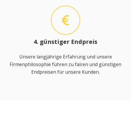
4. günstiger Endpreis
Unsere langjährige Erfahrung und unsere
Firmenphilosophie führen zu fairen und günstigen
Endpreisen für unsere Kunden.