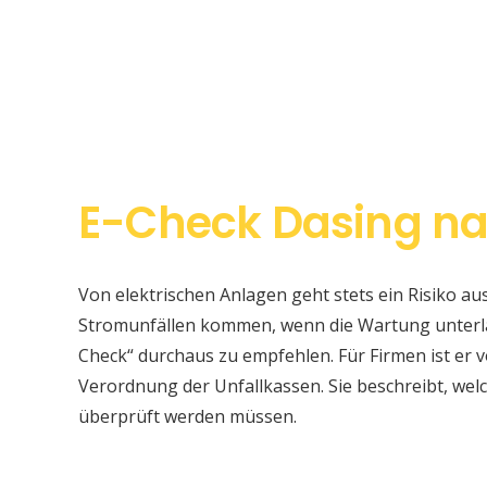
E-Check Dasing na
Von elektrischen Anlagen geht stets ein Risiko au
Stromunfällen kommen, wenn die Wartung unterlas
Check“ durchaus zu empfehlen. Für Firmen ist er v
Verordnung der Unfallkassen. Sie beschreibt, w
überprüft werden müssen.