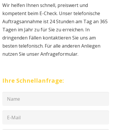
Wir helfen Ihnen schnell, preiswert und
kompetent beim E-Check. Unser telefonische
Auftragsannahme ist 24 Stunden am Tag an 365
Tagen im Jahr zu für Sie zu erreichen. In
dringenden Fällen kontaktieren Sie uns am
besten telefonisch. Für alle anderen Anliegen
nutzen Sie unser Anfrageformular.
Ihre Schnellanfrage: