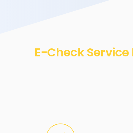
E-Check Service 