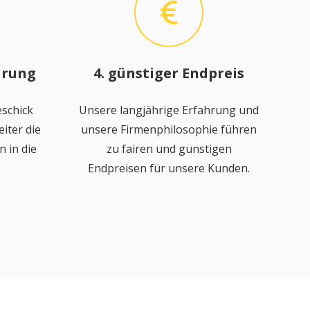
hrung
4. günstiger Endpreis
schick
Unsere langjährige Erfahrung und
iter die
unsere Firmenphilosophie führen
 in die
zu fairen und günstigen
Endpreisen für unsere Kunden.