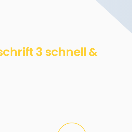
hrift 3 schnell &