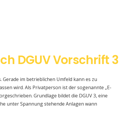
ch DGUV Vorschrift 3
s. Gerade im betrieblichen Umfeld kann es zu
sen wird. Als Privatperson ist der sogenannte „E-
orgeschrieben. Grundlage bildet die DGUV 3, eine
elche unter Spannung stehende Anlagen wann