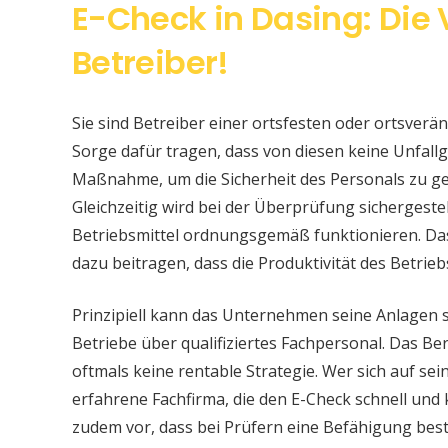
E-Check in Dasing: Die
Betreiber!
Sie sind Betreiber einer ortsfesten oder ortsver
Sorge dafür tragen, dass von diesen keine Unfallge
Maßnahme, um die Sicherheit des Personals zu ge
Gleichzeitig wird bei der Überprüfung sichergeste
Betriebsmittel ordnungsgemäß funktionieren. Da
dazu beitragen, dass die Produktivität des Betrieb
Prinzipiell kann das Unternehmen seine Anlagen 
Betriebe über qualifiziertes Fachpersonal. Das Bere
oftmals keine rentable Strategie. Wer sich auf s
erfahrene Fachfirma, die den E-Check schnell und
zudem vor, dass bei Prüfern eine Befähigung be