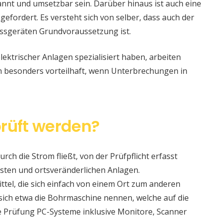
nt und umsetzbar sein. Darüber hinaus ist auch eine
 gefordert. Es versteht sich von selber, dass auch der
ssgeräten Grundvoraussetzung ist.
lektrischer Anlagen spezialisiert haben, arbeiten
nn besonders vorteilhaft, wenn Unterbrechungen in
rüft werden?
urch die Strom fließt, von der Prüfpflicht erfasst
sten und ortsveränderlichen Anlagen.
ittel, die sich einfach von einem Ort zum anderen
t sich etwa die Bohrmaschine nennen, welche auf die
e Prüfung PC-Systeme inklusive Monitore, Scanner