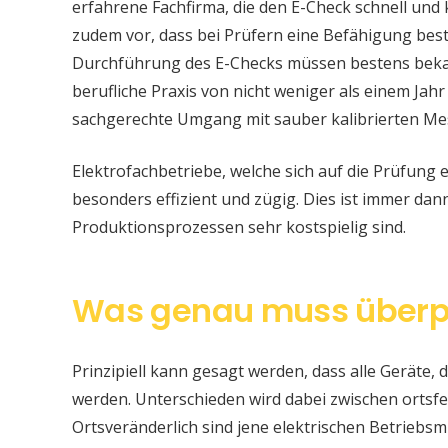
erfahrene Fachfirma, die den E-Check schnell und
zudem vor, dass bei Prüfern eine Befähigung be
Durchführung des E-Checks müssen bestens bekan
berufliche Praxis von nicht weniger als einem Jahr
sachgerechte Umgang mit sauber kalibrierten Me
Elektrofachbetriebe, welche sich auf die Prüfung e
besonders effizient und zügig. Dies ist immer da
Produktionsprozessen sehr kostspielig sind.
Was genau muss überp
Prinzipiell kann gesagt werden, dass alle Geräte, d
werden. Unterschieden wird dabei zwischen ortsfe
Ortsveränderlich sind jene elektrischen Betriebsm