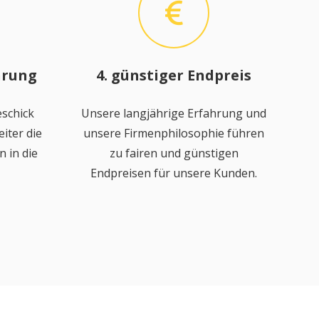
hrung
4. günstiger Endpreis
schick
Unsere langjährige Erfahrung und
iter die
unsere Firmenphilosophie führen
 in die
zu fairen und günstigen
Endpreisen für unsere Kunden.