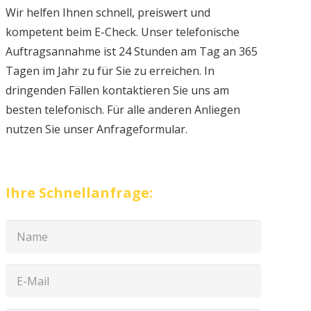
Wir helfen Ihnen schnell, preiswert und
kompetent beim E-Check. Unser telefonische
Auftragsannahme ist 24 Stunden am Tag an 365
Tagen im Jahr zu für Sie zu erreichen. In
dringenden Fällen kontaktieren Sie uns am
besten telefonisch. Für alle anderen Anliegen
nutzen Sie unser Anfrageformular.
Ihre Schnellanfrage: