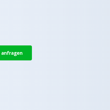
t anfragen