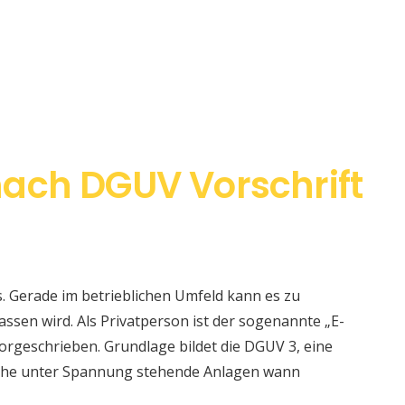
ach DGUV Vorschrift
s. Gerade im betrieblichen Umfeld kann es zu
sen wird. Als Privatperson ist der sogenannte „E-
orgeschrieben. Grundlage bildet die DGUV 3, eine
elche unter Spannung stehende Anlagen wann