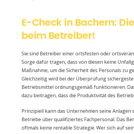
E-Check in Bachern: Di
beim Betreiber!
Sie sind Betreiber einer ortsfesten oder ortsver
Sorge dafür tragen, dass von diesen keine Unfallge
Maßnahme, um die Sicherheit des Personals zu ge
Gleichzeitig wird bei der Überprüfung sichergeste
Betriebsmittel ordnungsgemäß funktionieren. Da
dazu beitragen, dass die Produktivität des Betrieb
Prinzipiell kann das Unternehmen seine Anlagen 
Betriebe über qualifiziertes Fachpersonal. Das Bere
oftmals keine rentable Strategie. Wer sich auf s