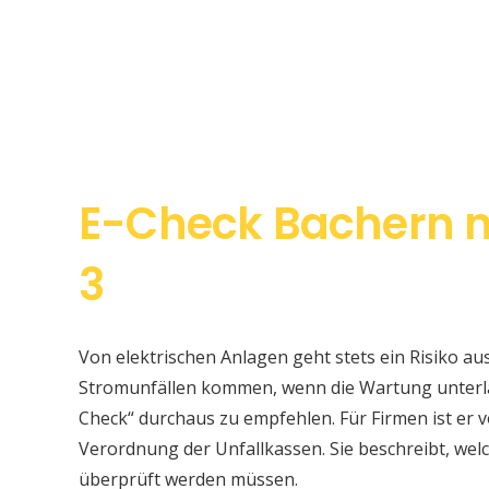
E-Check Bachern n
3
Von elektrischen Anlagen geht stets ein Risiko au
Stromunfällen kommen, wenn die Wartung unterlas
Check“ durchaus zu empfehlen. Für Firmen ist er v
Verordnung der Unfallkassen. Sie beschreibt, w
überprüft werden müssen.