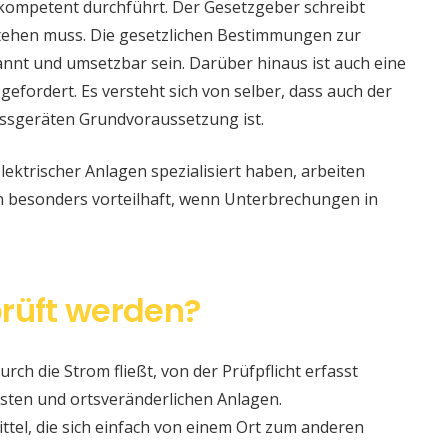
 kompetent durchführt. Der Gesetzgeber schreibt
stehen muss. Die gesetzlichen Bestimmungen zur
nt und umsetzbar sein. Darüber hinaus ist auch eine
 gefordert. Es versteht sich von selber, dass auch der
ssgeräten Grundvoraussetzung ist.
lektrischer Anlagen spezialisiert haben, arbeiten
nn besonders vorteilhaft, wenn Unterbrechungen in
rüft werden?
urch die Strom fließt, von der Prüfpflicht erfasst
sten und ortsveränderlichen Anlagen.
ittel, die sich einfach von einem Ort zum anderen