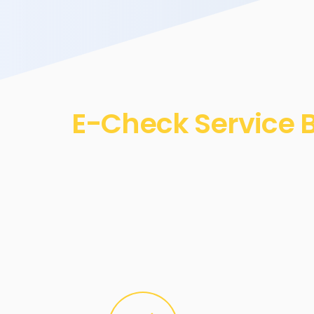
E-Check Service B