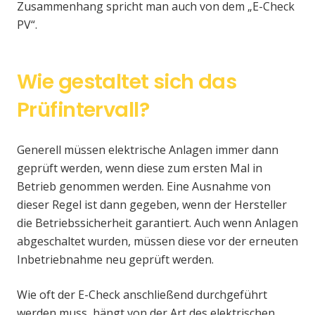
Zusammenhang spricht man auch von dem „E-Check
PV“.
Wie gestaltet sich das
Prüfintervall?
Generell müssen elektrische Anlagen immer dann
geprüft werden, wenn diese zum ersten Mal in
Betrieb genommen werden. Eine Ausnahme von
dieser Regel ist dann gegeben, wenn der Hersteller
die Betriebssicherheit garantiert. Auch wenn Anlagen
abgeschaltet wurden, müssen diese vor der erneuten
Inbetriebnahme neu geprüft werden.
Wie oft der E-Check anschließend durchgeführt
werden muss, hängt von der Art des elektrischen