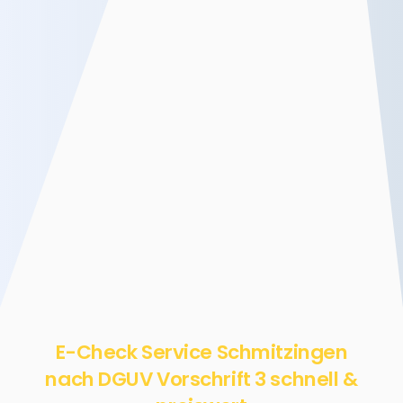
E-Check Service Schmitzingen
nach DGUV Vorschrift 3 schnell &