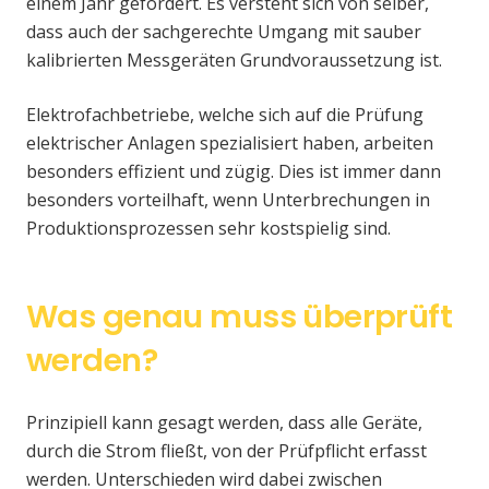
einem Jahr gefordert. Es versteht sich von selber,
dass auch der sachgerechte Umgang mit sauber
kalibrierten Messgeräten Grundvoraussetzung ist.
Elektrofachbetriebe, welche sich auf die Prüfung
elektrischer Anlagen spezialisiert haben, arbeiten
besonders effizient und zügig. Dies ist immer dann
besonders vorteilhaft, wenn Unterbrechungen in
Produktionsprozessen sehr kostspielig sind.
Was genau muss überprüft
werden?
Prinzipiell kann gesagt werden, dass alle Geräte,
durch die Strom fließt, von der Prüfpflicht erfasst
werden. Unterschieden wird dabei zwischen