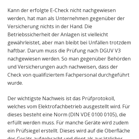
Kann der erfolgte E-Check nicht nachgewiesen
werden, hat man als Unternehmen gegenüber der
Versicherung nichts in der Hand. Die
Betriebssicherheit der Anlagen ist vielleicht
gewährleistet, aber man bleibt bei Unfällen trotzdem
haftbar. Darum muss die Prüfung nach DGUV V3
nachgewiesen werden. So man gegenüber Behörden
und Versicherungen auch nachweisen, dass der
Check von qualifiziertem Fachpersonal durchgeführt
wurde.
Der wichtigste Nachweis ist das Prüfprotokoll,
welches vom Elektrofachbetrieb ausgestellt wird. Für
dieses besteht eine Norm (DIN VDE 0100 0105), die
erfüllt werden muss. Für manche Geräte wird zudem
ein Prüfsiegel erstellt. Dieses wird auf die Oberfläche
des Geräts aufgebracht und dient als zusätzlicher