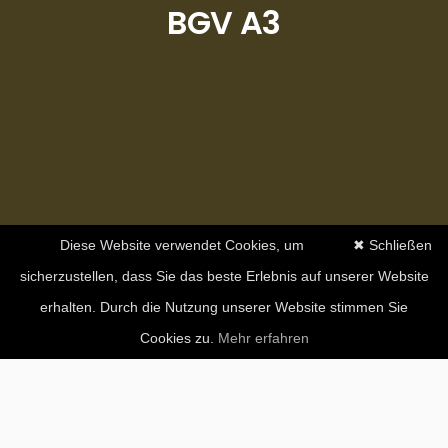
BGV A3
Diese Website verwendet Cookies, um
✖ Schließen
sicherzustellen, dass Sie das beste Erlebnis auf unserer Website
erhalten. Durch die Nutzung unserer Website stimmen Sie
Cookies zu.
Mehr erfahren