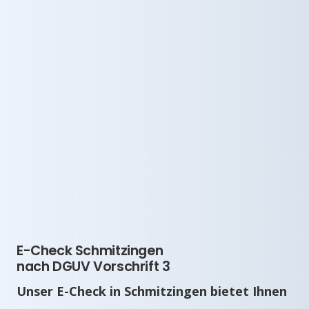
E-Check Schmitzingen
nach DGUV Vorschrift 3
Unser E-Check in Schmitzingen bietet Ihnen