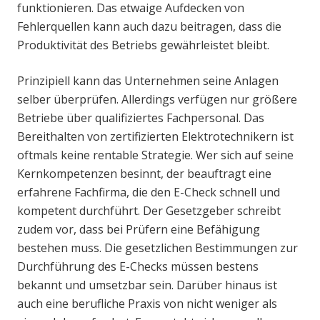
funktionieren. Das etwaige Aufdecken von
Fehlerquellen kann auch dazu beitragen, dass die
Produktivität des Betriebs gewährleistet bleibt.
Prinzipiell kann das Unternehmen seine Anlagen
selber überprüfen. Allerdings verfügen nur größere
Betriebe über qualifiziertes Fachpersonal. Das
Bereithalten von zertifizierten Elektrotechnikern ist
oftmals keine rentable Strategie. Wer sich auf seine
Kernkompetenzen besinnt, der beauftragt eine
erfahrene Fachfirma, die den E-Check schnell und
kompetent durchführt. Der Gesetzgeber schreibt
zudem vor, dass bei Prüfern eine Befähigung
bestehen muss. Die gesetzlichen Bestimmungen zur
Durchführung des E-Checks müssen bestens
bekannt und umsetzbar sein. Darüber hinaus ist
auch eine berufliche Praxis von nicht weniger als