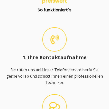
preiswert
So funktioniert´s
1. Ihre Kontaktaufnahme
Sie rufen uns an! Unser Telefonservice berät Sie
gerne vorab und schickt Ihnen einen professionellen
Techniker.