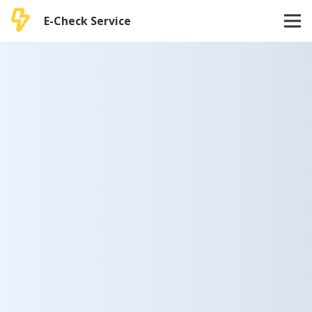
E-Check Service