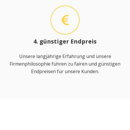
4. günstiger Endpreis
Unsere langjährige Erfahrung und unsere
Firmenphilosophie führen zu fairen und günstigen
Endpreisen für unsere Kunden.