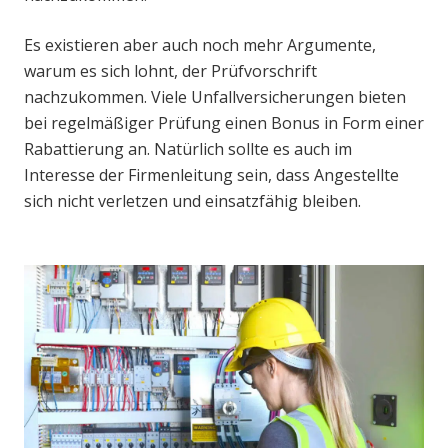
Es existieren aber auch noch mehr Argumente,
warum es sich lohnt, der Prüfvorschrift
nachzukommen. Viele Unfallversicherungen bieten
bei regelmäßiger Prüfung einen Bonus in Form einer
Rabattierung an. Natürlich sollte es auch im
Interesse der Firmenleitung sein, dass Angestellte
sich nicht verletzen und einsatzfähig bleiben.