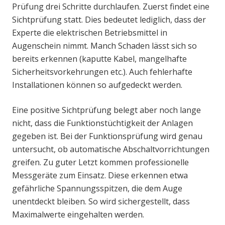
Prüfung drei Schritte durchlaufen. Zuerst findet eine
Sichtprüfung statt. Dies bedeutet lediglich, dass der
Experte die elektrischen Betriebsmittel in
Augenschein nimmt. Manch Schaden lässt sich so
bereits erkennen (kaputte Kabel, mangelhafte
Sicherheitsvorkehrungen etc.). Auch fehlerhafte
Installationen können so aufgedeckt werden.
Eine positive Sichtprüfung belegt aber noch lange
nicht, dass die Funktionstüchtigkeit der Anlagen
gegeben ist. Bei der Funktionsprüfung wird genau
untersucht, ob automatische Abschaltvorrichtungen
greifen. Zu guter Letzt kommen professionelle
Messgeräte zum Einsatz. Diese erkennen etwa
gefährliche Spannungsspitzen, die dem Auge
unentdeckt bleiben. So wird sichergestellt, dass
Maximalwerte eingehalten werden.