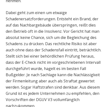
nehmen.
Dabei geht zum einen um etwaige
Schadenersatzforderungen. Entsteht ein Brand, der
auf das Nachbargebäude überspringen, reißt dies
den Betrieb oft in die Insolvenz. Vor Gericht hat man
absolut keine Chance, sich um die Begleichung des
Schadens zu drücken. Das rechtliche Risiko ist aber
auch ohne dass der Schadensfall eintritt, beträchtlich.
Stellt sich bei einer behördlichen Prüfung heraus,
dass der E-Check nicht im vorgeschriebenen Intervall
durchgeführt wurde, hagelt es im besten Fall
Bußgelder. Je nach Sachlage kann die Nachlässigkeit
der Firmenleitung aber auch als Straftat gewertet
werden. Sogar Haftstrafen sind denkbar. Aus diesem
Grund ist es jedem Unternehmen zu empfehlen, den
Vorschriften der DGUV V3 vollumfänglich
nachzukommen.