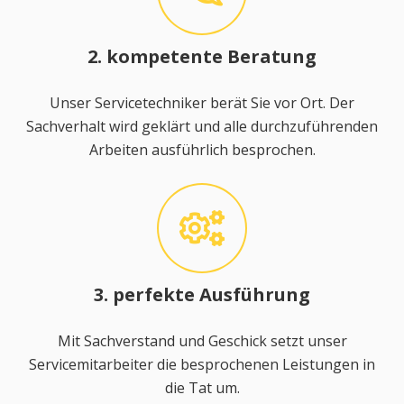
2. kompetente Beratung
Unser Servicetechniker berät Sie vor Ort. Der
Sachverhalt wird geklärt und alle durchzuführenden
Arbeiten ausführlich besprochen.
3. perfekte Ausführung
Mit Sachverstand und Geschick setzt unser
Servicemitarbeiter die besprochenen Leistungen in
die Tat um.