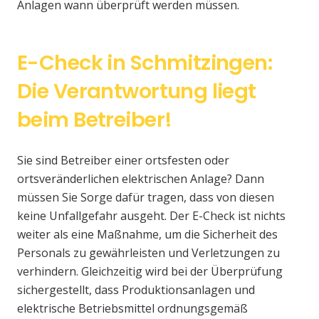
Anlagen wann überprüft werden müssen.
E-Check in Schmitzingen:
Die Verantwortung liegt
beim Betreiber!
Sie sind Betreiber einer ortsfesten oder
ortsveränderlichen elektrischen Anlage? Dann
müssen Sie Sorge dafür tragen, dass von diesen
keine Unfallgefahr ausgeht. Der E-Check ist nichts
weiter als eine Maßnahme, um die Sicherheit des
Personals zu gewährleisten und Verletzungen zu
verhindern. Gleichzeitig wird bei der Überprüfung
sichergestellt, dass Produktionsanlagen und
elektrische Betriebsmittel ordnungsgemäß