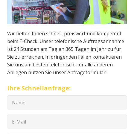
Wir helfen Ihnen schnell, preiswert und kompetent
beim E-Check. Unser telefonische Auftragsannahme
ist 24 Stunden am Tag an 365 Tagen im Jahr zu für
Sie zu erreichen. In dringenden Fällen kontaktieren
Sie uns am besten telefonisch. Für alle anderen
Anliegen nutzen Sie unser Anfrageformular.
Ihre Schnellanfrage: