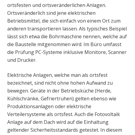
ortsfesten und ortsveränderlichen Anlagen.
Ortsveränderlich sind jene elektrischen
Betriebsmittel, die sich einfach von einem Ort zum
anderen transportieren lassen. Als typisches Beispiel
lässt sich etwa die Bohrmaschine nennen, welche auf
die Baustelle mitgenommen wird. Im Büro umfasst
die Prüfung PC-Systeme inklusive Monitore, Scanner
und Drucker.
Elektrische Anlagen, welche man als ortsfest
bezeichnet, sind nicht ohne hohen Aufwand zu
bewegen. Geräte in der Betriebsküche (Herde,
Kühlschränke, Gefriertruhen) gelten ebenso wie
Produktionsanlagen oder elektrische
Verteilersysteme als ortsfest. Auch die Fotovoltaik
Anlage auf dem Dach wird auf die Einhaltung
geltender Sicherheitsstandards getestet. In diesem