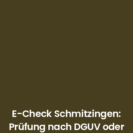
E-Check Schmitzingen:
Prüfung nach DGUV oder