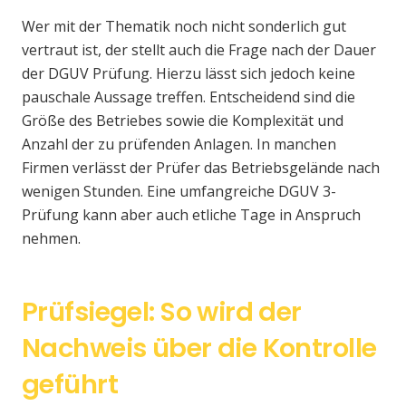
Wer mit der Thematik noch nicht sonderlich gut
vertraut ist, der stellt auch die Frage nach der Dauer
der DGUV Prüfung. Hierzu lässt sich jedoch keine
pauschale Aussage treffen. Entscheidend sind die
Größe des Betriebes sowie die Komplexität und
Anzahl der zu prüfenden Anlagen. In manchen
Firmen verlässt der Prüfer das Betriebsgelände nach
wenigen Stunden. Eine umfangreiche DGUV 3-
Prüfung kann aber auch etliche Tage in Anspruch
nehmen.
Prüfsiegel: So wird der
Nachweis über die Kontrolle
geführt