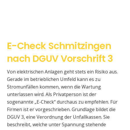
E-Check Schmitzingen
nach DGUV Vorschrift 3
Von elektrischen Anlagen geht stets ein Risiko aus.
Gerade im betrieblichen Umfeld kann es zu
Stromunfällen kommen, wenn die Wartung
unterlassen wird. Als Privatperson ist der
sogenannte „E-Check“ durchaus zu empfehlen. Für
Firmen ist er vorgeschrieben. Grundlage bildet die
DGUV 3, eine Verordnung der Unfallkassen. Sie
beschreibt, welche unter Spannung stehende