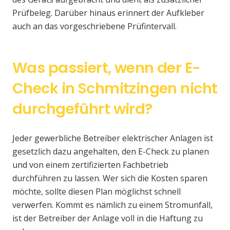
Prüfbeleg. Darüber hinaus erinnert der Aufkleber
auch an das vorgeschriebene Prüfintervall.
Was passiert, wenn der E-
Check in Schmitzingen nicht
durchgeführt wird?
Jeder gewerbliche Betreiber elektrischer Anlagen ist
gesetzlich dazu angehalten, den E-Check zu planen
und von einem zertifizierten Fachbetrieb
durchführen zu lassen. Wer sich die Kosten sparen
möchte, sollte diesen Plan möglichst schnell
verwerfen. Kommt es nämlich zu einem Stromunfall,
ist der Betreiber der Anlage voll in die Haftung zu