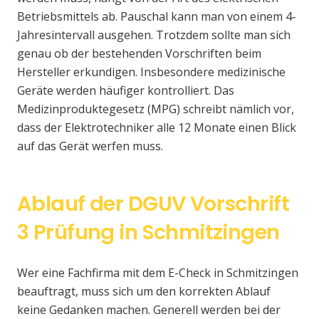
Betriebsmittels ab. Pauschal kann man von einem 4-
Jahresintervall ausgehen. Trotzdem sollte man sich
genau ob der bestehenden Vorschriften beim
Hersteller erkundigen. Insbesondere medizinische
Geräte werden häufiger kontrolliert. Das
Medizinproduktegesetz (MPG) schreibt nämlich vor,
dass der Elektrotechniker alle 12 Monate einen Blick
auf das Gerät werfen muss.
Ablauf der DGUV Vorschrift
3 Prüfung in Schmitzingen
Wer eine Fachfirma mit dem E-Check in Schmitzingen
beauftragt, muss sich um den korrekten Ablauf
keine Gedanken machen. Generell werden bei der