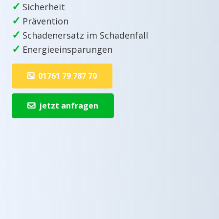
✓
Sicherheit
✓
Prävention
✓
Schadenersatz im Schadenfall
✓
Energieeinsparungen
01761 79 787 70
jetzt anfragen