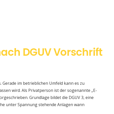
ach DGUV Vorschrift
s. Gerade im betrieblichen Umfeld kann es zu
sen wird. Als Privatperson ist der sogenannte „E-
orgeschrieben. Grundlage bildet die DGUV 3, eine
elche unter Spannung stehende Anlagen wann