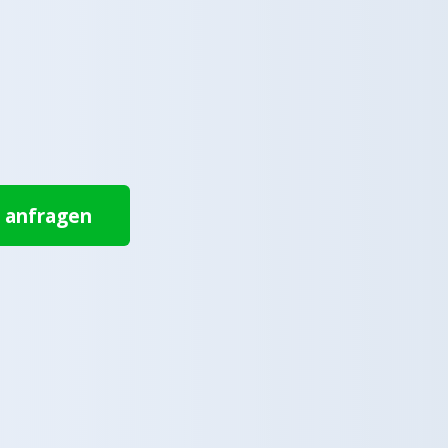
t anfragen