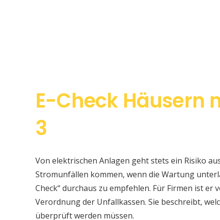
E-Check Häusern n
3
Von elektrischen Anlagen geht stets ein Risiko au
Stromunfällen kommen, wenn die Wartung unterlas
Check“ durchaus zu empfehlen. Für Firmen ist er v
Verordnung der Unfallkassen. Sie beschreibt, w
überprüft werden müssen.