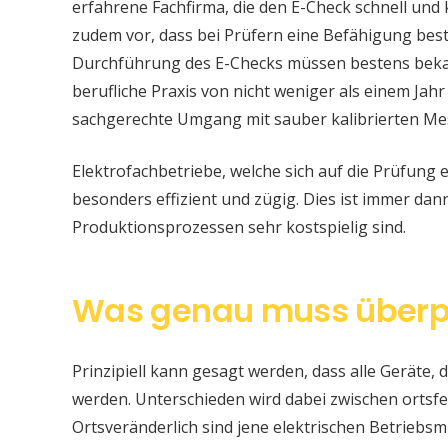
erfahrene Fachfirma, die den E-Check schnell und
zudem vor, dass bei Prüfern eine Befähigung be
Durchführung des E-Checks müssen bestens bekan
berufliche Praxis von nicht weniger als einem Jahr
sachgerechte Umgang mit sauber kalibrierten Me
Elektrofachbetriebe, welche sich auf die Prüfung e
besonders effizient und zügig. Dies ist immer da
Produktionsprozessen sehr kostspielig sind.
Was genau muss überp
Prinzipiell kann gesagt werden, dass alle Geräte, d
werden. Unterschieden wird dabei zwischen ortsfe
Ortsveränderlich sind jene elektrischen Betriebsm