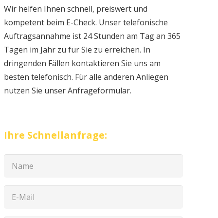
Wir helfen Ihnen schnell, preiswert und
kompetent beim E-Check. Unser telefonische
Auftragsannahme ist 24 Stunden am Tag an 365
Tagen im Jahr zu für Sie zu erreichen. In
dringenden Fällen kontaktieren Sie uns am
besten telefonisch. Für alle anderen Anliegen
nutzen Sie unser Anfrageformular.
Ihre Schnellanfrage: