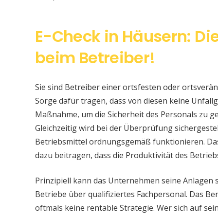
E-Check in Häusern: Di
beim Betreiber!
Sie sind Betreiber einer ortsfesten oder ortsver
Sorge dafür tragen, dass von diesen keine Unfallge
Maßnahme, um die Sicherheit des Personals zu ge
Gleichzeitig wird bei der Überprüfung sichergeste
Betriebsmittel ordnungsgemäß funktionieren. Da
dazu beitragen, dass die Produktivität des Betrieb
Prinzipiell kann das Unternehmen seine Anlagen 
Betriebe über qualifiziertes Fachpersonal. Das Bere
oftmals keine rentable Strategie. Wer sich auf s