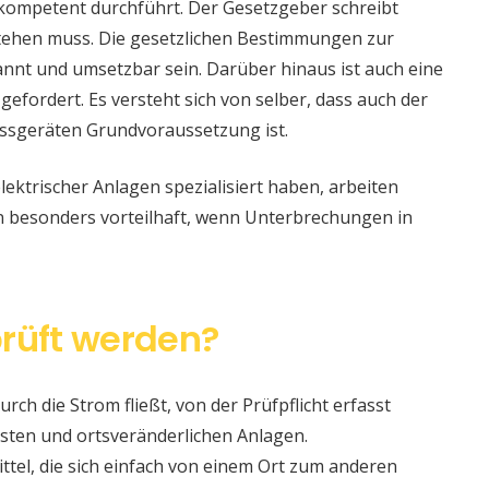
 kompetent durchführt. Der Gesetzgeber schreibt
stehen muss. Die gesetzlichen Bestimmungen zur
nt und umsetzbar sein. Darüber hinaus ist auch eine
 gefordert. Es versteht sich von selber, dass auch der
ssgeräten Grundvoraussetzung ist.
lektrischer Anlagen spezialisiert haben, arbeiten
nn besonders vorteilhaft, wenn Unterbrechungen in
rüft werden?
urch die Strom fließt, von der Prüfpflicht erfasst
sten und ortsveränderlichen Anlagen.
ittel, die sich einfach von einem Ort zum anderen