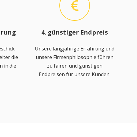
hrung
4. günstiger Endpreis
schick
Unsere langjährige Erfahrung und
iter die
unsere Firmenphilosophie führen
 in die
zu fairen und günstigen
Endpreisen für unsere Kunden.