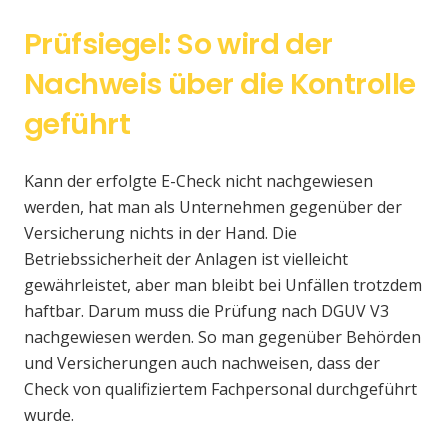
Prüfsiegel: So wird der
Nachweis über die Kontrolle
geführt
Kann der erfolgte E-Check nicht nachgewiesen
werden, hat man als Unternehmen gegenüber der
Versicherung nichts in der Hand. Die
Betriebssicherheit der Anlagen ist vielleicht
gewährleistet, aber man bleibt bei Unfällen trotzdem
haftbar. Darum muss die Prüfung nach DGUV V3
nachgewiesen werden. So man gegenüber Behörden
und Versicherungen auch nachweisen, dass der
Check von qualifiziertem Fachpersonal durchgeführt
wurde.