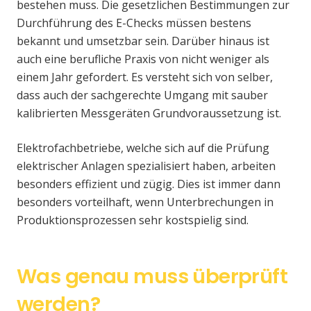
bestehen muss. Die gesetzlichen Bestimmungen zur
Durchführung des E-Checks müssen bestens
bekannt und umsetzbar sein. Darüber hinaus ist
auch eine berufliche Praxis von nicht weniger als
einem Jahr gefordert. Es versteht sich von selber,
dass auch der sachgerechte Umgang mit sauber
kalibrierten Messgeräten Grundvoraussetzung ist.
Elektrofachbetriebe, welche sich auf die Prüfung
elektrischer Anlagen spezialisiert haben, arbeiten
besonders effizient und zügig. Dies ist immer dann
besonders vorteilhaft, wenn Unterbrechungen in
Produktionsprozessen sehr kostspielig sind.
Was genau muss überprüft
werden?