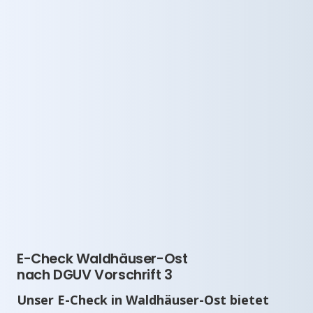
E-Check Waldhäuser-Ost
nach DGUV Vorschrift 3
Unser E-Check in Waldhäuser-Ost bietet