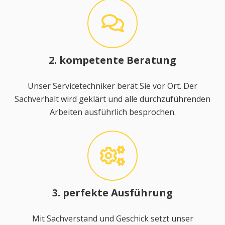
2. kompetente Beratung
Unser Servicetechniker berät Sie vor Ort. Der
Sachverhalt wird geklärt und alle durchzuführenden
Arbeiten ausführlich besprochen.
3. perfekte Ausführung
Mit Sachverstand und Geschick setzt unser