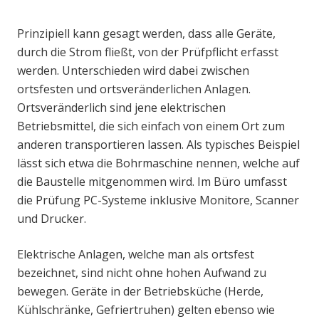
Prinzipiell kann gesagt werden, dass alle Geräte,
durch die Strom fließt, von der Prüfpflicht erfasst
werden. Unterschieden wird dabei zwischen
ortsfesten und ortsveränderlichen Anlagen.
Ortsveränderlich sind jene elektrischen
Betriebsmittel, die sich einfach von einem Ort zum
anderen transportieren lassen. Als typisches Beispiel
lässt sich etwa die Bohrmaschine nennen, welche auf
die Baustelle mitgenommen wird. Im Büro umfasst
die Prüfung PC-Systeme inklusive Monitore, Scanner
und Drucker.
Elektrische Anlagen, welche man als ortsfest
bezeichnet, sind nicht ohne hohen Aufwand zu
bewegen. Geräte in der Betriebsküche (Herde,
Kühlschränke, Gefriertruhen) gelten ebenso wie