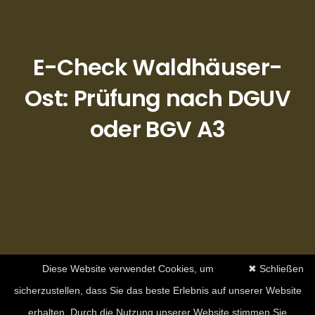
E-Check Waldhäuser-
Ost: Prüfung nach DGUV
oder BGV A3
Diese Website verwendet Cookies, um
✖ Schließen
sicherzustellen, dass Sie das beste Erlebnis auf unserer Website
erhalten. Durch die Nutzung unserer Website stimmen Sie