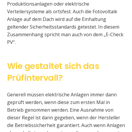
Produktionsanlagen oder elektrische
Verteilersysteme als ortsfest. Auch die Fotovoltaik
Anlage auf dem Dach wird auf die Einhaltung
geltender Sicherheitsstandards getestet. In diesem
Zusammenhang spricht man auch von dem „E-Check
PV“.
Wie gestaltet sich das
Prüfintervall?
Generell müssen elektrische Anlagen immer dann
geprüft werden, wenn diese zum ersten Mal in
Betrieb genommen werden. Eine Ausnahme von
dieser Regel ist dann gegeben, wenn der Hersteller
die Betriebssicherheit garantiert. Auch wenn Anlagen