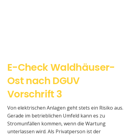
E-Check Waldhäuser-
Ost nach DGUV
Vorschrift 3
Von elektrischen Anlagen geht stets ein Risiko aus.
Gerade im betrieblichen Umfeld kann es zu
Stromunfällen kommen, wenn die Wartung
unterlassen wird. Als Privatperson ist der