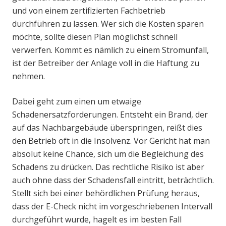
und von einem zertifizierten Fachbetrieb
durchführen zu lassen. Wer sich die Kosten sparen
möchte, sollte diesen Plan möglichst schnell
verwerfen. Kommt es nämlich zu einem Stromunfall,
ist der Betreiber der Anlage voll in die Haftung zu
nehmen.
Dabei geht zum einen um etwaige
Schadenersatzforderungen. Entsteht ein Brand, der
auf das Nachbargebäude überspringen, reißt dies
den Betrieb oft in die Insolvenz. Vor Gericht hat man
absolut keine Chance, sich um die Begleichung des
Schadens zu drücken. Das rechtliche Risiko ist aber
auch ohne dass der Schadensfall eintritt, beträchtlich.
Stellt sich bei einer behördlichen Prüfung heraus,
dass der E-Check nicht im vorgeschriebenen Intervall
durchgeführt wurde, hagelt es im besten Fall