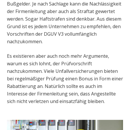
Bußgelder. Je nach Sachlage kann die Nachlässigkeit
der Firmenleitung aber auch als Straftat gewertet
werden. Sogar Haftstrafen sind denkbar. Aus diesem
Grund ist es jedem Unternehmen zu empfehlen, den
Vorschriften der DGUV V3 vollumfänglich
nachzukommen.
Es existieren aber auch noch mehr Argumente,
warum es sich lohnt, der Prüfvorschrift
nachzukommen. Viele Unfallversicherungen bieten
bei regelmäßiger Prüfung einen Bonus in Form einer
Rabattierung an. Natürlich sollte es auch im
Interesse der Firmenleitung sein, dass Angestellte
sich nicht verletzen und einsatzfähig bleiben.