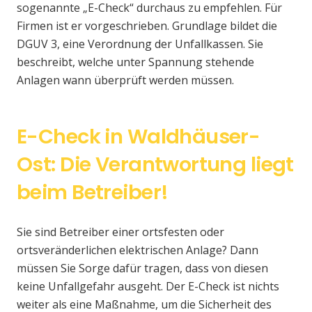
sogenannte „E-Check“ durchaus zu empfehlen. Für
Firmen ist er vorgeschrieben. Grundlage bildet die
DGUV 3, eine Verordnung der Unfallkassen. Sie
beschreibt, welche unter Spannung stehende
Anlagen wann überprüft werden müssen.
E-Check in Waldhäuser-
Ost: Die Verantwortung liegt
beim Betreiber!
Sie sind Betreiber einer ortsfesten oder
ortsveränderlichen elektrischen Anlage? Dann
müssen Sie Sorge dafür tragen, dass von diesen
keine Unfallgefahr ausgeht. Der E-Check ist nichts
weiter als eine Maßnahme, um die Sicherheit des