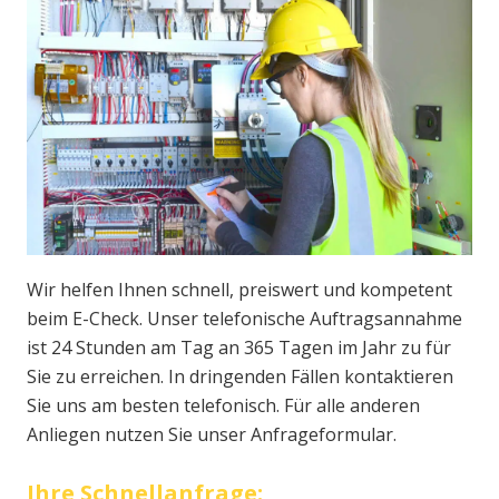
Wir helfen Ihnen schnell, preiswert und kompetent
beim E-Check. Unser telefonische Auftragsannahme
ist 24 Stunden am Tag an 365 Tagen im Jahr zu für
Sie zu erreichen. In dringenden Fällen kontaktieren
Sie uns am besten telefonisch. Für alle anderen
Anliegen nutzen Sie unser Anfrageformular.
Ihre Schnellanfrage: