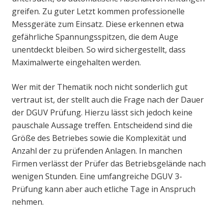
greifen. Zu guter Letzt kommen professionelle
Messgeräte zum Einsatz. Diese erkennen etwa
gefährliche Spannungsspitzen, die dem Auge
unentdeckt bleiben. So wird sichergestellt, dass
Maximalwerte eingehalten werden.
Wer mit der Thematik noch nicht sonderlich gut
vertraut ist, der stellt auch die Frage nach der Dauer
der DGUV Prüfung. Hierzu lässt sich jedoch keine
pauschale Aussage treffen. Entscheidend sind die
Größe des Betriebes sowie die Komplexität und
Anzahl der zu prüfenden Anlagen. In manchen
Firmen verlässt der Prüfer das Betriebsgelände nach
wenigen Stunden. Eine umfangreiche DGUV 3-
Prüfung kann aber auch etliche Tage in Anspruch
nehmen.