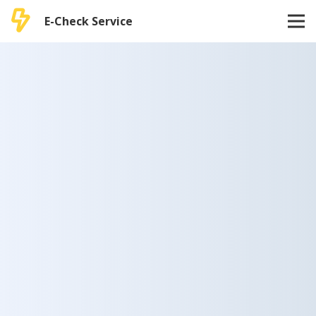
E-Check Service