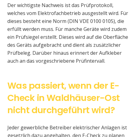
Der wichtigste Nachweis ist das Prüfprotokoll,
welches vom Elektrofachbetrieb ausgestellt wird. Für
dieses besteht eine Norm (DIN VDE 0100 0105), die
erfüllt werden muss. Für manche Geräte wird zudem
ein Prüfsiegel erstellt. Dieses wird auf die Oberfläche
des Geräts aufgebracht und dient als zusätzlicher
Prüfbeleg. Darüber hinaus erinnert der Aufkleber
auch an das vorgeschriebene Prüfintervall.
Was passiert, wenn der E-
Check in Waldhäuser-Ost
nicht durchgeführt wird?
Jeder gewerbliche Betreiber elektrischer Anlagen ist
gesetzlich dazu angehalten, den E-Check zu planen