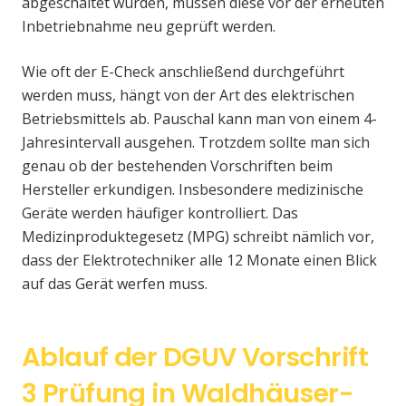
abgeschaltet wurden, müssen diese vor der erneuten
Inbetriebnahme neu geprüft werden.
Wie oft der E-Check anschließend durchgeführt
werden muss, hängt von der Art des elektrischen
Betriebsmittels ab. Pauschal kann man von einem 4-
Jahresintervall ausgehen. Trotzdem sollte man sich
genau ob der bestehenden Vorschriften beim
Hersteller erkundigen. Insbesondere medizinische
Geräte werden häufiger kontrolliert. Das
Medizinproduktegesetz (MPG) schreibt nämlich vor,
dass der Elektrotechniker alle 12 Monate einen Blick
auf das Gerät werfen muss.
Ablauf der DGUV Vorschrift
3 Prüfung in Waldhäuser-