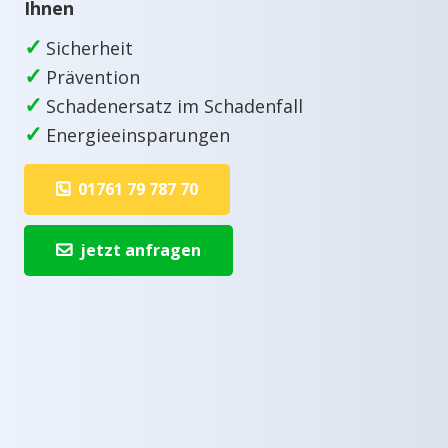
Ihnen
✓
Sicherheit
✓
Prävention
✓
Schadenersatz im Schadenfall
✓
Energieeinsparungen
01761 79 787 70
jetzt anfragen