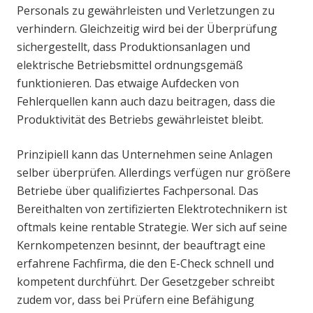
Personals zu gewährleisten und Verletzungen zu
verhindern. Gleichzeitig wird bei der Überprüfung
sichergestellt, dass Produktionsanlagen und
elektrische Betriebsmittel ordnungsgemäß
funktionieren. Das etwaige Aufdecken von
Fehlerquellen kann auch dazu beitragen, dass die
Produktivität des Betriebs gewährleistet bleibt.
Prinzipiell kann das Unternehmen seine Anlagen
selber überprüfen. Allerdings verfügen nur größere
Betriebe über qualifiziertes Fachpersonal. Das
Bereithalten von zertifizierten Elektrotechnikern ist
oftmals keine rentable Strategie. Wer sich auf seine
Kernkompetenzen besinnt, der beauftragt eine
erfahrene Fachfirma, die den E-Check schnell und
kompetent durchführt. Der Gesetzgeber schreibt
zudem vor, dass bei Prüfern eine Befähigung