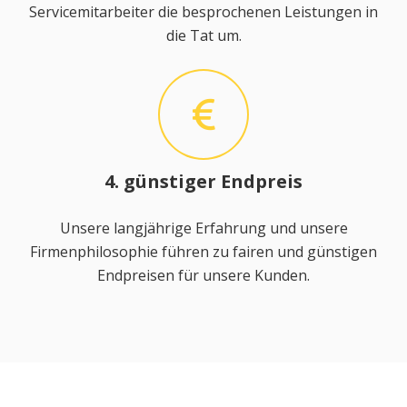
Servicemitarbeiter die besprochenen Leistungen in
die Tat um.
4. günstiger Endpreis
Unsere langjährige Erfahrung und unsere
Firmenphilosophie führen zu fairen und günstigen
Endpreisen für unsere Kunden.