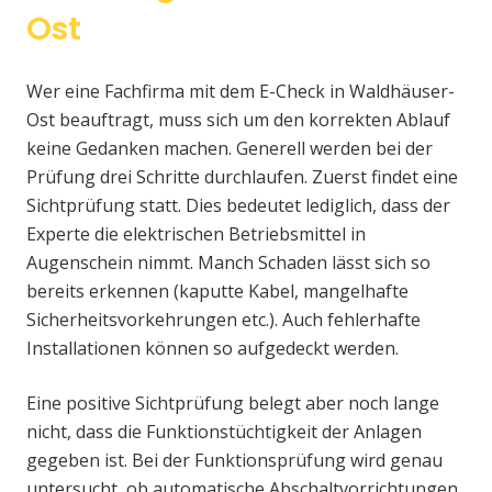
Ost
Wer eine Fachfirma mit dem E-Check in Waldhäuser-
Ost beauftragt, muss sich um den korrekten Ablauf
keine Gedanken machen. Generell werden bei der
Prüfung drei Schritte durchlaufen. Zuerst findet eine
Sichtprüfung statt. Dies bedeutet lediglich, dass der
Experte die elektrischen Betriebsmittel in
Augenschein nimmt. Manch Schaden lässt sich so
bereits erkennen (kaputte Kabel, mangelhafte
Sicherheitsvorkehrungen etc.). Auch fehlerhafte
Installationen können so aufgedeckt werden.
Eine positive Sichtprüfung belegt aber noch lange
nicht, dass die Funktionstüchtigkeit der Anlagen
gegeben ist. Bei der Funktionsprüfung wird genau
untersucht, ob automatische Abschaltvorrichtungen