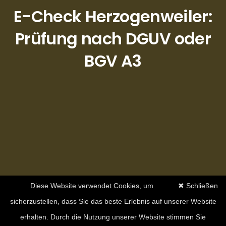
E-Check Herzogenweiler:
Prüfung nach DGUV oder
BGV A3
Diese Website verwendet Cookies, um
✖ Schließen
sicherzustellen, dass Sie das beste Erlebnis auf unserer Website
erhalten. Durch die Nutzung unserer Website stimmen Sie