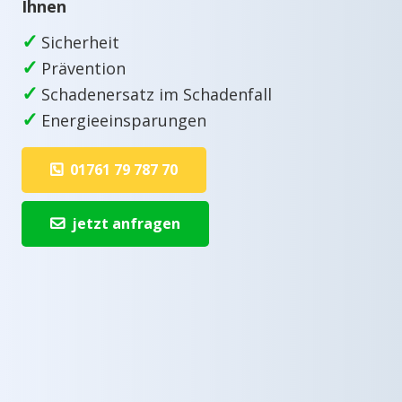
Ihnen
✓
Sicherheit
✓
Prävention
✓
Schadenersatz im Schadenfall
✓
Energieeinsparungen
01761 79 787 70
jetzt anfragen