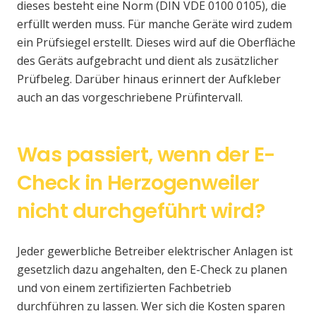
dieses besteht eine Norm (DIN VDE 0100 0105), die
erfüllt werden muss. Für manche Geräte wird zudem
ein Prüfsiegel erstellt. Dieses wird auf die Oberfläche
des Geräts aufgebracht und dient als zusätzlicher
Prüfbeleg. Darüber hinaus erinnert der Aufkleber
auch an das vorgeschriebene Prüfintervall.
Was passiert, wenn der E-
Check in Herzogenweiler
nicht durchgeführt wird?
Jeder gewerbliche Betreiber elektrischer Anlagen ist
gesetzlich dazu angehalten, den E-Check zu planen
und von einem zertifizierten Fachbetrieb
durchführen zu lassen. Wer sich die Kosten sparen