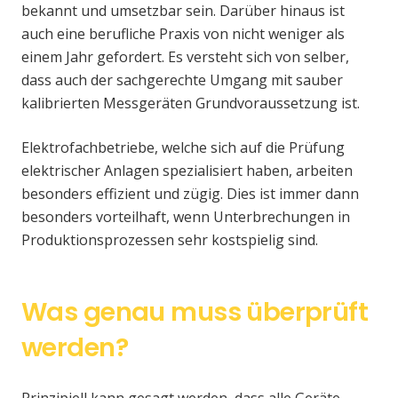
bekannt und umsetzbar sein. Darüber hinaus ist
auch eine berufliche Praxis von nicht weniger als
einem Jahr gefordert. Es versteht sich von selber,
dass auch der sachgerechte Umgang mit sauber
kalibrierten Messgeräten Grundvoraussetzung ist.
Elektrofachbetriebe, welche sich auf die Prüfung
elektrischer Anlagen spezialisiert haben, arbeiten
besonders effizient und zügig. Dies ist immer dann
besonders vorteilhaft, wenn Unterbrechungen in
Produktionsprozessen sehr kostspielig sind.
Was genau muss überprüft
werden?
Prinzipiell kann gesagt werden, dass alle Geräte,