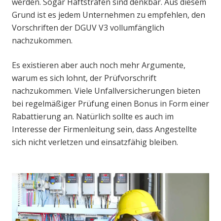
werden. Sogar Haftstrafen sind denkbar. Aus diesem
Grund ist es jedem Unternehmen zu empfehlen, den
Vorschriften der DGUV V3 vollumfänglich
nachzukommen.
Es existieren aber auch noch mehr Argumente,
warum es sich lohnt, der Prüfvorschrift
nachzukommen. Viele Unfallversicherungen bieten
bei regelmäßiger Prüfung einen Bonus in Form einer
Rabattierung an. Natürlich sollte es auch im
Interesse der Firmenleitung sein, dass Angestellte
sich nicht verletzen und einsatzfähig bleiben.