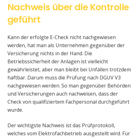
Nachweis über die Kontrolle
geführt
Kann der erfolgte E-Check nicht nachgewiesen
werden, hat man als Unternehmen gegenüber der
Versicherung nichts in der Hand. Die
Betriebssicherheit der Anlagen ist vielleicht
gewährleistet, aber man bleibt bei Unfällen trotzdem
haftbar. Darum muss die Prüfung nach DGUV V3
nachgewiesen werden. So man gegenüber Behörden
und Versicherungen auch nachweisen, dass der
Check von qualifiziertem Fachpersonal durchgeführt
wurde.
Der wichtigste Nachweis ist das Prüfprotokoll,
welches vom Elektrofachbetrieb ausgestellt wird. Für