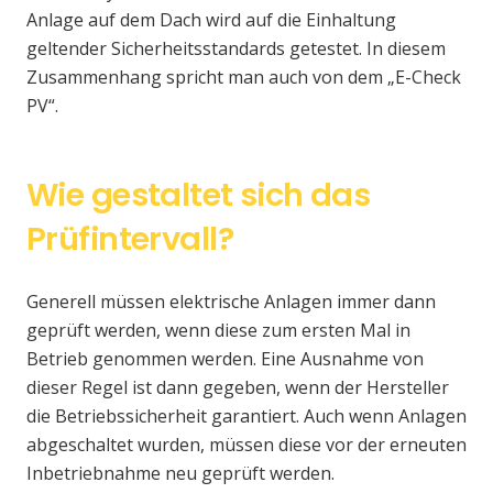
Anlage auf dem Dach wird auf die Einhaltung
geltender Sicherheitsstandards getestet. In diesem
Zusammenhang spricht man auch von dem „E-Check
PV“.
Wie gestaltet sich das
Prüfintervall?
Generell müssen elektrische Anlagen immer dann
geprüft werden, wenn diese zum ersten Mal in
Betrieb genommen werden. Eine Ausnahme von
dieser Regel ist dann gegeben, wenn der Hersteller
die Betriebssicherheit garantiert. Auch wenn Anlagen
abgeschaltet wurden, müssen diese vor der erneuten
Inbetriebnahme neu geprüft werden.