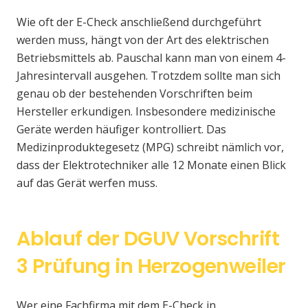
Wie oft der E-Check anschließend durchgeführt
werden muss, hängt von der Art des elektrischen
Betriebsmittels ab. Pauschal kann man von einem 4-
Jahresintervall ausgehen. Trotzdem sollte man sich
genau ob der bestehenden Vorschriften beim
Hersteller erkundigen. Insbesondere medizinische
Geräte werden häufiger kontrolliert. Das
Medizinproduktegesetz (MPG) schreibt nämlich vor,
dass der Elektrotechniker alle 12 Monate einen Blick
auf das Gerät werfen muss.
Ablauf der DGUV Vorschrift
3 Prüfung in Herzogenweiler
Wer eine Fachfirma mit dem E-Check in