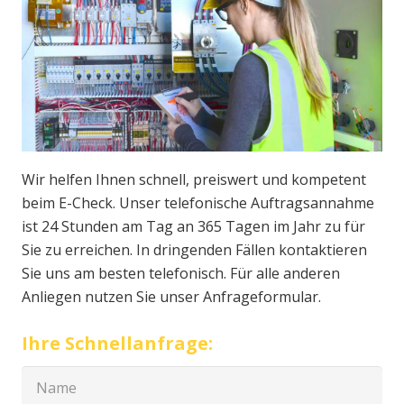
Wir helfen Ihnen schnell, preiswert und kompetent
beim E-Check. Unser telefonische Auftragsannahme
ist 24 Stunden am Tag an 365 Tagen im Jahr zu für
Sie zu erreichen. In dringenden Fällen kontaktieren
Sie uns am besten telefonisch. Für alle anderen
Anliegen nutzen Sie unser Anfrageformular.
Ihre Schnellanfrage: