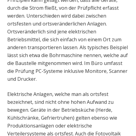
durch die Strom fließt, von der Prüfpflicht erfasst
werden. Unterschieden wird dabei zwischen
ortsfesten und ortsveränderlichen Anlagen.
Ortsveränderlich sind jene elektrischen
Betriebsmittel, die sich einfach von einem Ort zum
anderen transportieren lassen. Als typisches Beispiel
lässt sich etwa die Bohrmaschine nennen, welche auf
die Baustelle mitgenommen wird. Im Büro umfasst
die Prüfung PC-Systeme inklusive Monitore, Scanner
und Drucker.
Elektrische Anlagen, welche man als ortsfest
bezeichnet, sind nicht ohne hohen Aufwand zu
bewegen. Geräte in der Betriebsküche (Herde,
Kühlschränke, Gefriertruhen) gelten ebenso wie
Produktionsanlagen oder elektrische
Verteilersysteme als ortsfest. Auch die Fotovoltaik