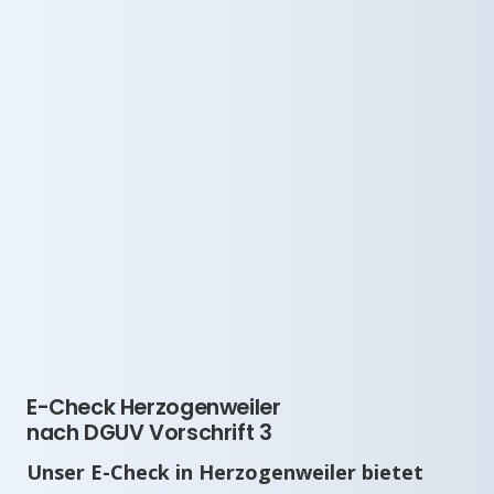
E-Check Herzogenweiler
nach DGUV Vorschrift 3
Unser E-Check in Herzogenweiler bietet