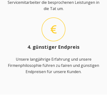
Servicemitarbeiter die besprochenen Leistungen in
die Tat um.
4. günstiger Endpreis
Unsere langjährige Erfahrung und unsere
Firmenphilosophie führen zu fairen und günstigen
Endpreisen für unsere Kunden.