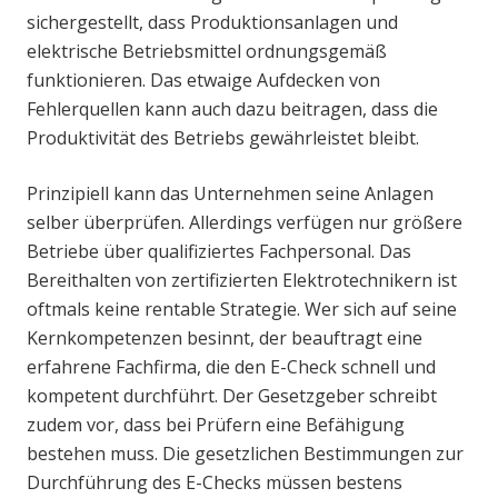
sichergestellt, dass Produktionsanlagen und
elektrische Betriebsmittel ordnungsgemäß
funktionieren. Das etwaige Aufdecken von
Fehlerquellen kann auch dazu beitragen, dass die
Produktivität des Betriebs gewährleistet bleibt.
Prinzipiell kann das Unternehmen seine Anlagen
selber überprüfen. Allerdings verfügen nur größere
Betriebe über qualifiziertes Fachpersonal. Das
Bereithalten von zertifizierten Elektrotechnikern ist
oftmals keine rentable Strategie. Wer sich auf seine
Kernkompetenzen besinnt, der beauftragt eine
erfahrene Fachfirma, die den E-Check schnell und
kompetent durchführt. Der Gesetzgeber schreibt
zudem vor, dass bei Prüfern eine Befähigung
bestehen muss. Die gesetzlichen Bestimmungen zur
Durchführung des E-Checks müssen bestens