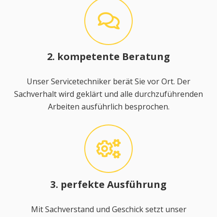
2. kompetente Beratung
Unser Servicetechniker berät Sie vor Ort. Der
Sachverhalt wird geklärt und alle durchzuführenden
Arbeiten ausführlich besprochen.
3. perfekte Ausführung
Mit Sachverstand und Geschick setzt unser