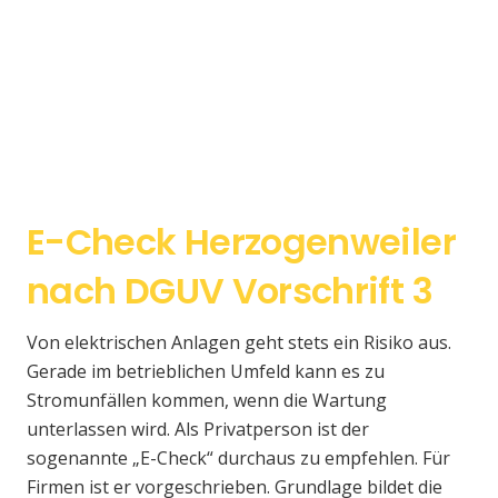
E-Check Herzogenweiler
nach DGUV Vorschrift 3
Von elektrischen Anlagen geht stets ein Risiko aus.
Gerade im betrieblichen Umfeld kann es zu
Stromunfällen kommen, wenn die Wartung
unterlassen wird. Als Privatperson ist der
sogenannte „E-Check“ durchaus zu empfehlen. Für
Firmen ist er vorgeschrieben. Grundlage bildet die