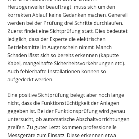
Herzogenweiler beauftragt, muss sich um den
korrekten Ablauf keine Gedanken machen. Generell
werden bei der Prüfung drei Schritte durchlaufen.
Zuerst findet eine Sichtprüfung statt. Dies bedeutet
lediglich, dass der Experte die elektrischen
Betriebsmittel in Augenschein nimmt. Manch
Schaden lässt sich so bereits erkennen (kaputte
Kabel, mangelhafte Sicherheitsvorkehrungen etc.).
Auch fehlerhafte Installationen können so
aufgedeckt werden.
Eine positive Sichtprüfung belegt aber noch lange
nicht, dass die Funktionstüchtigkeit der Anlagen
gegeben ist. Bei der Funktionsprüfung wird genau
untersucht, ob automatische Abschaltvorrichtungen
greifen. Zu guter Letzt kommen professionelle
Messgeräte zum Einsatz. Diese erkennen etwa