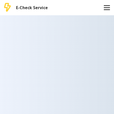
E-Check Service