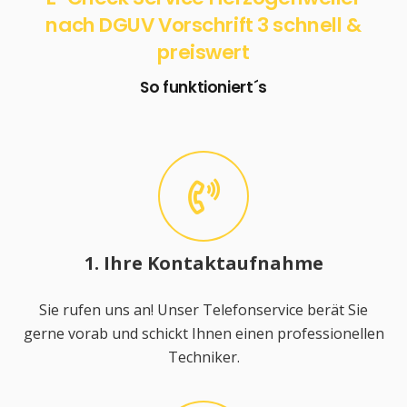
nach DGUV Vorschrift 3 schnell &
preiswert
So funktioniert´s
1. Ihre Kontaktaufnahme
Sie rufen uns an! Unser Telefonservice berät Sie
gerne vorab und schickt Ihnen einen professionellen
Techniker.