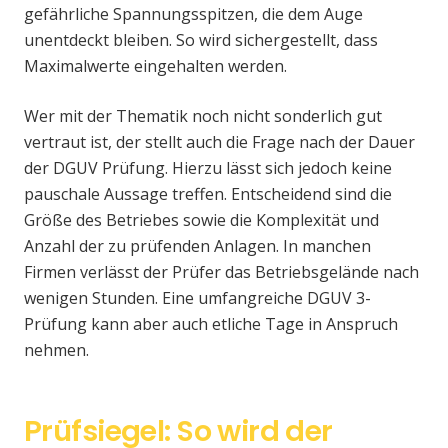
gefährliche Spannungsspitzen, die dem Auge
unentdeckt bleiben. So wird sichergestellt, dass
Maximalwerte eingehalten werden.
Wer mit der Thematik noch nicht sonderlich gut
vertraut ist, der stellt auch die Frage nach der Dauer
der DGUV Prüfung. Hierzu lässt sich jedoch keine
pauschale Aussage treffen. Entscheidend sind die
Größe des Betriebes sowie die Komplexität und
Anzahl der zu prüfenden Anlagen. In manchen
Firmen verlässt der Prüfer das Betriebsgelände nach
wenigen Stunden. Eine umfangreiche DGUV 3-
Prüfung kann aber auch etliche Tage in Anspruch
nehmen.
Prüfsiegel: So wird der