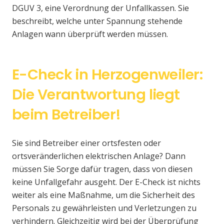
DGUV 3, eine Verordnung der Unfallkassen. Sie
beschreibt, welche unter Spannung stehende
Anlagen wann überprüft werden müssen.
E-Check in Herzogenweiler:
Die Verantwortung liegt
beim Betreiber!
Sie sind Betreiber einer ortsfesten oder
ortsveränderlichen elektrischen Anlage? Dann
müssen Sie Sorge dafür tragen, dass von diesen
keine Unfallgefahr ausgeht. Der E-Check ist nichts
weiter als eine Maßnahme, um die Sicherheit des
Personals zu gewährleisten und Verletzungen zu
verhindern. Gleichzeitig wird bei der Überprüfung