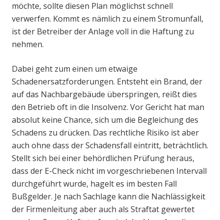
möchte, sollte diesen Plan möglichst schnell
verwerfen. Kommt es nämlich zu einem Stromunfall,
ist der Betreiber der Anlage voll in die Haftung zu
nehmen.
Dabei geht zum einen um etwaige
Schadenersatzforderungen. Entsteht ein Brand, der
auf das Nachbargebäude überspringen, reißt dies
den Betrieb oft in die Insolvenz. Vor Gericht hat man
absolut keine Chance, sich um die Begleichung des
Schadens zu drücken. Das rechtliche Risiko ist aber
auch ohne dass der Schadensfall eintritt, beträchtlich.
Stellt sich bei einer behördlichen Prüfung heraus,
dass der E-Check nicht im vorgeschriebenen Intervall
durchgeführt wurde, hagelt es im besten Fall
Bußgelder. Je nach Sachlage kann die Nachlässigkeit
der Firmenleitung aber auch als Straftat gewertet