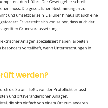
 kompetent durchführt. Der Gesetzgeber schreibt
stehen muss. Die gesetzlichen Bestimmungen zur
nt und umsetzbar sein. Darüber hinaus ist auch eine
 gefordert. Es versteht sich von selber, dass auch der
ssgeräten Grundvoraussetzung ist.
lektrischer Anlagen spezialisiert haben, arbeiten
nn besonders vorteilhaft, wenn Unterbrechungen in
rüft werden?
urch die Strom fließt, von der Prüfpflicht erfasst
sten und ortsveränderlichen Anlagen.
ittel, die sich einfach von einem Ort zum anderen