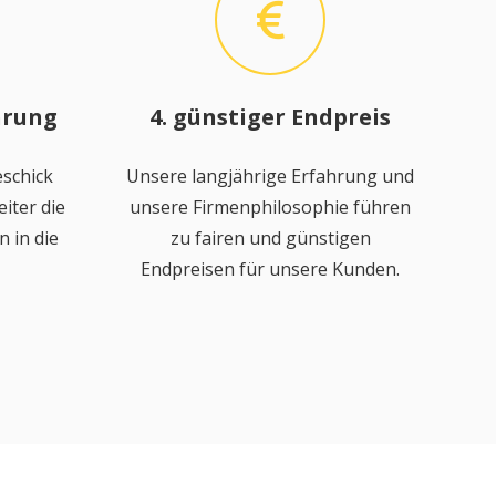
hrung
4. günstiger Endpreis
schick
Unsere langjährige Erfahrung und
iter die
unsere Firmenphilosophie führen
 in die
zu fairen und günstigen
Endpreisen für unsere Kunden.