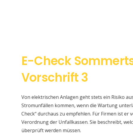
E-Check Sommert
Vorschrift 3
Von elektrischen Anlagen geht stets ein Risiko au
Stromunfällen kommen, wenn die Wartung unterlas
Check“ durchaus zu empfehlen. Für Firmen ist er v
Verordnung der Unfallkassen. Sie beschreibt, w
überprüft werden müssen.