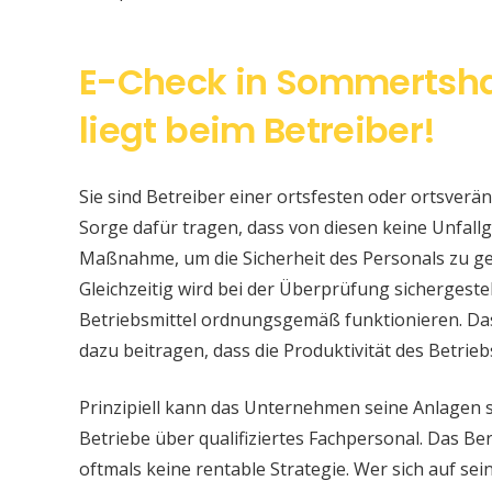
E-Check in Sommertsha
liegt beim Betreiber!
Sie sind Betreiber einer ortsfesten oder ortsver
Sorge dafür tragen, dass von diesen keine Unfallge
Maßnahme, um die Sicherheit des Personals zu ge
Gleichzeitig wird bei der Überprüfung sichergeste
Betriebsmittel ordnungsgemäß funktionieren. Da
dazu beitragen, dass die Produktivität des Betrieb
Prinzipiell kann das Unternehmen seine Anlagen 
Betriebe über qualifiziertes Fachpersonal. Das Bere
oftmals keine rentable Strategie. Wer sich auf s