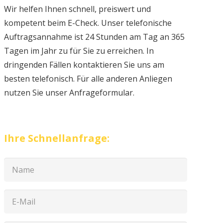
Wir helfen Ihnen schnell, preiswert und
kompetent beim E-Check. Unser telefonische
Auftragsannahme ist 24 Stunden am Tag an 365
Tagen im Jahr zu für Sie zu erreichen. In
dringenden Fällen kontaktieren Sie uns am
besten telefonisch. Für alle anderen Anliegen
nutzen Sie unser Anfrageformular.
Ihre Schnellanfrage: