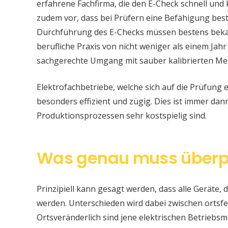
erfahrene Fachfirma, die den E-Check schnell und
zudem vor, dass bei Prüfern eine Befähigung be
Durchführung des E-Checks müssen bestens bekan
berufliche Praxis von nicht weniger als einem Jahr
sachgerechte Umgang mit sauber kalibrierten Me
Elektrofachbetriebe, welche sich auf die Prüfung e
besonders effizient und zügig. Dies ist immer da
Produktionsprozessen sehr kostspielig sind.
Was genau muss überp
Prinzipiell kann gesagt werden, dass alle Geräte, d
werden. Unterschieden wird dabei zwischen ortsfe
Ortsveränderlich sind jene elektrischen Betriebsm