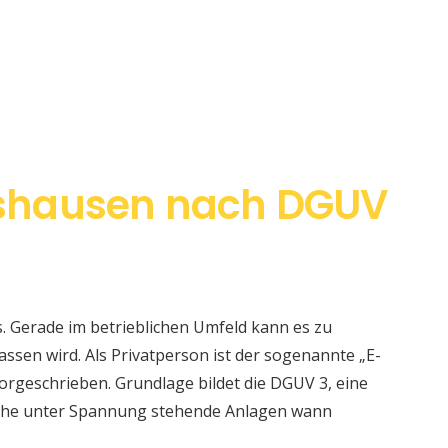
shausen nach DGUV
s. Gerade im betrieblichen Umfeld kann es zu
sen wird. Als Privatperson ist der sogenannte „E-
orgeschrieben. Grundlage bildet die DGUV 3, eine
elche unter Spannung stehende Anlagen wann