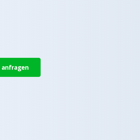
t anfragen