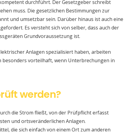
 kompetent durchführt. Der Gesetzgeber schreibt
stehen muss. Die gesetzlichen Bestimmungen zur
nt und umsetzbar sein. Darüber hinaus ist auch eine
 gefordert. Es versteht sich von selber, dass auch der
ssgeräten Grundvoraussetzung ist.
lektrischer Anlagen spezialisiert haben, arbeiten
nn besonders vorteilhaft, wenn Unterbrechungen in
rüft werden?
urch die Strom fließt, von der Prüfpflicht erfasst
sten und ortsveränderlichen Anlagen.
ittel, die sich einfach von einem Ort zum anderen