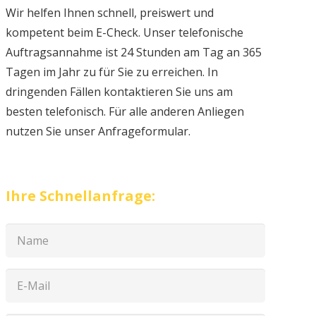
Wir helfen Ihnen schnell, preiswert und
kompetent beim E-Check. Unser telefonische
Auftragsannahme ist 24 Stunden am Tag an 365
Tagen im Jahr zu für Sie zu erreichen. In
dringenden Fällen kontaktieren Sie uns am
besten telefonisch. Für alle anderen Anliegen
nutzen Sie unser Anfrageformular.
Ihre Schnellanfrage: