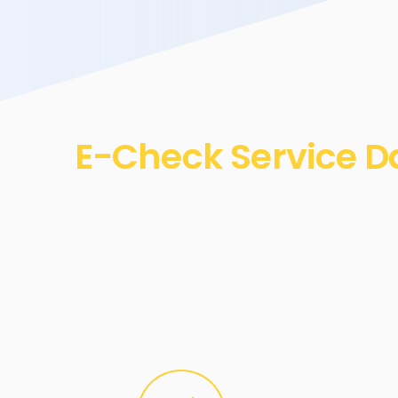
E-Check Service D