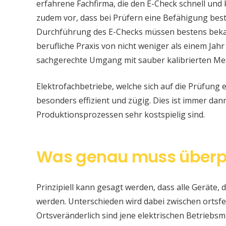
erfahrene Fachfirma, die den E-Check schnell und
zudem vor, dass bei Prüfern eine Befähigung be
Durchführung des E-Checks müssen bestens bekan
berufliche Praxis von nicht weniger als einem Jahr
sachgerechte Umgang mit sauber kalibrierten Me
Elektrofachbetriebe, welche sich auf die Prüfung e
besonders effizient und zügig. Dies ist immer da
Produktionsprozessen sehr kostspielig sind.
Was genau muss überp
Prinzipiell kann gesagt werden, dass alle Geräte, d
werden. Unterschieden wird dabei zwischen ortsfe
Ortsveränderlich sind jene elektrischen Betriebsm