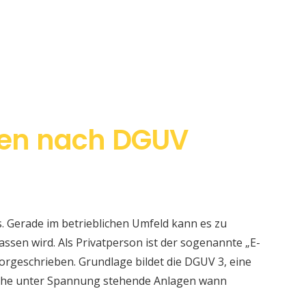
en nach DGUV
s. Gerade im betrieblichen Umfeld kann es zu
sen wird. Als Privatperson ist der sogenannte „E-
orgeschrieben. Grundlage bildet die DGUV 3, eine
elche unter Spannung stehende Anlagen wann