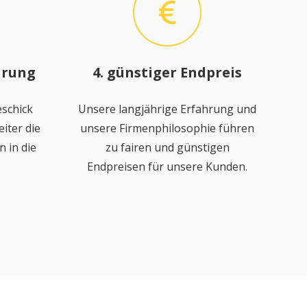
hrung
4. günstiger Endpreis
schick
Unsere langjährige Erfahrung und
iter die
unsere Firmenphilosophie führen
 in die
zu fairen und günstigen
Endpreisen für unsere Kunden.