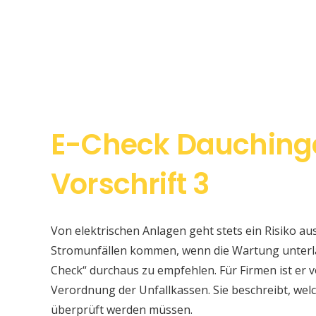
E-Check Dauching
Vorschrift 3
Von elektrischen Anlagen geht stets ein Risiko au
Stromunfällen kommen, wenn die Wartung unterlas
Check“ durchaus zu empfehlen. Für Firmen ist er v
Verordnung der Unfallkassen. Sie beschreibt, w
überprüft werden müssen.