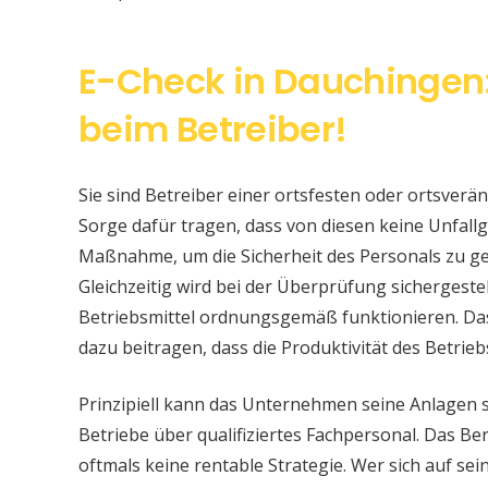
E-Check in Dauchingen:
beim Betreiber!
Sie sind Betreiber einer ortsfesten oder ortsver
Sorge dafür tragen, dass von diesen keine Unfallge
Maßnahme, um die Sicherheit des Personals zu ge
Gleichzeitig wird bei der Überprüfung sichergeste
Betriebsmittel ordnungsgemäß funktionieren. Da
dazu beitragen, dass die Produktivität des Betrieb
Prinzipiell kann das Unternehmen seine Anlagen 
Betriebe über qualifiziertes Fachpersonal. Das Bere
oftmals keine rentable Strategie. Wer sich auf s