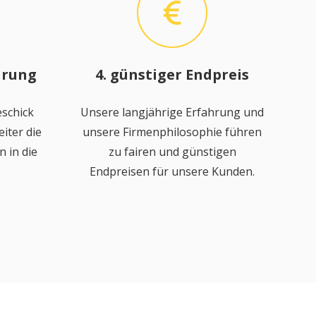
hrung
4. günstiger Endpreis
schick
Unsere langjährige Erfahrung und
iter die
unsere Firmenphilosophie führen
 in die
zu fairen und günstigen
Endpreisen für unsere Kunden.