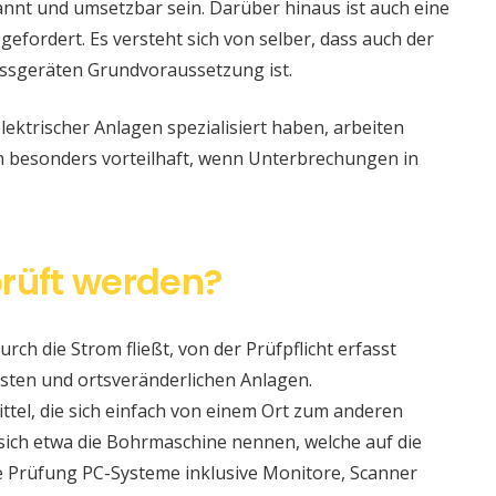
nt und umsetzbar sein. Darüber hinaus ist auch eine
 gefordert. Es versteht sich von selber, dass auch der
ssgeräten Grundvoraussetzung ist.
lektrischer Anlagen spezialisiert haben, arbeiten
nn besonders vorteilhaft, wenn Unterbrechungen in
rüft werden?
urch die Strom fließt, von der Prüfpflicht erfasst
sten und ortsveränderlichen Anlagen.
ittel, die sich einfach von einem Ort zum anderen
t sich etwa die Bohrmaschine nennen, welche auf die
e Prüfung PC-Systeme inklusive Monitore, Scanner