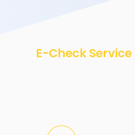
E-Check Service 