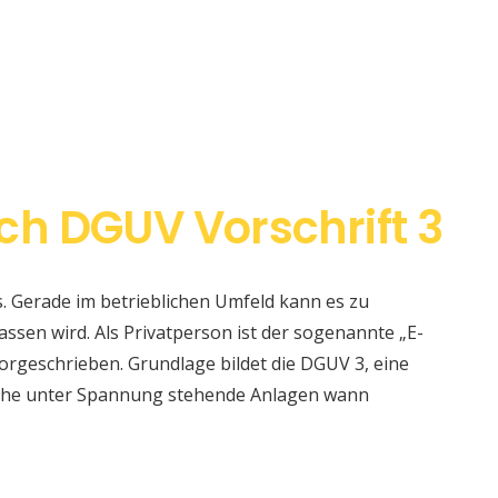
ch DGUV Vorschrift 3
s. Gerade im betrieblichen Umfeld kann es zu
sen wird. Als Privatperson ist der sogenannte „E-
orgeschrieben. Grundlage bildet die DGUV 3, eine
elche unter Spannung stehende Anlagen wann