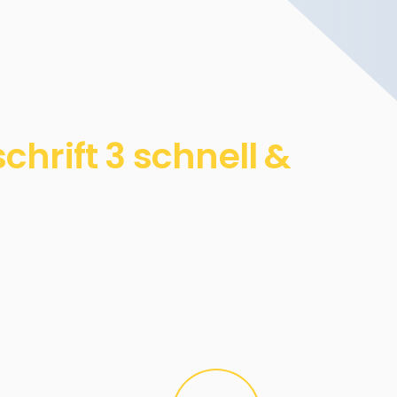
hrift 3 schnell &