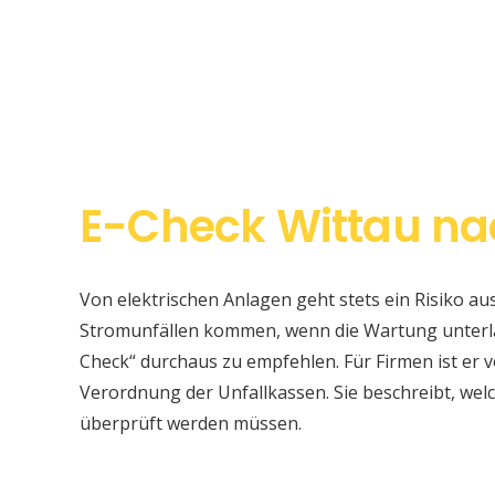
E-Check Wittau na
Von elektrischen Anlagen geht stets ein Risiko au
Stromunfällen kommen, wenn die Wartung unterlas
Check“ durchaus zu empfehlen. Für Firmen ist er v
Verordnung der Unfallkassen. Sie beschreibt, w
überprüft werden müssen.