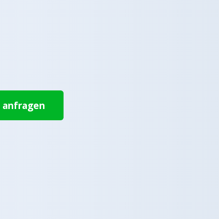
t anfragen