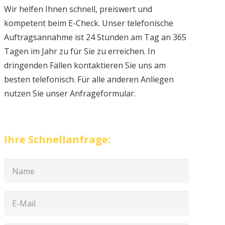
Wir helfen Ihnen schnell, preiswert und
kompetent beim E-Check. Unser telefonische
Auftragsannahme ist 24 Stunden am Tag an 365
Tagen im Jahr zu für Sie zu erreichen. In
dringenden Fällen kontaktieren Sie uns am
besten telefonisch. Für alle anderen Anliegen
nutzen Sie unser Anfrageformular.
Ihre Schnellanfrage: