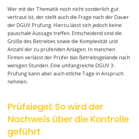
Wer mit der Thematik noch nicht sonderlich gut
vertraut ist, der stellt auch die Frage nach der Dauer
der DGUV Prüfung. Hierzu lässt sich jedoch keine
pauschale Aussage treffen. Entscheidend sind die
Größe des Betriebes sowie die Komplexität und
Anzahl der zu prüfenden Anlagen. In manchen
Firmen verlässt der Prüfer das Betriebsgelände nach
wenigen Stunden. Eine umfangreiche DGUV 3-
Prüfung kann aber auch etliche Tage in Anspruch
nehmen.
Prüfsiegel: So wird der
Nachweis über die Kontrolle
geführt