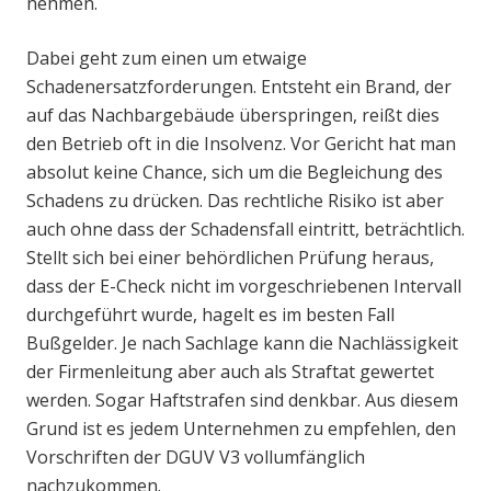
nehmen.
Dabei geht zum einen um etwaige
Schadenersatzforderungen. Entsteht ein Brand, der
auf das Nachbargebäude überspringen, reißt dies
den Betrieb oft in die Insolvenz. Vor Gericht hat man
absolut keine Chance, sich um die Begleichung des
Schadens zu drücken. Das rechtliche Risiko ist aber
auch ohne dass der Schadensfall eintritt, beträchtlich.
Stellt sich bei einer behördlichen Prüfung heraus,
dass der E-Check nicht im vorgeschriebenen Intervall
durchgeführt wurde, hagelt es im besten Fall
Bußgelder. Je nach Sachlage kann die Nachlässigkeit
der Firmenleitung aber auch als Straftat gewertet
werden. Sogar Haftstrafen sind denkbar. Aus diesem
Grund ist es jedem Unternehmen zu empfehlen, den
Vorschriften der DGUV V3 vollumfänglich
nachzukommen.