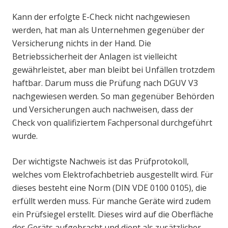
Kann der erfolgte E-Check nicht nachgewiesen
werden, hat man als Unternehmen gegenüber der
Versicherung nichts in der Hand. Die
Betriebssicherheit der Anlagen ist vielleicht
gewährleistet, aber man bleibt bei Unfällen trotzdem
haftbar. Darum muss die Prüfung nach DGUV V3
nachgewiesen werden. So man gegenüber Behörden
und Versicherungen auch nachweisen, dass der
Check von qualifiziertem Fachpersonal durchgeführt
wurde.
Der wichtigste Nachweis ist das Prüfprotokoll,
welches vom Elektrofachbetrieb ausgestellt wird. Für
dieses besteht eine Norm (DIN VDE 0100 0105), die
erfüllt werden muss. Für manche Geräte wird zudem
ein Prüfsiegel erstellt. Dieses wird auf die Oberfläche
des Geräts aufgebracht und dient als zusätzlicher