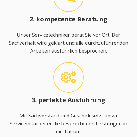
2. kompetente Beratung
Unser Servicetechniker berät Sie vor Ort. Der
Sachverhalt wird geklärt und alle durchzuführenden
Arbeiten ausführlich besprochen.
3. perfekte Ausführung
Mit Sachverstand und Geschick setzt unser
Servicemitarbeiter die besprochenen Leistungen in
die Tat um.