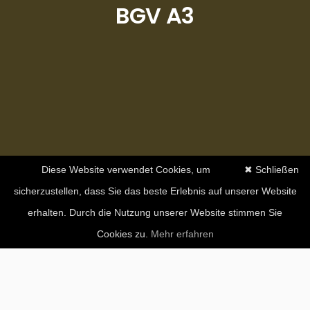
BGV A3
Diese Website verwendet Cookies, um
✖ Schließen
sicherzustellen, dass Sie das beste Erlebnis auf unserer Website
erhalten. Durch die Nutzung unserer Website stimmen Sie
Cookies zu.
Mehr erfahren