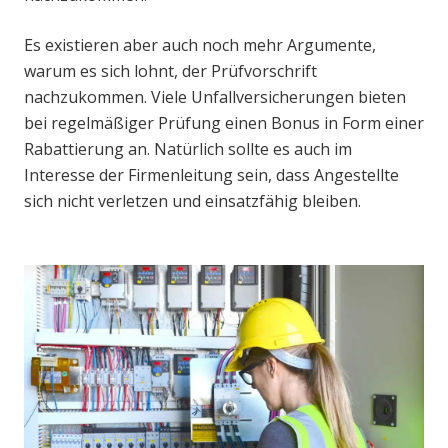
Es existieren aber auch noch mehr Argumente,
warum es sich lohnt, der Prüfvorschrift
nachzukommen. Viele Unfallversicherungen bieten
bei regelmäßiger Prüfung einen Bonus in Form einer
Rabattierung an. Natürlich sollte es auch im
Interesse der Firmenleitung sein, dass Angestellte
sich nicht verletzen und einsatzfähig bleiben.