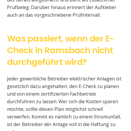
Prüfbeleg. Darüber hinaus erinnert der Aufkleber
auch an das vorgeschriebene Prüfintervall.
Was passiert, wenn der E-
Check in Ramsbach nicht
durchgeführt wird?
Jeder gewerbliche Betreiber elektrischer Anlagen ist
gesetzlich dazu angehalten, den E-Check zu planen
und von einem zertifizierten Fachbetrieb
durchführen zu lassen. Wer sich die Kosten sparen
möchte, sollte diesen Plan möglichst schnell
verwerfen. Kommt es nämlich zu einem Stromunfall,
ist der Betreiber der Anlage voll in die Haftung zu