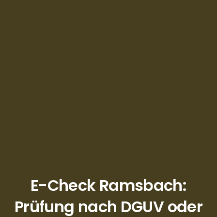
E-Check Ramsbach:
Prüfung nach DGUV oder