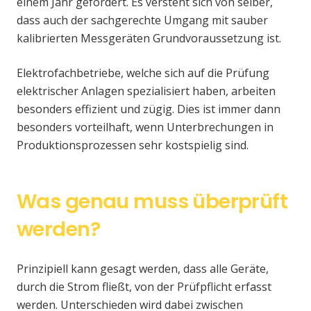
einem Jahr gefordert. Es versteht sich von selber,
dass auch der sachgerechte Umgang mit sauber
kalibrierten Messgeräten Grundvoraussetzung ist.
Elektrofachbetriebe, welche sich auf die Prüfung
elektrischer Anlagen spezialisiert haben, arbeiten
besonders effizient und zügig. Dies ist immer dann
besonders vorteilhaft, wenn Unterbrechungen in
Produktionsprozessen sehr kostspielig sind.
Was genau muss überprüft
werden?
Prinzipiell kann gesagt werden, dass alle Geräte,
durch die Strom fließt, von der Prüfpflicht erfasst
werden. Unterschieden wird dabei zwischen