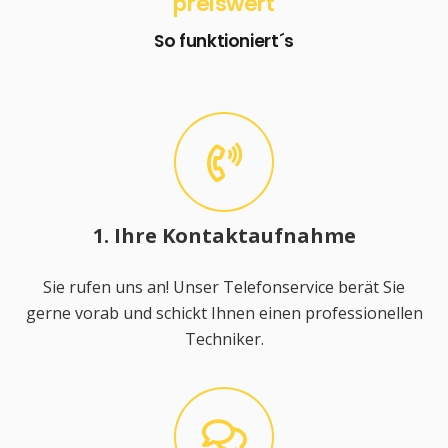
preiswert
So funktioniert´s
1. Ihre Kontaktaufnahme
Sie rufen uns an! Unser Telefonservice berät Sie
gerne vorab und schickt Ihnen einen professionellen
Techniker.