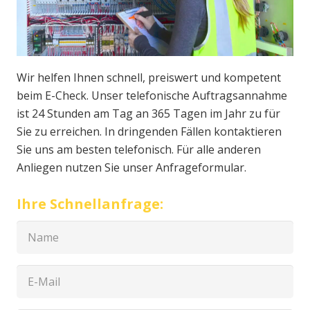
Wir helfen Ihnen schnell, preiswert und kompetent
beim E-Check. Unser telefonische Auftragsannahme
ist 24 Stunden am Tag an 365 Tagen im Jahr zu für
Sie zu erreichen. In dringenden Fällen kontaktieren
Sie uns am besten telefonisch. Für alle anderen
Anliegen nutzen Sie unser Anfrageformular.
Ihre Schnellanfrage: