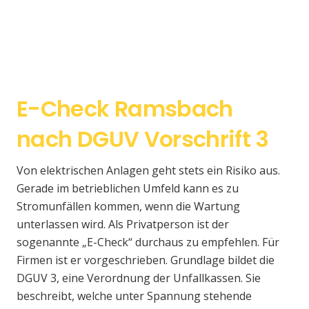
E-Check Ramsbach
nach DGUV Vorschrift 3
Von elektrischen Anlagen geht stets ein Risiko aus.
Gerade im betrieblichen Umfeld kann es zu
Stromunfällen kommen, wenn die Wartung
unterlassen wird. Als Privatperson ist der
sogenannte „E-Check“ durchaus zu empfehlen. Für
Firmen ist er vorgeschrieben. Grundlage bildet die
DGUV 3, eine Verordnung der Unfallkassen. Sie
beschreibt, welche unter Spannung stehende