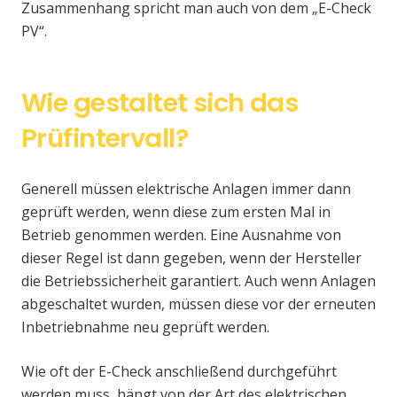
Zusammenhang spricht man auch von dem „E-Check
PV“.
Wie gestaltet sich das
Prüfintervall?
Generell müssen elektrische Anlagen immer dann
geprüft werden, wenn diese zum ersten Mal in
Betrieb genommen werden. Eine Ausnahme von
dieser Regel ist dann gegeben, wenn der Hersteller
die Betriebssicherheit garantiert. Auch wenn Anlagen
abgeschaltet wurden, müssen diese vor der erneuten
Inbetriebnahme neu geprüft werden.
Wie oft der E-Check anschließend durchgeführt
werden muss, hängt von der Art des elektrischen