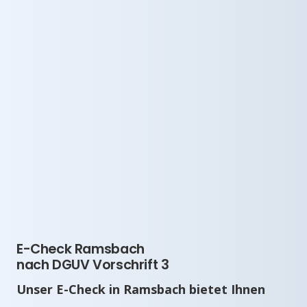
E-Check Ramsbach
nach DGUV Vorschrift 3
Unser E-Check in Ramsbach bietet Ihnen