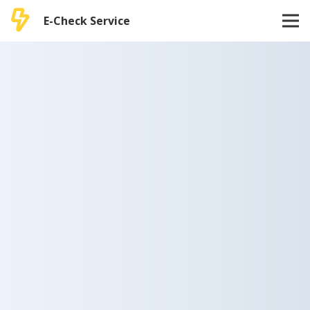
E-Check Service