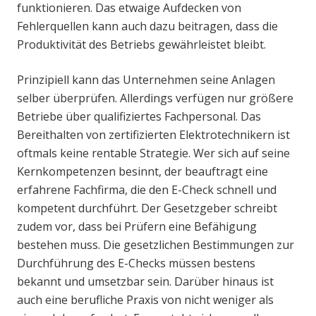
funktionieren. Das etwaige Aufdecken von
Fehlerquellen kann auch dazu beitragen, dass die
Produktivität des Betriebs gewährleistet bleibt.
Prinzipiell kann das Unternehmen seine Anlagen
selber überprüfen. Allerdings verfügen nur größere
Betriebe über qualifiziertes Fachpersonal. Das
Bereithalten von zertifizierten Elektrotechnikern ist
oftmals keine rentable Strategie. Wer sich auf seine
Kernkompetenzen besinnt, der beauftragt eine
erfahrene Fachfirma, die den E-Check schnell und
kompetent durchführt. Der Gesetzgeber schreibt
zudem vor, dass bei Prüfern eine Befähigung
bestehen muss. Die gesetzlichen Bestimmungen zur
Durchführung des E-Checks müssen bestens
bekannt und umsetzbar sein. Darüber hinaus ist
auch eine berufliche Praxis von nicht weniger als