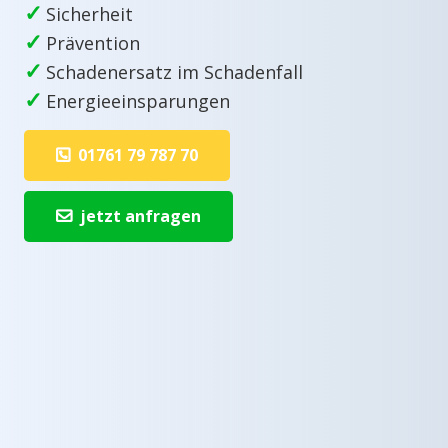
✓
Sicherheit
✓
Prävention
✓
Schadenersatz im Schadenfall
✓
Energieeinsparungen
01761 79 787 70
jetzt anfragen