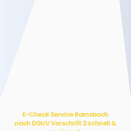
E-Check Service Ramsbach
nach DGUV Vorschrift 3 schnell &