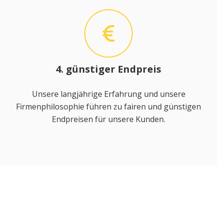
4. günstiger Endpreis
Unsere langjährige Erfahrung und unsere
Firmenphilosophie führen zu fairen und günstigen
Endpreisen für unsere Kunden.