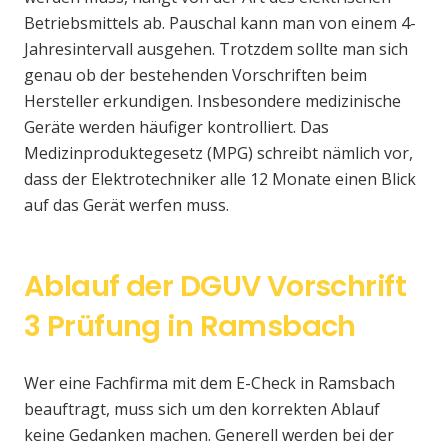
Betriebsmittels ab. Pauschal kann man von einem 4-
Jahresintervall ausgehen. Trotzdem sollte man sich
genau ob der bestehenden Vorschriften beim
Hersteller erkundigen. Insbesondere medizinische
Geräte werden häufiger kontrolliert. Das
Medizinproduktegesetz (MPG) schreibt nämlich vor,
dass der Elektrotechniker alle 12 Monate einen Blick
auf das Gerät werfen muss.
Ablauf der DGUV Vorschrift
3 Prüfung in Ramsbach
Wer eine Fachfirma mit dem E-Check in Ramsbach
beauftragt, muss sich um den korrekten Ablauf
keine Gedanken machen. Generell werden bei der