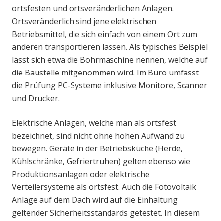
ortsfesten und ortsveränderlichen Anlagen.
Ortsveränderlich sind jene elektrischen
Betriebsmittel, die sich einfach von einem Ort zum
anderen transportieren lassen. Als typisches Beispiel
lässt sich etwa die Bohrmaschine nennen, welche auf
die Baustelle mitgenommen wird. Im Büro umfasst
die Prüfung PC-Systeme inklusive Monitore, Scanner
und Drucker.
Elektrische Anlagen, welche man als ortsfest
bezeichnet, sind nicht ohne hohen Aufwand zu
bewegen. Geräte in der Betriebsküche (Herde,
Kühlschränke, Gefriertruhen) gelten ebenso wie
Produktionsanlagen oder elektrische
Verteilersysteme als ortsfest. Auch die Fotovoltaik
Anlage auf dem Dach wird auf die Einhaltung
geltender Sicherheitsstandards getestet. In diesem