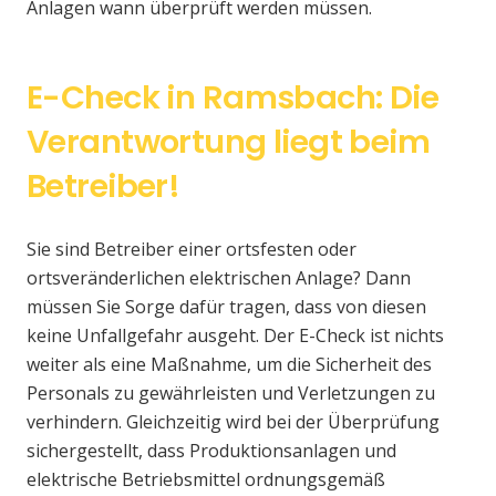
Anlagen wann überprüft werden müssen.
E-Check in Ramsbach: Die
Verantwortung liegt beim
Betreiber!
Sie sind Betreiber einer ortsfesten oder
ortsveränderlichen elektrischen Anlage? Dann
müssen Sie Sorge dafür tragen, dass von diesen
keine Unfallgefahr ausgeht. Der E-Check ist nichts
weiter als eine Maßnahme, um die Sicherheit des
Personals zu gewährleisten und Verletzungen zu
verhindern. Gleichzeitig wird bei der Überprüfung
sichergestellt, dass Produktionsanlagen und
elektrische Betriebsmittel ordnungsgemäß