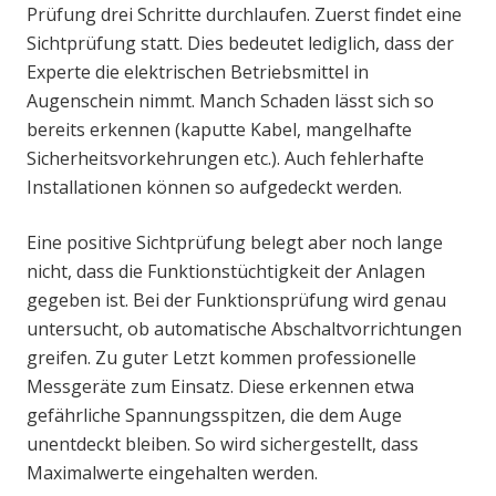
Prüfung drei Schritte durchlaufen. Zuerst findet eine
Sichtprüfung statt. Dies bedeutet lediglich, dass der
Experte die elektrischen Betriebsmittel in
Augenschein nimmt. Manch Schaden lässt sich so
bereits erkennen (kaputte Kabel, mangelhafte
Sicherheitsvorkehrungen etc.). Auch fehlerhafte
Installationen können so aufgedeckt werden.
Eine positive Sichtprüfung belegt aber noch lange
nicht, dass die Funktionstüchtigkeit der Anlagen
gegeben ist. Bei der Funktionsprüfung wird genau
untersucht, ob automatische Abschaltvorrichtungen
greifen. Zu guter Letzt kommen professionelle
Messgeräte zum Einsatz. Diese erkennen etwa
gefährliche Spannungsspitzen, die dem Auge
unentdeckt bleiben. So wird sichergestellt, dass
Maximalwerte eingehalten werden.