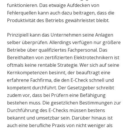
funktionieren. Das etwaige Aufdecken von
Fehlerquellen kann auch dazu beitragen, dass die
Produktivität des Betriebs gewährleistet bleibt.
Prinzipiell kann das Unternehmen seine Anlagen
selber überprüfen. Allerdings verfügen nur größere
Betriebe über qualifiziertes Fachpersonal. Das
Bereithalten von zertifizierten Elektrotechnikern ist
oftmals keine rentable Strategie. Wer sich auf seine
Kernkompetenzen besinnt, der beauftragt eine
erfahrene Fachfirma, die den E-Check schnell und
kompetent durchführt. Der Gesetzgeber schreibt
zudem vor, dass bei Prüfern eine Befähigung
bestehen muss. Die gesetzlichen Bestimmungen zur
Durchführung des E-Checks müssen bestens
bekannt und umsetzbar sein. Darüber hinaus ist
auch eine berufliche Praxis von nicht weniger als