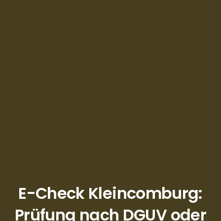
E-Check Kleincomburg:
Prüfung nach DGUV oder