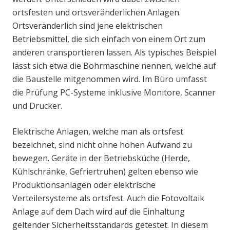
ortsfesten und ortsveränderlichen Anlagen.
Ortsveränderlich sind jene elektrischen
Betriebsmittel, die sich einfach von einem Ort zum
anderen transportieren lassen. Als typisches Beispiel
lässt sich etwa die Bohrmaschine nennen, welche auf
die Baustelle mitgenommen wird. Im Büro umfasst
die Prüfung PC-Systeme inklusive Monitore, Scanner
und Drucker.
Elektrische Anlagen, welche man als ortsfest
bezeichnet, sind nicht ohne hohen Aufwand zu
bewegen. Geräte in der Betriebsküche (Herde,
Kühlschränke, Gefriertruhen) gelten ebenso wie
Produktionsanlagen oder elektrische
Verteilersysteme als ortsfest. Auch die Fotovoltaik
Anlage auf dem Dach wird auf die Einhaltung
geltender Sicherheitsstandards getestet. In diesem