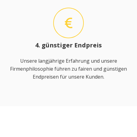
4. günstiger Endpreis
Unsere langjährige Erfahrung und unsere
Firmenphilosophie führen zu fairen und günstigen
Endpreisen für unsere Kunden.