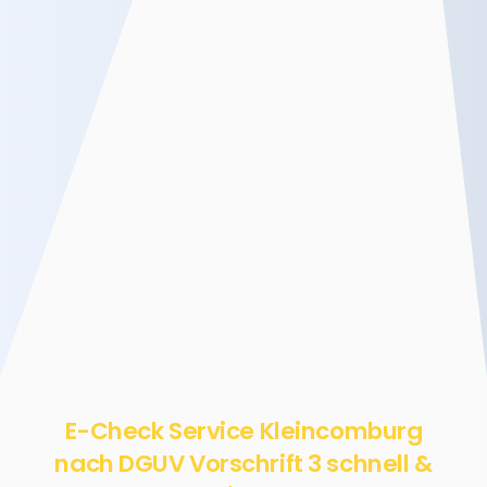
E-Check Service Kleincomburg
nach DGUV Vorschrift 3 schnell &