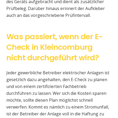
des Geräts aufgebracht und dient als zusätzlicher
Prüfbeleg. Darüber hinaus erinnert der Aufkleber
auch an das vorgeschriebene Prüfintervall.
Was passiert, wenn der E-
Check in Kleincomburg
nicht durchgeführt wird?
Jeder gewerbliche Betreiber elektrischer Anlagen ist
gesetzlich dazu angehalten, den E-Check zu planen
und von einem zertifizierten Fachbetrieb
durchführen zu lassen. Wer sich die Kosten sparen
möchte, sollte diesen Plan möglichst schnell
verwerfen. Kommt es nämlich zu einem Stromunfall,
ist der Betreiber der Anlage voll in die Haftung zu