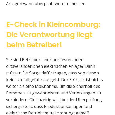
Anlagen wann überprüft werden müssen.
E-Check in Kleincomburg:
Die Verantwortung liegt
beim Betreiber!
Sie sind Betreiber einer ortsfesten oder
ortsveränderlichen elektrischen Anlage? Dann
müssen Sie Sorge dafür tragen, dass von diesen
keine Unfallgefahr ausgeht. Der E-Check ist nichts
weiter als eine Maßnahme, um die Sicherheit des
Personals zu gewährleisten und Verletzungen zu
verhindern. Gleichzeitig wird bei der Überprüfung
sichergestellt, dass Produktionsanlagen und
elektrische Betriebsmittel ordnungsgemäß