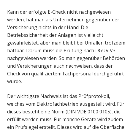
Kann der erfolgte E-Check nicht nachgewiesen
werden, hat man als Unternehmen gegenüber der
Versicherung nichts in der Hand. Die
Betriebssicherheit der Anlagen ist vielleicht
gewährleistet, aber man bleibt bei Unfällen trotzdem
haftbar. Darum muss die Prüfung nach DGUV V3
nachgewiesen werden. So man gegenüber Behörden
und Versicherungen auch nachweisen, dass der
Check von qualifiziertem Fachpersonal durchgeführt
wurde.
Der wichtigste Nachweis ist das Prüfprotokoll,
welches vom Elektrofachbetrieb ausgestellt wird. Für
dieses besteht eine Norm (DIN VDE 0100 0105), die
erfüllt werden muss. Für manche Geräte wird zudem
ein Prüfsiegel erstellt. Dieses wird auf die Oberfläche