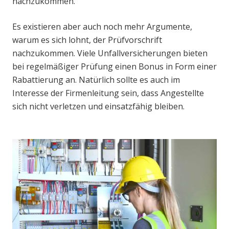
nachzukommen.
Es existieren aber auch noch mehr Argumente,
warum es sich lohnt, der Prüfvorschrift
nachzukommen. Viele Unfallversicherungen bieten
bei regelmäßiger Prüfung einen Bonus in Form einer
Rabattierung an. Natürlich sollte es auch im
Interesse der Firmenleitung sein, dass Angestellte
sich nicht verletzen und einsatzfähig bleiben.