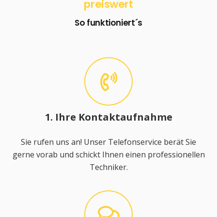
preiswert
So funktioniert´s
1. Ihre Kontaktaufnahme
Sie rufen uns an! Unser Telefonservice berät Sie
gerne vorab und schickt Ihnen einen professionellen
Techniker.