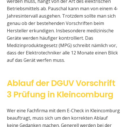
werden muss, hängt von der Art des elektrischen
Betriebsmittels ab. Pauschal kann man von einem 4-
Jahresintervall ausgehen. Trotzdem sollte man sich
genau ob der bestehenden Vorschriften beim
Hersteller erkundigen. Insbesondere medizinische
Geräte werden häufiger kontrolliert. Das
Medizinproduktegesetz (MPG) schreibt nämlich vor,
dass der Elektrotechniker alle 12 Monate einen Blick
auf das Gerät werfen muss.
Ablauf der DGUV Vorschrift
3 Prüfung in Kleincomburg
Wer eine Fachfirma mit dem E-Check in Kleincomburg
beauftragt, muss sich um den korrekten Ablauf
keine Gedanken machen. Generell werden bei der