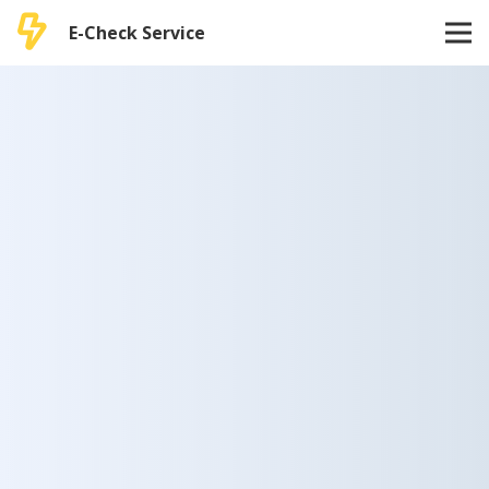
E-Check Service