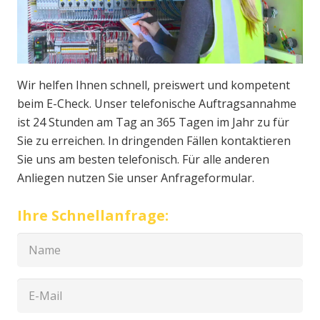
Wir helfen Ihnen schnell, preiswert und kompetent
beim E-Check. Unser telefonische Auftragsannahme
ist 24 Stunden am Tag an 365 Tagen im Jahr zu für
Sie zu erreichen. In dringenden Fällen kontaktieren
Sie uns am besten telefonisch. Für alle anderen
Anliegen nutzen Sie unser Anfrageformular.
Ihre Schnellanfrage: