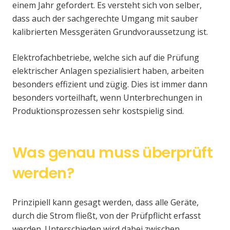
einem Jahr gefordert. Es versteht sich von selber,
dass auch der sachgerechte Umgang mit sauber
kalibrierten Messgeräten Grundvoraussetzung ist.
Elektrofachbetriebe, welche sich auf die Prüfung
elektrischer Anlagen spezialisiert haben, arbeiten
besonders effizient und zügig. Dies ist immer dann
besonders vorteilhaft, wenn Unterbrechungen in
Produktionsprozessen sehr kostspielig sind.
Was genau muss überprüft
werden?
Prinzipiell kann gesagt werden, dass alle Geräte,
durch die Strom fließt, von der Prüfpflicht erfasst
werden. Unterschieden wird dabei zwischen