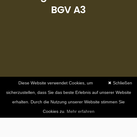
BGV A3
Diese Website verwendet Cookies, um
✖ Schließen
sicherzustellen, dass Sie das beste Erlebnis auf unserer Website
erhalten. Durch die Nutzung unserer Website stimmen Sie
Cookies zu.
Mehr erfahren