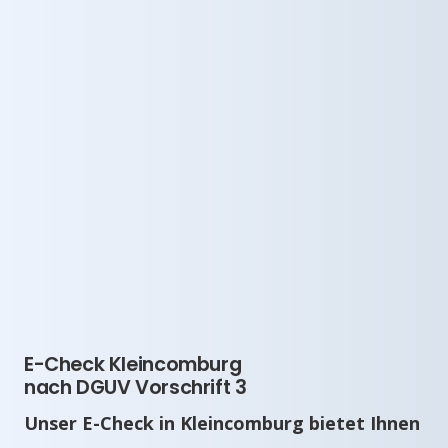
E-Check Kleincomburg
nach DGUV Vorschrift 3
Unser E-Check in Kleincomburg bietet Ihnen