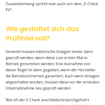
Zusammenhang spricht man auch von dem „E-Check
PV“.
Wie gestaltet sich das
Prüfintervall?
Generell müssen elektrische Anlagen immer dann
geprüft werden, wenn diese zum ersten Mal in
Betrieb genommen werden. Eine Ausnahme von
dieser Regel ist dann gegeben, wenn der Hersteller
die Betriebssicherheit garantiert. Auch wenn Anlagen
abgeschaltet wurden, müssen diese vor der erneuten
Inbetriebnahme neu geprüft werden.
Wie oft der E-Check anschließend durchgeführt