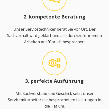
2. kompetente Beratung
Unser Servicetechniker berät Sie vor Ort. Der
Sachverhalt wird geklärt und alle durchzuführenden
Arbeiten ausführlich besprochen.
3. perfekte Ausführung
Mit Sachverstand und Geschick setzt unser
Servicemitarbeiter die besprochenen Leistungen in
die Tat um.