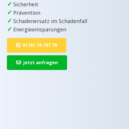
✓
Sicherheit
✓
Prävention
✓
Schadenersatz im Schadenfall
✓
Energieeinsparungen
01761 79 787 70
jetzt anfragen