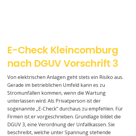
E-Check Kleincomburg
nach DGUV Vorschrift 3
Von elektrischen Anlagen geht stets ein Risiko aus.
Gerade im betrieblichen Umfeld kann es zu
Stromunfällen kommen, wenn die Wartung
unterlassen wird. Als Privatperson ist der
sogenannte „E-Check“ durchaus zu empfehlen. Für
Firmen ist er vorgeschrieben. Grundlage bildet die
DGUV 3, eine Verordnung der Unfallkassen. Sie
beschreibt, welche unter Spannung stehende