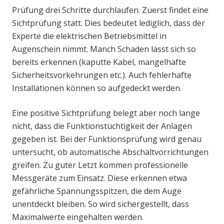
Prüfung drei Schritte durchlaufen. Zuerst findet eine
Sichtprüfung statt. Dies bedeutet lediglich, dass der
Experte die elektrischen Betriebsmittel in
Augenschein nimmt. Manch Schaden lässt sich so
bereits erkennen (kaputte Kabel, mangelhafte
Sicherheitsvorkehrungen etc.). Auch fehlerhafte
Installationen können so aufgedeckt werden.
Eine positive Sichtprüfung belegt aber noch lange
nicht, dass die Funktionstüchtigkeit der Anlagen
gegeben ist. Bei der Funktionsprüfung wird genau
untersucht, ob automatische Abschaltvorrichtungen
greifen. Zu guter Letzt kommen professionelle
Messgeräte zum Einsatz. Diese erkennen etwa
gefährliche Spannungsspitzen, die dem Auge
unentdeckt bleiben. So wird sichergestellt, dass
Maximalwerte eingehalten werden.