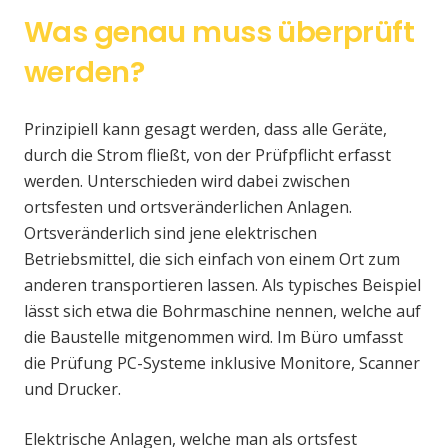
Was genau muss überprüft
werden?
Prinzipiell kann gesagt werden, dass alle Geräte,
durch die Strom fließt, von der Prüfpflicht erfasst
werden. Unterschieden wird dabei zwischen
ortsfesten und ortsveränderlichen Anlagen.
Ortsveränderlich sind jene elektrischen
Betriebsmittel, die sich einfach von einem Ort zum
anderen transportieren lassen. Als typisches Beispiel
lässt sich etwa die Bohrmaschine nennen, welche auf
die Baustelle mitgenommen wird. Im Büro umfasst
die Prüfung PC-Systeme inklusive Monitore, Scanner
und Drucker.
Elektrische Anlagen, welche man als ortsfest