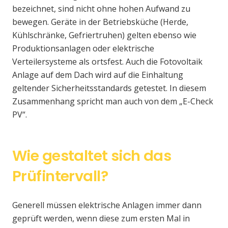
bezeichnet, sind nicht ohne hohen Aufwand zu
bewegen. Geräte in der Betriebsküche (Herde,
Kühlschränke, Gefriertruhen) gelten ebenso wie
Produktionsanlagen oder elektrische
Verteilersysteme als ortsfest. Auch die Fotovoltaik
Anlage auf dem Dach wird auf die Einhaltung
geltender Sicherheitsstandards getestet. In diesem
Zusammenhang spricht man auch von dem „E-Check
PV“.
Wie gestaltet sich das
Prüfintervall?
Generell müssen elektrische Anlagen immer dann
geprüft werden, wenn diese zum ersten Mal in