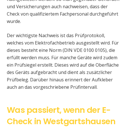
und Versicherungen auch nachweisen, dass der
Check von qualifiziertem Fachpersonal durchgeführt
wurde.
Der wichtigste Nachweis ist das Prüfprotokoll,
welches vom Elektrofachbetrieb ausgestellt wird. Für
dieses besteht eine Norm (DIN VDE 0100 0105), die
erfüllt werden muss. Für manche Geräte wird zudem
ein Prüfsiegel erstellt. Dieses wird auf die Oberfläche
des Geräts aufgebracht und dient als zusätzlicher
Prüfbeleg. Darüber hinaus erinnert der Aufkleber
auch an das vorgeschriebene Prüfintervall.
Was passiert, wenn der E-
Check in Westgartshausen