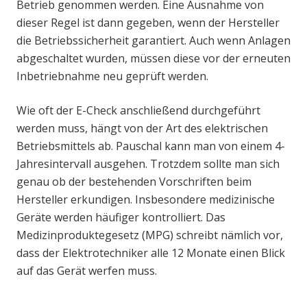
Betrieb genommen werden. Eine Ausnahme von
dieser Regel ist dann gegeben, wenn der Hersteller
die Betriebssicherheit garantiert. Auch wenn Anlagen
abgeschaltet wurden, müssen diese vor der erneuten
Inbetriebnahme neu geprüft werden.
Wie oft der E-Check anschließend durchgeführt
werden muss, hängt von der Art des elektrischen
Betriebsmittels ab. Pauschal kann man von einem 4-
Jahresintervall ausgehen. Trotzdem sollte man sich
genau ob der bestehenden Vorschriften beim
Hersteller erkundigen. Insbesondere medizinische
Geräte werden häufiger kontrolliert. Das
Medizinproduktegesetz (MPG) schreibt nämlich vor,
dass der Elektrotechniker alle 12 Monate einen Blick
auf das Gerät werfen muss.