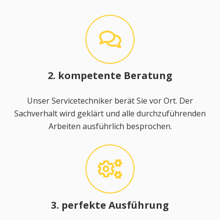
2. kompetente Beratung
Unser Servicetechniker berät Sie vor Ort. Der
Sachverhalt wird geklärt und alle durchzuführenden
Arbeiten ausführlich besprochen.
3. perfekte Ausführung