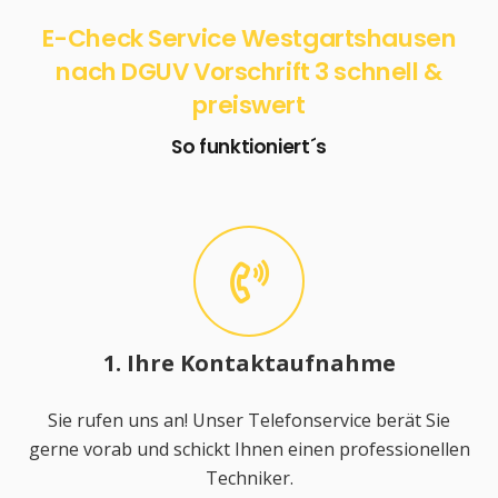
E-Check Service Westgartshausen
nach DGUV Vorschrift 3 schnell &
preiswert
So funktioniert´s
1. Ihre Kontaktaufnahme
Sie rufen uns an! Unser Telefonservice berät Sie
gerne vorab und schickt Ihnen einen professionellen
Techniker.