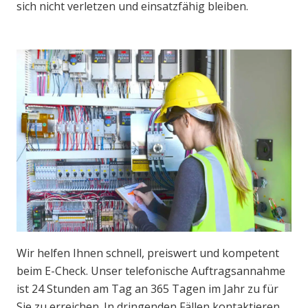
sich nicht verletzen und einsatzfähig bleiben.
Wir helfen Ihnen schnell, preiswert und kompetent
beim E-Check. Unser telefonische Auftragsannahme
ist 24 Stunden am Tag an 365 Tagen im Jahr zu für
Sie zu erreichen. In dringenden Fällen kontaktieren