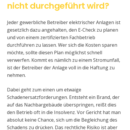
nicht durchgeführt wird?
Jeder gewerbliche Betreiber elektrischer Anlagen ist
gesetzlich dazu angehalten, den E-Check zu planen
und von einem zertifizierten Fachbetrieb
durchführen zu lassen. Wer sich die Kosten sparen
möchte, sollte diesen Plan möglichst schnell
verwerfen. Kommt es nämlich zu einem Stromunfall,
ist der Betreiber der Anlage voll in die Haftung zu
nehmen.
Dabei geht zum einen um etwaige
Schadenersatzforderungen. Entsteht ein Brand, der
auf das Nachbargebäude überspringen, reißt dies
den Betrieb oft in die Insolvenz. Vor Gericht hat man
absolut keine Chance, sich um die Begleichung des
Schadens zu drücken. Das rechtliche Risiko ist aber