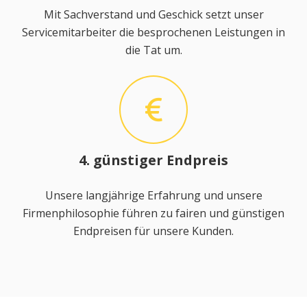
Mit Sachverstand und Geschick setzt unser
Servicemitarbeiter die besprochenen Leistungen in
die Tat um.
4. günstiger Endpreis
Unsere langjährige Erfahrung und unsere
Firmenphilosophie führen zu fairen und günstigen
Endpreisen für unsere Kunden.