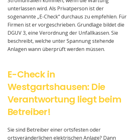
Stromunfällen kommen, wenn die Wartung
unterlassen wird. Als Privatperson ist der
sogenannte „E-Check“ durchaus zu empfehlen. Für
Firmen ist er vorgeschrieben. Grundlage bildet die
DGUV 3, eine Verordnung der Unfallkassen. Sie
beschreibt, welche unter Spannung stehende
Anlagen wann überprüft werden müssen.
E-Check in
Westgartshausen: Die
Verantwortung liegt beim
Betreiber!
Sie sind Betreiber einer ortsfesten oder
ortsveränderlichen elektrischen Anlage? Dann