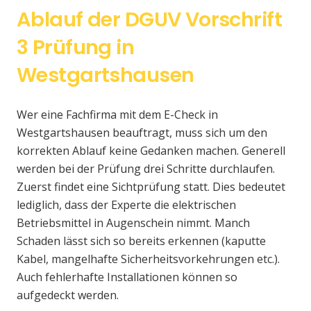
Ablauf der DGUV Vorschrift
3 Prüfung in
Westgartshausen
Wer eine Fachfirma mit dem E-Check in
Westgartshausen beauftragt, muss sich um den
korrekten Ablauf keine Gedanken machen. Generell
werden bei der Prüfung drei Schritte durchlaufen.
Zuerst findet eine Sichtprüfung statt. Dies bedeutet
lediglich, dass der Experte die elektrischen
Betriebsmittel in Augenschein nimmt. Manch
Schaden lässt sich so bereits erkennen (kaputte
Kabel, mangelhafte Sicherheitsvorkehrungen etc.).
Auch fehlerhafte Installationen können so
aufgedeckt werden.