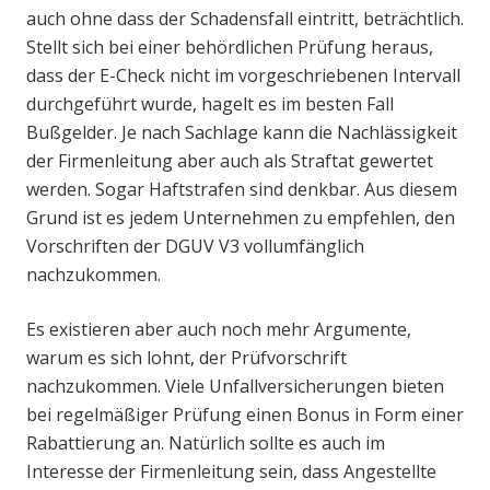
auch ohne dass der Schadensfall eintritt, beträchtlich.
Stellt sich bei einer behördlichen Prüfung heraus,
dass der E-Check nicht im vorgeschriebenen Intervall
durchgeführt wurde, hagelt es im besten Fall
Bußgelder. Je nach Sachlage kann die Nachlässigkeit
der Firmenleitung aber auch als Straftat gewertet
werden. Sogar Haftstrafen sind denkbar. Aus diesem
Grund ist es jedem Unternehmen zu empfehlen, den
Vorschriften der DGUV V3 vollumfänglich
nachzukommen.
Es existieren aber auch noch mehr Argumente,
warum es sich lohnt, der Prüfvorschrift
nachzukommen. Viele Unfallversicherungen bieten
bei regelmäßiger Prüfung einen Bonus in Form einer
Rabattierung an. Natürlich sollte es auch im
Interesse der Firmenleitung sein, dass Angestellte