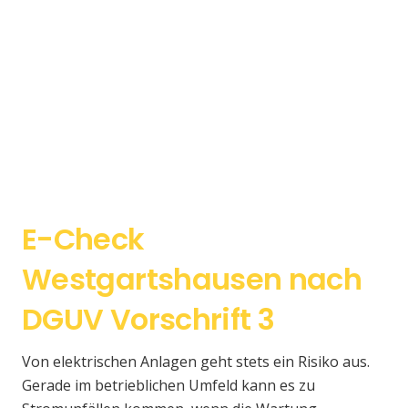
E-Check
Westgartshausen nach
DGUV Vorschrift 3
Von elektrischen Anlagen geht stets ein Risiko aus.
Gerade im betrieblichen Umfeld kann es zu