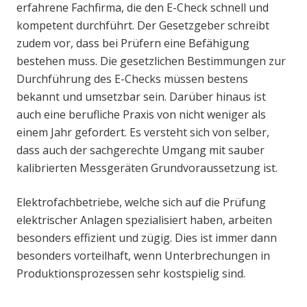
erfahrene Fachfirma, die den E-Check schnell und
kompetent durchführt. Der Gesetzgeber schreibt
zudem vor, dass bei Prüfern eine Befähigung
bestehen muss. Die gesetzlichen Bestimmungen zur
Durchführung des E-Checks müssen bestens
bekannt und umsetzbar sein. Darüber hinaus ist
auch eine berufliche Praxis von nicht weniger als
einem Jahr gefordert. Es versteht sich von selber,
dass auch der sachgerechte Umgang mit sauber
kalibrierten Messgeräten Grundvoraussetzung ist.
Elektrofachbetriebe, welche sich auf die Prüfung
elektrischer Anlagen spezialisiert haben, arbeiten
besonders effizient und zügig. Dies ist immer dann
besonders vorteilhaft, wenn Unterbrechungen in
Produktionsprozessen sehr kostspielig sind.