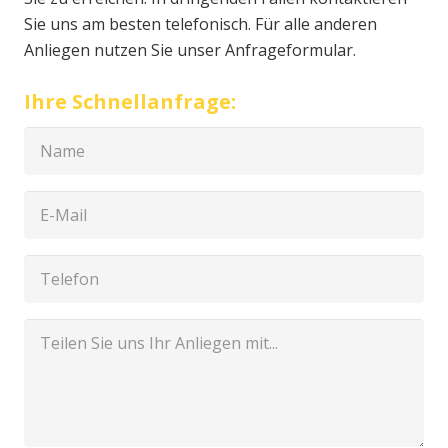
Sie uns am besten telefonisch. Für alle anderen
Anliegen nutzen Sie unser Anfrageformular.
Ihre Schnellanfrage: