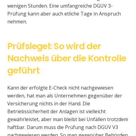
wenigen Stunden. Eine umfangreiche DGUV 3-
Prüfung kann aber auch etliche Tage in Anspruch
nehmen.
Prüfsiegel: So wird der
Nachweis über die Kontrolle
geführt
Kann der erfolgte E-Check nicht nachgewiesen
werden, hat man als Unternehmen gegenüber der
Versicherung nichts in der Hand. Die
Betriebssicherheit der Anlagen ist vielleicht
gewährleistet, aber man bleibt bei Unfällen trotzdem
haftbar. Darum muss die Prüfung nach DGUV V3
nachgewiesen werden. So man gegenüber Behörden