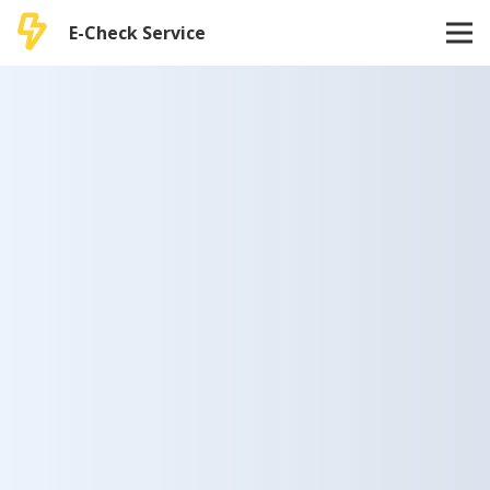
E-Check Service