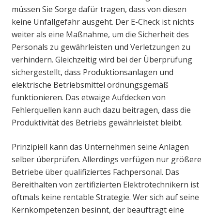
müssen Sie Sorge dafür tragen, dass von diesen
keine Unfallgefahr ausgeht. Der E-Check ist nichts
weiter als eine Maßnahme, um die Sicherheit des
Personals zu gewährleisten und Verletzungen zu
verhindern. Gleichzeitig wird bei der Überprüfung
sichergestellt, dass Produktionsanlagen und
elektrische Betriebsmittel ordnungsgemäß
funktionieren. Das etwaige Aufdecken von
Fehlerquellen kann auch dazu beitragen, dass die
Produktivität des Betriebs gewährleistet bleibt.
Prinzipiell kann das Unternehmen seine Anlagen
selber überprüfen. Allerdings verfügen nur größere
Betriebe über qualifiziertes Fachpersonal. Das
Bereithalten von zertifizierten Elektrotechnikern ist
oftmals keine rentable Strategie. Wer sich auf seine
Kernkompetenzen besinnt, der beauftragt eine