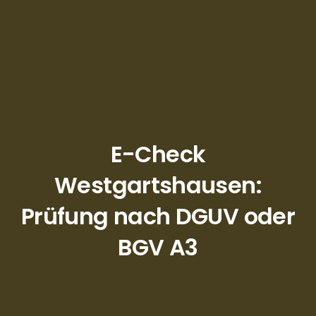
E-Check
Westgartshausen:
Prüfung nach DGUV oder
BGV A3