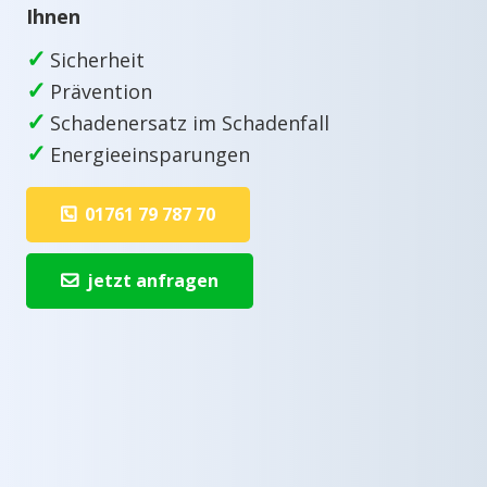
Ihnen
✓
Sicherheit
✓
Prävention
✓
Schadenersatz im Schadenfall
✓
Energieeinsparungen
01761 79 787 70
jetzt anfragen