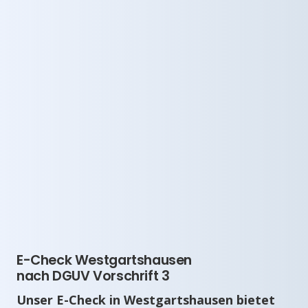
E-Check Westgartshausen
nach DGUV Vorschrift 3
Unser E-Check in Westgartshausen bietet