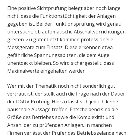
Eine positive Sichtprüfung belegt aber noch lange
nicht, dass die Funktionstüchtigkeit der Anlagen
gegeben ist. Bei der Funktionsprüfung wird genau
untersucht, ob automatische Abschaltvorrichtungen
greifen. Zu guter Letzt kommen professionelle
Messgeräte zum Einsatz. Diese erkennen etwa
gefährliche Spannungsspitzen, die dem Auge
unentdeckt bleiben. So wird sichergestellt, dass
Maximalwerte eingehalten werden.
Wer mit der Thematik noch nicht sonderlich gut
vertraut ist, der stellt auch die Frage nach der Dauer
der DGUV Prüfung. Hierzu lässt sich jedoch keine
pauschale Aussage treffen. Entscheidend sind die
Größe des Betriebes sowie die Komplexität und
Anzahl der zu prüfenden Anlagen. In manchen
Firmen verlässt der Prüfer das Betriebsgelände nach