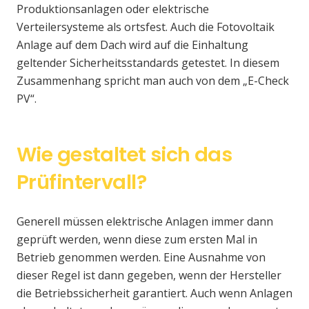
Produktionsanlagen oder elektrische
Verteilersysteme als ortsfest. Auch die Fotovoltaik
Anlage auf dem Dach wird auf die Einhaltung
geltender Sicherheitsstandards getestet. In diesem
Zusammenhang spricht man auch von dem „E-Check
PV“.
Wie gestaltet sich das
Prüfintervall?
Generell müssen elektrische Anlagen immer dann
geprüft werden, wenn diese zum ersten Mal in
Betrieb genommen werden. Eine Ausnahme von
dieser Regel ist dann gegeben, wenn der Hersteller
die Betriebssicherheit garantiert. Auch wenn Anlagen