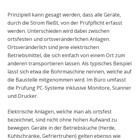
Prinzipiell kann gesagt werden, dass alle Geräte,
durch die Strom fließt, von der Prüfpflicht erfasst
werden. Unterschieden wird dabei zwischen
ortsfesten und ortsveränderlichen Anlagen.
Ortsveränderlich sind jene elektrischen
Betriebsmittel, die sich einfach von einem Ort zum
anderen transportieren lassen. Als typisches Beispiel
lässt sich etwa die Bohrmaschine nennen, welche auf
die Baustelle mitgenommen wird. Im Büro umfasst
die Prüfung PC-Systeme inklusive Monitore, Scanner
und Drucker.
Elektrische Anlagen, welche man als ortsfest
bezeichnet, sind nicht ohne hohen Aufwand zu
bewegen. Geräte in der Betriebsküche (Herde,
Kühlschränke, Gefriertruhen) gelten ebenso wie