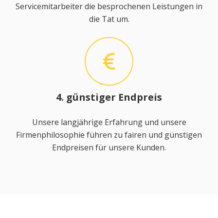
Servicemitarbeiter die besprochenen Leistungen in
die Tat um.
4. günstiger Endpreis
Unsere langjährige Erfahrung und unsere
Firmenphilosophie führen zu fairen und günstigen
Endpreisen für unsere Kunden.