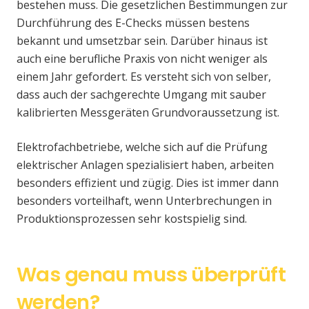
bestehen muss. Die gesetzlichen Bestimmungen zur
Durchführung des E-Checks müssen bestens
bekannt und umsetzbar sein. Darüber hinaus ist
auch eine berufliche Praxis von nicht weniger als
einem Jahr gefordert. Es versteht sich von selber,
dass auch der sachgerechte Umgang mit sauber
kalibrierten Messgeräten Grundvoraussetzung ist.
Elektrofachbetriebe, welche sich auf die Prüfung
elektrischer Anlagen spezialisiert haben, arbeiten
besonders effizient und zügig. Dies ist immer dann
besonders vorteilhaft, wenn Unterbrechungen in
Produktionsprozessen sehr kostspielig sind.
Was genau muss überprüft
werden?