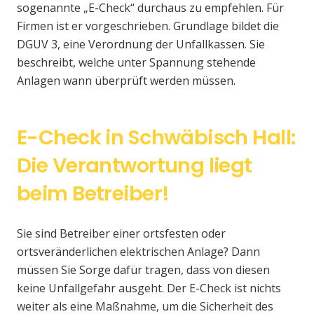
sogenannte „E-Check“ durchaus zu empfehlen. Für
Firmen ist er vorgeschrieben. Grundlage bildet die
DGUV 3, eine Verordnung der Unfallkassen. Sie
beschreibt, welche unter Spannung stehende
Anlagen wann überprüft werden müssen.
E-Check in Schwäbisch Hall:
Die Verantwortung liegt
beim Betreiber!
Sie sind Betreiber einer ortsfesten oder
ortsveränderlichen elektrischen Anlage? Dann
müssen Sie Sorge dafür tragen, dass von diesen
keine Unfallgefahr ausgeht. Der E-Check ist nichts
weiter als eine Maßnahme, um die Sicherheit des