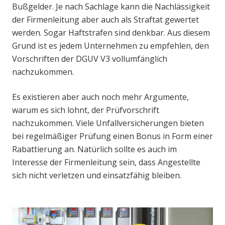
Bußgelder. Je nach Sachlage kann die Nachlässigkeit
der Firmenleitung aber auch als Straftat gewertet
werden. Sogar Haftstrafen sind denkbar. Aus diesem
Grund ist es jedem Unternehmen zu empfehlen, den
Vorschriften der DGUV V3 vollumfänglich
nachzukommen.
Es existieren aber auch noch mehr Argumente,
warum es sich lohnt, der Prüfvorschrift
nachzukommen. Viele Unfallversicherungen bieten
bei regelmäßiger Prüfung einen Bonus in Form einer
Rabattierung an. Natürlich sollte es auch im
Interesse der Firmenleitung sein, dass Angestellte
sich nicht verletzen und einsatzfähig bleiben.