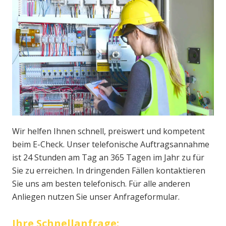
Wir helfen Ihnen schnell, preiswert und kompetent
beim E-Check. Unser telefonische Auftragsannahme
ist 24 Stunden am Tag an 365 Tagen im Jahr zu für
Sie zu erreichen. In dringenden Fällen kontaktieren
Sie uns am besten telefonisch. Für alle anderen
Anliegen nutzen Sie unser Anfrageformular.
Ihre Schnellanfrage: