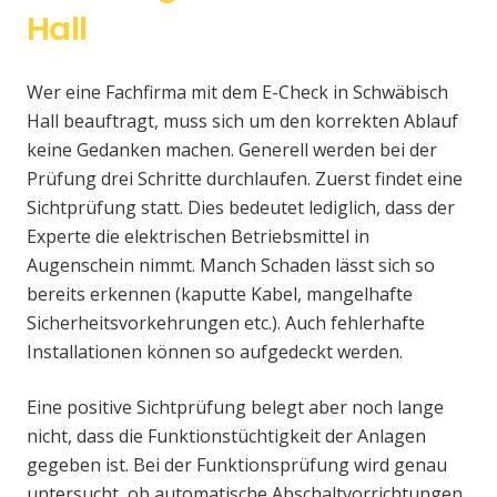
Hall
Wer eine Fachfirma mit dem E-Check in Schwäbisch
Hall beauftragt, muss sich um den korrekten Ablauf
keine Gedanken machen. Generell werden bei der
Prüfung drei Schritte durchlaufen. Zuerst findet eine
Sichtprüfung statt. Dies bedeutet lediglich, dass der
Experte die elektrischen Betriebsmittel in
Augenschein nimmt. Manch Schaden lässt sich so
bereits erkennen (kaputte Kabel, mangelhafte
Sicherheitsvorkehrungen etc.). Auch fehlerhafte
Installationen können so aufgedeckt werden.
Eine positive Sichtprüfung belegt aber noch lange
nicht, dass die Funktionstüchtigkeit der Anlagen
gegeben ist. Bei der Funktionsprüfung wird genau
untersucht, ob automatische Abschaltvorrichtungen