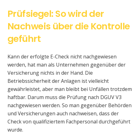
Prüfsiegel: So wird der
Nachweis über die Kontrolle
geführt
Kann der erfolgte E-Check nicht nachgewiesen
werden, hat man als Unternehmen gegenüber der
Versicherung nichts in der Hand. Die
Betriebssicherheit der Anlagen ist vielleicht
gewährleistet, aber man bleibt bei Unfällen trotzdem
haftbar. Darum muss die Prüfung nach DGUV V3
nachgewiesen werden. So man gegenüber Behörden
und Versicherungen auch nachweisen, dass der
Check von qualifiziertem Fachpersonal durchgeführt
wurde.