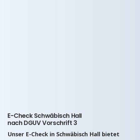
E-Check Schwäbisch Hall
nach DGUV Vorschrift 3
Unser E-Check in Schwäbisch Hall bietet