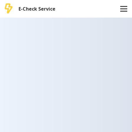
E-Check Service