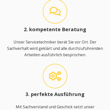
2. kompetente Beratung
Unser Servicetechniker berät Sie vor Ort. Der
Sachverhalt wird geklärt und alle durchzuführenden
Arbeiten ausführlich besprochen.
3. perfekte Ausführung
Mit Sachverstand und Geschick setzt unser