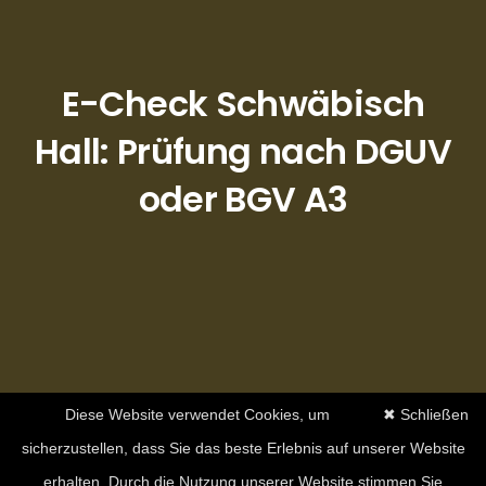
E-Check Schwäbisch
Hall: Prüfung nach DGUV
oder BGV A3
Diese Website verwendet Cookies, um
✖ Schließen
sicherzustellen, dass Sie das beste Erlebnis auf unserer Website
erhalten. Durch die Nutzung unserer Website stimmen Sie