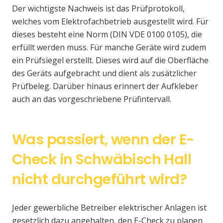
Der wichtigste Nachweis ist das Prüfprotokoll,
welches vom Elektrofachbetrieb ausgestellt wird. Für
dieses besteht eine Norm (DIN VDE 0100 0105), die
erfüllt werden muss. Für manche Geräte wird zudem
ein Prüfsiegel erstellt. Dieses wird auf die Oberfläche
des Geräts aufgebracht und dient als zusätzlicher
Prüfbeleg. Darüber hinaus erinnert der Aufkleber
auch an das vorgeschriebene Prüfintervall.
Was passiert, wenn der E-
Check in Schwäbisch Hall
nicht durchgeführt wird?
Jeder gewerbliche Betreiber elektrischer Anlagen ist
gesetzlich dazu angehalten, den E-Check zu planen