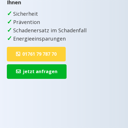
Ihnen
✓
Sicherheit
✓
Prävention
✓
Schadenersatz im Schadenfall
✓
Energieeinsparungen
01761 79 787 70
jetzt anfragen