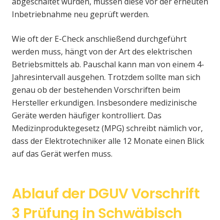
abgeschaltet wurden, müssen diese vor der erneuten
Inbetriebnahme neu geprüft werden.
Wie oft der E-Check anschließend durchgeführt
werden muss, hängt von der Art des elektrischen
Betriebsmittels ab. Pauschal kann man von einem 4-
Jahresintervall ausgehen. Trotzdem sollte man sich
genau ob der bestehenden Vorschriften beim
Hersteller erkundigen. Insbesondere medizinische
Geräte werden häufiger kontrolliert. Das
Medizinproduktegesetz (MPG) schreibt nämlich vor,
dass der Elektrotechniker alle 12 Monate einen Blick
auf das Gerät werfen muss.
Ablauf der DGUV Vorschrift
3 Prüfung in Schwäbisch