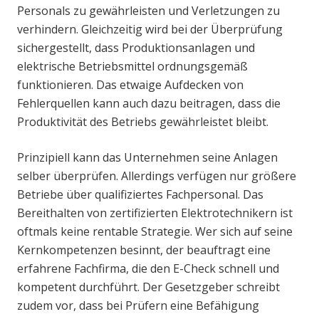
Personals zu gewährleisten und Verletzungen zu
verhindern. Gleichzeitig wird bei der Überprüfung
sichergestellt, dass Produktionsanlagen und
elektrische Betriebsmittel ordnungsgemäß
funktionieren. Das etwaige Aufdecken von
Fehlerquellen kann auch dazu beitragen, dass die
Produktivität des Betriebs gewährleistet bleibt.
Prinzipiell kann das Unternehmen seine Anlagen
selber überprüfen. Allerdings verfügen nur größere
Betriebe über qualifiziertes Fachpersonal. Das
Bereithalten von zertifizierten Elektrotechnikern ist
oftmals keine rentable Strategie. Wer sich auf seine
Kernkompetenzen besinnt, der beauftragt eine
erfahrene Fachfirma, die den E-Check schnell und
kompetent durchführt. Der Gesetzgeber schreibt
zudem vor, dass bei Prüfern eine Befähigung