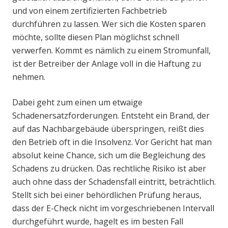
und von einem zertifizierten Fachbetrieb
durchführen zu lassen. Wer sich die Kosten sparen
möchte, sollte diesen Plan möglichst schnell
verwerfen. Kommt es nämlich zu einem Stromunfall,
ist der Betreiber der Anlage voll in die Haftung zu
nehmen.
Dabei geht zum einen um etwaige
Schadenersatzforderungen. Entsteht ein Brand, der
auf das Nachbargebäude überspringen, reißt dies
den Betrieb oft in die Insolvenz. Vor Gericht hat man
absolut keine Chance, sich um die Begleichung des
Schadens zu drücken. Das rechtliche Risiko ist aber
auch ohne dass der Schadensfall eintritt, beträchtlich.
Stellt sich bei einer behördlichen Prüfung heraus,
dass der E-Check nicht im vorgeschriebenen Intervall
durchgeführt wurde, hagelt es im besten Fall