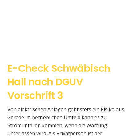
E-Check Schwäbisch
Hall nach DGUV
Vorschrift 3
Von elektrischen Anlagen geht stets ein Risiko aus.
Gerade im betrieblichen Umfeld kann es zu
Stromunfällen kommen, wenn die Wartung
unterlassen wird. Als Privatperson ist der