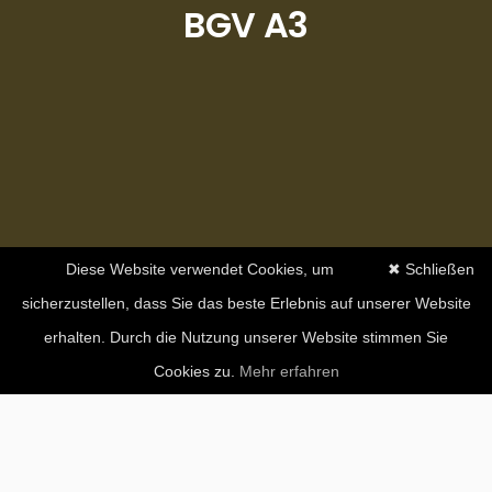
BGV A3
Diese Website verwendet Cookies, um
✖ Schließen
sicherzustellen, dass Sie das beste Erlebnis auf unserer Website
erhalten. Durch die Nutzung unserer Website stimmen Sie
Cookies zu.
Mehr erfahren