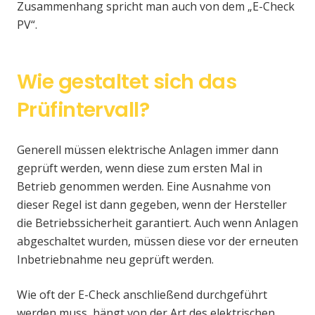
Zusammenhang spricht man auch von dem „E-Check
PV“.
Wie gestaltet sich das
Prüfintervall?
Generell müssen elektrische Anlagen immer dann
geprüft werden, wenn diese zum ersten Mal in
Betrieb genommen werden. Eine Ausnahme von
dieser Regel ist dann gegeben, wenn der Hersteller
die Betriebssicherheit garantiert. Auch wenn Anlagen
abgeschaltet wurden, müssen diese vor der erneuten
Inbetriebnahme neu geprüft werden.
Wie oft der E-Check anschließend durchgeführt
werden muss, hängt von der Art des elektrischen