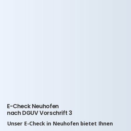
E-Check Neuhofen
nach DGUV Vorschrift 3
Unser E-Check in Neuhofen bietet Ihnen