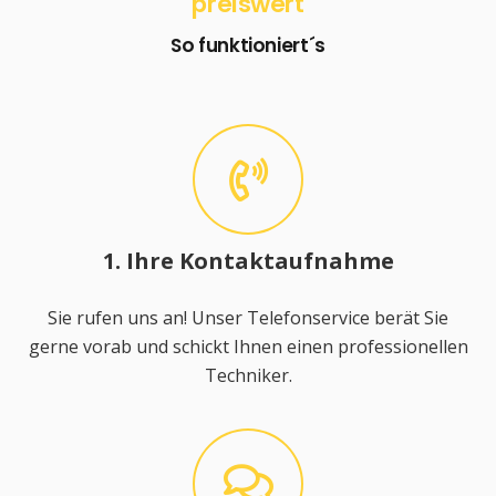
preiswert
So funktioniert´s
1. Ihre Kontaktaufnahme
Sie rufen uns an! Unser Telefonservice berät Sie
gerne vorab und schickt Ihnen einen professionellen
Techniker.