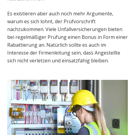
Es existieren aber auch noch mehr Argumente,
warum es sich lohnt, der Prüfvorschrift
nachzukommen. Viele Unfallversicherungen bieten
bei regelmäßiger Prüfung einen Bonus in Form einer
Rabattierung an. Natürlich sollte es auch im
Interesse der Firmenleitung sein, dass Angestellte
sich nicht verletzen und einsatzfähig bleiben.