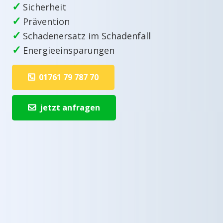
✓
Sicherheit
✓
Prävention
✓
Schadenersatz im Schadenfall
✓
Energieeinsparungen
01761 79 787 70
jetzt anfragen