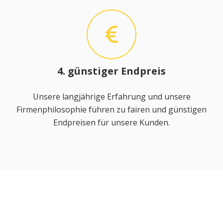
4. günstiger Endpreis
Unsere langjährige Erfahrung und unsere
Firmenphilosophie führen zu fairen und günstigen
Endpreisen für unsere Kunden.