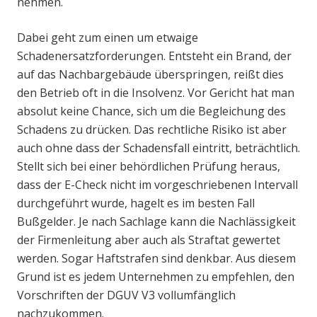
nehmen.
Dabei geht zum einen um etwaige
Schadenersatzforderungen. Entsteht ein Brand, der
auf das Nachbargebäude überspringen, reißt dies
den Betrieb oft in die Insolvenz. Vor Gericht hat man
absolut keine Chance, sich um die Begleichung des
Schadens zu drücken. Das rechtliche Risiko ist aber
auch ohne dass der Schadensfall eintritt, beträchtlich.
Stellt sich bei einer behördlichen Prüfung heraus,
dass der E-Check nicht im vorgeschriebenen Intervall
durchgeführt wurde, hagelt es im besten Fall
Bußgelder. Je nach Sachlage kann die Nachlässigkeit
der Firmenleitung aber auch als Straftat gewertet
werden. Sogar Haftstrafen sind denkbar. Aus diesem
Grund ist es jedem Unternehmen zu empfehlen, den
Vorschriften der DGUV V3 vollumfänglich
nachzukommen.