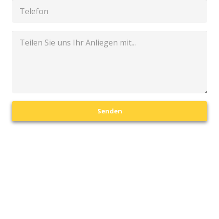
Senden