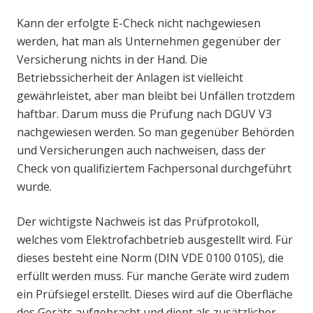
Kann der erfolgte E-Check nicht nachgewiesen
werden, hat man als Unternehmen gegenüber der
Versicherung nichts in der Hand. Die
Betriebssicherheit der Anlagen ist vielleicht
gewährleistet, aber man bleibt bei Unfällen trotzdem
haftbar. Darum muss die Prüfung nach DGUV V3
nachgewiesen werden. So man gegenüber Behörden
und Versicherungen auch nachweisen, dass der
Check von qualifiziertem Fachpersonal durchgeführt
wurde.
Der wichtigste Nachweis ist das Prüfprotokoll,
welches vom Elektrofachbetrieb ausgestellt wird. Für
dieses besteht eine Norm (DIN VDE 0100 0105), die
erfüllt werden muss. Für manche Geräte wird zudem
ein Prüfsiegel erstellt. Dieses wird auf die Oberfläche
des Geräts aufgebracht und dient als zusätzlicher