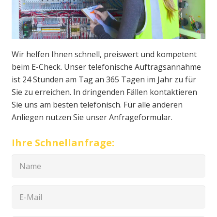
Wir helfen Ihnen schnell, preiswert und kompetent
beim E-Check. Unser telefonische Auftragsannahme
ist 24 Stunden am Tag an 365 Tagen im Jahr zu für
Sie zu erreichen. In dringenden Fällen kontaktieren
Sie uns am besten telefonisch. Für alle anderen
Anliegen nutzen Sie unser Anfrageformular.
Ihre Schnellanfrage: