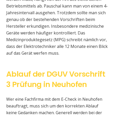
Betriebsmittels ab. Pauschal kann man von einem 4-
Jahresintervall ausgehen. Trotzdem sollte man sich
genau ob der bestehenden Vorschriften beim
Hersteller erkundigen. Insbesondere medizinische
Geräte werden häufiger kontrolliert. Das
Medizinproduktegesetz (MPG) schreibt nämlich vor,
dass der Elektrotechniker alle 12 Monate einen Blick
auf das Gerät werfen muss.
Ablauf der DGUV Vorschrift
3 Prüfung in Neuhofen
Wer eine Fachfirma mit dem E-Check in Neuhofen
beauftragt, muss sich um den korrekten Ablauf
keine Gedanken machen. Generell werden bei der