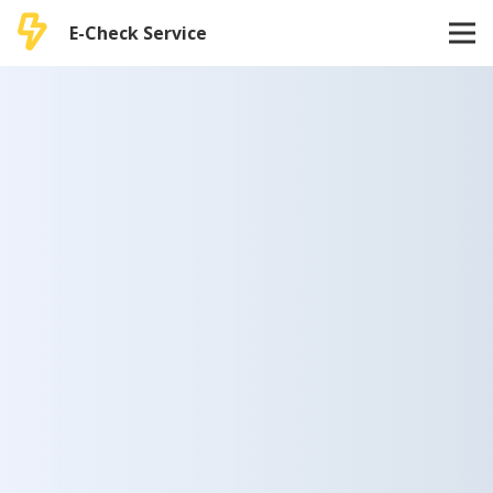
E-Check Service