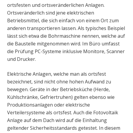
ortsfesten und ortsveränderlichen Anlagen.
Ortsveränderlich sind jene elektrischen
Betriebsmittel, die sich einfach von einem Ort zum
anderen transportieren lassen. Als typisches Beispiel
lässt sich etwa die Bohrmaschine nennen, welche auf
die Baustelle mitgenommen wird. Im Büro umfasst
die Prüfung PC-Systeme inklusive Monitore, Scanner
und Drucker.
Elektrische Anlagen, welche man als ortsfest
bezeichnet, sind nicht ohne hohen Aufwand zu
bewegen. Geräte in der Betriebsküche (Herde,
Kühlschränke, Gefriertruhen) gelten ebenso wie
Produktionsanlagen oder elektrische
Verteilersysteme als ortsfest. Auch die Fotovoltaik
Anlage auf dem Dach wird auf die Einhaltung
geltender Sicherheitsstandards getestet. In diesem