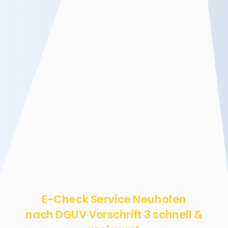
E-Check Service Neuhofen
nach DGUV Vorschrift 3 schnell &