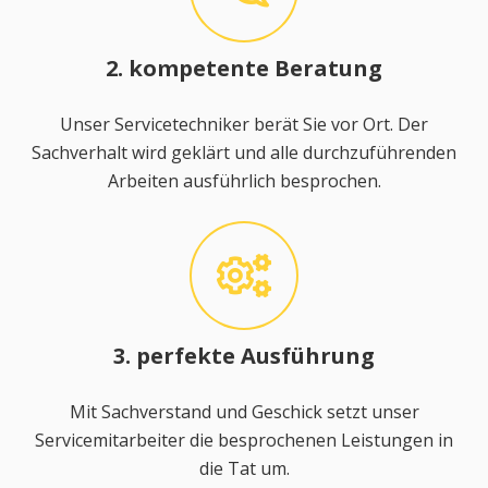
2. kompetente Beratung
Unser Servicetechniker berät Sie vor Ort. Der
Sachverhalt wird geklärt und alle durchzuführenden
Arbeiten ausführlich besprochen.
3. perfekte Ausführung
Mit Sachverstand und Geschick setzt unser
Servicemitarbeiter die besprochenen Leistungen in
die Tat um.