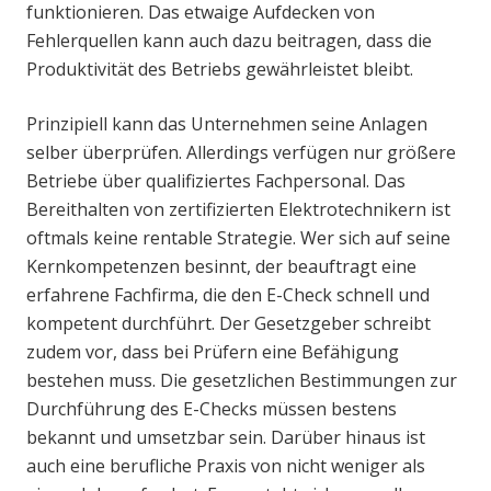
funktionieren. Das etwaige Aufdecken von
Fehlerquellen kann auch dazu beitragen, dass die
Produktivität des Betriebs gewährleistet bleibt.
Prinzipiell kann das Unternehmen seine Anlagen
selber überprüfen. Allerdings verfügen nur größere
Betriebe über qualifiziertes Fachpersonal. Das
Bereithalten von zertifizierten Elektrotechnikern ist
oftmals keine rentable Strategie. Wer sich auf seine
Kernkompetenzen besinnt, der beauftragt eine
erfahrene Fachfirma, die den E-Check schnell und
kompetent durchführt. Der Gesetzgeber schreibt
zudem vor, dass bei Prüfern eine Befähigung
bestehen muss. Die gesetzlichen Bestimmungen zur
Durchführung des E-Checks müssen bestens
bekannt und umsetzbar sein. Darüber hinaus ist
auch eine berufliche Praxis von nicht weniger als