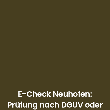
E-Check Neuhofen:
Prüfung nach DGUV oder