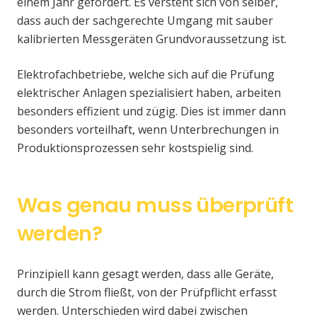
einem Jahr gefordert. Es versteht sich von selber,
dass auch der sachgerechte Umgang mit sauber
kalibrierten Messgeräten Grundvoraussetzung ist.
Elektrofachbetriebe, welche sich auf die Prüfung
elektrischer Anlagen spezialisiert haben, arbeiten
besonders effizient und zügig. Dies ist immer dann
besonders vorteilhaft, wenn Unterbrechungen in
Produktionsprozessen sehr kostspielig sind.
Was genau muss überprüft
werden?
Prinzipiell kann gesagt werden, dass alle Geräte,
durch die Strom fließt, von der Prüfpflicht erfasst
werden. Unterschieden wird dabei zwischen