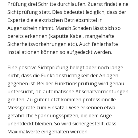
Prüfung drei Schritte durchlaufen. Zuerst findet eine
Sichtprüfung statt. Dies bedeutet lediglich, dass der
Experte die elektrischen Betriebsmittel in
Augenschein nimmt. Manch Schaden lässt sich so
bereits erkennen (kaputte Kabel, mangelhafte
Sicherheitsvorkehrungen etc.). Auch fehlerhafte
Installationen können so aufgedeckt werden.
Eine positive Sichtprüfung belegt aber noch lange
nicht, dass die Funktionstüchtigkeit der Anlagen
gegeben ist. Bei der Funktionsprüfung wird genau
untersucht, ob automatische Abschaltvorrichtungen
greifen. Zu guter Letzt kommen professionelle
Messgeräte zum Einsatz. Diese erkennen etwa
gefährliche Spannungsspitzen, die dem Auge
unentdeckt bleiben. So wird sichergestellt, dass
Maximalwerte eingehalten werden.