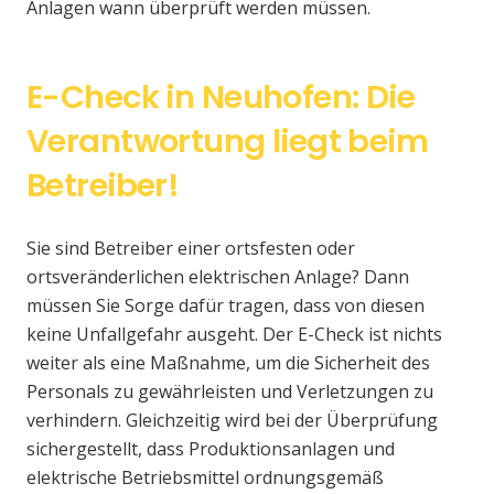
Anlagen wann überprüft werden müssen.
E-Check in Neuhofen: Die
Verantwortung liegt beim
Betreiber!
Sie sind Betreiber einer ortsfesten oder
ortsveränderlichen elektrischen Anlage? Dann
müssen Sie Sorge dafür tragen, dass von diesen
keine Unfallgefahr ausgeht. Der E-Check ist nichts
weiter als eine Maßnahme, um die Sicherheit des
Personals zu gewährleisten und Verletzungen zu
verhindern. Gleichzeitig wird bei der Überprüfung
sichergestellt, dass Produktionsanlagen und
elektrische Betriebsmittel ordnungsgemäß