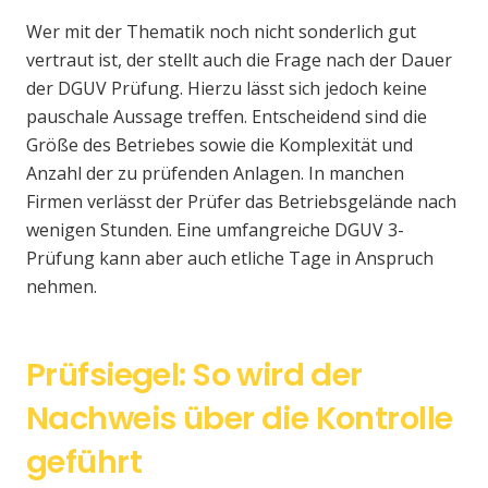
Wer mit der Thematik noch nicht sonderlich gut
vertraut ist, der stellt auch die Frage nach der Dauer
der DGUV Prüfung. Hierzu lässt sich jedoch keine
pauschale Aussage treffen. Entscheidend sind die
Größe des Betriebes sowie die Komplexität und
Anzahl der zu prüfenden Anlagen. In manchen
Firmen verlässt der Prüfer das Betriebsgelände nach
wenigen Stunden. Eine umfangreiche DGUV 3-
Prüfung kann aber auch etliche Tage in Anspruch
nehmen.
Prüfsiegel: So wird der
Nachweis über die Kontrolle
geführt