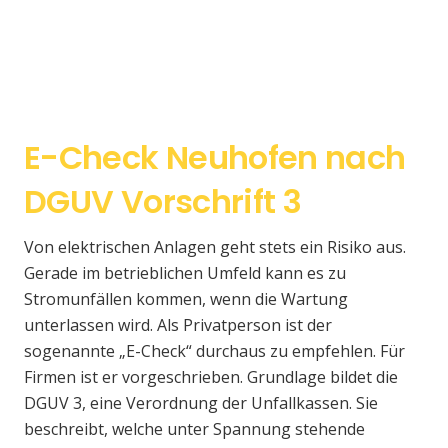
E-Check Neuhofen nach
DGUV Vorschrift 3
Von elektrischen Anlagen geht stets ein Risiko aus.
Gerade im betrieblichen Umfeld kann es zu
Stromunfällen kommen, wenn die Wartung
unterlassen wird. Als Privatperson ist der
sogenannte „E-Check“ durchaus zu empfehlen. Für
Firmen ist er vorgeschrieben. Grundlage bildet die
DGUV 3, eine Verordnung der Unfallkassen. Sie
beschreibt, welche unter Spannung stehende