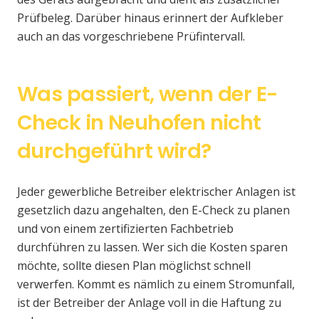
Prüfbeleg. Darüber hinaus erinnert der Aufkleber
auch an das vorgeschriebene Prüfintervall.
Was passiert, wenn der E-
Check in Neuhofen nicht
durchgeführt wird?
Jeder gewerbliche Betreiber elektrischer Anlagen ist
gesetzlich dazu angehalten, den E-Check zu planen
und von einem zertifizierten Fachbetrieb
durchführen zu lassen. Wer sich die Kosten sparen
möchte, sollte diesen Plan möglichst schnell
verwerfen. Kommt es nämlich zu einem Stromunfall,
ist der Betreiber der Anlage voll in die Haftung zu