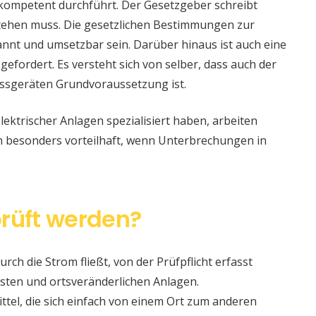
 kompetent durchführt. Der Gesetzgeber schreibt
stehen muss. Die gesetzlichen Bestimmungen zur
nt und umsetzbar sein. Darüber hinaus ist auch eine
 gefordert. Es versteht sich von selber, dass auch der
ssgeräten Grundvoraussetzung ist.
lektrischer Anlagen spezialisiert haben, arbeiten
nn besonders vorteilhaft, wenn Unterbrechungen in
rüft werden?
urch die Strom fließt, von der Prüfpflicht erfasst
sten und ortsveränderlichen Anlagen.
ittel, die sich einfach von einem Ort zum anderen