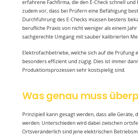
erfahrene Fachfirma, die den E-Check schnell und
zudem vor, dass bei Prüfern eine Befähigung be
Durchführung des E-Checks müssen bestens bekan
berufliche Praxis von nicht weniger als einem Jahr
sachgerechte Umgang mit sauber kalibrierten Me
Elektrofachbetriebe, welche sich auf die Prüfung e
besonders effizient und zügig. Dies ist immer da
Produktionsprozessen sehr kostspielig sind.
Was genau muss überp
Prinzipiell kann gesagt werden, dass alle Geräte, d
werden. Unterschieden wird dabei zwischen ortsfe
Ortsveränderlich sind jene elektrischen Betriebsm