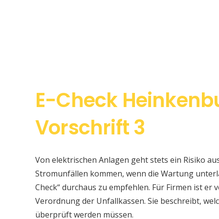
E-Check Heinkenb
Vorschrift 3
Von elektrischen Anlagen geht stets ein Risiko au
Stromunfällen kommen, wenn die Wartung unterlas
Check“ durchaus zu empfehlen. Für Firmen ist er v
Verordnung der Unfallkassen. Sie beschreibt, w
überprüft werden müssen.