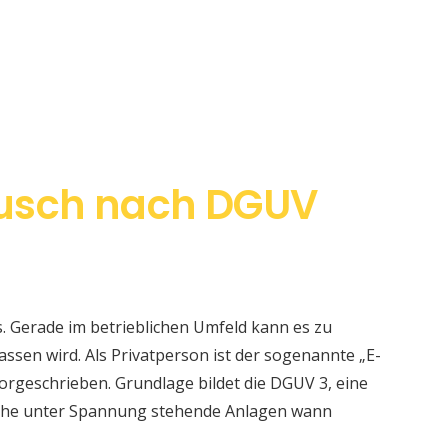
usch nach DGUV
s. Gerade im betrieblichen Umfeld kann es zu
sen wird. Als Privatperson ist der sogenannte „E-
orgeschrieben. Grundlage bildet die DGUV 3, eine
elche unter Spannung stehende Anlagen wann