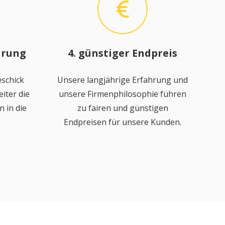
hrung
4. günstiger Endpreis
schick
Unsere langjährige Erfahrung und
iter die
unsere Firmenphilosophie führen
 in die
zu fairen und günstigen
Endpreisen für unsere Kunden.