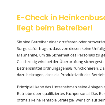
E-Check in Heinkenbus
liegt beim Betreiber!
Sie sind Betreiber einer ortsfesten oder ortsver
Sorge dafür tragen, dass von diesen keine Unfallge
Maßnahme, um die Sicherheit des Personals zu ge
Gleichzeitig wird bei der Überprüfung sichergeste
Betriebsmittel ordnungsgemäß funktionieren. Da
dazu beitragen, dass die Produktivität des Betrieb
Prinzipiell kann das Unternehmen seine Anlagen 
Betriebe über qualifiziertes Fachpersonal. Das Bere
oftmals keine rentable Strategie. Wer sich auf s