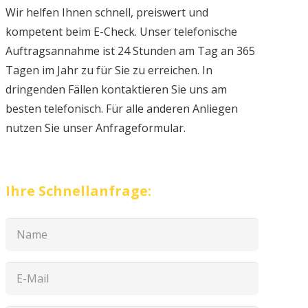
Wir helfen Ihnen schnell, preiswert und
kompetent beim E-Check. Unser telefonische
Auftragsannahme ist 24 Stunden am Tag an 365
Tagen im Jahr zu für Sie zu erreichen. In
dringenden Fällen kontaktieren Sie uns am
besten telefonisch. Für alle anderen Anliegen
nutzen Sie unser Anfrageformular.
Ihre Schnellanfrage: