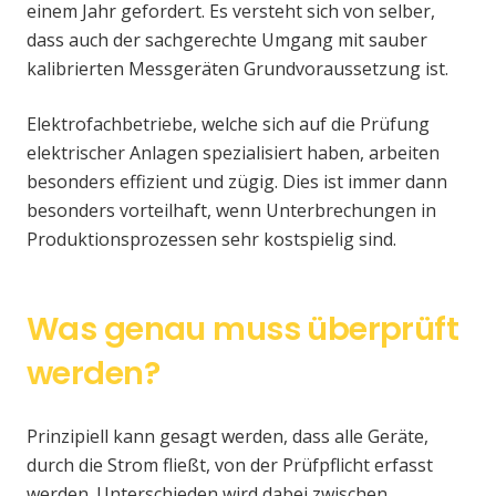
einem Jahr gefordert. Es versteht sich von selber,
dass auch der sachgerechte Umgang mit sauber
kalibrierten Messgeräten Grundvoraussetzung ist.
Elektrofachbetriebe, welche sich auf die Prüfung
elektrischer Anlagen spezialisiert haben, arbeiten
besonders effizient und zügig. Dies ist immer dann
besonders vorteilhaft, wenn Unterbrechungen in
Produktionsprozessen sehr kostspielig sind.
Was genau muss überprüft
werden?
Prinzipiell kann gesagt werden, dass alle Geräte,
durch die Strom fließt, von der Prüfpflicht erfasst
werden. Unterschieden wird dabei zwischen