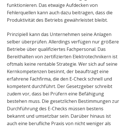
funktionieren. Das etwaige Aufdecken von
Fehlerquellen kann auch dazu beitragen, dass die
Produktivität des Betriebs gewährleistet bleibt.
Prinzipiell kann das Unternehmen seine Anlagen
selber überprüfen. Allerdings verfügen nur größere
Betriebe über qualifiziertes Fachpersonal. Das
Bereithalten von zertifizierten Elektrotechnikern ist
oftmals keine rentable Strategie. Wer sich auf seine
Kernkompetenzen besinnt, der beauftragt eine
erfahrene Fachfirma, die den E-Check schnell und
kompetent durchführt. Der Gesetzgeber schreibt
zudem vor, dass bei Prüfern eine Befähigung
bestehen muss. Die gesetzlichen Bestimmungen zur
Durchführung des E-Checks müssen bestens
bekannt und umsetzbar sein. Darüber hinaus ist
auch eine berufliche Praxis von nicht weniger als