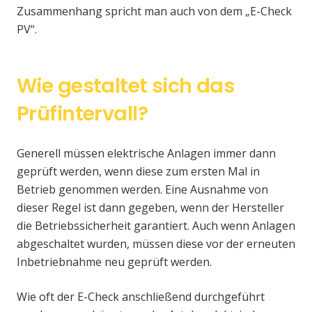
Zusammenhang spricht man auch von dem „E-Check
PV“.
Wie gestaltet sich das
Prüfintervall?
Generell müssen elektrische Anlagen immer dann
geprüft werden, wenn diese zum ersten Mal in
Betrieb genommen werden. Eine Ausnahme von
dieser Regel ist dann gegeben, wenn der Hersteller
die Betriebssicherheit garantiert. Auch wenn Anlagen
abgeschaltet wurden, müssen diese vor der erneuten
Inbetriebnahme neu geprüft werden.
Wie oft der E-Check anschließend durchgeführt