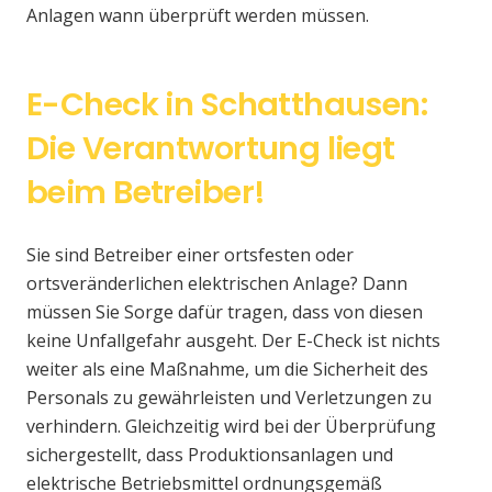
Anlagen wann überprüft werden müssen.
E-Check in Schatthausen:
Die Verantwortung liegt
beim Betreiber!
Sie sind Betreiber einer ortsfesten oder
ortsveränderlichen elektrischen Anlage? Dann
müssen Sie Sorge dafür tragen, dass von diesen
keine Unfallgefahr ausgeht. Der E-Check ist nichts
weiter als eine Maßnahme, um die Sicherheit des
Personals zu gewährleisten und Verletzungen zu
verhindern. Gleichzeitig wird bei der Überprüfung
sichergestellt, dass Produktionsanlagen und
elektrische Betriebsmittel ordnungsgemäß