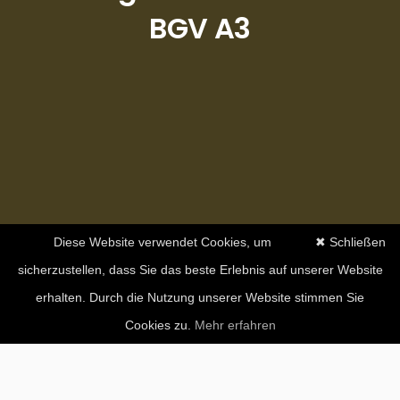
BGV A3
Diese Website verwendet Cookies, um
✖ Schließen
sicherzustellen, dass Sie das beste Erlebnis auf unserer Website
erhalten. Durch die Nutzung unserer Website stimmen Sie
Cookies zu.
Mehr erfahren