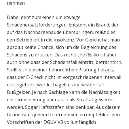
nehmen.
Dabei geht zum einen um etwaige
Schadenersatzforderungen. Entsteht ein Brand, der
auf das Nachbargebäude überspringen, reißt dies
den Betrieb oft in die Insolvenz. Vor Gericht hat man
absolut keine Chance, sich um die Begleichung des
Schadens zu drücken. Das rechtliche Risiko ist aber
auch ohne dass der Schadensfall eintritt, beträchtlich.
Stellt sich bei einer behördlichen Prüfung heraus,
dass der E-Check nicht im vorgeschriebenen Intervall
durchgeführt wurde, hagelt es im besten Fall
Bußgelder. Je nach Sachlage kann die Nachlässigkeit
der Firmenleitung aber auch als Straftat gewertet
werden. Sogar Haftstrafen sind denkbar. Aus diesem
Grund ist es jedem Unternehmen zu empfehlen, den
Vorschriften der DGUV V3 vollumfänglich