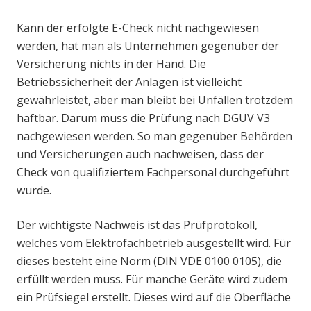
Kann der erfolgte E-Check nicht nachgewiesen
werden, hat man als Unternehmen gegenüber der
Versicherung nichts in der Hand. Die
Betriebssicherheit der Anlagen ist vielleicht
gewährleistet, aber man bleibt bei Unfällen trotzdem
haftbar. Darum muss die Prüfung nach DGUV V3
nachgewiesen werden. So man gegenüber Behörden
und Versicherungen auch nachweisen, dass der
Check von qualifiziertem Fachpersonal durchgeführt
wurde.
Der wichtigste Nachweis ist das Prüfprotokoll,
welches vom Elektrofachbetrieb ausgestellt wird. Für
dieses besteht eine Norm (DIN VDE 0100 0105), die
erfüllt werden muss. Für manche Geräte wird zudem
ein Prüfsiegel erstellt. Dieses wird auf die Oberfläche