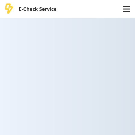
E-Check Service