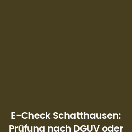
E-Check Schatthausen:
Prüfung nach DGUV oder