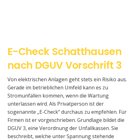
E-Check Schatthausen
nach DGUV Vorschrift 3
Von elektrischen Anlagen geht stets ein Risiko aus.
Gerade im betrieblichen Umfeld kann es zu
Stromunfällen kommen, wenn die Wartung
unterlassen wird. Als Privatperson ist der
sogenannte „E-Check“ durchaus zu empfehlen. Für
Firmen ist er vorgeschrieben. Grundlage bildet die
DGUV 3, eine Verordnung der Unfallkassen. Sie
beschreibt, welche unter Spannung stehende