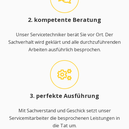
2. kompetente Beratung
Unser Servicetechniker berät Sie vor Ort. Der
Sachverhalt wird geklärt und alle durchzuführenden
Arbeiten ausführlich besprochen.
3. perfekte Ausführung
Mit Sachverstand und Geschick setzt unser
Servicemitarbeiter die besprochenen Leistungen in
die Tat um.