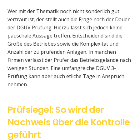
Wer mit der Thematik noch nicht sonderlich gut
vertraut ist, der stellt auch die Frage nach der Dauer
der DGUV Prüfung. Hierzu lässt sich jedoch keine
pauschale Aussage treffen. Entscheidend sind die
Größe des Betriebes sowie die Komplexität und
Anzahl der zu prüfenden Anlagen. In manchen
Firmen verlässt der Prüfer das Betriebsgelände nach
wenigen Stunden. Eine umfangreiche DGUV 3-
Prüfung kann aber auch etliche Tage in Anspruch
nehmen.
Prüfsiegel: So wird der
Nachweis über die Kontrolle
geführt