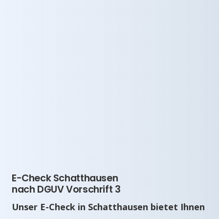
E-Check Schatthausen
nach DGUV Vorschrift 3
Unser E-Check in Schatthausen bietet Ihnen