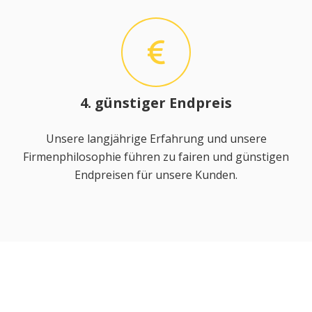
4. günstiger Endpreis
Unsere langjährige Erfahrung und unsere
Firmenphilosophie führen zu fairen und günstigen
Endpreisen für unsere Kunden.