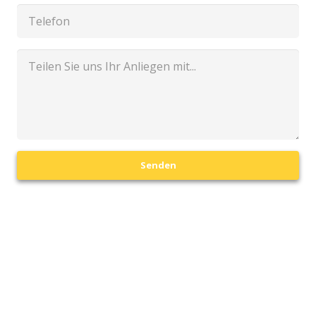
Senden