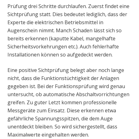
Prüfung drei Schritte durchlaufen. Zuerst findet eine
Sichtprüfung statt. Dies bedeutet lediglich, dass der
Experte die elektrischen Betriebsmittel in
Augenschein nimmt. Manch Schaden lässt sich so
bereits erkennen (kaputte Kabel, mangelhafte
Sicherheitsvorkehrungen etc.). Auch fehlerhafte
Installationen können so aufgedeckt werden.
Eine positive Sichtprüfung belegt aber noch lange
nicht, dass die Funktionstüchtigkeit der Anlagen
gegeben ist. Bei der Funktionsprüfung wird genau
untersucht, ob automatische Abschaltvorrichtungen
greifen. Zu guter Letzt kommen professionelle
Messgeräte zum Einsatz. Diese erkennen etwa
gefährliche Spannungsspitzen, die dem Auge
unentdeckt bleiben. So wird sichergestellt, dass
Maximalwerte eingehalten werden.