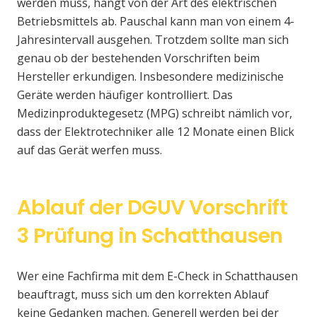
werden muss, hängt von der Art des elektrischen
Betriebsmittels ab. Pauschal kann man von einem 4-
Jahresintervall ausgehen. Trotzdem sollte man sich
genau ob der bestehenden Vorschriften beim
Hersteller erkundigen. Insbesondere medizinische
Geräte werden häufiger kontrolliert. Das
Medizinproduktegesetz (MPG) schreibt nämlich vor,
dass der Elektrotechniker alle 12 Monate einen Blick
auf das Gerät werfen muss.
Ablauf der DGUV Vorschrift
3 Prüfung in Schatthausen
Wer eine Fachfirma mit dem E-Check in Schatthausen
beauftragt, muss sich um den korrekten Ablauf
keine Gedanken machen. Generell werden bei der