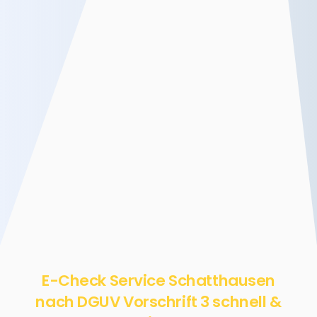
E-Check Service Schatthausen
nach DGUV Vorschrift 3 schnell &