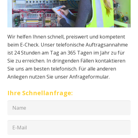
Wir helfen Ihnen schnell, preiswert und kompetent
beim E-Check. Unser telefonische Auftragsannahme
ist 24 Stunden am Tag an 365 Tagen im Jahr zu für
Sie zu erreichen. In dringenden Fällen kontaktieren
Sie uns am besten telefonisch. Für alle anderen
Anliegen nutzen Sie unser Anfrageformular.
Ihre Schnellanfrage: