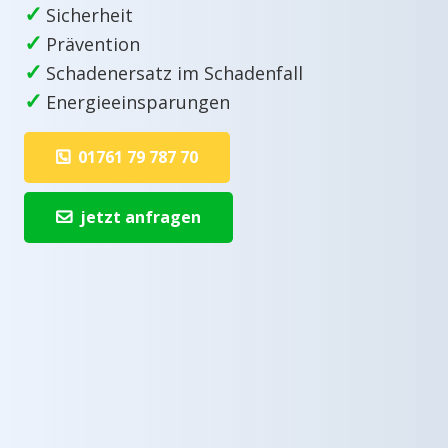
✓
Sicherheit
✓
Prävention
✓
Schadenersatz im Schadenfall
✓
Energieeinsparungen
01761 79 787 70
jetzt anfragen