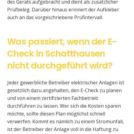
des Geräts aufgebracht und dient als zusätzlicher
Prüfbeleg. Darüber hinaus erinnert der Aufkleber
auch an das vorgeschriebene Prüfintervall.
Was passiert, wenn der E-
Check in Schatthausen
nicht durchgeführt wird?
Jeder gewerbliche Betreiber elektrischer Anlagen ist
gesetzlich dazu angehalten, den E-Check zu planen
und von einem zertifizierten Fachbetrieb
durchführen zu lassen. Wer sich die Kosten sparen
möchte, sollte diesen Plan möglichst schnell
verwerfen. Kommt es nämlich zu einem Stromunfall,
ist der Betreiber der Anlage voll in die Haftung zu