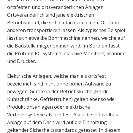
ortsfesten und ortsveränderlichen Anlagen.
Ortsveränderlich sind jene elektrischen
Betriebsmittel, die sich einfach von einem Ort zum
anderen transportieren lassen. Als typisches Beispiel
lässt sich etwa die Bohrmaschine nennen, welche auf
die Baustelle mitgenommen wird. Im Büro umfasst
die Prüfung PC-Systeme inklusive Monitore, Scanner
und Drucker.
Elektrische Anlagen, welche man als ortsfest
bezeichnet, sind nicht ohne hohen Aufwand zu
bewegen. Geräte in der Betriebsküche (Herde,
Kühlschränke, Gefriertruhen) gelten ebenso wie
Produktionsanlagen oder elektrische
Verteilersysteme als ortsfest. Auch die Fotovoltaik
Anlage auf dem Dach wird auf die Einhaltung
geltender Sicherheitsstandards getestet. In diesem