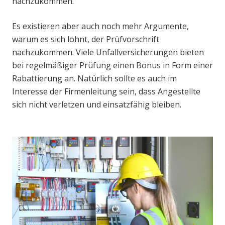
nachzukommen.
Es existieren aber auch noch mehr Argumente,
warum es sich lohnt, der Prüfvorschrift
nachzukommen. Viele Unfallversicherungen bieten
bei regelmäßiger Prüfung einen Bonus in Form einer
Rabattierung an. Natürlich sollte es auch im
Interesse der Firmenleitung sein, dass Angestellte
sich nicht verletzen und einsatzfähig bleiben.