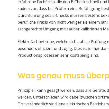
erfahrene Fachfirma, die den E-Check schnell und
zudem vor, dass bei Prüfern eine Befähigung be
Durchführung des E-Checks müssen bestens bekan
berufliche Praxis von nicht weniger als einem Jahr
sachgerechte Umgang mit sauber kalibrierten Me
Elektrofachbetriebe, welche sich auf die Prüfung e
besonders effizient und zügig. Dies ist immer da
Produktionsprozessen sehr kostspielig sind.
Was genau muss überp
Prinzipiell kann gesagt werden, dass alle Geräte, d
werden. Unterschieden wird dabei zwischen ortsfe
Ortsveränderlich sind jene elektrischen Betriebsm