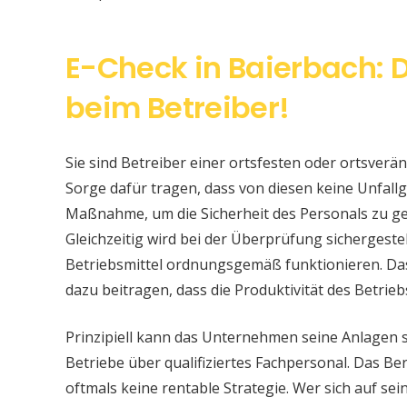
E-Check in Baierbach: D
beim Betreiber!
Sie sind Betreiber einer ortsfesten oder ortsver
Sorge dafür tragen, dass von diesen keine Unfallge
Maßnahme, um die Sicherheit des Personals zu ge
Gleichzeitig wird bei der Überprüfung sichergeste
Betriebsmittel ordnungsgemäß funktionieren. Da
dazu beitragen, dass die Produktivität des Betrieb
Prinzipiell kann das Unternehmen seine Anlagen 
Betriebe über qualifiziertes Fachpersonal. Das Bere
oftmals keine rentable Strategie. Wer sich auf s