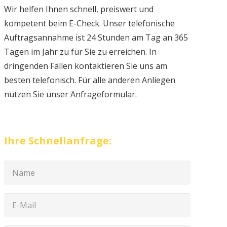
Wir helfen Ihnen schnell, preiswert und
kompetent beim E-Check. Unser telefonische
Auftragsannahme ist 24 Stunden am Tag an 365
Tagen im Jahr zu für Sie zu erreichen. In
dringenden Fällen kontaktieren Sie uns am
besten telefonisch. Für alle anderen Anliegen
nutzen Sie unser Anfrageformular.
Ihre Schnellanfrage: