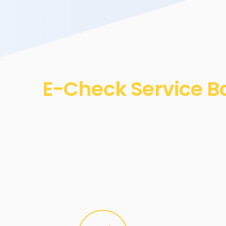
E-Check Service B