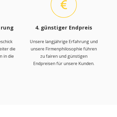
hrung
4. günstiger Endpreis
schick
Unsere langjährige Erfahrung und
iter die
unsere Firmenphilosophie führen
 in die
zu fairen und günstigen
Endpreisen für unsere Kunden.