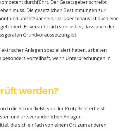
 kompetent durchführt. Der Gesetzgeber schreibt
stehen muss. Die gesetzlichen Bestimmungen zur
nt und umsetzbar sein. Darüber hinaus ist auch eine
 gefordert. Es versteht sich von selber, dass auch der
ssgeräten Grundvoraussetzung ist.
lektrischer Anlagen spezialisiert haben, arbeiten
nn besonders vorteilhaft, wenn Unterbrechungen in
rüft werden?
urch die Strom fließt, von der Prüfpflicht erfasst
sten und ortsveränderlichen Anlagen.
ittel, die sich einfach von einem Ort zum anderen