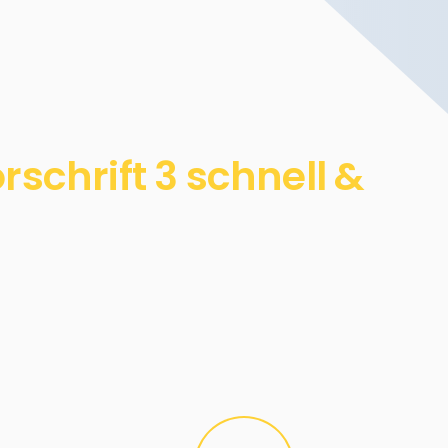
chrift 3 schnell &