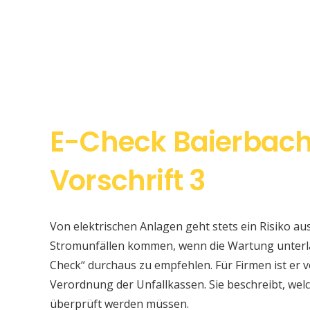
E-Check Baierbac
Vorschrift 3
Von elektrischen Anlagen geht stets ein Risiko au
Stromunfällen kommen, wenn die Wartung unterlas
Check“ durchaus zu empfehlen. Für Firmen ist er v
Verordnung der Unfallkassen. Sie beschreibt, w
überprüft werden müssen.