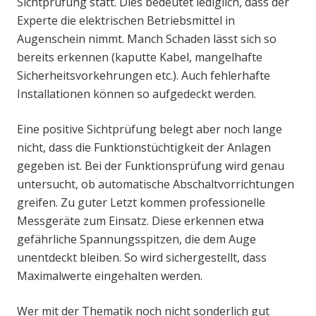
Sichtprüfung statt. Dies bedeutet lediglich, dass der
Experte die elektrischen Betriebsmittel in
Augenschein nimmt. Manch Schaden lässt sich so
bereits erkennen (kaputte Kabel, mangelhafte
Sicherheitsvorkehrungen etc.). Auch fehlerhafte
Installationen können so aufgedeckt werden.
Eine positive Sichtprüfung belegt aber noch lange
nicht, dass die Funktionstüchtigkeit der Anlagen
gegeben ist. Bei der Funktionsprüfung wird genau
untersucht, ob automatische Abschaltvorrichtungen
greifen. Zu guter Letzt kommen professionelle
Messgeräte zum Einsatz. Diese erkennen etwa
gefährliche Spannungsspitzen, die dem Auge
unentdeckt bleiben. So wird sichergestellt, dass
Maximalwerte eingehalten werden.
Wer mit der Thematik noch nicht sonderlich gut