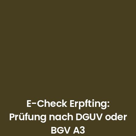
E-Check Erpfting:
Prüfung nach DGUV oder
BGV A3