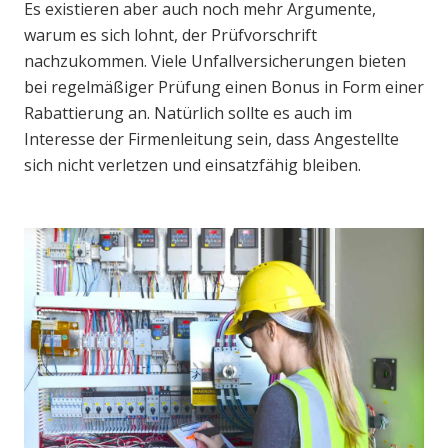
Es existieren aber auch noch mehr Argumente,
warum es sich lohnt, der Prüfvorschrift
nachzukommen. Viele Unfallversicherungen bieten
bei regelmäßiger Prüfung einen Bonus in Form einer
Rabattierung an. Natürlich sollte es auch im
Interesse der Firmenleitung sein, dass Angestellte
sich nicht verletzen und einsatzfähig bleiben.