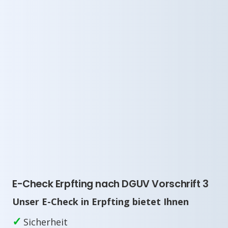
E-Check Erpfting nach DGUV Vorschrift 3
Unser E-Check in Erpfting bietet Ihnen
✓
Sicherheit