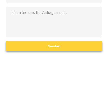
Senden