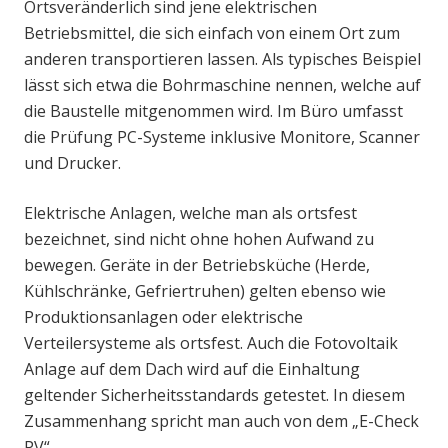
Ortsveränderlich sind jene elektrischen
Betriebsmittel, die sich einfach von einem Ort zum
anderen transportieren lassen. Als typisches Beispiel
lässt sich etwa die Bohrmaschine nennen, welche auf
die Baustelle mitgenommen wird. Im Büro umfasst
die Prüfung PC-Systeme inklusive Monitore, Scanner
und Drucker.
Elektrische Anlagen, welche man als ortsfest
bezeichnet, sind nicht ohne hohen Aufwand zu
bewegen. Geräte in der Betriebsküche (Herde,
Kühlschränke, Gefriertruhen) gelten ebenso wie
Produktionsanlagen oder elektrische
Verteilersysteme als ortsfest. Auch die Fotovoltaik
Anlage auf dem Dach wird auf die Einhaltung
geltender Sicherheitsstandards getestet. In diesem
Zusammenhang spricht man auch von dem „E-Check
PV“.