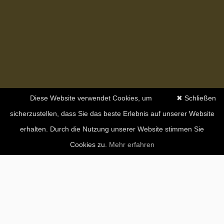
Diese Website verwendet Cookies, um
✖ Schließen
sicherzustellen, dass Sie das beste Erlebnis auf unserer Website
erhalten. Durch die Nutzung unserer Website stimmen Sie
Cookies zu.
Mehr erfahren