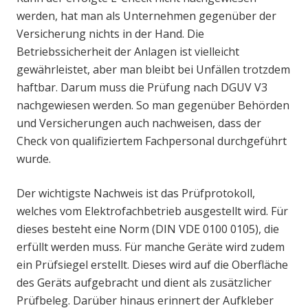
werden, hat man als Unternehmen gegenüber der
Versicherung nichts in der Hand. Die
Betriebssicherheit der Anlagen ist vielleicht
gewährleistet, aber man bleibt bei Unfällen trotzdem
haftbar. Darum muss die Prüfung nach DGUV V3
nachgewiesen werden. So man gegenüber Behörden
und Versicherungen auch nachweisen, dass der
Check von qualifiziertem Fachpersonal durchgeführt
wurde.
Der wichtigste Nachweis ist das Prüfprotokoll,
welches vom Elektrofachbetrieb ausgestellt wird. Für
dieses besteht eine Norm (DIN VDE 0100 0105), die
erfüllt werden muss. Für manche Geräte wird zudem
ein Prüfsiegel erstellt. Dieses wird auf die Oberfläche
des Geräts aufgebracht und dient als zusätzlicher
Prüfbeleg. Darüber hinaus erinnert der Aufkleber