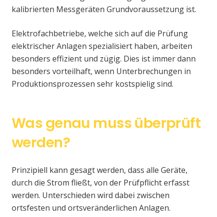
kalibrierten Messgeräten Grundvoraussetzung ist.
Elektrofachbetriebe, welche sich auf die Prüfung
elektrischer Anlagen spezialisiert haben, arbeiten
besonders effizient und zügig. Dies ist immer dann
besonders vorteilhaft, wenn Unterbrechungen in
Produktionsprozessen sehr kostspielig sind.
Was genau muss überprüft
werden?
Prinzipiell kann gesagt werden, dass alle Geräte,
durch die Strom fließt, von der Prüfpflicht erfasst
werden. Unterschieden wird dabei zwischen
ortsfesten und ortsveränderlichen Anlagen.