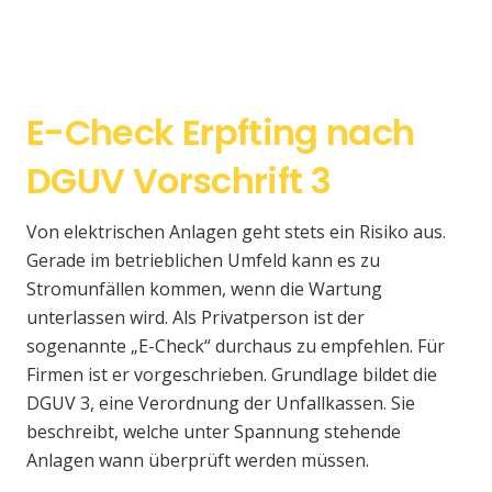
E-Check Erpfting nach
DGUV Vorschrift 3
Von elektrischen Anlagen geht stets ein Risiko aus.
Gerade im betrieblichen Umfeld kann es zu
Stromunfällen kommen, wenn die Wartung
unterlassen wird. Als Privatperson ist der
sogenannte „E-Check“ durchaus zu empfehlen. Für
Firmen ist er vorgeschrieben. Grundlage bildet die
DGUV 3, eine Verordnung der Unfallkassen. Sie
beschreibt, welche unter Spannung stehende
Anlagen wann überprüft werden müssen.