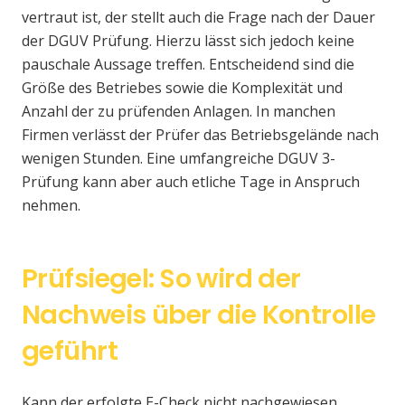
vertraut ist, der stellt auch die Frage nach der Dauer
der DGUV Prüfung. Hierzu lässt sich jedoch keine
pauschale Aussage treffen. Entscheidend sind die
Größe des Betriebes sowie die Komplexität und
Anzahl der zu prüfenden Anlagen. In manchen
Firmen verlässt der Prüfer das Betriebsgelände nach
wenigen Stunden. Eine umfangreiche DGUV 3-
Prüfung kann aber auch etliche Tage in Anspruch
nehmen.
Prüfsiegel: So wird der
Nachweis über die Kontrolle
geführt
Kann der erfolgte E-Check nicht nachgewiesen