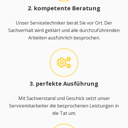
2. kompetente Beratung
Unser Servicetechniker berät Sie vor Ort. Der
Sachverhalt wird geklärt und alle durchzuführenden
Arbeiten ausführlich besprochen.
3. perfekte Ausführung
Mit Sachverstand und Geschick setzt unser
Servicemitarbeiter die besprochenen Leistungen in
die Tat um.