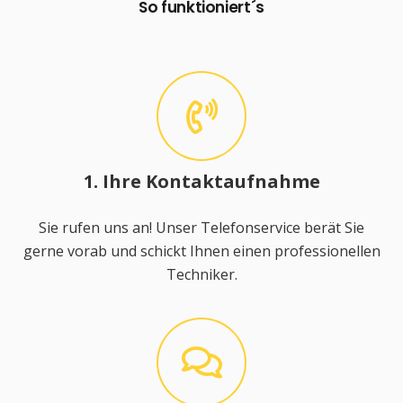
So funktioniert´s
1. Ihre Kontaktaufnahme
Sie rufen uns an! Unser Telefonservice berät Sie
gerne vorab und schickt Ihnen einen professionellen
Techniker.