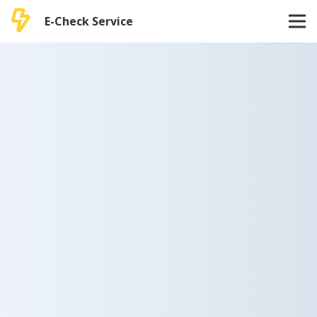
E-Check Service