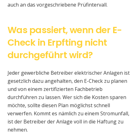
auch an das vorgeschriebene Prüfintervall.
Was passiert, wenn der E-
Check in Erpfting nicht
durchgeführt wird?
Jeder gewerbliche Betreiber elektrischer Anlagen ist
gesetzlich dazu angehalten, den E-Check zu planen
und von einem zertifizierten Fachbetrieb
durchführen zu lassen. Wer sich die Kosten sparen
möchte, sollte diesen Plan möglichst schnell
verwerfen. Kommt es nämlich zu einem Stromunfall,
ist der Betreiber der Anlage voll in die Haftung zu
nehmen.