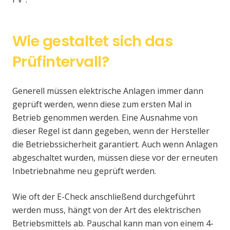
Wie gestaltet sich das
Prüfintervall?
Generell müssen elektrische Anlagen immer dann
geprüft werden, wenn diese zum ersten Mal in
Betrieb genommen werden. Eine Ausnahme von
dieser Regel ist dann gegeben, wenn der Hersteller
die Betriebssicherheit garantiert. Auch wenn Anlagen
abgeschaltet wurden, müssen diese vor der erneuten
Inbetriebnahme neu geprüft werden.
Wie oft der E-Check anschließend durchgeführt
werden muss, hängt von der Art des elektrischen
Betriebsmittels ab. Pauschal kann man von einem 4-