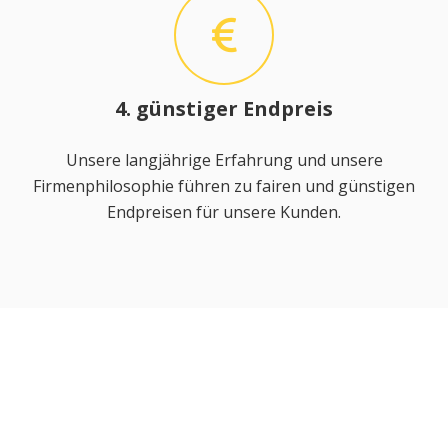
4. günstiger Endpreis
Unsere langjährige Erfahrung und unsere
Firmenphilosophie führen zu fairen und günstigen
Endpreisen für unsere Kunden.