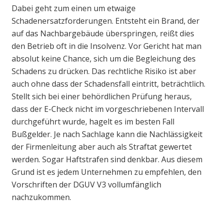
Dabei geht zum einen um etwaige
Schadenersatzforderungen. Entsteht ein Brand, der
auf das Nachbargebäude überspringen, reißt dies
den Betrieb oft in die Insolvenz. Vor Gericht hat man
absolut keine Chance, sich um die Begleichung des
Schadens zu drücken. Das rechtliche Risiko ist aber
auch ohne dass der Schadensfall eintritt, beträchtlich.
Stellt sich bei einer behördlichen Prüfung heraus,
dass der E-Check nicht im vorgeschriebenen Intervall
durchgeführt wurde, hagelt es im besten Fall
Bußgelder. Je nach Sachlage kann die Nachlässigkeit
der Firmenleitung aber auch als Straftat gewertet
werden. Sogar Haftstrafen sind denkbar. Aus diesem
Grund ist es jedem Unternehmen zu empfehlen, den
Vorschriften der DGUV V3 vollumfänglich
nachzukommen.