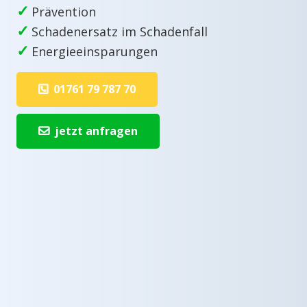
✓
Prävention
✓
Schadenersatz im Schadenfall
✓
Energieeinsparungen
01761 79 787 70
jetzt anfragen