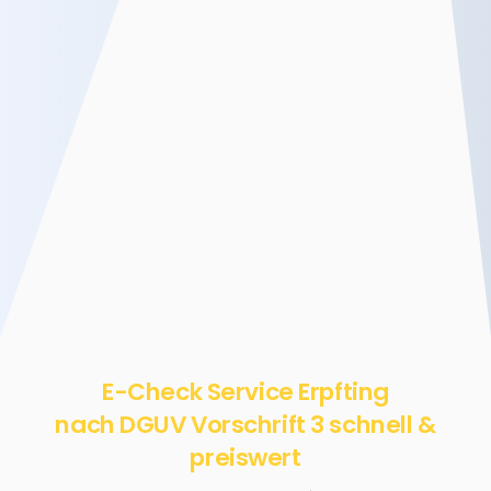
E-Check Service Erpfting
nach DGUV Vorschrift 3 schnell &
preiswert