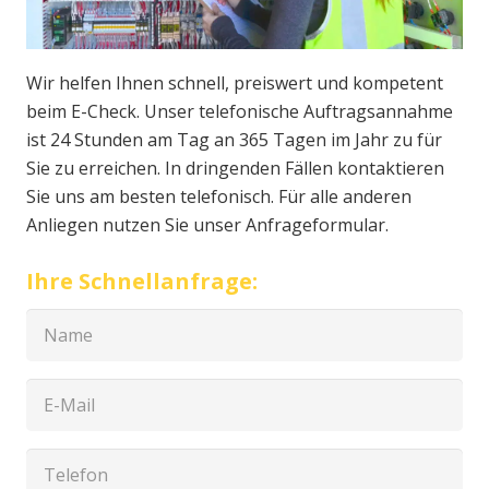
Wir helfen Ihnen schnell, preiswert und kompetent
beim E-Check. Unser telefonische Auftragsannahme
ist 24 Stunden am Tag an 365 Tagen im Jahr zu für
Sie zu erreichen. In dringenden Fällen kontaktieren
Sie uns am besten telefonisch. Für alle anderen
Anliegen nutzen Sie unser Anfrageformular.
Ihre Schnellanfrage: