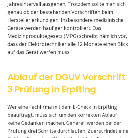
Jahresintervall ausgehen. Trotzdem sollte man sich
genau ob der bestehenden Vorschriften beim
Hersteller erkundigen. Insbesondere medizinische
Geräte werden häufiger kontrolliert. Das
Medizinproduktegesetz (MPG) schreibt nämlich vor,
dass der Elektrotechniker alle 12 Monate einen Blick
auf das Gerät werfen muss.
Ablauf der DGUV Vorschrift
3 Prüfung in Erpfting
Wer eine Fachfirma mit dem E-Check in Erpfting
beauftragt, muss sich um den korrekten Ablauf
keine Gedanken machen. Generell werden bei der
Prüfung drei Schritte durchlaufen. Zuerst findet eine