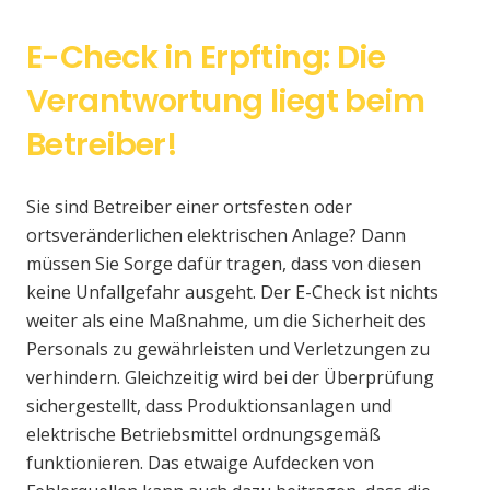
E-Check in Erpfting: Die
Verantwortung liegt beim
Betreiber!
Sie sind Betreiber einer ortsfesten oder
ortsveränderlichen elektrischen Anlage? Dann
müssen Sie Sorge dafür tragen, dass von diesen
keine Unfallgefahr ausgeht. Der E-Check ist nichts
weiter als eine Maßnahme, um die Sicherheit des
Personals zu gewährleisten und Verletzungen zu
verhindern. Gleichzeitig wird bei der Überprüfung
sichergestellt, dass Produktionsanlagen und
elektrische Betriebsmittel ordnungsgemäß
funktionieren. Das etwaige Aufdecken von