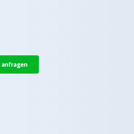
t anfragen