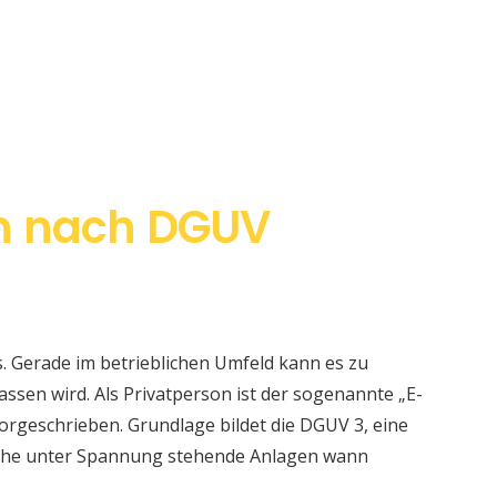
n nach DGUV
s. Gerade im betrieblichen Umfeld kann es zu
sen wird. Als Privatperson ist der sogenannte „E-
orgeschrieben. Grundlage bildet die DGUV 3, eine
elche unter Spannung stehende Anlagen wann