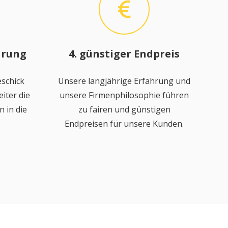
hrung
4. günstiger Endpreis
schick
Unsere langjährige Erfahrung und
iter die
unsere Firmenphilosophie führen
 in die
zu fairen und günstigen
Endpreisen für unsere Kunden.