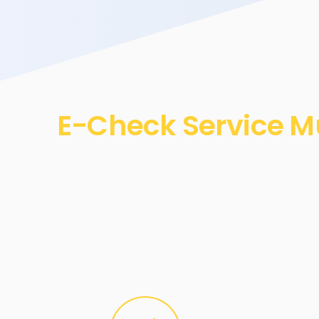
E-Check Service Mü