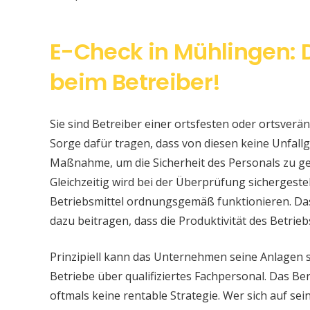
E-Check in Mühlingen: 
beim Betreiber!
Sie sind Betreiber einer ortsfesten oder ortsver
Sorge dafür tragen, dass von diesen keine Unfallge
Maßnahme, um die Sicherheit des Personals zu ge
Gleichzeitig wird bei der Überprüfung sichergeste
Betriebsmittel ordnungsgemäß funktionieren. Da
dazu beitragen, dass die Produktivität des Betrieb
Prinzipiell kann das Unternehmen seine Anlagen 
Betriebe über qualifiziertes Fachpersonal. Das Bere
oftmals keine rentable Strategie. Wer sich auf s