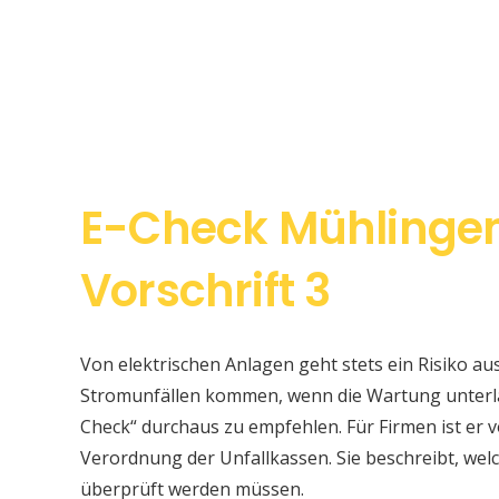
E-Check Mühlinge
Vorschrift 3
Von elektrischen Anlagen geht stets ein Risiko au
Stromunfällen kommen, wenn die Wartung unterlas
Check“ durchaus zu empfehlen. Für Firmen ist er v
Verordnung der Unfallkassen. Sie beschreibt, w
überprüft werden müssen.