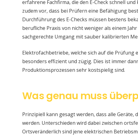
erfahrene Fachfirma, die den E-Check schnell und
zudem vor, dass bei Prüfern eine Befähigung be
Durchführung des E-Checks müssen bestens bekan
berufliche Praxis von nicht weniger als einem Jahr
sachgerechte Umgang mit sauber kalibrierten Me
Elektrofachbetriebe, welche sich auf die Prüfung e
besonders effizient und zügig. Dies ist immer da
Produktionsprozessen sehr kostspielig sind.
Was genau muss überp
Prinzipiell kann gesagt werden, dass alle Geräte, d
werden. Unterschieden wird dabei zwischen ortsfe
Ortsveränderlich sind jene elektrischen Betriebsm