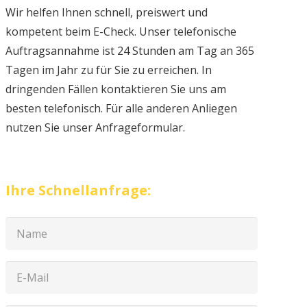
Wir helfen Ihnen schnell, preiswert und
kompetent beim E-Check. Unser telefonische
Auftragsannahme ist 24 Stunden am Tag an 365
Tagen im Jahr zu für Sie zu erreichen. In
dringenden Fällen kontaktieren Sie uns am
besten telefonisch. Für alle anderen Anliegen
nutzen Sie unser Anfrageformular.
Ihre Schnellanfrage: