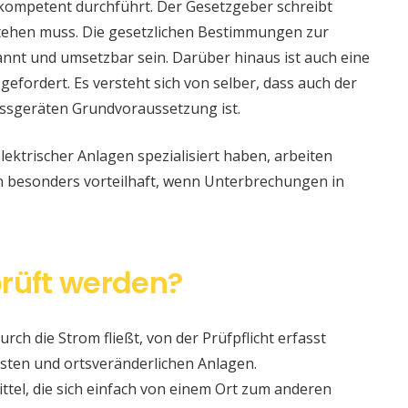
 kompetent durchführt. Der Gesetzgeber schreibt
stehen muss. Die gesetzlichen Bestimmungen zur
nt und umsetzbar sein. Darüber hinaus ist auch eine
 gefordert. Es versteht sich von selber, dass auch der
ssgeräten Grundvoraussetzung ist.
lektrischer Anlagen spezialisiert haben, arbeiten
nn besonders vorteilhaft, wenn Unterbrechungen in
rüft werden?
urch die Strom fließt, von der Prüfpflicht erfasst
sten und ortsveränderlichen Anlagen.
ittel, die sich einfach von einem Ort zum anderen