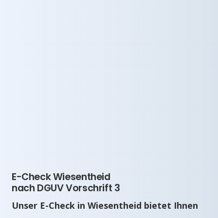
E-Check Wiesentheid
nach DGUV Vorschrift 3
Unser E-Check in Wiesentheid bietet Ihnen