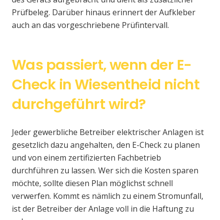
Prüfbeleg. Darüber hinaus erinnert der Aufkleber
auch an das vorgeschriebene Prüfintervall.
Was passiert, wenn der E-
Check in Wiesentheid nicht
durchgeführt wird?
Jeder gewerbliche Betreiber elektrischer Anlagen ist
gesetzlich dazu angehalten, den E-Check zu planen
und von einem zertifizierten Fachbetrieb
durchführen zu lassen. Wer sich die Kosten sparen
möchte, sollte diesen Plan möglichst schnell
verwerfen. Kommt es nämlich zu einem Stromunfall,
ist der Betreiber der Anlage voll in die Haftung zu