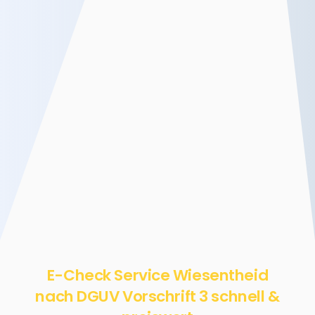
E-Check Service Wiesentheid
nach DGUV Vorschrift 3 schnell &