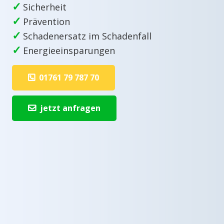
✓
Sicherheit
✓
Prävention
✓
Schadenersatz im Schadenfall
✓
Energieeinsparungen
01761 79 787 70
jetzt anfragen