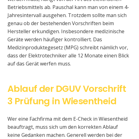
Betriebsmittels ab. Pauschal kann man von einem 4-
Jahresintervall ausgehen. Trotzdem sollte man sich
genau ob der bestehenden Vorschriften beim
Hersteller erkundigen. Insbesondere medizinische
Geräte werden häufiger kontrolliert. Das
Medizinproduktegesetz (MPG) schreibt nämlich vor,
dass der Elektrotechniker alle 12 Monate einen Blick
auf das Gerät werfen muss.
Ablauf der DGUV Vorschrift
3 Prüfung in Wiesentheid
Wer eine Fachfirma mit dem E-Check in Wiesentheid
beauftragt, muss sich um den korrekten Ablauf
keine Gedanken machen. Generell werden bei der