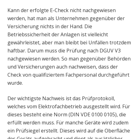
Kann der erfolgte E-Check nicht nachgewiesen
werden, hat man als Unternehmen gegenüber der
Versicherung nichts in der Hand. Die
Betriebssicherheit der Anlagen ist vielleicht
gewährleistet, aber man bleibt bei Unfällen trotzdem
haftbar. Darum muss die Prüfung nach DGUV V3
nachgewiesen werden. So man gegenüber Behörden
und Versicherungen auch nachweisen, dass der
Check von qualifiziertem Fachpersonal durchgeführt
wurde.
Der wichtigste Nachweis ist das Prüfprotokoll,
welches vom Elektrofachbetrieb ausgestellt wird. Für
dieses besteht eine Norm (DIN VDE 0100 0105), die
erfüllt werden muss. Für manche Geräte wird zudem
ein Prüfsiegel erstellt. Dieses wird auf die Oberfläche
des Geräts aufgebracht und dient als zusätzlicher