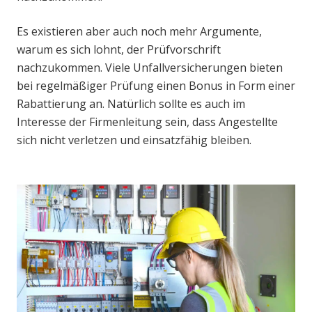
Es existieren aber auch noch mehr Argumente,
warum es sich lohnt, der Prüfvorschrift
nachzukommen. Viele Unfallversicherungen bieten
bei regelmäßiger Prüfung einen Bonus in Form einer
Rabattierung an. Natürlich sollte es auch im
Interesse der Firmenleitung sein, dass Angestellte
sich nicht verletzen und einsatzfähig bleiben.