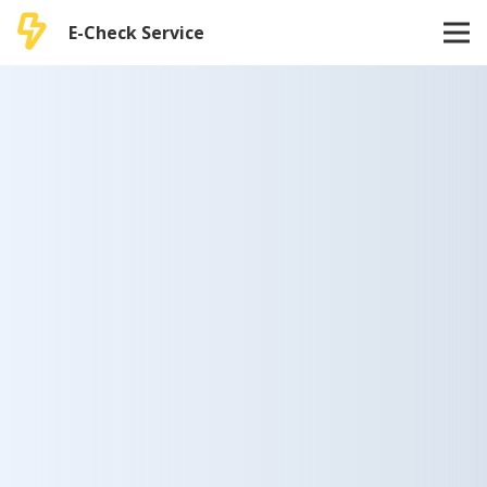
E-Check Service