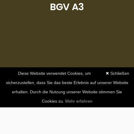
BGV A3
Diese Website verwendet Cookies, um
✖ Schließen
sicherzustellen, dass Sie das beste Erlebnis auf unserer Website
erhalten. Durch die Nutzung unserer Website stimmen Sie
Cookies zu.
Mehr erfahren