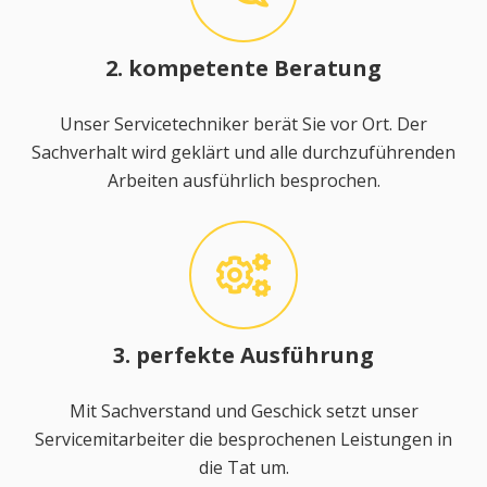
2. kompetente Beratung
Unser Servicetechniker berät Sie vor Ort. Der
Sachverhalt wird geklärt und alle durchzuführenden
Arbeiten ausführlich besprochen.
3. perfekte Ausführung
Mit Sachverstand und Geschick setzt unser
Servicemitarbeiter die besprochenen Leistungen in
die Tat um.