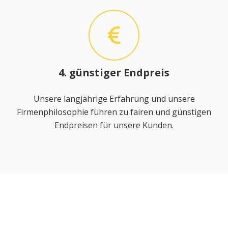
4. günstiger Endpreis
Unsere langjährige Erfahrung und unsere
Firmenphilosophie führen zu fairen und günstigen
Endpreisen für unsere Kunden.