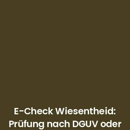
E-Check Wiesentheid:
Prüfung nach DGUV oder