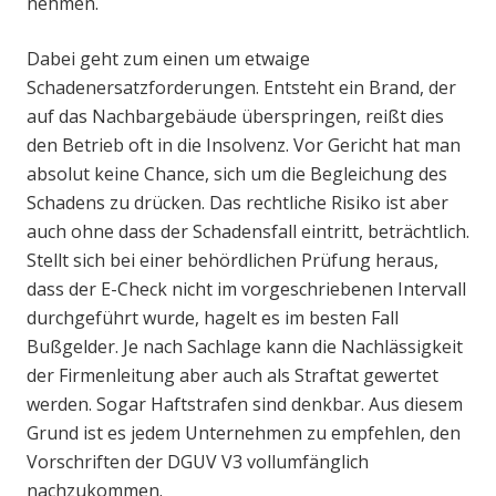
nehmen.
Dabei geht zum einen um etwaige
Schadenersatzforderungen. Entsteht ein Brand, der
auf das Nachbargebäude überspringen, reißt dies
den Betrieb oft in die Insolvenz. Vor Gericht hat man
absolut keine Chance, sich um die Begleichung des
Schadens zu drücken. Das rechtliche Risiko ist aber
auch ohne dass der Schadensfall eintritt, beträchtlich.
Stellt sich bei einer behördlichen Prüfung heraus,
dass der E-Check nicht im vorgeschriebenen Intervall
durchgeführt wurde, hagelt es im besten Fall
Bußgelder. Je nach Sachlage kann die Nachlässigkeit
der Firmenleitung aber auch als Straftat gewertet
werden. Sogar Haftstrafen sind denkbar. Aus diesem
Grund ist es jedem Unternehmen zu empfehlen, den
Vorschriften der DGUV V3 vollumfänglich
nachzukommen.