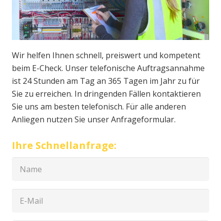
Wir helfen Ihnen schnell, preiswert und kompetent
beim E-Check. Unser telefonische Auftragsannahme
ist 24 Stunden am Tag an 365 Tagen im Jahr zu für
Sie zu erreichen. In dringenden Fällen kontaktieren
Sie uns am besten telefonisch. Für alle anderen
Anliegen nutzen Sie unser Anfrageformular.
Ihre Schnellanfrage: