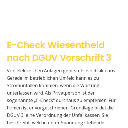
E-Check Wiesentheid
nach DGUV Vorschrift 3
Von elektrischen Anlagen geht stets ein Risiko aus.
Gerade im betrieblichen Umfeld kann es zu
Stromunfällen kommen, wenn die Wartung
unterlassen wird. Als Privatperson ist der
sogenannte „E-Check“ durchaus zu empfehlen. Für
Firmen ist er vorgeschrieben. Grundlage bildet die
DGUV 3, eine Verordnung der Unfallkassen. Sie
beschreibt, welche unter Spannung stehende