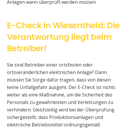
Anlagen wann überprüft werden müssen.
E-Check in Wiesentheid: Die
Verantwortung liegt beim
Betreiber!
Sie sind Betreiber einer ortsfesten oder
ortsveränderlichen elektrischen Anlage? Dann
müssen Sie Sorge dafür tragen, dass von diesen
keine Unfallgefahr ausgeht. Der E-Check ist nichts
weiter als eine Maßnahme, um die Sicherheit des
Personals zu gewährleisten und Verletzungen zu
verhindern. Gleichzeitig wird bei der Überprüfung
sichergestellt, dass Produktionsanlagen und
elektrische Betriebsmittel ordnungsgemäß