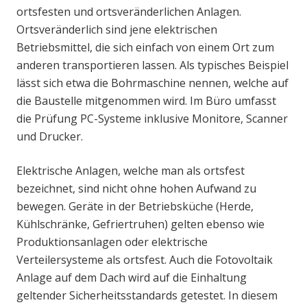
ortsfesten und ortsveränderlichen Anlagen.
Ortsveränderlich sind jene elektrischen
Betriebsmittel, die sich einfach von einem Ort zum
anderen transportieren lassen. Als typisches Beispiel
lässt sich etwa die Bohrmaschine nennen, welche auf
die Baustelle mitgenommen wird. Im Büro umfasst
die Prüfung PC-Systeme inklusive Monitore, Scanner
und Drucker.
Elektrische Anlagen, welche man als ortsfest
bezeichnet, sind nicht ohne hohen Aufwand zu
bewegen. Geräte in der Betriebsküche (Herde,
Kühlschränke, Gefriertruhen) gelten ebenso wie
Produktionsanlagen oder elektrische
Verteilersysteme als ortsfest. Auch die Fotovoltaik
Anlage auf dem Dach wird auf die Einhaltung
geltender Sicherheitsstandards getestet. In diesem