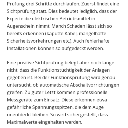
Prüfung drei Schritte durchlaufen. Zuerst findet eine
Sichtprüfung statt. Dies bedeutet lediglich, dass der
Experte die elektrischen Betriebsmittel in
Augenschein nimmt. Manch Schaden lässt sich so
bereits erkennen (kaputte Kabel, mangelhafte
Sicherheitsvorkehrungen etc.). Auch fehlerhafte
Installationen können so aufgedeckt werden.
Eine positive Sichtprüfung belegt aber noch lange
nicht, dass die Funktionstüchtigkeit der Anlagen
gegeben ist. Bei der Funktionsprüfung wird genau
untersucht, ob automatische Abschaltvorrichtungen
greifen. Zu guter Letzt kommen professionelle
Messgeräte zum Einsatz. Diese erkennen etwa
gefährliche Spannungsspitzen, die dem Auge
unentdeckt bleiben. So wird sichergestellt, dass
Maximalwerte eingehalten werden.