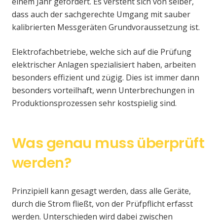
einem Jahr gefordert. Es versteht sich von selber,
dass auch der sachgerechte Umgang mit sauber
kalibrierten Messgeräten Grundvoraussetzung ist.
Elektrofachbetriebe, welche sich auf die Prüfung
elektrischer Anlagen spezialisiert haben, arbeiten
besonders effizient und zügig. Dies ist immer dann
besonders vorteilhaft, wenn Unterbrechungen in
Produktionsprozessen sehr kostspielig sind.
Was genau muss überprüft
werden?
Prinzipiell kann gesagt werden, dass alle Geräte,
durch die Strom fließt, von der Prüfpflicht erfasst
werden. Unterschieden wird dabei zwischen