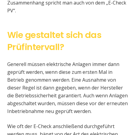
Zusammenhang spricht man auch von dem „E-Check
PV“.
Wie gestaltet sich das
Prüfintervall?
Generell müssen elektrische Anlagen immer dann
geprüft werden, wenn diese zum ersten Mal in
Betrieb genommen werden. Eine Ausnahme von
dieser Regel ist dann gegeben, wenn der Hersteller
die Betriebssicherheit garantiert. Auch wenn Anlagen
abgeschaltet wurden, müssen diese vor der erneuten
Inbetriebnahme neu geprüft werden.
Wie oft der E-Check anschließend durchgeführt
werden muss, hängt von der Art des elektrischen