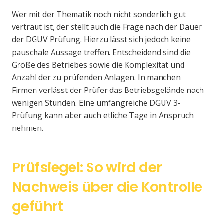
Wer mit der Thematik noch nicht sonderlich gut
vertraut ist, der stellt auch die Frage nach der Dauer
der DGUV Prüfung. Hierzu lässt sich jedoch keine
pauschale Aussage treffen. Entscheidend sind die
Größe des Betriebes sowie die Komplexität und
Anzahl der zu prüfenden Anlagen. In manchen
Firmen verlässt der Prüfer das Betriebsgelände nach
wenigen Stunden. Eine umfangreiche DGUV 3-
Prüfung kann aber auch etliche Tage in Anspruch
nehmen.
Prüfsiegel: So wird der
Nachweis über die Kontrolle
geführt