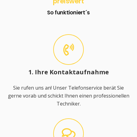
preiswert
So funktioniert´s
1. Ihre Kontaktaufnahme
Sie rufen uns an! Unser Telefonservice berät Sie
gerne vorab und schickt Ihnen einen professionellen
Techniker.