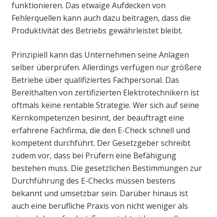
funktionieren. Das etwaige Aufdecken von
Fehlerquellen kann auch dazu beitragen, dass die
Produktivität des Betriebs gewährleistet bleibt.
Prinzipiell kann das Unternehmen seine Anlagen
selber überprüfen. Allerdings verfügen nur größere
Betriebe über qualifiziertes Fachpersonal. Das
Bereithalten von zertifizierten Elektrotechnikern ist
oftmals keine rentable Strategie. Wer sich auf seine
Kernkompetenzen besinnt, der beauftragt eine
erfahrene Fachfirma, die den E-Check schnell und
kompetent durchführt. Der Gesetzgeber schreibt
zudem vor, dass bei Prüfern eine Befähigung
bestehen muss. Die gesetzlichen Bestimmungen zur
Durchführung des E-Checks müssen bestens
bekannt und umsetzbar sein. Darüber hinaus ist
auch eine berufliche Praxis von nicht weniger als